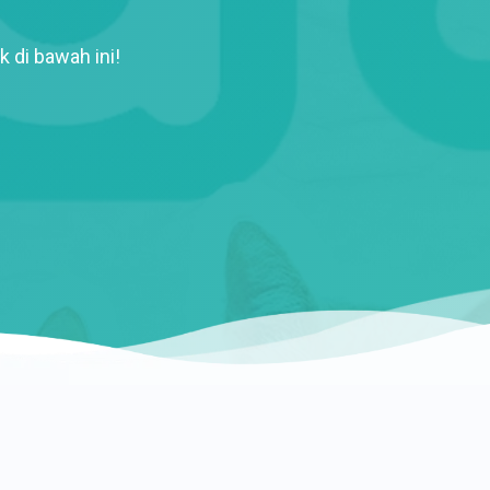
k di bawah ini!