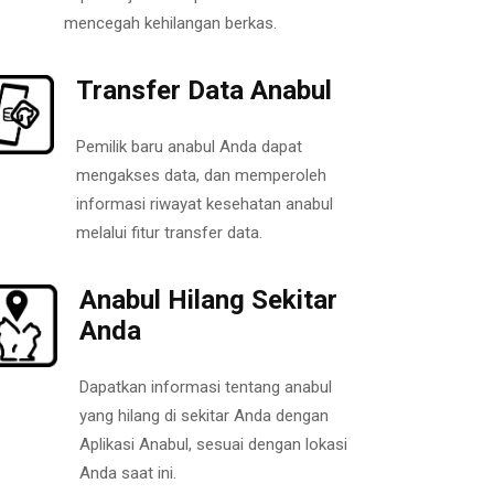
mencegah kehilangan berkas.
Transfer Data Anabul
Pemilik baru anabul Anda dapat
mengakses data, dan memperoleh
informasi riwayat kesehatan anabul
melalui fitur transfer data.
Anabul Hilang Sekitar
Anda
Dapatkan informasi tentang anabul
yang hilang di sekitar Anda dengan
Aplikasi Anabul, sesuai dengan lokasi
Anda saat ini.