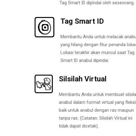
Tag Smart ID dipindai oleh seseorang.
Tag Smart ID
Membantu Anda untuk melacak anabu
yang hilang dengan fitur penanda lokas
Lokasi terakhir akan muncul saat Tag
Smart ID anabul dipindai.
Silsilah Virtual
Membantu Anda untuk membuat silsil
anabul dalam format virtual yang fleksi
baik untuk anabul dengan ras maupun
tanpa ras. (Catatan: Silsilah Virtual ini
tidak dapat dicetak).