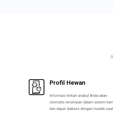
A
Profil Hewan
Informasi terkait anabul Anda akan
otomatis tersimpan dalam sistem kam
dan dapat diakses dengan mudah saa