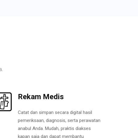
a.
Rekam Medis
Catat dan simpan secara digital hasil
pemeriksaan, diagnosis, serta perawatan
anabul Anda. Mudah, praktis diakses
kapan saja dan dapat membantu