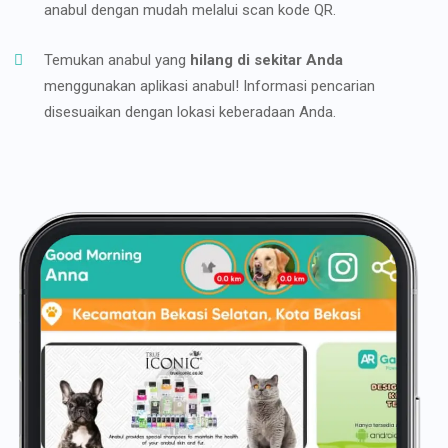
anabul dengan mudah melalui scan kode QR.
Temukan anabul yang
hilang di sekitar Anda
menggunakan aplikasi anabul! Informasi pencarian
disesuaikan dengan lokasi keberadaan Anda.