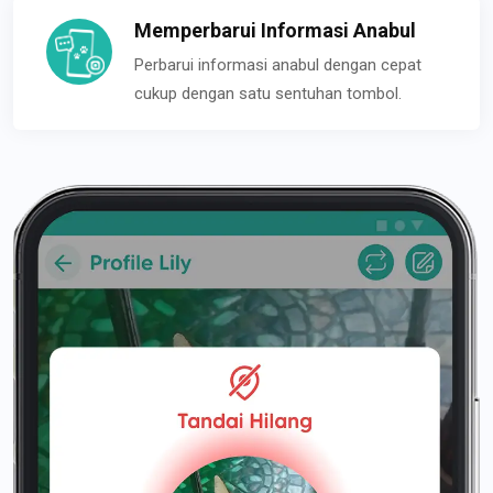
Memperbarui Informasi Anabul
Perbarui informasi anabul dengan cepat
cukup dengan satu sentuhan tombol.