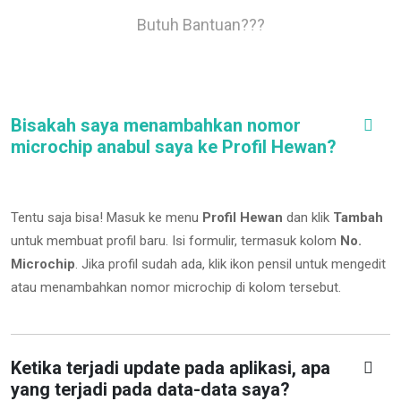
Butuh Bantuan???
Bisakah saya menambahkan nomor
microchip anabul saya ke Profil Hewan?
Tentu saja bisa! Masuk ke menu
Profil Hewan
dan klik
Tambah
untuk membuat profil baru. Isi formulir, termasuk kolom
No.
Microchip
.
Jika profil sudah ada, klik ikon pensil untuk mengedit
atau menambahkan nomor microchip di kolom tersebut.
Ketika terjadi update pada aplikasi, apa
yang terjadi pada data-data saya?