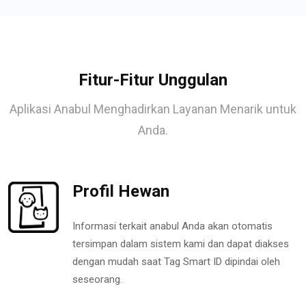
Fitur-Fitur Unggulan
Aplikasi Anabul Menghadirkan Layanan Menarik untuk
Anda.
Profil Hewan
Informasi terkait anabul Anda akan otomatis
tersimpan dalam sistem kami dan dapat diakses
dengan mudah saat Tag Smart ID dipindai oleh
seseorang.