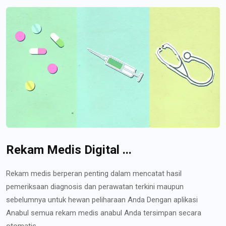
Rekam Medis Digital ...
Rekam medis berperan penting dalam mencatat hasil
pemeriksaan diagnosis dan perawatan terkini maupun
sebelumnya untuk hewan peliharaan Anda Dengan aplikasi
Anabul semua rekam medis anabul Anda tersimpan secara
otomatis...