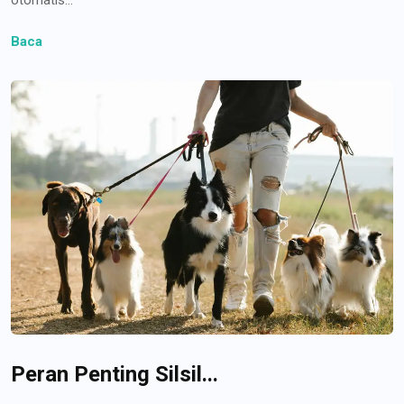
Baca
Peran Penting Silsil...