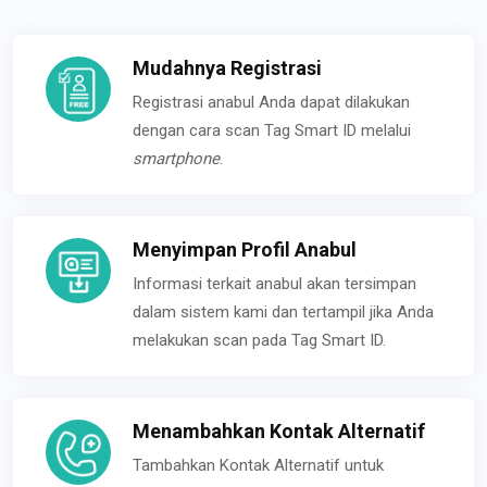
Mudahnya Registrasi
Registrasi anabul Anda dapat dilakukan
dengan cara scan Tag Smart ID melalui
smartphone
.
Menyimpan Profil Anabul
Informasi terkait anabul akan tersimpan
dalam sistem kami dan tertampil jika Anda
melakukan scan pada Tag Smart ID.
Menambahkan Kontak Alternatif
Tambahkan Kontak Alternatif untuk