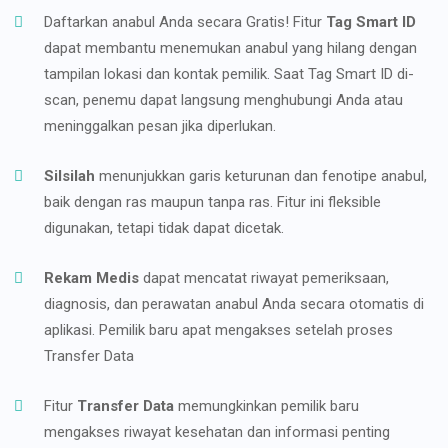
Daftarkan anabul Anda secara Gratis! Fitur
Tag Smart ID
dapat membantu menemukan anabul yang hilang dengan
tampilan lokasi dan kontak pemilik. Saat Tag Smart ID di-
scan, penemu dapat langsung menghubungi Anda atau
meninggalkan pesan jika diperlukan.
Silsilah
menunjukkan garis keturunan dan fenotipe anabul,
baik dengan ras maupun tanpa ras. Fitur ini fleksible
digunakan, tetapi tidak dapat dicetak.
Rekam Medis
dapat mencatat riwayat pemeriksaan,
diagnosis, dan perawatan anabul Anda secara otomatis di
aplikasi. Pemilik baru apat mengakses setelah proses
Transfer Data
Fitur
Transfer Data
memungkinkan pemilik baru
mengakses riwayat kesehatan dan informasi penting