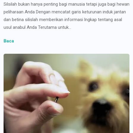
Silsilah bukan hanya penting bagi manusia tetapi juga bagi hewan
peliharaan Anda Dengan mencatat garis keturunan induk jantan
dan betina silislah memberikan informasi lngkap tentang asal
usul anabul Anda Terutama untuk...
Baca