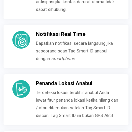
antisipasi jika kontak darurat utama tidak
dapat dihubungi.
Notifikasi Real Time
Dapatkan notifikasi secara langsung jika
seseorang scan Tag Smart ID anabul
dengan
smartphone
.
Penanda Lokasi Anabul
Terdeteksi lokasi terakhir anabul Anda
lewat fitur penanda lokasi ketika hilang dan
/ atau ditemukan setelah Tag Smart ID
discan. Tag Smart ID ini bukan GPS Aktif.