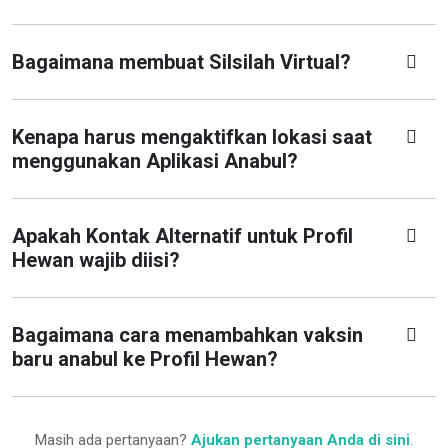
Bagaimana membuat Silsilah Virtual?
Kenapa harus mengaktifkan lokasi saat
menggunakan Aplikasi Anabul?
Apakah Kontak Alternatif untuk Profil
Hewan wajib diisi?
Bagaimana cara menambahkan vaksin
baru anabul ke Profil Hewan?
Masih ada pertanyaan?
Ajukan pertanyaan Anda di sini
.