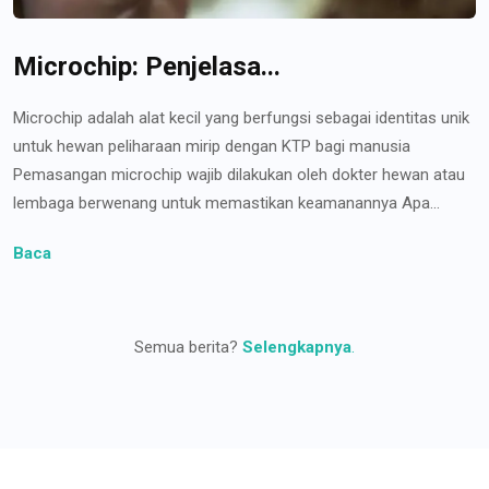
Microchip: Penjelasa...
Microchip adalah alat kecil yang berfungsi sebagai identitas unik
untuk hewan peliharaan mirip dengan KTP bagi manusia
Pemasangan microchip wajib dilakukan oleh dokter hewan atau
lembaga berwenang untuk memastikan keamanannya Apa...
Baca
Semua berita?
Selengkapnya
.