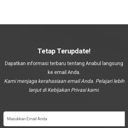
Tetap Terupdate!
Dapatkan informasi terbaru tentang Anabul langsung
ke email Anda.
Kami menjaga kerahasiaan email Anda. Pelajari lebih
lanjut di Kebijakan Privasi kami.