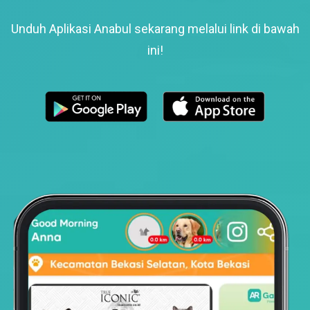
Unduh Aplikasi Anabul sekarang melalui link di bawah
ini!