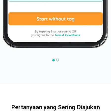
Pertanyaan yang Sering Diajukan