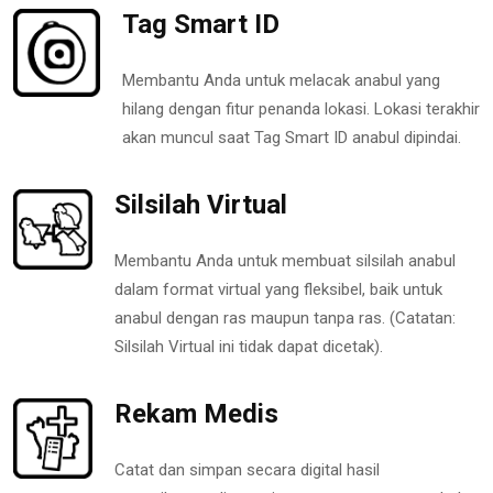
Tag Smart ID
Membantu Anda untuk melacak anabul yang
hilang dengan fitur penanda lokasi. Lokasi terakhir
akan muncul saat Tag Smart ID anabul dipindai.
Silsilah Virtual
Membantu Anda untuk membuat silsilah anabul
dalam format virtual yang fleksibel, baik untuk
anabul dengan ras maupun tanpa ras. (Catatan:
Silsilah Virtual ini tidak dapat dicetak).
Rekam Medis
Catat dan simpan secara digital hasil