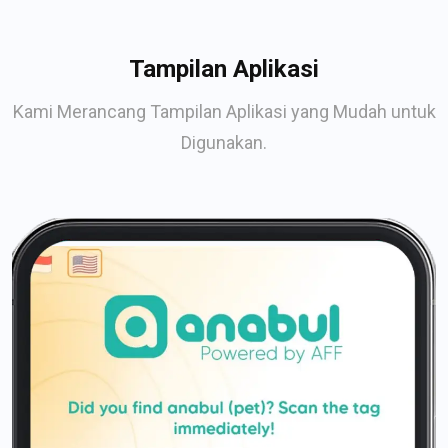
Tampilan Aplikasi
Kami Merancang Tampilan Aplikasi yang Mudah untuk
Digunakan.