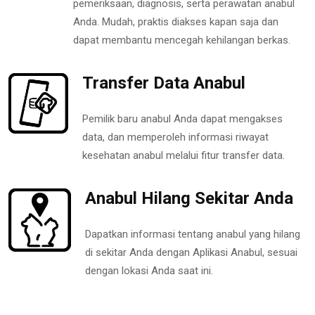
pemeriksaan, diagnosis, serta perawatan anabul
Anda. Mudah, praktis diakses kapan saja dan
dapat membantu mencegah kehilangan berkas.
Transfer Data Anabul
Pemilik baru anabul Anda dapat mengakses
data, dan memperoleh informasi riwayat
kesehatan anabul melalui fitur transfer data.
Anabul Hilang Sekitar Anda
Dapatkan informasi tentang anabul yang hilang
di sekitar Anda dengan Aplikasi Anabul, sesuai
dengan lokasi Anda saat ini.