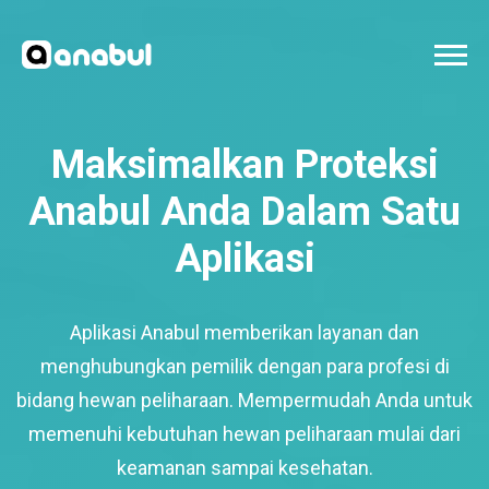
Maksimalkan Proteksi
Anabul Anda Dalam Satu
Aplikasi
Aplikasi Anabul memberikan layanan dan
menghubungkan pemilik dengan para profesi di
bidang hewan peliharaan. Mempermudah Anda untuk
memenuhi kebutuhan hewan peliharaan mulai dari
keamanan sampai kesehatan.