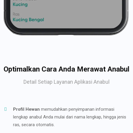
Optimalkan Cara Anda Merawat Anabul
Detail Setiap Layanan Aplikasi Anabul
Profil Hewan
memudahkan penyimpanan informasi
lengkap anabul Anda mulai dari nama lengkap, hingga jenis
ras, secara otomatis.