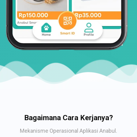
Bagaimana Cara Kerjanya?
Mekanisme Operasional Aplikasi Anabul.