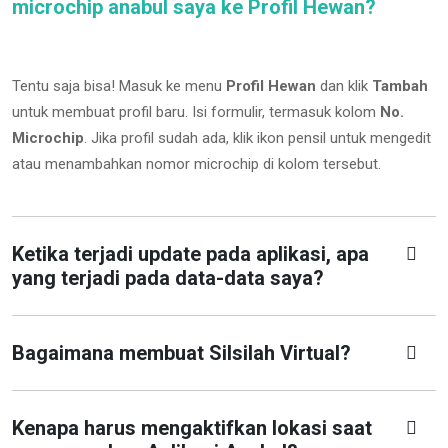
microchip anabul saya ke Profil Hewan?
Tentu saja bisa! Masuk ke menu
Profil Hewan
dan klik
Tambah
untuk membuat profil baru. Isi formulir, termasuk kolom
No.
Microchip
.
Jika profil sudah ada, klik ikon pensil untuk mengedit
atau menambahkan nomor microchip di kolom tersebut.
Ketika terjadi update pada aplikasi, apa
yang terjadi pada data-data saya?
Bagaimana membuat Silsilah Virtual?
Kenapa harus mengaktifkan lokasi saat