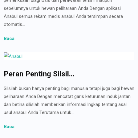
pemeriksaan diagnosis dan perawatan terkini maupun
sebelumnya untuk hewan peliharaan Anda Dengan aplikasi
Anabul semua rekam medis anabul Anda tersimpan secara
otomatis...
Baca
Peran Penting Silsil...
Silsilah bukan hanya penting bagi manusia tetapi juga bagi hewan
peliharaan Anda Dengan mencatat garis keturunan induk jantan
dan betina silislah memberikan informasi lngkap tentang asal
usul anabul Anda Terutama untuk...
Baca