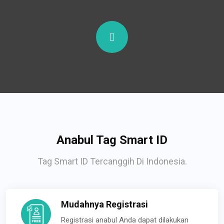
Anabul Tag Smart ID
Tag Smart ID Tercanggih Di Indonesia.
Mudahnya Registrasi
Registrasi anabul Anda dapat dilakukan