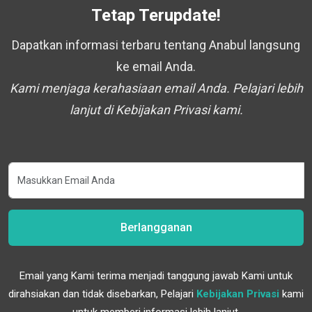
Tetap Terupdate!
Dapatkan informasi terbaru tentang Anabul langsung
ke email Anda.
Kami menjaga kerahasiaan email Anda. Pelajari lebih
lanjut di Kebijakan Privasi kami.
Berlangganan
Email yang Kami terima menjadi tanggung jawab Kami untuk
dirahsiakan dan tidak disebarkan, Pelajari
Kebijakan Privasi
kami