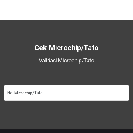
Cek Microchip/Tato
Validasi Microchip/Tato