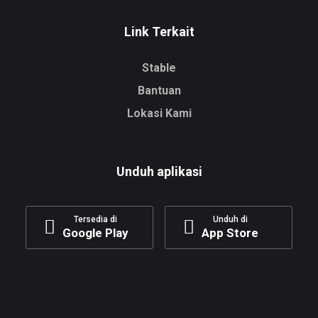
Link Terkait
Stable
Bantuan
Lokasi Kami
Unduh aplikasi
Tersedia di
Unduh di
Google Play
App Store