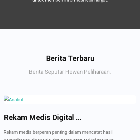
untuk memberi informasi lebih lanjut.
Berita Terbaru
Berita Seputar Hewan Peliharaan.
Rekam Medis Digital ...
Rekam medis berperan penting dalam mencatat hasil