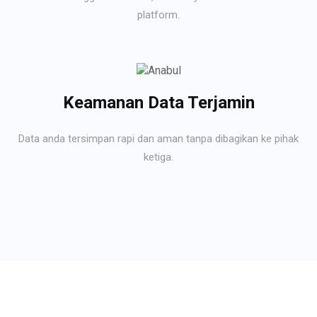
platform.
Keamanan Data Terjamin
Data anda tersimpan rapi dan aman tanpa dibagikan ke pihak
ketiga.