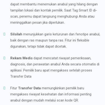
dapat membantu menemukan anabul yang hilang dengan
tampilan lokasi dan kontak pemilik. Saat Tag Smart ID di-
scan, penemu dapat langsung menghubungi Anda atau
meninggalkan pesan jika diperlukan.
Silsilah
menunjukkan garis keturunan dan fenotipe anabul,
baik dengan ras maupun tanpa ras. Fitur ini fleksible
digunakan, tetapi tidak dapat dicetak.
Rekam Medis
dapat mencatat riwayat pemeriksaan,
diagnosis, dan perawatan anabul Anda secara otomatis di
aplikasi. Pemilik baru apat mengakses setelah proses
Transfer Data
Fitur
Transfer Data
memungkinkan pemilik baru
mengakses riwayat kesehatan dan informasi penting
anabul dengan mudah melalui scan kode QR.