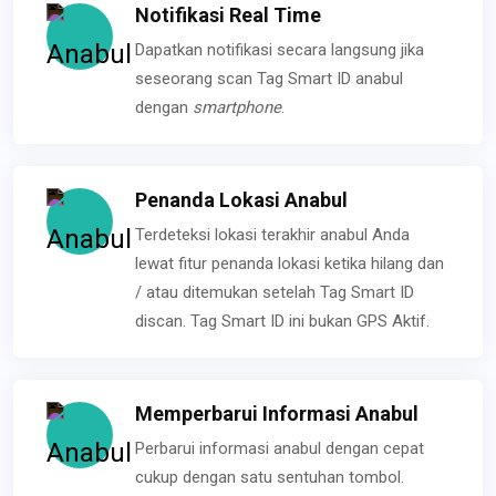
Notifikasi Real Time
Dapatkan notifikasi secara langsung jika
seseorang scan Tag Smart ID anabul
dengan
smartphone
.
Penanda Lokasi Anabul
Terdeteksi lokasi terakhir anabul Anda
lewat fitur penanda lokasi ketika hilang dan
/ atau ditemukan setelah Tag Smart ID
discan. Tag Smart ID ini bukan GPS Aktif.
Memperbarui Informasi Anabul
Perbarui informasi anabul dengan cepat
cukup dengan satu sentuhan tombol.