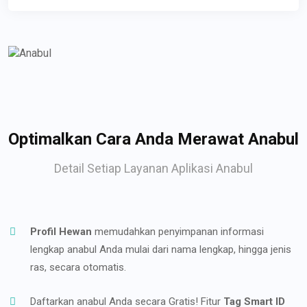
Optimalkan Cara Anda Merawat Anabul
Detail Setiap Layanan Aplikasi Anabul
Profil Hewan
memudahkan penyimpanan informasi
lengkap anabul Anda mulai dari nama lengkap, hingga jenis
ras, secara otomatis.
Daftarkan anabul Anda secara Gratis! Fitur
Tag Smart ID