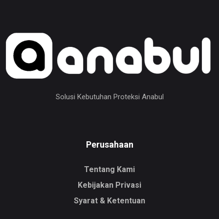
Solusi Kebutuhan Proteksi Anabul
Perusahaan
Tentang Kami
Kebijakan Privasi
Syarat & Ketentuan