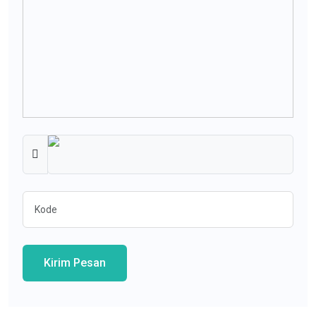
Kirim Pesan