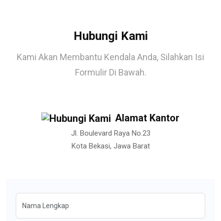
Hubungi Kami
Kami Akan Membantu Kendala Anda, Silahkan Isi
Formulir Di Bawah.
Alamat Kantor
Jl. Boulevard Raya No.23
Kota Bekasi, Jawa Barat