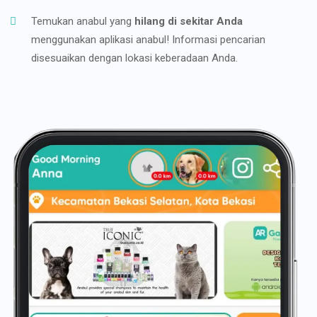
Temukan anabul yang
hilang di sekitar Anda
menggunakan aplikasi anabul! Informasi pencarian
disesuaikan dengan lokasi keberadaan Anda.