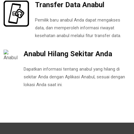
Transfer Data Anabul
Pemilik baru anabul Anda dapat mengakses
data, dan memperoleh informasi riwayat
kesehatan anabul melalui fitur transfer data.
Anabul Hilang Sekitar Anda
Dapatkan informasi tentang anabul yang hilang di
sekitar Anda dengan Aplikasi Anabul, sesuai dengan
lokasi Anda saat ini.