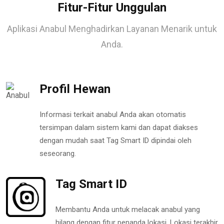
Fitur-Fitur Unggulan
Aplikasi Anabul Menghadirkan Layanan Menarik untuk
Anda.
Profil Hewan
Informasi terkait anabul Anda akan otomatis
tersimpan dalam sistem kami dan dapat diakses
dengan mudah saat Tag Smart ID dipindai oleh
seseorang.
Tag Smart ID
Membantu Anda untuk melacak anabul yang
hilang dengan fitur penanda lokasi. Lokasi terakhir