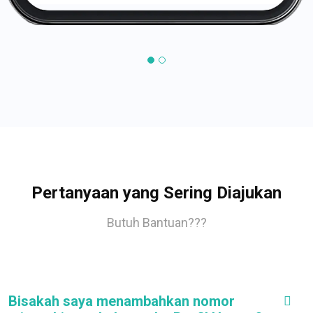
Pertanyaan yang Sering Diajukan
Butuh Bantuan???
Bisakah saya menambahkan nomor