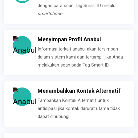
dengan cara scan Tag Smart ID melalui
smartphone
.
Menyimpan Profil Anabul
Informasi terkait anabul akan tersimpan
dalam sistem kami dan tertampil jika Anda
melakukan scan pada Tag Smart ID.
Menambahkan Kontak Alternatif
Tambahkan Kontak Alternatif untuk
antisipasi jika kontak darurat utama tidak
dapat dihubungi.