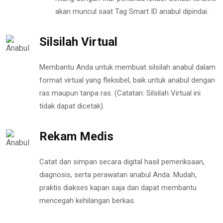
akan muncul saat Tag Smart ID anabul dipindai.
Silsilah Virtual
Membantu Anda untuk membuat silsilah anabul dalam
format virtual yang fleksibel, baik untuk anabul dengan
ras maupun tanpa ras. (Catatan: Silsilah Virtual ini
tidak dapat dicetak).
Rekam Medis
Catat dan simpan secara digital hasil pemeriksaan,
diagnosis, serta perawatan anabul Anda. Mudah,
praktis diakses kapan saja dan dapat membantu
mencegah kehilangan berkas.