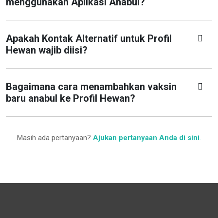
menggunakan Aplikasi Anabul?
Apakah Kontak Alternatif untuk Profil
Hewan wajib diisi?
Bagaimana cara menambahkan vaksin
baru anabul ke Profil Hewan?
Masih ada pertanyaan?
Ajukan pertanyaan Anda di sini
.