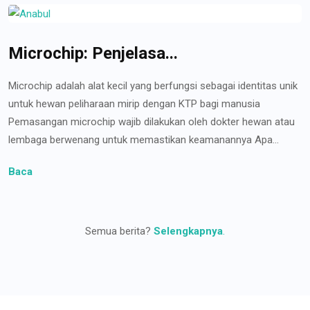
Microchip: Penjelasa...
Microchip adalah alat kecil yang berfungsi sebagai identitas unik
untuk hewan peliharaan mirip dengan KTP bagi manusia
Pemasangan microchip wajib dilakukan oleh dokter hewan atau
lembaga berwenang untuk memastikan keamanannya Apa...
Baca
Semua berita?
Selengkapnya
.