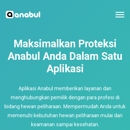
Maksimalkan Proteksi
Anabul Anda Dalam Satu
Aplikasi
Aplikasi Anabul memberikan layanan dan
menghubungkan pemilik dengan para profesi di
bidang hewan peliharaan. Mempermudah Anda untuk
memenuhi kebutuhan hewan peliharaan mulai dari
keamanan sampai kesehatan.