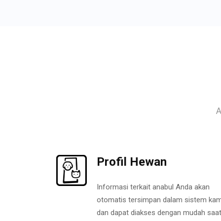
A
Profil Hewan
Informasi terkait anabul Anda akan
otomatis tersimpan dalam sistem kam
dan dapat diakses dengan mudah saa