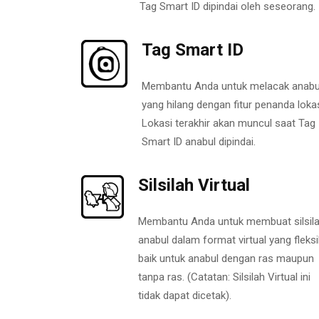
Tag Smart ID dipindai oleh seseorang.
Tag Smart ID
Membantu Anda untuk melacak anabu
yang hilang dengan fitur penanda lokas
Lokasi terakhir akan muncul saat Tag
Smart ID anabul dipindai.
Silsilah Virtual
Membantu Anda untuk membuat silsil
anabul dalam format virtual yang fleksi
baik untuk anabul dengan ras maupun
tanpa ras. (Catatan: Silsilah Virtual ini
tidak dapat dicetak).