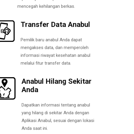
mencegah kehilangan berkas.
Transfer Data Anabul
Pemilik baru anabul Anda dapat
mengakses data, dan memperoleh
informasi riwayat kesehatan anabul
melalui fitur transfer data.
Anabul Hilang Sekitar
Anda
Dapatkan informasi tentang anabul
yang hilang di sekitar Anda dengan
Aplikasi Anabul, sesuai dengan lokasi
Anda saat ini.