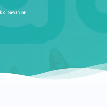
k di bawah ini!