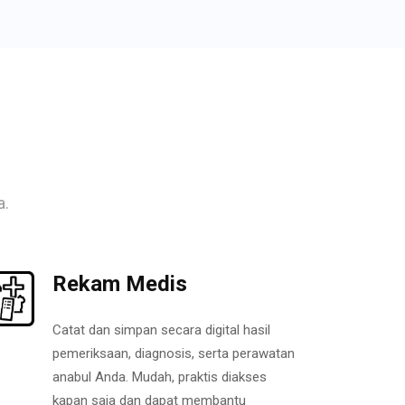
a.
Rekam Medis
Catat dan simpan secara digital hasil
pemeriksaan, diagnosis, serta perawatan
anabul Anda. Mudah, praktis diakses
kapan saja dan dapat membantu