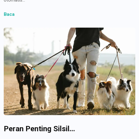
Baca
Peran Penting Silsil...