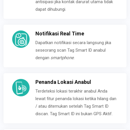
antisipasi jika kontak darurat utama tidak
dapat dihubungi.
Notifikasi Real Time
Dapatkan notifikasi secara langsung jika
seseorang scan Tag Smart ID anabul
dengan
smartphone
.
Penanda Lokasi Anabul
Terdeteksi lokasi terakhir anabul Anda
lewat fitur penanda lokasi ketika hilang dan
/ atau ditemukan setelah Tag Smart ID
discan. Tag Smart ID ini bukan GPS Aktif.