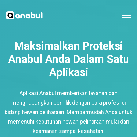
Maksimalkan Proteksi
Anabul Anda Dalam Satu
Aplikasi
Aplikasi Anabul memberikan layanan dan
menghubungkan pemilik dengan para profesi di
bidang hewan peliharaan. Mempermudah Anda untuk
memenuhi kebutuhan hewan peliharaan mulai dari
keamanan sampai kesehatan.