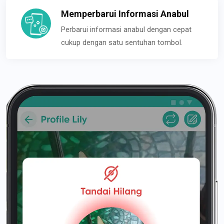
Memperbarui Informasi Anabul
Perbarui informasi anabul dengan cepat
cukup dengan satu sentuhan tombol.