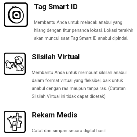
Tag Smart ID
Membantu Anda untuk melacak anabul yang
hilang dengan fitur penanda lokasi. Lokasi terakhir
akan muncul saat Tag Smart ID anabul dipindai.
Silsilah Virtual
Membantu Anda untuk membuat silsilah anabul
dalam format virtual yang fleksibel, baik untuk
anabul dengan ras maupun tanpa ras. (Catatan:
Silsilah Virtual ini tidak dapat dicetak).
Rekam Medis
Catat dan simpan secara digital hasil