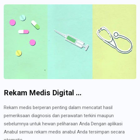
Rekam Medis Digital ...
Rekam medis berperan penting dalam mencatat hasil
pemeriksaan diagnosis dan perawatan terkini maupun
sebelumnya untuk hewan peliharaan Anda Dengan aplikasi
Anabul semua rekam medis anabul Anda tersimpan secara
otomatis...