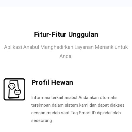
Fitur-Fitur Unggulan
Aplikasi Anabul Menghadirkan Layanan Menarik untuk
Anda.
Profil Hewan
Informasi terkait anabul Anda akan otomatis
tersimpan dalam sistem kami dan dapat diakses
dengan mudah saat Tag Smart ID dipindai oleh
seseorang.