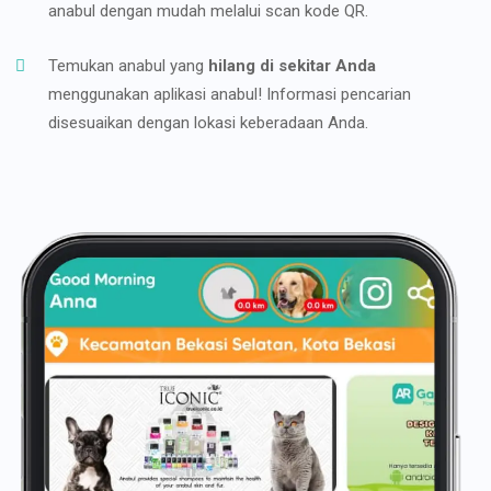
anabul dengan mudah melalui scan kode QR.
Temukan anabul yang
hilang di sekitar Anda
menggunakan aplikasi anabul! Informasi pencarian
disesuaikan dengan lokasi keberadaan Anda.