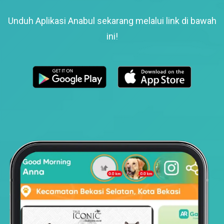
Unduh Aplikasi Anabul sekarang melalui link di bawah
ini!