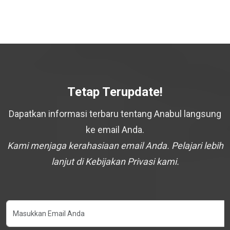
Tetap Terupdate!
Dapatkan informasi terbaru tentang Anabul langsung
ke email Anda.
Kami menjaga kerahasiaan email Anda. Pelajari lebih
lanjut di Kebijakan Privasi kami.