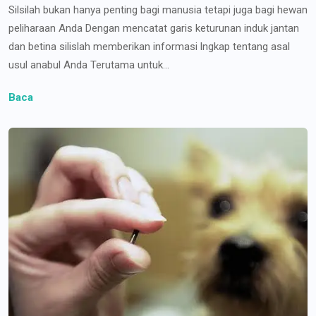
Silsilah bukan hanya penting bagi manusia tetapi juga bagi hewan
peliharaan Anda Dengan mencatat garis keturunan induk jantan
dan betina silislah memberikan informasi lngkap tentang asal
usul anabul Anda Terutama untuk...
Baca