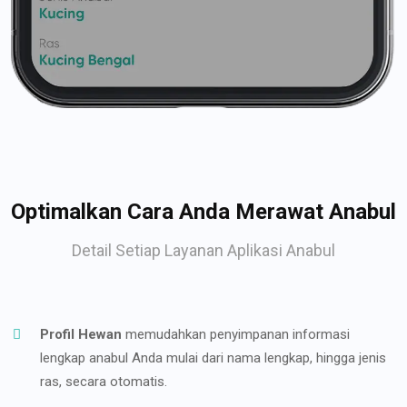
Optimalkan Cara Anda Merawat Anabul
Detail Setiap Layanan Aplikasi Anabul
Profil Hewan
memudahkan penyimpanan informasi
lengkap anabul Anda mulai dari nama lengkap, hingga jenis
ras, secara otomatis.