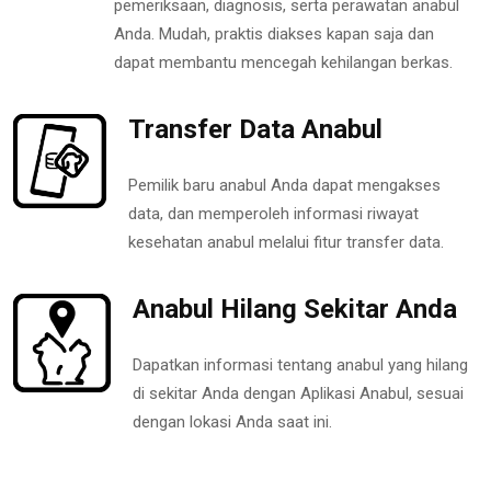
pemeriksaan, diagnosis, serta perawatan anabul
Anda. Mudah, praktis diakses kapan saja dan
dapat membantu mencegah kehilangan berkas.
Transfer Data Anabul
Pemilik baru anabul Anda dapat mengakses
data, dan memperoleh informasi riwayat
kesehatan anabul melalui fitur transfer data.
Anabul Hilang Sekitar Anda
Dapatkan informasi tentang anabul yang hilang
di sekitar Anda dengan Aplikasi Anabul, sesuai
dengan lokasi Anda saat ini.