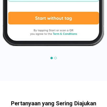
Pertanyaan yang Sering Diajukan