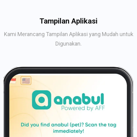
Tampilan Aplikasi
Kami Merancang Tampilan Aplikasi yang Mudah untuk
Digunakan.