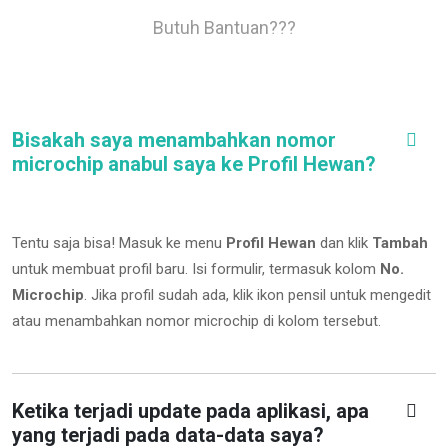
Butuh Bantuan???
Bisakah saya menambahkan nomor
microchip anabul saya ke Profil Hewan?
Tentu saja bisa! Masuk ke menu
Profil Hewan
dan klik
Tambah
untuk membuat profil baru. Isi formulir, termasuk kolom
No.
Microchip
.
Jika profil sudah ada, klik ikon pensil untuk mengedit
atau menambahkan nomor microchip di kolom tersebut.
Ketika terjadi update pada aplikasi, apa
yang terjadi pada data-data saya?