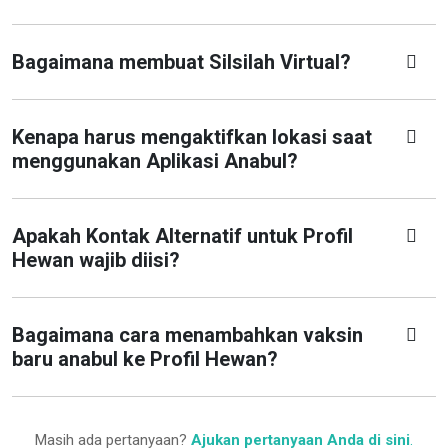
Bagaimana membuat Silsilah Virtual?
Kenapa harus mengaktifkan lokasi saat
menggunakan Aplikasi Anabul?
Apakah Kontak Alternatif untuk Profil
Hewan wajib diisi?
Bagaimana cara menambahkan vaksin
baru anabul ke Profil Hewan?
Masih ada pertanyaan?
Ajukan pertanyaan Anda di sini
.