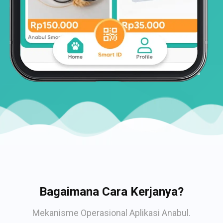
Bagaimana Cara Kerjanya?
Mekanisme Operasional Aplikasi Anabul.