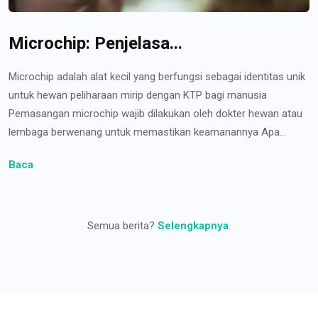
Microchip: Penjelasa...
Microchip adalah alat kecil yang berfungsi sebagai identitas unik
untuk hewan peliharaan mirip dengan KTP bagi manusia
Pemasangan microchip wajib dilakukan oleh dokter hewan atau
lembaga berwenang untuk memastikan keamanannya Apa...
Baca
Semua berita?
Selengkapnya
.