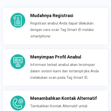
Mudahnya Registrasi
Registrasi anabul Anda dapat dilakukan
dengan cara scan Tag Smart ID melalui
smartphone
.
Menyimpan Profil Anabul
Informasi terkait anabul akan tersimpan
dalam sistem kami dan tertampil jika Anda
melakukan scan pada Tag Smart ID.
Menambahkan Kontak Alternatif
Tambahkan Kontak Alternatif untuk