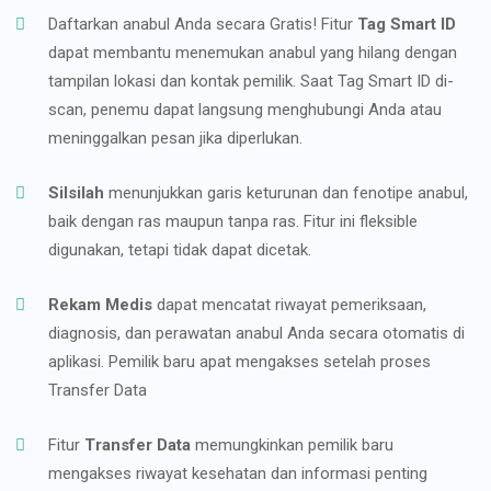
Daftarkan anabul Anda secara Gratis! Fitur
Tag Smart ID
dapat membantu menemukan anabul yang hilang dengan
tampilan lokasi dan kontak pemilik. Saat Tag Smart ID di-
scan, penemu dapat langsung menghubungi Anda atau
meninggalkan pesan jika diperlukan.
Silsilah
menunjukkan garis keturunan dan fenotipe anabul,
baik dengan ras maupun tanpa ras. Fitur ini fleksible
digunakan, tetapi tidak dapat dicetak.
Rekam Medis
dapat mencatat riwayat pemeriksaan,
diagnosis, dan perawatan anabul Anda secara otomatis di
aplikasi. Pemilik baru apat mengakses setelah proses
Transfer Data
Fitur
Transfer Data
memungkinkan pemilik baru
mengakses riwayat kesehatan dan informasi penting