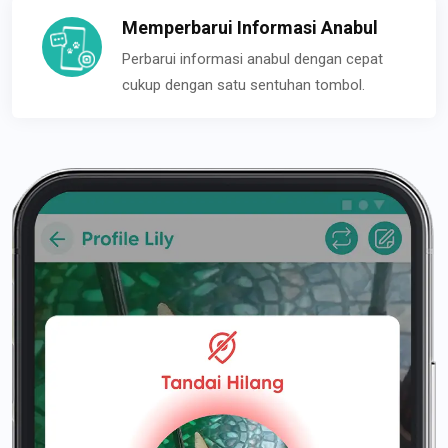
Memperbarui Informasi Anabul
Perbarui informasi anabul dengan cepat
cukup dengan satu sentuhan tombol.