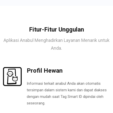
Fitur-Fitur Unggulan
Aplikasi Anabul Menghadirkan Layanan Menarik untuk
Anda.
Profil Hewan
Informasi terkait anabul Anda akan otomatis
tersimpan dalam sistem kami dan dapat diakses
dengan mudah saat Tag Smart ID dipindai oleh
seseorang.