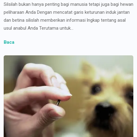
Silsilah bukan hanya penting bagi manusia tetapi juga bagi hewan
peliharaan Anda Dengan mencatat garis keturunan induk jantan
dan betina silislah memberikan informasi lngkap tentang asal
usul anabul Anda Terutama untuk...
Baca