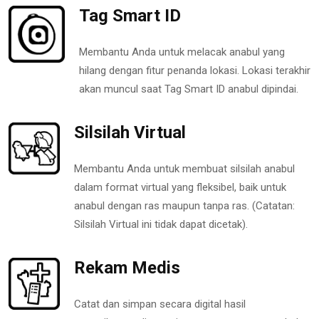
Tag Smart ID
Membantu Anda untuk melacak anabul yang
hilang dengan fitur penanda lokasi. Lokasi terakhir
akan muncul saat Tag Smart ID anabul dipindai.
Silsilah Virtual
Membantu Anda untuk membuat silsilah anabul
dalam format virtual yang fleksibel, baik untuk
anabul dengan ras maupun tanpa ras. (Catatan:
Silsilah Virtual ini tidak dapat dicetak).
Rekam Medis
Catat dan simpan secara digital hasil