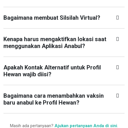
Bagaimana membuat Silsilah Virtual?
Kenapa harus mengaktifkan lokasi saat
menggunakan Aplikasi Anabul?
Apakah Kontak Alternatif untuk Profil
Hewan wajib diisi?
Bagaimana cara menambahkan vaksin
baru anabul ke Profil Hewan?
Masih ada pertanyaan?
Ajukan pertanyaan Anda di sini
.