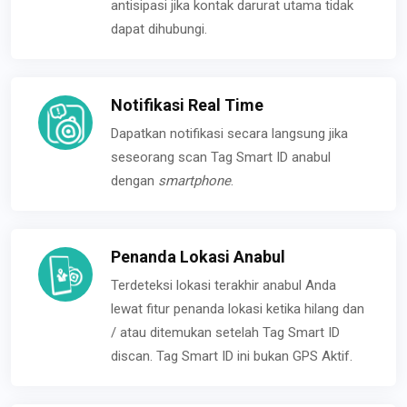
antisipasi jika kontak darurat utama tidak
dapat dihubungi.
Notifikasi Real Time
Dapatkan notifikasi secara langsung jika
seseorang scan Tag Smart ID anabul
dengan
smartphone
.
Penanda Lokasi Anabul
Terdeteksi lokasi terakhir anabul Anda
lewat fitur penanda lokasi ketika hilang dan
/ atau ditemukan setelah Tag Smart ID
discan. Tag Smart ID ini bukan GPS Aktif.