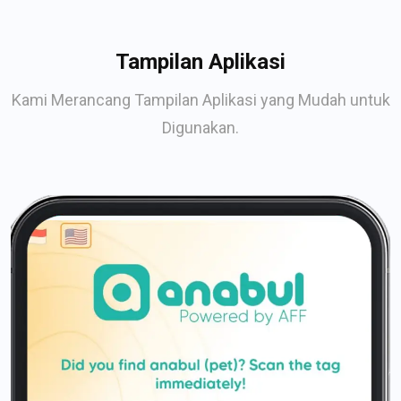
Tampilan Aplikasi
Kami Merancang Tampilan Aplikasi yang Mudah untuk
Digunakan.