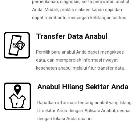
pemeriksaan, diagnosis, serta perawatan anabul
Anda. Mudah, praktis diakses kapan saja dan
dapat membantu mencegah kehilangan berkas.
Transfer Data Anabul
Pemilik baru anabul Anda dapat mengakses
data, dan memperoleh informasi riwayat
kesehatan anabul melalui fitur transfer data.
Anabul Hilang Sekitar Anda
Dapatkan informasi tentang anabul yang hilang
di sekitar Anda dengan Aplikasi Anabul, sesuai
dengan lokasi Anda saat ini.