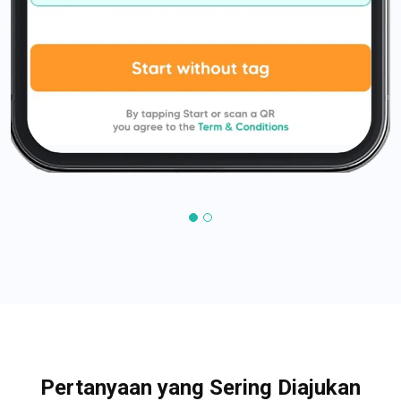
Pertanyaan yang Sering Diajukan