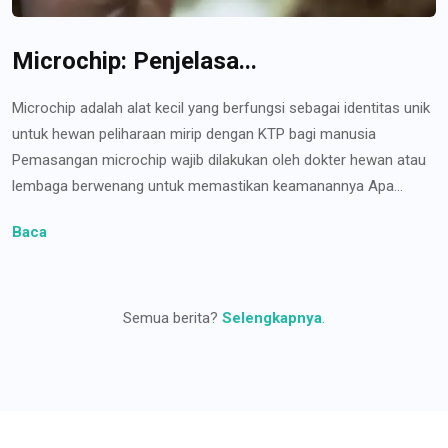
Microchip: Penjelasa...
Microchip adalah alat kecil yang berfungsi sebagai identitas unik
untuk hewan peliharaan mirip dengan KTP bagi manusia
Pemasangan microchip wajib dilakukan oleh dokter hewan atau
lembaga berwenang untuk memastikan keamanannya Apa...
Baca
Semua berita?
Selengkapnya
.