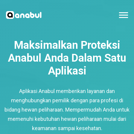
Maksimalkan Proteksi
Anabul Anda Dalam Satu
Aplikasi
Aplikasi Anabul memberikan layanan dan
menghubungkan pemilik dengan para profesi di
bidang hewan peliharaan. Mempermudah Anda untuk
memenuhi kebutuhan hewan peliharaan mulai dari
keamanan sampai kesehatan.