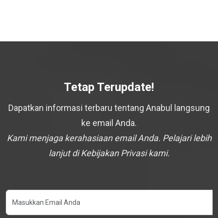
Tetap Terupdate!
Dapatkan informasi terbaru tentang Anabul langsung
ke email Anda.
Kami menjaga kerahasiaan email Anda. Pelajari lebih
lanjut di Kebijakan Privasi kami.