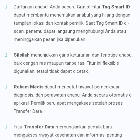
Daftarkan anabul Anda secara Gratis! Fitur
Tag Smart ID
dapat membantu menemukan anabul yang hilang dengan
tampilan lokasi dan kontak pemilik. Saat Tag Smart ID di-
scan, penemu dapat langsung menghubungi Anda atau
meninggalkan pesan jika diperlukan.
Silsilah
menunjukkan garis keturunan dan fenotipe anabul,
baik dengan ras maupun tanpa ras. Fitur ini fleksible
digunakan, tetapi tidak dapat dicetak.
Rekam Medis
dapat mencatat riwayat pemeriksaan,
diagnosis, dan perawatan anabul Anda secara otomatis di
aplikasi. Pemilik baru apat mengakses setelah proses
Transfer Data
Fitur
Transfer Data
memungkinkan pemilik baru
mengakses riwayat kesehatan dan informasi penting