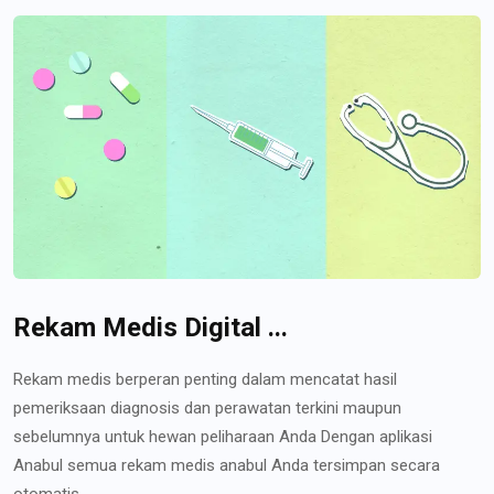
Rekam Medis Digital ...
Rekam medis berperan penting dalam mencatat hasil
pemeriksaan diagnosis dan perawatan terkini maupun
sebelumnya untuk hewan peliharaan Anda Dengan aplikasi
Anabul semua rekam medis anabul Anda tersimpan secara
otomatis...