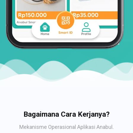
Bagaimana Cara Kerjanya?
Mekanisme Operasional Aplikasi Anabul.