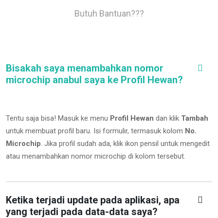
Butuh Bantuan???
Bisakah saya menambahkan nomor
microchip anabul saya ke Profil Hewan?
Tentu saja bisa! Masuk ke menu
Profil Hewan
dan klik
Tambah
untuk membuat profil baru. Isi formulir, termasuk kolom
No.
Microchip
.
Jika profil sudah ada, klik ikon pensil untuk mengedit
atau menambahkan nomor microchip di kolom tersebut.
Ketika terjadi update pada aplikasi, apa
yang terjadi pada data-data saya?