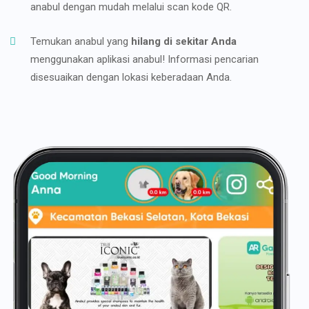
anabul dengan mudah melalui scan kode QR.
Temukan anabul yang
hilang di sekitar Anda
menggunakan aplikasi anabul! Informasi pencarian
disesuaikan dengan lokasi keberadaan Anda.