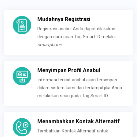
Mudahnya Registrasi
Registrasi anabul Anda dapat dilakukan
dengan cara scan Tag Smart ID melalui
smartphone
.
Menyimpan Profil Anabul
Informasi terkait anabul akan tersimpan
dalam sistem kami dan tertampil jika Anda
melakukan scan pada Tag Smart ID.
Menambahkan Kontak Alternatif
Tambahkan Kontak Alternatif untuk