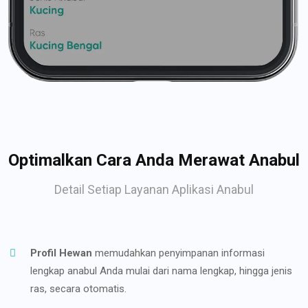
Optimalkan Cara Anda Merawat Anabul
Detail Setiap Layanan Aplikasi Anabul
Profil Hewan
memudahkan penyimpanan informasi
lengkap anabul Anda mulai dari nama lengkap, hingga jenis
ras, secara otomatis.