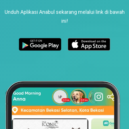
Unduh Aplikasi Anabul sekarang melalui link di bawah
ini!