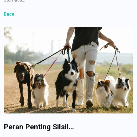
Baca
Peran Penting Silsil...