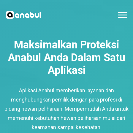
Maksimalkan Proteksi
Anabul Anda Dalam Satu
Aplikasi
Aplikasi Anabul memberikan layanan dan
menghubungkan pemilik dengan para profesi di
bidang hewan peliharaan. Mempermudah Anda untuk
memenuhi kebutuhan hewan peliharaan mulai dari
keamanan sampai kesehatan.