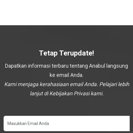
Tetap Terupdate!
Dapatkan informasi terbaru tentang Anabul langsung
ke email Anda.
Kami menjaga kerahasiaan email Anda. Pelajari lebih
lanjut di Kebijakan Privasi kami.