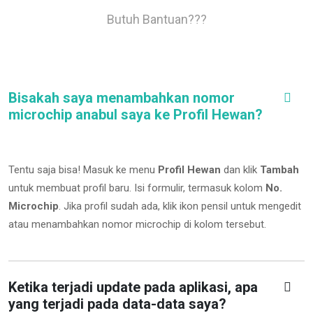
Butuh Bantuan???
Bisakah saya menambahkan nomor
microchip anabul saya ke Profil Hewan?
Tentu saja bisa! Masuk ke menu
Profil Hewan
dan klik
Tambah
untuk membuat profil baru. Isi formulir, termasuk kolom
No.
Microchip
.
Jika profil sudah ada, klik ikon pensil untuk mengedit
atau menambahkan nomor microchip di kolom tersebut.
Ketika terjadi update pada aplikasi, apa
yang terjadi pada data-data saya?