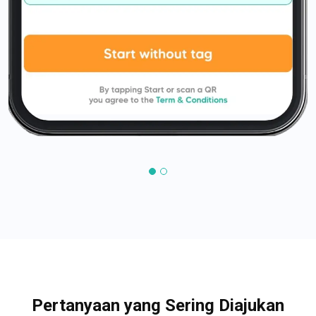
Pertanyaan yang Sering Diajukan