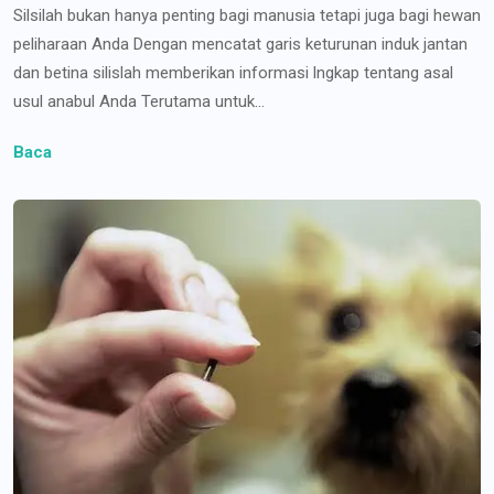
Silsilah bukan hanya penting bagi manusia tetapi juga bagi hewan
peliharaan Anda Dengan mencatat garis keturunan induk jantan
dan betina silislah memberikan informasi lngkap tentang asal
usul anabul Anda Terutama untuk...
Baca