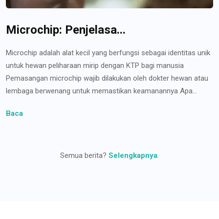
Microchip: Penjelasa...
Microchip adalah alat kecil yang berfungsi sebagai identitas unik
untuk hewan peliharaan mirip dengan KTP bagi manusia
Pemasangan microchip wajib dilakukan oleh dokter hewan atau
lembaga berwenang untuk memastikan keamanannya Apa...
Baca
Semua berita?
Selengkapnya
.