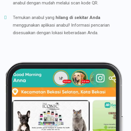
anabul dengan mudah melalui scan kode QR.
Temukan anabul yang
hilang di sekitar Anda
menggunakan aplikasi anabul! Informasi pencarian
disesuaikan dengan lokasi keberadaan Anda.