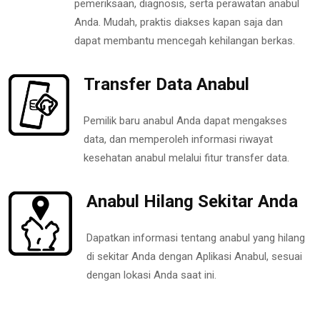
pemeriksaan, diagnosis, serta perawatan anabul
Anda. Mudah, praktis diakses kapan saja dan
dapat membantu mencegah kehilangan berkas.
Transfer Data Anabul
Pemilik baru anabul Anda dapat mengakses
data, dan memperoleh informasi riwayat
kesehatan anabul melalui fitur transfer data.
Anabul Hilang Sekitar Anda
Dapatkan informasi tentang anabul yang hilang
di sekitar Anda dengan Aplikasi Anabul, sesuai
dengan lokasi Anda saat ini.