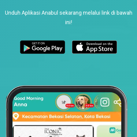
Unduh Aplikasi Anabul sekarang melalui link di bawah
ini!