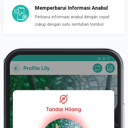
Memperbarui Informasi Anabul
Perbarui informasi anabul dengan cepat
cukup dengan satu sentuhan tombol.