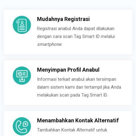
Mudahnya Registrasi
Registrasi anabul Anda dapat dilakukan
dengan cara scan Tag Smart ID melalui
smartphone
.
Menyimpan Profil Anabul
Informasi terkait anabul akan tersimpan
dalam sistem kami dan tertampil jika Anda
melakukan scan pada Tag Smart ID.
Menambahkan Kontak Alternatif
Tambahkan Kontak Alternatif untuk