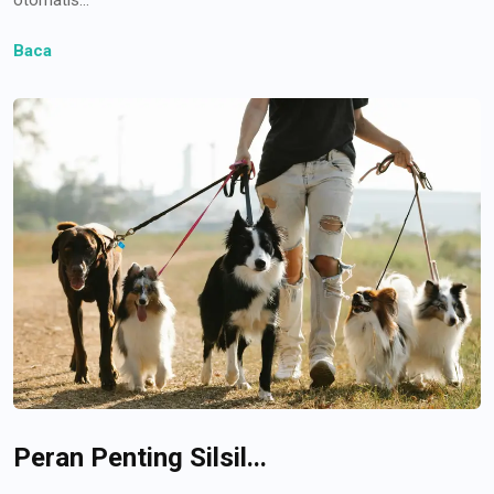
Baca
Peran Penting Silsil...