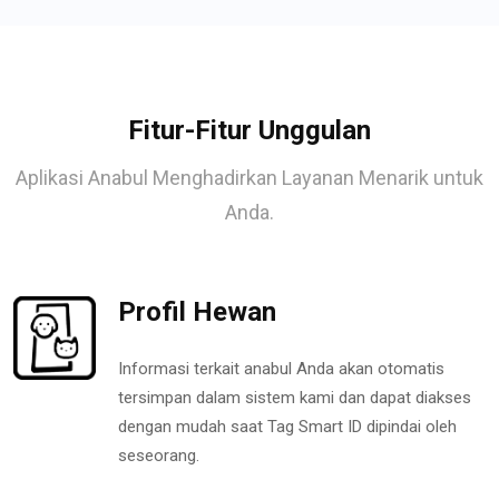
Fitur-Fitur Unggulan
Aplikasi Anabul Menghadirkan Layanan Menarik untuk
Anda.
Profil Hewan
Informasi terkait anabul Anda akan otomatis
tersimpan dalam sistem kami dan dapat diakses
dengan mudah saat Tag Smart ID dipindai oleh
seseorang.