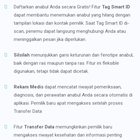
Daftarkan anabul Anda secara Gratis! Fitur
Tag Smart ID
dapat membantu menemukan anabul yang hilang dengan
tampilan lokasi dan kontak pemilik. Saat Tag Smart ID di-
scan, penemu dapat langsung menghubungi Anda atau
meninggalkan pesan jika diperlukan.
Silsilah
menunjukkan garis keturunan dan fenotipe anabul,
baik dengan ras maupun tanpa ras. Fitur ini fleksible
digunakan, tetapi tidak dapat dicetak.
Rekam Medis
dapat mencatat riwayat pemeriksaan,
diagnosis, dan perawatan anabul Anda secara otomatis di
aplikasi. Pemilik baru apat mengakses setelah proses
Transfer Data
Fitur
Transfer Data
memungkinkan pemilik baru
mengakses riwayat kesehatan dan informasi penting