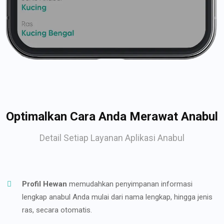
Optimalkan Cara Anda Merawat Anabul
Detail Setiap Layanan Aplikasi Anabul
Profil Hewan
memudahkan penyimpanan informasi
lengkap anabul Anda mulai dari nama lengkap, hingga jenis
ras, secara otomatis.