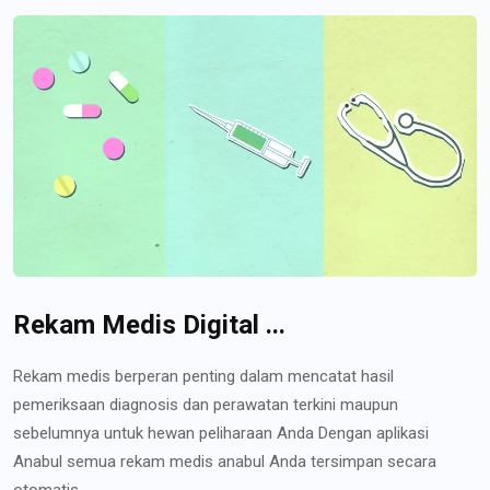
Rekam Medis Digital ...
Rekam medis berperan penting dalam mencatat hasil
pemeriksaan diagnosis dan perawatan terkini maupun
sebelumnya untuk hewan peliharaan Anda Dengan aplikasi
Anabul semua rekam medis anabul Anda tersimpan secara
otomatis...