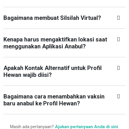
Bagaimana membuat Silsilah Virtual?
Kenapa harus mengaktifkan lokasi saat
menggunakan Aplikasi Anabul?
Apakah Kontak Alternatif untuk Profil
Hewan wajib diisi?
Bagaimana cara menambahkan vaksin
baru anabul ke Profil Hewan?
Masih ada pertanyaan?
Ajukan pertanyaan Anda di sini
.