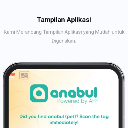
Tampilan Aplikasi
Kami Merancang Tampilan Aplikasi yang Mudah untuk
Digunakan.