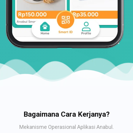
Bagaimana Cara Kerjanya?
Mekanisme Operasional Aplikasi Anabul.