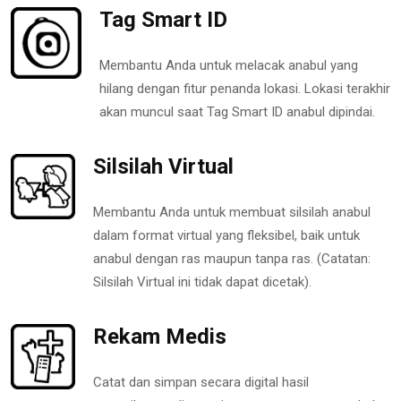
Tag Smart ID
Membantu Anda untuk melacak anabul yang
hilang dengan fitur penanda lokasi. Lokasi terakhir
akan muncul saat Tag Smart ID anabul dipindai.
Silsilah Virtual
Membantu Anda untuk membuat silsilah anabul
dalam format virtual yang fleksibel, baik untuk
anabul dengan ras maupun tanpa ras. (Catatan:
Silsilah Virtual ini tidak dapat dicetak).
Rekam Medis
Catat dan simpan secara digital hasil