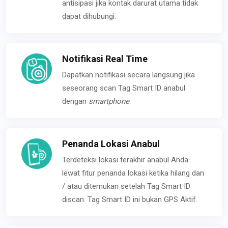
antisipasi jika kontak darurat utama tidak
dapat dihubungi.
Notifikasi Real Time
Dapatkan notifikasi secara langsung jika
seseorang scan Tag Smart ID anabul
dengan
smartphone
.
Penanda Lokasi Anabul
Terdeteksi lokasi terakhir anabul Anda
lewat fitur penanda lokasi ketika hilang dan
/ atau ditemukan setelah Tag Smart ID
discan. Tag Smart ID ini bukan GPS Aktif.