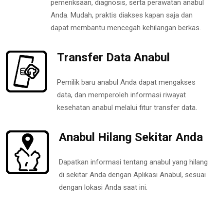
pemeriksaan, diagnosis, serta perawatan anabul
Anda. Mudah, praktis diakses kapan saja dan
dapat membantu mencegah kehilangan berkas.
Transfer Data Anabul
Pemilik baru anabul Anda dapat mengakses
data, dan memperoleh informasi riwayat
kesehatan anabul melalui fitur transfer data.
Anabul Hilang Sekitar Anda
Dapatkan informasi tentang anabul yang hilang
di sekitar Anda dengan Aplikasi Anabul, sesuai
dengan lokasi Anda saat ini.