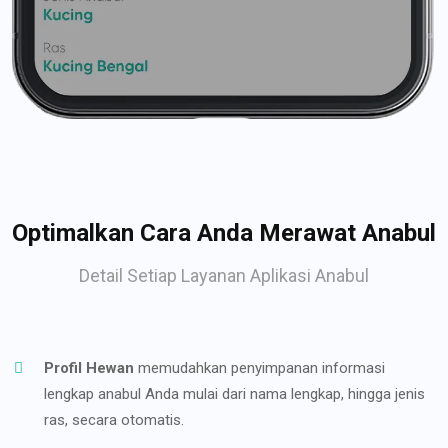
Optimalkan Cara Anda Merawat Anabul
Detail Setiap Layanan Aplikasi Anabul
Profil Hewan
memudahkan penyimpanan informasi
lengkap anabul Anda mulai dari nama lengkap, hingga jenis
ras, secara otomatis.