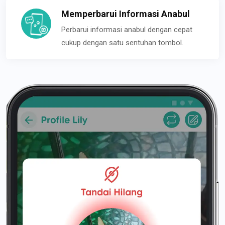
Memperbarui Informasi Anabul
Perbarui informasi anabul dengan cepat
cukup dengan satu sentuhan tombol.