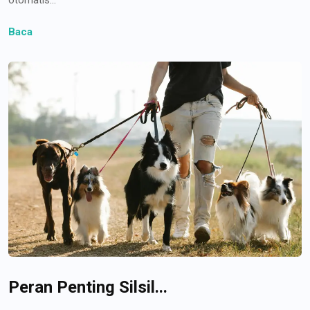
Baca
Peran Penting Silsil...