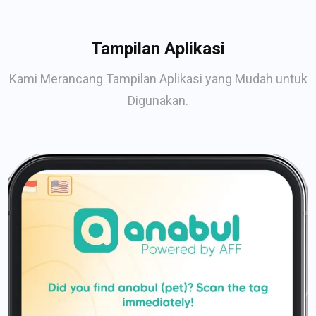
Tampilan Aplikasi
Kami Merancang Tampilan Aplikasi yang Mudah untuk
Digunakan.