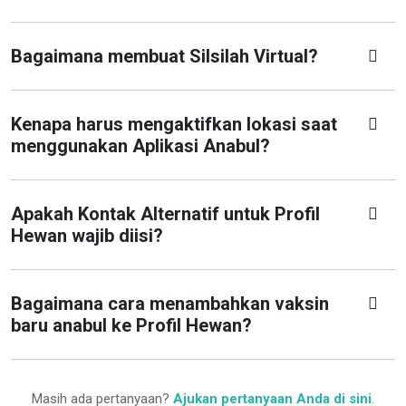
Bagaimana membuat Silsilah Virtual?
Kenapa harus mengaktifkan lokasi saat
menggunakan Aplikasi Anabul?
Apakah Kontak Alternatif untuk Profil
Hewan wajib diisi?
Bagaimana cara menambahkan vaksin
baru anabul ke Profil Hewan?
Masih ada pertanyaan?
Ajukan pertanyaan Anda di sini
.