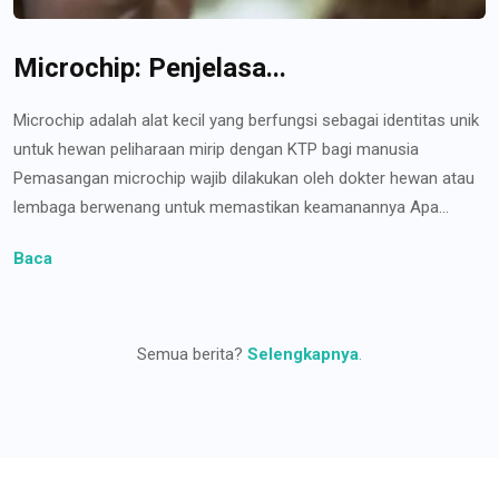
Microchip: Penjelasa...
Microchip adalah alat kecil yang berfungsi sebagai identitas unik
untuk hewan peliharaan mirip dengan KTP bagi manusia
Pemasangan microchip wajib dilakukan oleh dokter hewan atau
lembaga berwenang untuk memastikan keamanannya Apa...
Baca
Semua berita?
Selengkapnya
.