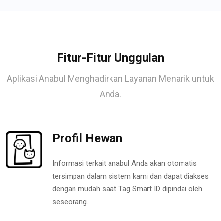
Fitur-Fitur Unggulan
Aplikasi Anabul Menghadirkan Layanan Menarik untuk
Anda.
Profil Hewan
Informasi terkait anabul Anda akan otomatis
tersimpan dalam sistem kami dan dapat diakses
dengan mudah saat Tag Smart ID dipindai oleh
seseorang.