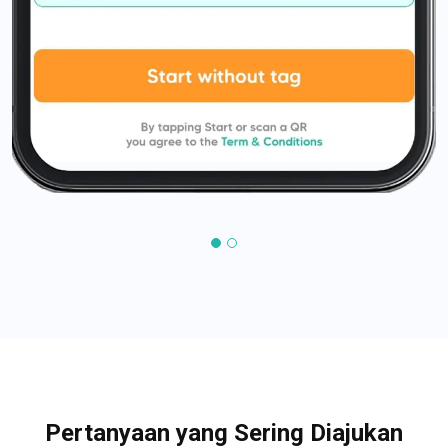
Pertanyaan yang Sering Diajukan