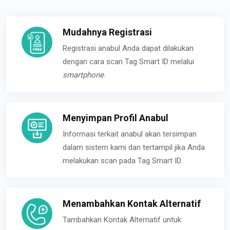
Mudahnya Registrasi
Registrasi anabul Anda dapat dilakukan
dengan cara scan Tag Smart ID melalui
smartphone
.
Menyimpan Profil Anabul
Informasi terkait anabul akan tersimpan
dalam sistem kami dan tertampil jika Anda
melakukan scan pada Tag Smart ID.
Menambahkan Kontak Alternatif
Tambahkan Kontak Alternatif untuk