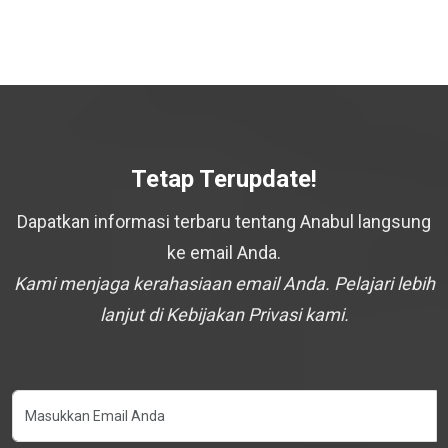
Tetap Terupdate!
Dapatkan informasi terbaru tentang Anabul langsung
ke email Anda.
Kami menjaga kerahasiaan email Anda. Pelajari lebih
lanjut di Kebijakan Privasi kami.