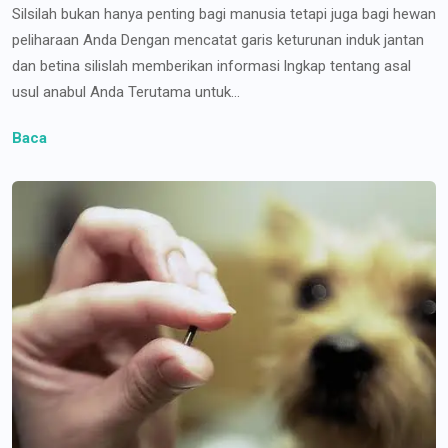
Silsilah bukan hanya penting bagi manusia tetapi juga bagi hewan
peliharaan Anda Dengan mencatat garis keturunan induk jantan
dan betina silislah memberikan informasi lngkap tentang asal
usul anabul Anda Terutama untuk...
Baca