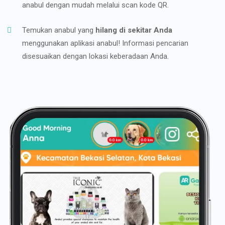
anabul dengan mudah melalui scan kode QR.
Temukan anabul yang
hilang di sekitar Anda
menggunakan aplikasi anabul! Informasi pencarian
disesuaikan dengan lokasi keberadaan Anda.