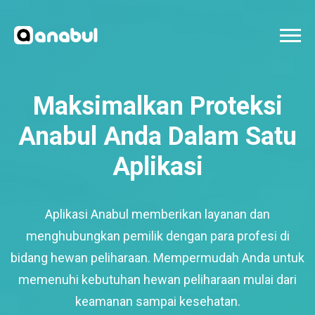
Maksimalkan Proteksi
Anabul Anda Dalam Satu
Aplikasi
Aplikasi Anabul memberikan layanan dan
menghubungkan pemilik dengan para profesi di
bidang hewan peliharaan. Mempermudah Anda untuk
memenuhi kebutuhan hewan peliharaan mulai dari
keamanan sampai kesehatan.