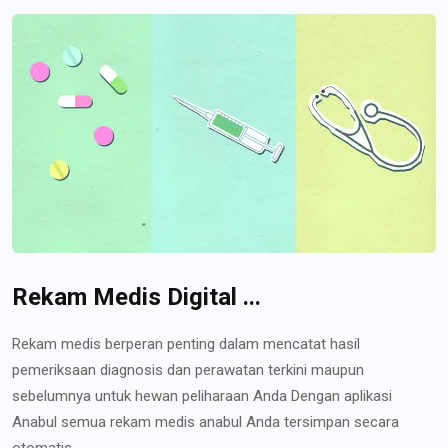
Rekam Medis Digital ...
Rekam medis berperan penting dalam mencatat hasil
pemeriksaan diagnosis dan perawatan terkini maupun
sebelumnya untuk hewan peliharaan Anda Dengan aplikasi
Anabul semua rekam medis anabul Anda tersimpan secara
otomatis...