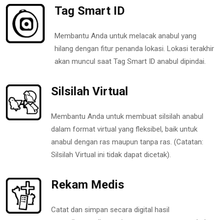
Tag Smart ID
Membantu Anda untuk melacak anabul yang
hilang dengan fitur penanda lokasi. Lokasi terakhir
akan muncul saat Tag Smart ID anabul dipindai.
Silsilah Virtual
Membantu Anda untuk membuat silsilah anabul
dalam format virtual yang fleksibel, baik untuk
anabul dengan ras maupun tanpa ras. (Catatan:
Silsilah Virtual ini tidak dapat dicetak).
Rekam Medis
Catat dan simpan secara digital hasil