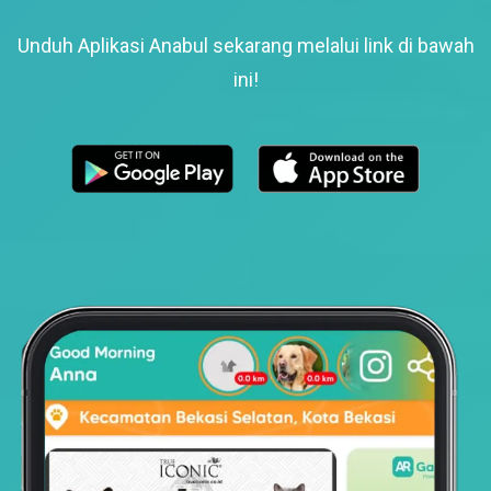
Unduh Aplikasi Anabul sekarang melalui link di bawah
ini!