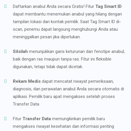
Daftarkan anabul Anda secara Gratis! Fitur
Tag Smart ID
dapat membantu menemukan anabul yang hilang dengan
tampilan lokasi dan kontak pemilik. Saat Tag Smart ID di-
scan, penemu dapat langsung menghubungi Anda atau
meninggalkan pesan jika diperlukan.
Silsilah
menunjukkan garis keturunan dan fenotipe anabul,
baik dengan ras maupun tanpa ras. Fitur ini fleksible
digunakan, tetapi tidak dapat dicetak.
Rekam Medis
dapat mencatat riwayat pemeriksaan,
diagnosis, dan perawatan anabul Anda secara otomatis di
aplikasi. Pemilik baru apat mengakses setelah proses
Transfer Data
Fitur
Transfer Data
memungkinkan pemilik baru
mengakses riwayat kesehatan dan informasi penting