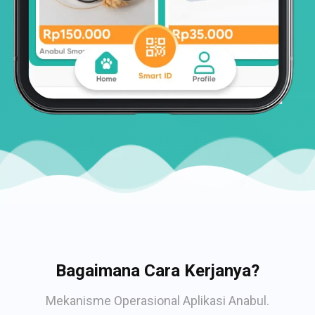
Bagaimana Cara Kerjanya?
Mekanisme Operasional Aplikasi Anabul.