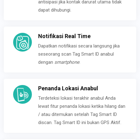
antisipasi jika kontak darurat utama tidak
dapat dihubungi.
Notifikasi Real Time
Dapatkan notifikasi secara langsung jika
seseorang scan Tag Smart ID anabul
dengan
smartphone
.
Penanda Lokasi Anabul
Terdeteksi lokasi terakhir anabul Anda
lewat fitur penanda lokasi ketika hilang dan
/ atau ditemukan setelah Tag Smart ID
discan. Tag Smart ID ini bukan GPS Aktif.