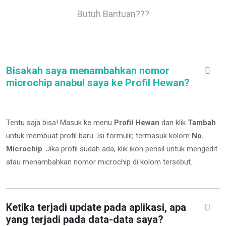
Butuh Bantuan???
Bisakah saya menambahkan nomor
microchip anabul saya ke Profil Hewan?
Tentu saja bisa! Masuk ke menu
Profil Hewan
dan klik
Tambah
untuk membuat profil baru. Isi formulir, termasuk kolom
No.
Microchip
.
Jika profil sudah ada, klik ikon pensil untuk mengedit
atau menambahkan nomor microchip di kolom tersebut.
Ketika terjadi update pada aplikasi, apa
yang terjadi pada data-data saya?