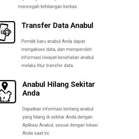
mencegah kehilangan berkas.
Transfer Data Anabul
Pemilik baru anabul Anda dapat
mengakses data, dan memperoleh
informasi riwayat kesehatan anabul
melalui fitur transfer data.
Anabul Hilang Sekitar
Anda
Dapatkan informasi tentang anabul
yang hilang di sekitar Anda dengan
Aplikasi Anabul, sesuai dengan lokasi
Anda saat ini.