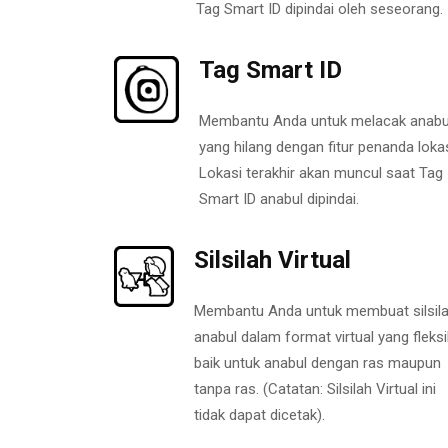
Tag Smart ID dipindai oleh seseorang.
Tag Smart ID
Membantu Anda untuk melacak anabu
yang hilang dengan fitur penanda lokas
Lokasi terakhir akan muncul saat Tag
Smart ID anabul dipindai.
Silsilah Virtual
Membantu Anda untuk membuat silsil
anabul dalam format virtual yang fleksi
baik untuk anabul dengan ras maupun
tanpa ras. (Catatan: Silsilah Virtual ini
tidak dapat dicetak).