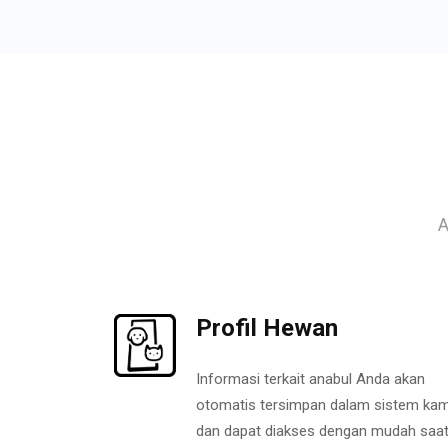
A
Profil Hewan
Informasi terkait anabul Anda akan
otomatis tersimpan dalam sistem kam
dan dapat diakses dengan mudah saa