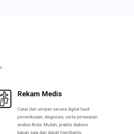
a.
Rekam Medis
Catat dan simpan secara digital hasil
pemeriksaan, diagnosis, serta perawatan
anabul Anda. Mudah, praktis diakses
kapan saja dan dapat membantu