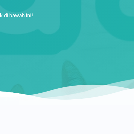
k di bawah ini!