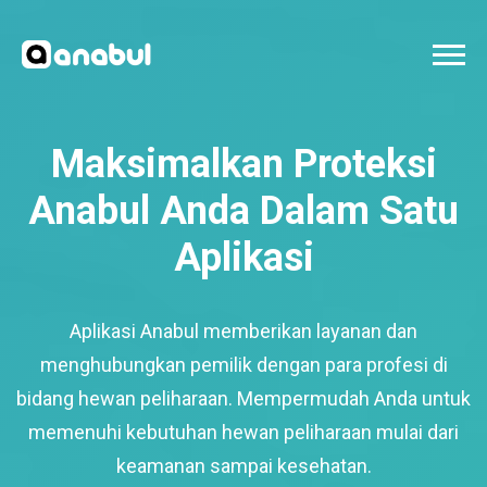
Maksimalkan Proteksi
Anabul Anda Dalam Satu
Aplikasi
Aplikasi Anabul memberikan layanan dan
menghubungkan pemilik dengan para profesi di
bidang hewan peliharaan. Mempermudah Anda untuk
memenuhi kebutuhan hewan peliharaan mulai dari
keamanan sampai kesehatan.