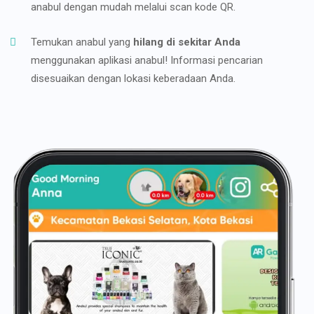
anabul dengan mudah melalui scan kode QR.
Temukan anabul yang
hilang di sekitar Anda
menggunakan aplikasi anabul! Informasi pencarian
disesuaikan dengan lokasi keberadaan Anda.