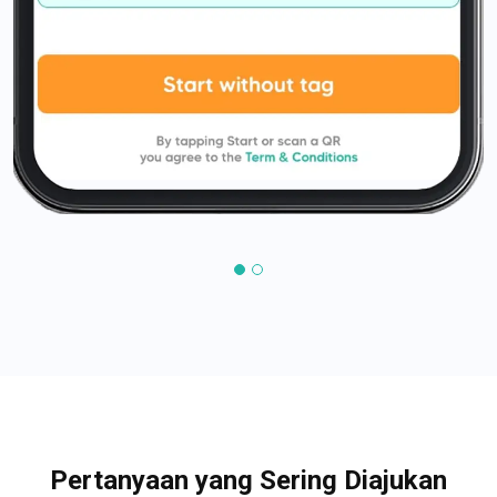
Pertanyaan yang Sering Diajukan