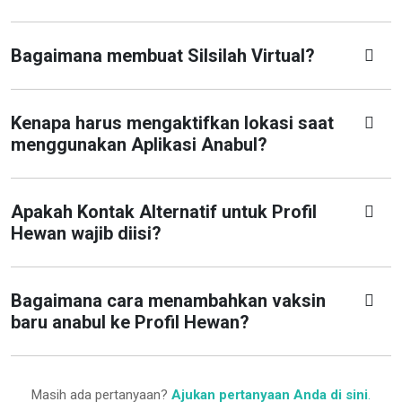
Bagaimana membuat Silsilah Virtual?
Kenapa harus mengaktifkan lokasi saat
menggunakan Aplikasi Anabul?
Apakah Kontak Alternatif untuk Profil
Hewan wajib diisi?
Bagaimana cara menambahkan vaksin
baru anabul ke Profil Hewan?
Masih ada pertanyaan?
Ajukan pertanyaan Anda di sini
.