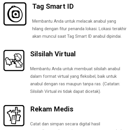
Tag Smart ID
Membantu Anda untuk melacak anabul yang
hilang dengan fitur penanda lokasi. Lokasi terakhir
akan muncul saat Tag Smart ID anabul dipindai.
Silsilah Virtual
Membantu Anda untuk membuat silsilah anabul
dalam format virtual yang fleksibel, baik untuk
anabul dengan ras maupun tanpa ras. (Catatan:
Silsilah Virtual ini tidak dapat dicetak).
Rekam Medis
Catat dan simpan secara digital hasil