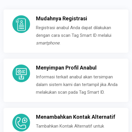
Mudahnya Registrasi
Registrasi anabul Anda dapat dilakukan
dengan cara scan Tag Smart ID melalui
smartphone
.
Menyimpan Profil Anabul
Informasi terkait anabul akan tersimpan
dalam sistem kami dan tertampil jika Anda
melakukan scan pada Tag Smart ID.
Menambahkan Kontak Alternatif
Tambahkan Kontak Alternatif untuk