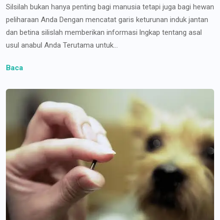
Silsilah bukan hanya penting bagi manusia tetapi juga bagi hewan
peliharaan Anda Dengan mencatat garis keturunan induk jantan
dan betina silislah memberikan informasi lngkap tentang asal
usul anabul Anda Terutama untuk...
Baca