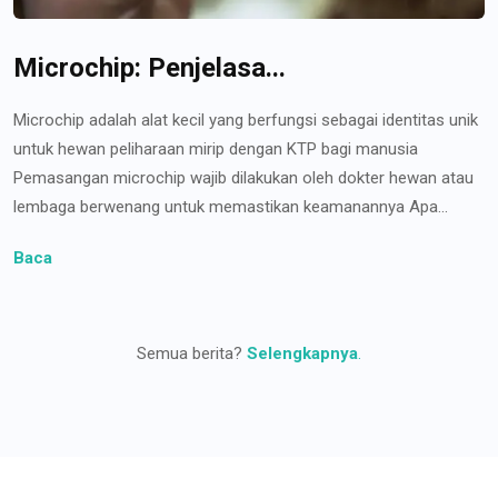
Microchip: Penjelasa...
Microchip adalah alat kecil yang berfungsi sebagai identitas unik
untuk hewan peliharaan mirip dengan KTP bagi manusia
Pemasangan microchip wajib dilakukan oleh dokter hewan atau
lembaga berwenang untuk memastikan keamanannya Apa...
Baca
Semua berita?
Selengkapnya
.