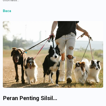
Baca
Peran Penting Silsil...