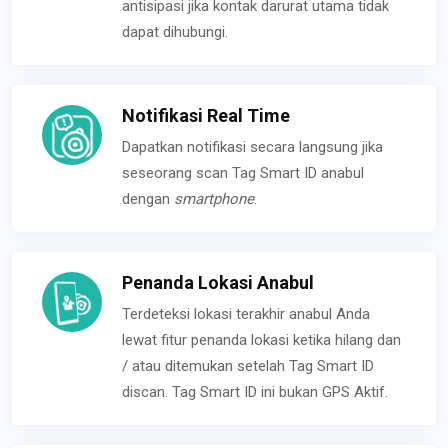
antisipasi jika kontak darurat utama tidak
dapat dihubungi.
Notifikasi Real Time
Dapatkan notifikasi secara langsung jika
seseorang scan Tag Smart ID anabul
dengan
smartphone
.
Penanda Lokasi Anabul
Terdeteksi lokasi terakhir anabul Anda
lewat fitur penanda lokasi ketika hilang dan
/ atau ditemukan setelah Tag Smart ID
discan. Tag Smart ID ini bukan GPS Aktif.