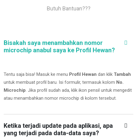
Butuh Bantuan???
Bisakah saya menambahkan nomor
microchip anabul saya ke Profil Hewan?
Tentu saja bisa! Masuk ke menu
Profil Hewan
dan klik
Tambah
untuk membuat profil baru. Isi formulir, termasuk kolom
No.
Microchip
.
Jika profil sudah ada, klik ikon pensil untuk mengedit
atau menambahkan nomor microchip di kolom tersebut.
Ketika terjadi update pada aplikasi, apa
yang terjadi pada data-data saya?