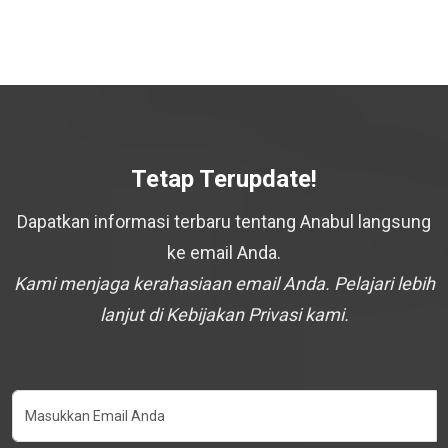
Tetap Terupdate!
Dapatkan informasi terbaru tentang Anabul langsung
ke email Anda.
Kami menjaga kerahasiaan email Anda. Pelajari lebih
lanjut di Kebijakan Privasi kami.