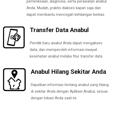
pemeriksaan, diagnosis, serta perawatan anabul
Anda. Mudah, praktis diakses kapan saja dan
dapat membantu mencegah kehilangan berkas.
Transfer Data Anabul
Pemilik baru anabul Anda dapat mengakses
data, dan memperoleh informasi riwayat
kesehatan anabul melalui fitur transfer data.
Anabul Hilang Sekitar Anda
Dapatkan informasi tentang anabul yang hilang
di sekitar Anda dengan Aplikasi Anabul, sesuai
dengan lokasi Anda saat ini.