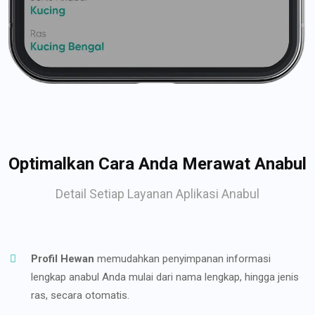
Optimalkan Cara Anda Merawat Anabul
Detail Setiap Layanan Aplikasi Anabul
Profil Hewan
memudahkan penyimpanan informasi
lengkap anabul Anda mulai dari nama lengkap, hingga jenis
ras, secara otomatis.