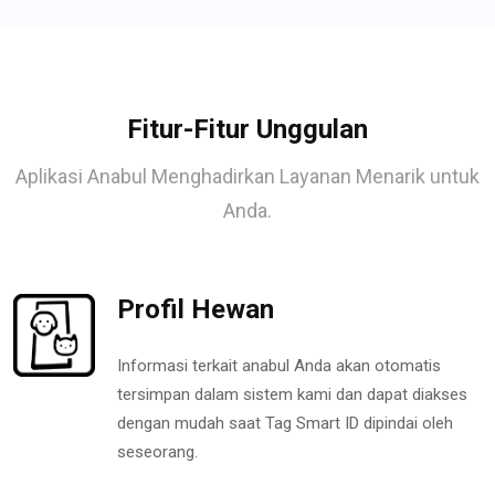
Fitur-Fitur Unggulan
Aplikasi Anabul Menghadirkan Layanan Menarik untuk
Anda.
Profil Hewan
Informasi terkait anabul Anda akan otomatis
tersimpan dalam sistem kami dan dapat diakses
dengan mudah saat Tag Smart ID dipindai oleh
seseorang.