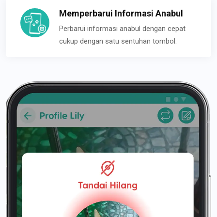
Memperbarui Informasi Anabul
Perbarui informasi anabul dengan cepat
cukup dengan satu sentuhan tombol.