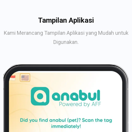
Tampilan Aplikasi
Kami Merancang Tampilan Aplikasi yang Mudah untuk
Digunakan.