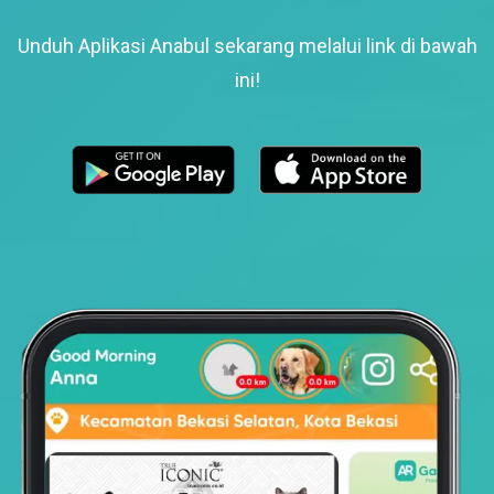
Unduh Aplikasi Anabul sekarang melalui link di bawah
ini!