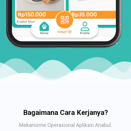
Bagaimana Cara Kerjanya?
Mekanisme Operasional Aplikasi Anabul.