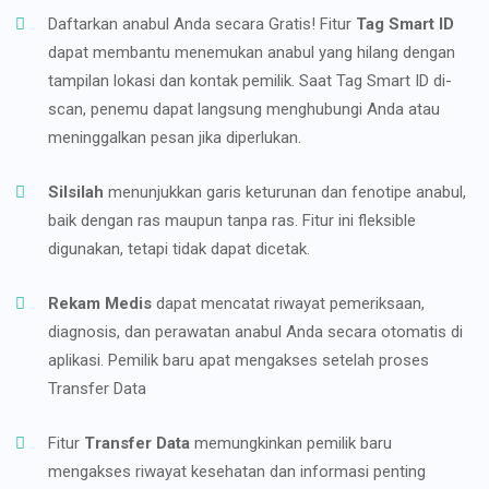
Daftarkan anabul Anda secara Gratis! Fitur
Tag Smart ID
dapat membantu menemukan anabul yang hilang dengan
tampilan lokasi dan kontak pemilik. Saat Tag Smart ID di-
scan, penemu dapat langsung menghubungi Anda atau
meninggalkan pesan jika diperlukan.
Silsilah
menunjukkan garis keturunan dan fenotipe anabul,
baik dengan ras maupun tanpa ras. Fitur ini fleksible
digunakan, tetapi tidak dapat dicetak.
Rekam Medis
dapat mencatat riwayat pemeriksaan,
diagnosis, dan perawatan anabul Anda secara otomatis di
aplikasi. Pemilik baru apat mengakses setelah proses
Transfer Data
Fitur
Transfer Data
memungkinkan pemilik baru
mengakses riwayat kesehatan dan informasi penting