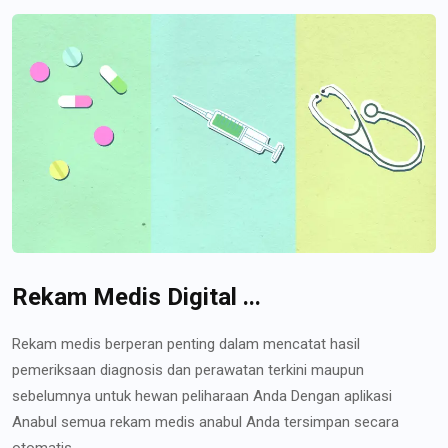
Rekam Medis Digital ...
Rekam medis berperan penting dalam mencatat hasil
pemeriksaan diagnosis dan perawatan terkini maupun
sebelumnya untuk hewan peliharaan Anda Dengan aplikasi
Anabul semua rekam medis anabul Anda tersimpan secara
otomatis...