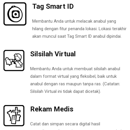
Tag Smart ID
Membantu Anda untuk melacak anabul yang
hilang dengan fitur penanda lokasi. Lokasi terakhir
akan muncul saat Tag Smart ID anabul dipindai.
Silsilah Virtual
Membantu Anda untuk membuat silsilah anabul
dalam format virtual yang fleksibel, baik untuk
anabul dengan ras maupun tanpa ras. (Catatan:
Silsilah Virtual ini tidak dapat dicetak).
Rekam Medis
Catat dan simpan secara digital hasil