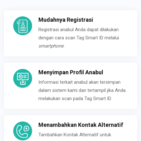
Mudahnya Registrasi
Registrasi anabul Anda dapat dilakukan
dengan cara scan Tag Smart ID melalui
smartphone
.
Menyimpan Profil Anabul
Informasi terkait anabul akan tersimpan
dalam sistem kami dan tertampil jika Anda
melakukan scan pada Tag Smart ID.
Menambahkan Kontak Alternatif
Tambahkan Kontak Alternatif untuk