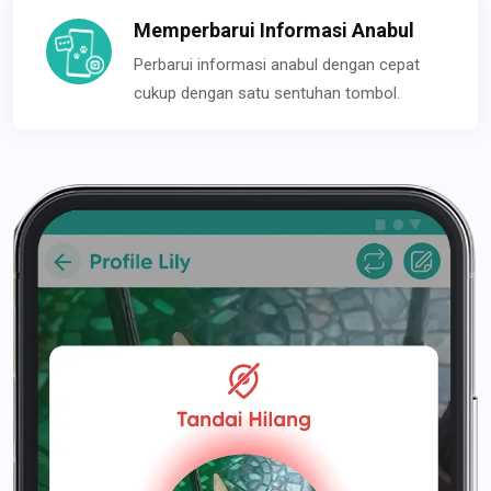
Memperbarui Informasi Anabul
Perbarui informasi anabul dengan cepat
cukup dengan satu sentuhan tombol.