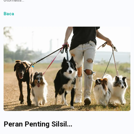
Baca
Peran Penting Silsil...