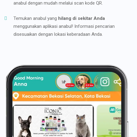
anabul dengan mudah melalui scan kode QR.
Temukan anabul yang
hilang di sekitar Anda
menggunakan aplikasi anabul! Informasi pencarian
disesuaikan dengan lokasi keberadaan Anda.