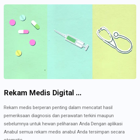
Rekam Medis Digital ...
Rekam medis berperan penting dalam mencatat hasil
pemeriksaan diagnosis dan perawatan terkini maupun
sebelumnya untuk hewan peliharaan Anda Dengan aplikasi
Anabul semua rekam medis anabul Anda tersimpan secara
otomatis...