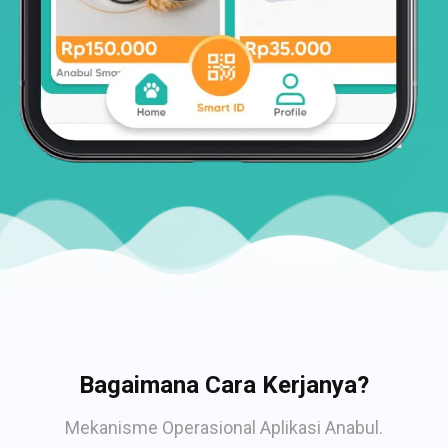
Bagaimana Cara Kerjanya?
Mekanisme Operasional Aplikasi Anabul.