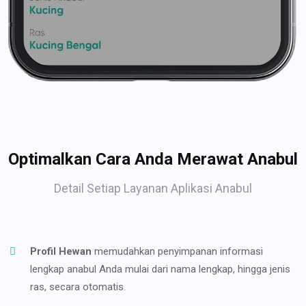
Optimalkan Cara Anda Merawat Anabul
Detail Setiap Layanan Aplikasi Anabul
Profil Hewan
memudahkan penyimpanan informasi
lengkap anabul Anda mulai dari nama lengkap, hingga jenis
ras, secara otomatis.