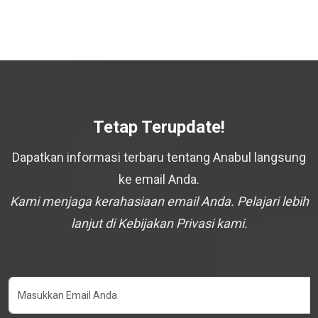
Tetap Terupdate!
Dapatkan informasi terbaru tentang Anabul langsung
ke email Anda.
Kami menjaga kerahasiaan email Anda. Pelajari lebih
lanjut di Kebijakan Privasi kami.