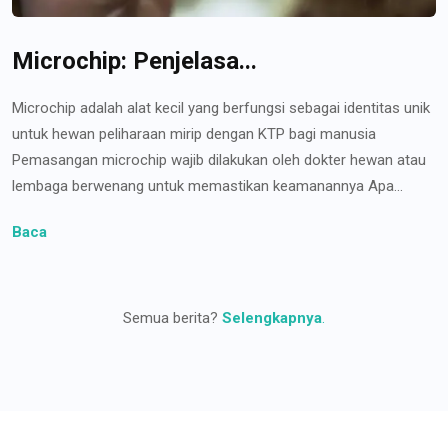
Microchip: Penjelasa...
Microchip adalah alat kecil yang berfungsi sebagai identitas unik
untuk hewan peliharaan mirip dengan KTP bagi manusia
Pemasangan microchip wajib dilakukan oleh dokter hewan atau
lembaga berwenang untuk memastikan keamanannya Apa...
Baca
Semua berita?
Selengkapnya
.