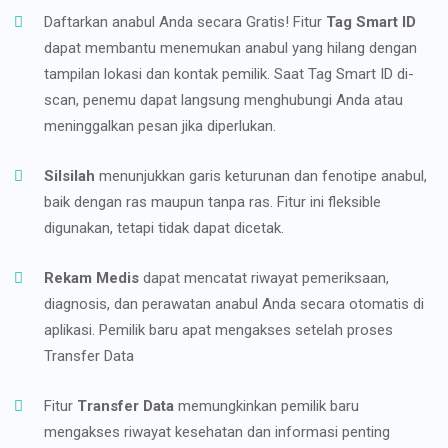
Daftarkan anabul Anda secara Gratis! Fitur
Tag Smart ID
dapat membantu menemukan anabul yang hilang dengan
tampilan lokasi dan kontak pemilik. Saat Tag Smart ID di-
scan, penemu dapat langsung menghubungi Anda atau
meninggalkan pesan jika diperlukan.
Silsilah
menunjukkan garis keturunan dan fenotipe anabul,
baik dengan ras maupun tanpa ras. Fitur ini fleksible
digunakan, tetapi tidak dapat dicetak.
Rekam Medis
dapat mencatat riwayat pemeriksaan,
diagnosis, dan perawatan anabul Anda secara otomatis di
aplikasi. Pemilik baru apat mengakses setelah proses
Transfer Data
Fitur
Transfer Data
memungkinkan pemilik baru
mengakses riwayat kesehatan dan informasi penting