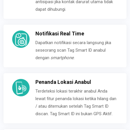
antisipasi jika kontak darurat utama tidak
dapat dihubungi.
Notifikasi Real Time
Dapatkan notifikasi secara langsung jika
seseorang scan Tag Smart ID anabul
dengan
smartphone
.
Penanda Lokasi Anabul
Terdeteksi lokasi terakhir anabul Anda
lewat fitur penanda lokasi ketika hilang dan
/ atau ditemukan setelah Tag Smart ID
discan. Tag Smart ID ini bukan GPS Aktif.