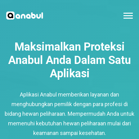
Maksimalkan Proteksi
Anabul Anda Dalam Satu
Aplikasi
Aplikasi Anabul memberikan layanan dan
menghubungkan pemilik dengan para profesi di
bidang hewan peliharaan. Mempermudah Anda untuk
memenuhi kebutuhan hewan peliharaan mulai dari
keamanan sampai kesehatan.