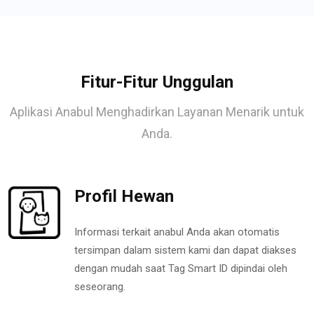
Fitur-Fitur Unggulan
Aplikasi Anabul Menghadirkan Layanan Menarik untuk
Anda.
Profil Hewan
Informasi terkait anabul Anda akan otomatis
tersimpan dalam sistem kami dan dapat diakses
dengan mudah saat Tag Smart ID dipindai oleh
seseorang.