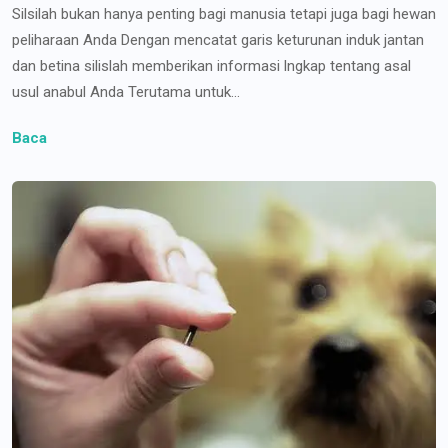
Silsilah bukan hanya penting bagi manusia tetapi juga bagi hewan
peliharaan Anda Dengan mencatat garis keturunan induk jantan
dan betina silislah memberikan informasi lngkap tentang asal
usul anabul Anda Terutama untuk...
Baca