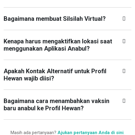
Bagaimana membuat Silsilah Virtual?
Kenapa harus mengaktifkan lokasi saat
menggunakan Aplikasi Anabul?
Apakah Kontak Alternatif untuk Profil
Hewan wajib diisi?
Bagaimana cara menambahkan vaksin
baru anabul ke Profil Hewan?
Masih ada pertanyaan?
Ajukan pertanyaan Anda di sini
.