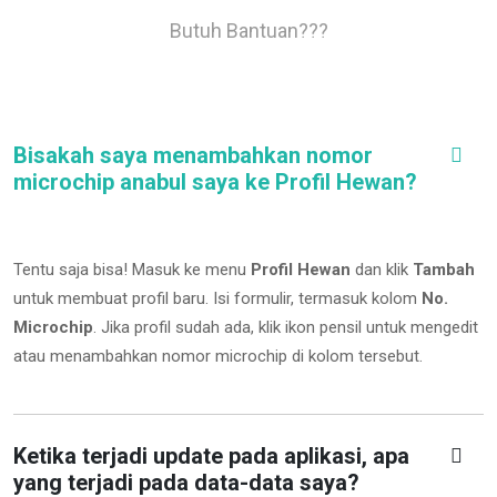
Butuh Bantuan???
Bisakah saya menambahkan nomor
microchip anabul saya ke Profil Hewan?
Tentu saja bisa! Masuk ke menu
Profil Hewan
dan klik
Tambah
untuk membuat profil baru. Isi formulir, termasuk kolom
No.
Microchip
.
Jika profil sudah ada, klik ikon pensil untuk mengedit
atau menambahkan nomor microchip di kolom tersebut.
Ketika terjadi update pada aplikasi, apa
yang terjadi pada data-data saya?