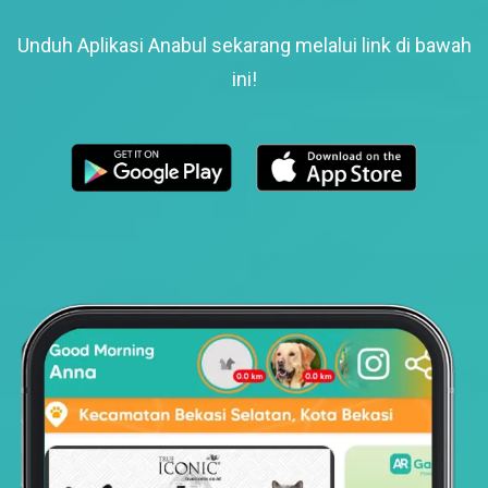
Unduh Aplikasi Anabul sekarang melalui link di bawah
ini!