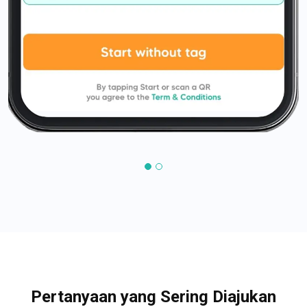
Pertanyaan yang Sering Diajukan