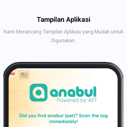
Tampilan Aplikasi
Kami Merancang Tampilan Aplikasi yang Mudah untuk
Digunakan.