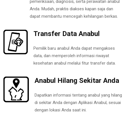
pemeriksaan, diagnosis, serta perawatan anabul
Anda. Mudah, praktis diakses kapan saja dan
dapat membantu mencegah kehilangan berkas.
Transfer Data Anabul
Pemilik baru anabul Anda dapat mengakses
data, dan memperoleh informasi riwayat
kesehatan anabul melalui fitur transfer data.
Anabul Hilang Sekitar Anda
Dapatkan informasi tentang anabul yang hilang
di sekitar Anda dengan Aplikasi Anabul, sesuai
dengan lokasi Anda saat ini.