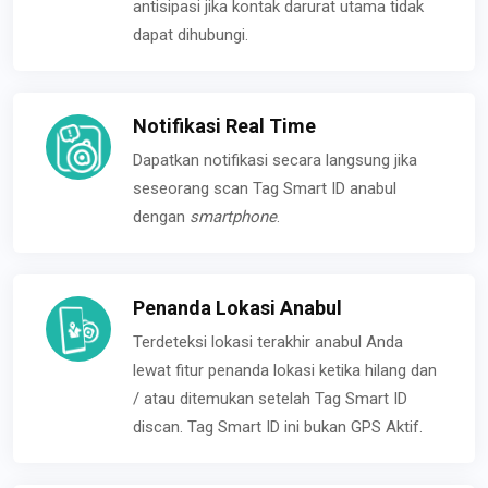
antisipasi jika kontak darurat utama tidak
dapat dihubungi.
Notifikasi Real Time
Dapatkan notifikasi secara langsung jika
seseorang scan Tag Smart ID anabul
dengan
smartphone
.
Penanda Lokasi Anabul
Terdeteksi lokasi terakhir anabul Anda
lewat fitur penanda lokasi ketika hilang dan
/ atau ditemukan setelah Tag Smart ID
discan. Tag Smart ID ini bukan GPS Aktif.