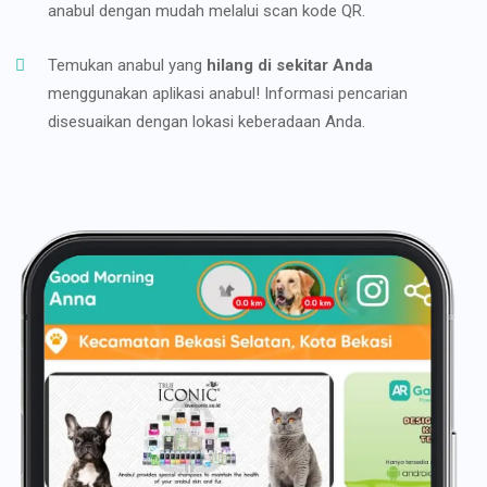
anabul dengan mudah melalui scan kode QR.
Temukan anabul yang
hilang di sekitar Anda
menggunakan aplikasi anabul! Informasi pencarian
disesuaikan dengan lokasi keberadaan Anda.