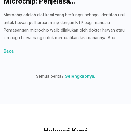
Microchip: Penjelasa...
Microchip adalah alat kecil yang berfungsi sebagai identitas unik
untuk hewan peliharaan mirip dengan KTP bagi manusia
Pemasangan microchip wajib dilakukan oleh dokter hewan atau
lembaga berwenang untuk memastikan keamanannya Apa...
Baca
Semua berita?
Selengkapnya
.
Hubungi Kami