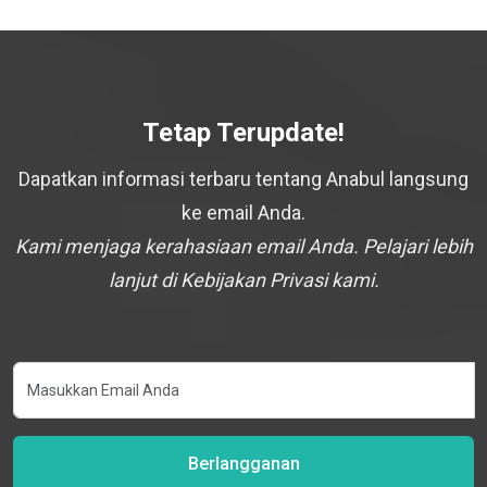
Tetap Terupdate!
Dapatkan informasi terbaru tentang Anabul langsung
ke email Anda.
Kami menjaga kerahasiaan email Anda. Pelajari lebih
lanjut di Kebijakan Privasi kami.
Berlangganan