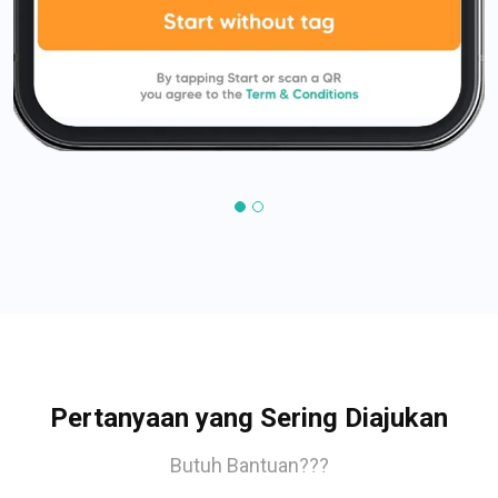
Pertanyaan yang Sering Diajukan
Butuh Bantuan???