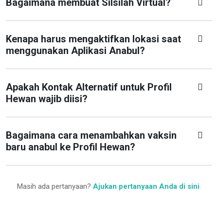
Bagaimana membuat Silsilah Virtual?
Kenapa harus mengaktifkan lokasi saat
menggunakan Aplikasi Anabul?
Apakah Kontak Alternatif untuk Profil
Hewan wajib diisi?
Bagaimana cara menambahkan vaksin
baru anabul ke Profil Hewan?
Masih ada pertanyaan?
Ajukan pertanyaan Anda di sini
.