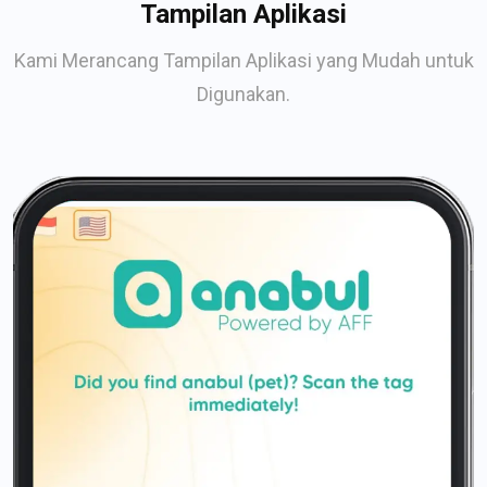
Tampilan Aplikasi
Kami Merancang Tampilan Aplikasi yang Mudah untuk
Digunakan.