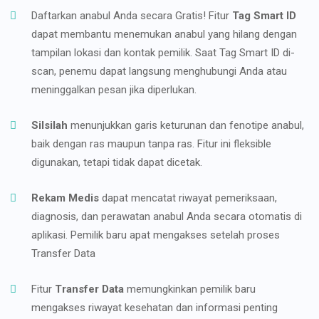
Daftarkan anabul Anda secara Gratis! Fitur
Tag Smart ID
dapat membantu menemukan anabul yang hilang dengan
tampilan lokasi dan kontak pemilik. Saat Tag Smart ID di-
scan, penemu dapat langsung menghubungi Anda atau
meninggalkan pesan jika diperlukan.
Silsilah
menunjukkan garis keturunan dan fenotipe anabul,
baik dengan ras maupun tanpa ras. Fitur ini fleksible
digunakan, tetapi tidak dapat dicetak.
Rekam Medis
dapat mencatat riwayat pemeriksaan,
diagnosis, dan perawatan anabul Anda secara otomatis di
aplikasi. Pemilik baru apat mengakses setelah proses
Transfer Data
Fitur
Transfer Data
memungkinkan pemilik baru
mengakses riwayat kesehatan dan informasi penting