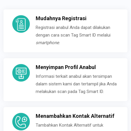
Mudahnya Registrasi
Registrasi anabul Anda dapat dilakukan
dengan cara scan Tag Smart ID melalui
smartphone
.
Menyimpan Profil Anabul
Informasi terkait anabul akan tersimpan
dalam sistem kami dan tertampil jika Anda
melakukan scan pada Tag Smart ID.
Menambahkan Kontak Alternatif
Tambahkan Kontak Alternatif untuk