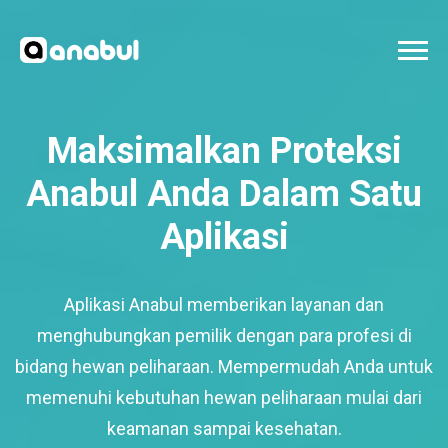
Maksimalkan Proteksi
Anabul Anda Dalam Satu
Aplikasi
Aplikasi Anabul memberikan layanan dan
menghubungkan pemilik dengan para profesi di
bidang hewan peliharaan. Mempermudah Anda untuk
memenuhi kebutuhan hewan peliharaan mulai dari
keamanan sampai kesehatan.