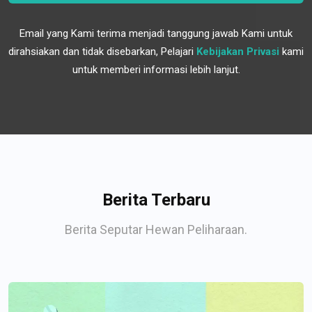
Email yang Kami terima menjadi tanggung jawab Kami untuk
dirahsiakan dan tidak disebarkan, Pelajari
Kebijakan Privasi
kami
untuk memberi informasi lebih lanjut.
Berita Terbaru
Berita Seputar Hewan Peliharaan.