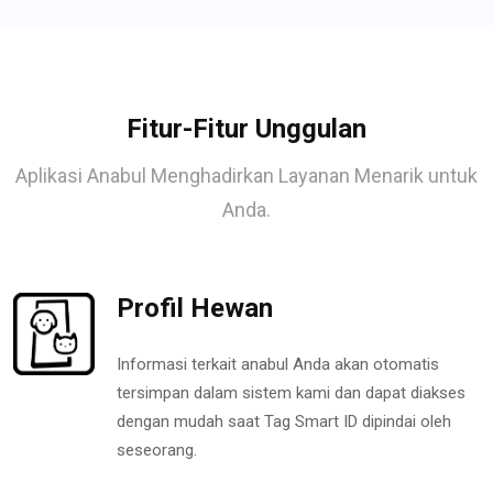
Fitur-Fitur Unggulan
Aplikasi Anabul Menghadirkan Layanan Menarik untuk
Anda.
Profil Hewan
Informasi terkait anabul Anda akan otomatis
tersimpan dalam sistem kami dan dapat diakses
dengan mudah saat Tag Smart ID dipindai oleh
seseorang.