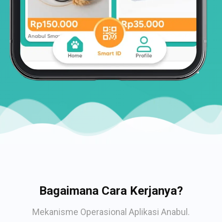
Bagaimana Cara Kerjanya?
Mekanisme Operasional Aplikasi Anabul.