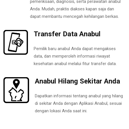
pemeriksaan, diagnosis, serta perawatan anabul
Anda. Mudah, praktis diakses kapan saja dan
dapat membantu mencegah kehilangan berkas.
Transfer Data Anabul
Pemilik baru anabul Anda dapat mengakses
data, dan memperoleh informasi riwayat
kesehatan anabul melalui fitur transfer data.
Anabul Hilang Sekitar Anda
Dapatkan informasi tentang anabul yang hilang
di sekitar Anda dengan Aplikasi Anabul, sesuai
dengan lokasi Anda saat ini.