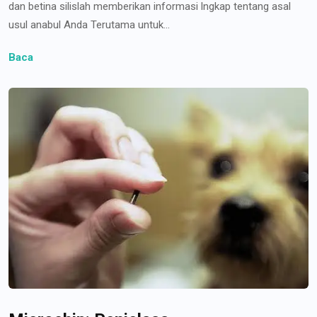
dan betina silislah memberikan informasi lngkap tentang asal
usul anabul Anda Terutama untuk...
Baca