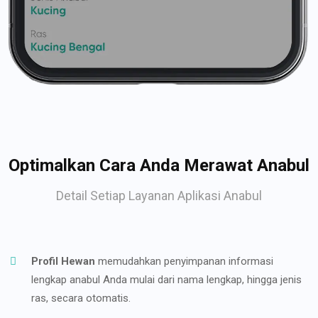
Optimalkan Cara Anda Merawat Anabul
Detail Setiap Layanan Aplikasi Anabul
Profil Hewan
memudahkan penyimpanan informasi
lengkap anabul Anda mulai dari nama lengkap, hingga jenis
ras, secara otomatis.