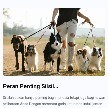
Peran Penting Silsil...
Silsilah bukan hanya penting bagi manusia tetapi juga bagi hewan
peliharaan Anda Dengan mencatat garis keturunan induk jantan