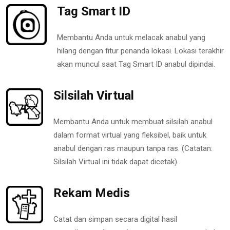
Tag Smart ID
Membantu Anda untuk melacak anabul yang
hilang dengan fitur penanda lokasi. Lokasi terakhir
akan muncul saat Tag Smart ID anabul dipindai.
Silsilah Virtual
Membantu Anda untuk membuat silsilah anabul
dalam format virtual yang fleksibel, baik untuk
anabul dengan ras maupun tanpa ras. (Catatan:
Silsilah Virtual ini tidak dapat dicetak).
Rekam Medis
Catat dan simpan secara digital hasil