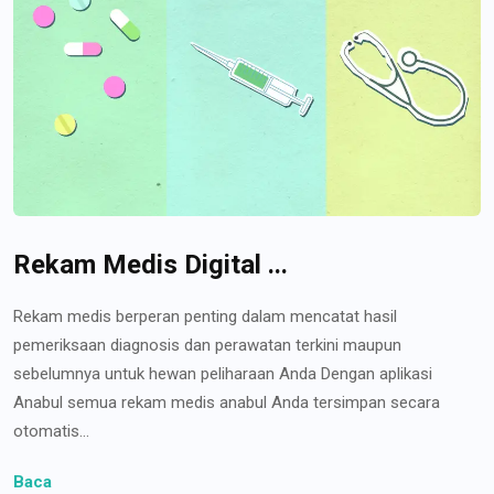
Rekam Medis Digital ...
Rekam medis berperan penting dalam mencatat hasil
pemeriksaan diagnosis dan perawatan terkini maupun
sebelumnya untuk hewan peliharaan Anda Dengan aplikasi
Anabul semua rekam medis anabul Anda tersimpan secara
otomatis...
Baca