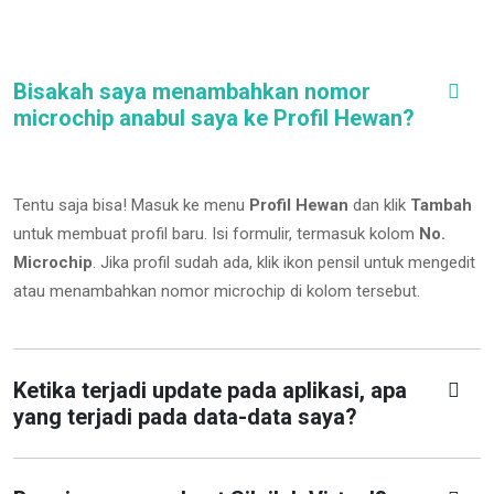
Bisakah saya menambahkan nomor
microchip anabul saya ke Profil Hewan?
Tentu saja bisa! Masuk ke menu
Profil Hewan
dan klik
Tambah
untuk membuat profil baru. Isi formulir, termasuk kolom
No.
Microchip
.
Jika profil sudah ada, klik ikon pensil untuk mengedit
atau menambahkan nomor microchip di kolom tersebut.
Ketika terjadi update pada aplikasi, apa
yang terjadi pada data-data saya?