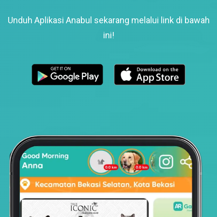
Unduh Aplikasi Anabul sekarang melalui link di bawah
ini!