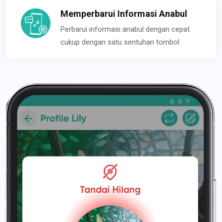
Memperbarui Informasi Anabul
Perbarui informasi anabul dengan cepat
cukup dengan satu sentuhan tombol.