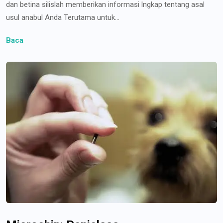
dan betina silislah memberikan informasi lngkap tentang asal
usul anabul Anda Terutama untuk...
Baca