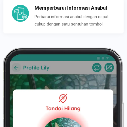
Memperbarui Informasi Anabul
Perbarui informasi anabul dengan cepat
cukup dengan satu sentuhan tombol.