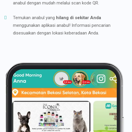
anabul dengan mudah melalui scan kode QR.
Temukan anabul yang
hilang di sekitar Anda
menggunakan aplikasi anabul! Informasi pencarian
disesuaikan dengan lokasi keberadaan Anda.