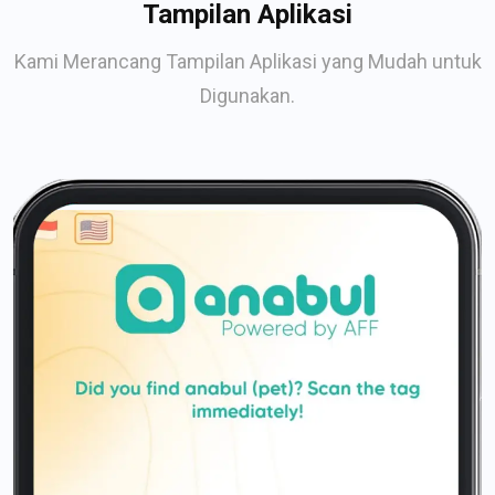
Tampilan Aplikasi
Kami Merancang Tampilan Aplikasi yang Mudah untuk
Digunakan.