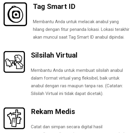
Tag Smart ID
Membantu Anda untuk melacak anabul yang
hilang dengan fitur penanda lokasi. Lokasi terakhir
akan muncul saat Tag Smart ID anabul dipindai.
Silsilah Virtual
Membantu Anda untuk membuat silsilah anabul
dalam format virtual yang fleksibel, baik untuk
anabul dengan ras maupun tanpa ras. (Catatan:
Silsilah Virtual ini tidak dapat dicetak).
Rekam Medis
Catat dan simpan secara digital hasil