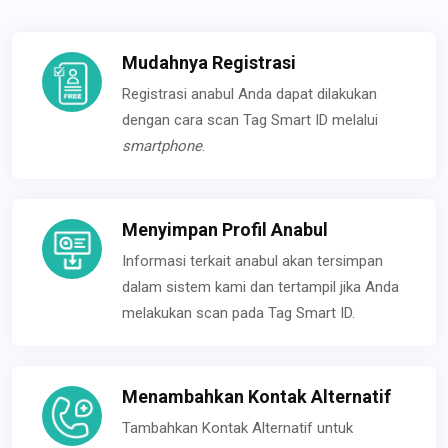
Mudahnya Registrasi
Registrasi anabul Anda dapat dilakukan
dengan cara scan Tag Smart ID melalui
smartphone
.
Menyimpan Profil Anabul
Informasi terkait anabul akan tersimpan
dalam sistem kami dan tertampil jika Anda
melakukan scan pada Tag Smart ID.
Menambahkan Kontak Alternatif
Tambahkan Kontak Alternatif untuk