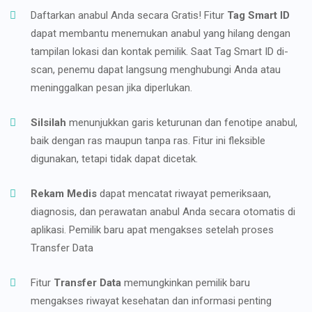
Daftarkan anabul Anda secara Gratis! Fitur
Tag Smart ID
dapat membantu menemukan anabul yang hilang dengan
tampilan lokasi dan kontak pemilik. Saat Tag Smart ID di-
scan, penemu dapat langsung menghubungi Anda atau
meninggalkan pesan jika diperlukan.
Silsilah
menunjukkan garis keturunan dan fenotipe anabul,
baik dengan ras maupun tanpa ras. Fitur ini fleksible
digunakan, tetapi tidak dapat dicetak.
Rekam Medis
dapat mencatat riwayat pemeriksaan,
diagnosis, dan perawatan anabul Anda secara otomatis di
aplikasi. Pemilik baru apat mengakses setelah proses
Transfer Data
Fitur
Transfer Data
memungkinkan pemilik baru
mengakses riwayat kesehatan dan informasi penting