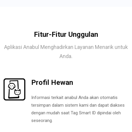
Fitur-Fitur Unggulan
Aplikasi Anabul Menghadirkan Layanan Menarik untuk
Anda.
Profil Hewan
Informasi terkait anabul Anda akan otomatis
tersimpan dalam sistem kami dan dapat diakses
dengan mudah saat Tag Smart ID dipindai oleh
seseorang.