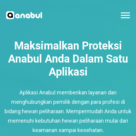
Maksimalkan Proteksi
Anabul Anda Dalam Satu
Aplikasi
Aplikasi Anabul memberikan layanan dan
menghubungkan pemilik dengan para profesi di
bidang hewan peliharaan. Mempermudah Anda untuk
memenuhi kebutuhan hewan peliharaan mulai dari
keamanan sampai kesehatan.