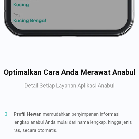
Optimalkan Cara Anda Merawat Anabul
Detail Setiap Layanan Aplikasi Anabul
Profil Hewan
memudahkan penyimpanan informasi
lengkap anabul Anda mulai dari nama lengkap, hingga jenis
ras, secara otomatis.