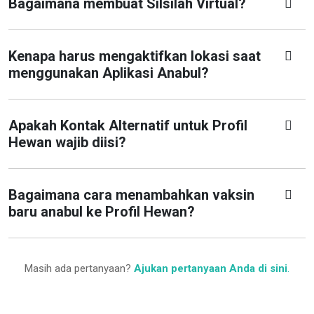
Bagaimana membuat Silsilah Virtual?
Kenapa harus mengaktifkan lokasi saat
menggunakan Aplikasi Anabul?
Apakah Kontak Alternatif untuk Profil
Hewan wajib diisi?
Bagaimana cara menambahkan vaksin
baru anabul ke Profil Hewan?
Masih ada pertanyaan?
Ajukan pertanyaan Anda di sini
.