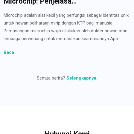
Microchip: Penjelasa...
Microchip adalah alat kecil yang berfungsi sebagai identitas unik
untuk hewan peliharaan mirip dengan KTP bagi manusia
Pemasangan microchip wajib dilakukan oleh dokter hewan atau
lembaga berwenang untuk memastikan keamanannya Apa...
Baca
Semua berita?
Selengkapnya
.
Hubungi Kami