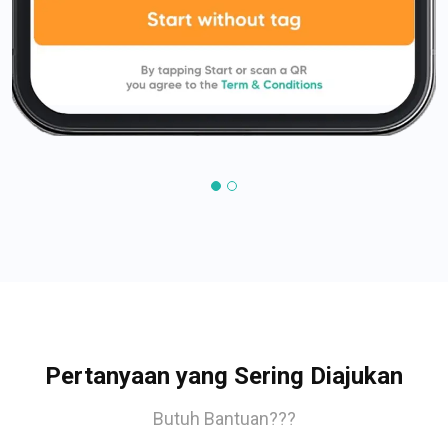
Pertanyaan yang Sering Diajukan
Butuh Bantuan???