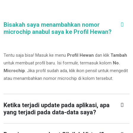
Bisakah saya menambahkan nomor
microchip anabul saya ke Profil Hewan?
Tentu saja bisa! Masuk ke menu
Profil Hewan
dan klik
Tambah
untuk membuat profil baru. Isi formulir, termasuk kolom
No.
Microchip
.
Jika profil sudah ada, klik ikon pensil untuk mengedit
atau menambahkan nomor microchip di kolom tersebut.
Ketika terjadi update pada aplikasi, apa
yang terjadi pada data-data saya?