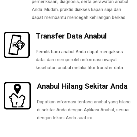
pemeriksaan, diagnosis, serta perawatan anabul
Anda. Mudah, praktis diakses kapan saja dan
dapat membantu mencegah kehilangan berkas.
Transfer Data Anabul
Pemilik baru anabul Anda dapat mengakses
data, dan memperoleh informasi riwayat
kesehatan anabul melalui fitur transfer data.
Anabul Hilang Sekitar Anda
Dapatkan informasi tentang anabul yang hilang
di sekitar Anda dengan Aplikasi Anabul, sesuai
dengan lokasi Anda saat ini.