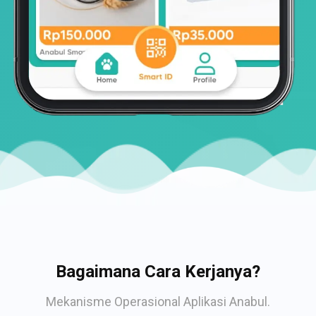
Bagaimana Cara Kerjanya?
Mekanisme Operasional Aplikasi Anabul.