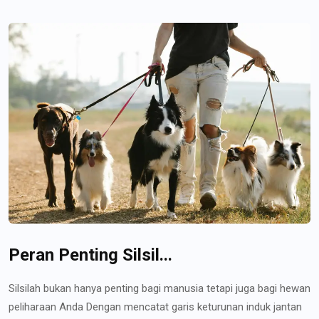
Peran Penting Silsil...
Silsilah bukan hanya penting bagi manusia tetapi juga bagi hewan
peliharaan Anda Dengan mencatat garis keturunan induk jantan