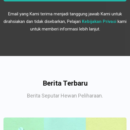
Email yang Kami terima menjadi tanggung jawab Kami untuk
dirahsiakan dan tidak disebarkan, Pelajari
Kebijakan Privasi
kami
untuk memberi informasi lebih lanjut.
Berita Terbaru
Berita Seputar Hewan Peliharaan.