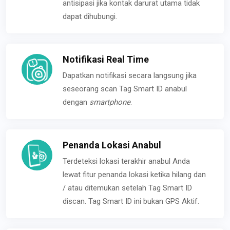
antisipasi jika kontak darurat utama tidak
dapat dihubungi.
Notifikasi Real Time
Dapatkan notifikasi secara langsung jika
seseorang scan Tag Smart ID anabul
dengan
smartphone
.
Penanda Lokasi Anabul
Terdeteksi lokasi terakhir anabul Anda
lewat fitur penanda lokasi ketika hilang dan
/ atau ditemukan setelah Tag Smart ID
discan. Tag Smart ID ini bukan GPS Aktif.