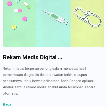
Rekam Medis Digital ...
Rekam medis berperan penting dalam mencatat hasil
pemeriksaan diagnosis dan perawatan terkini maupun
sebelumnya untuk hewan peliharaan Anda Dengan aplikasi
Anabul semua rekam medis anabul Anda tersimpan secara
otomatis...
Baca