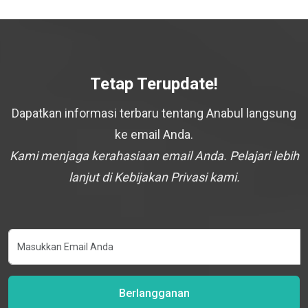
Tetap Terupdate!
Dapatkan informasi terbaru tentang Anabul langsung
ke email Anda.
Kami menjaga kerahasiaan email Anda. Pelajari lebih
lanjut di Kebijakan Privasi kami.
Berlangganan