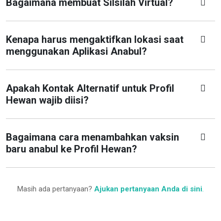
Bagaimana membuat Silsilah Virtual?
Kenapa harus mengaktifkan lokasi saat
menggunakan Aplikasi Anabul?
Apakah Kontak Alternatif untuk Profil
Hewan wajib diisi?
Bagaimana cara menambahkan vaksin
baru anabul ke Profil Hewan?
Masih ada pertanyaan?
Ajukan pertanyaan Anda di sini
.