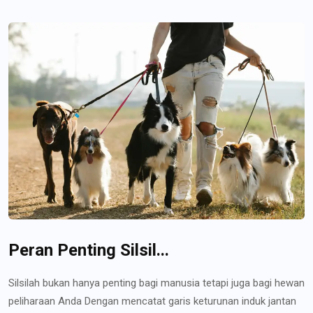
Peran Penting Silsil...
Silsilah bukan hanya penting bagi manusia tetapi juga bagi hewan
peliharaan Anda Dengan mencatat garis keturunan induk jantan