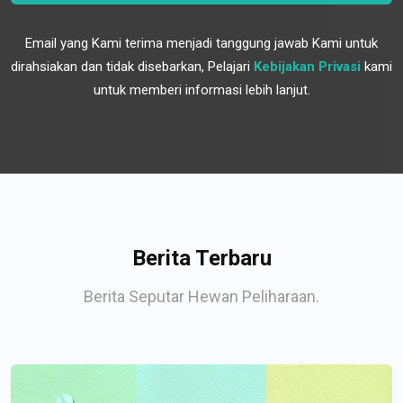
Email yang Kami terima menjadi tanggung jawab Kami untuk
dirahsiakan dan tidak disebarkan, Pelajari
Kebijakan Privasi
kami
untuk memberi informasi lebih lanjut.
Berita Terbaru
Berita Seputar Hewan Peliharaan.