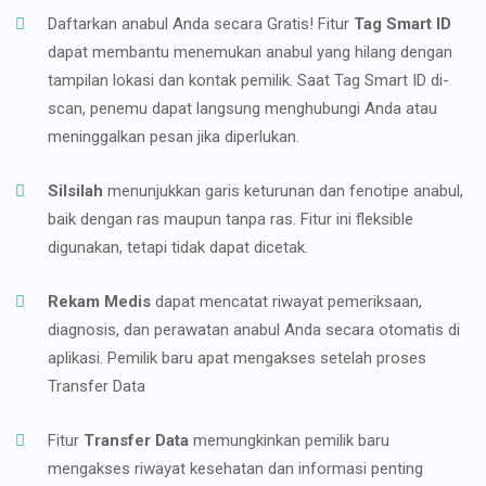
Daftarkan anabul Anda secara Gratis! Fitur
Tag Smart ID
dapat membantu menemukan anabul yang hilang dengan
tampilan lokasi dan kontak pemilik. Saat Tag Smart ID di-
scan, penemu dapat langsung menghubungi Anda atau
meninggalkan pesan jika diperlukan.
Silsilah
menunjukkan garis keturunan dan fenotipe anabul,
baik dengan ras maupun tanpa ras. Fitur ini fleksible
digunakan, tetapi tidak dapat dicetak.
Rekam Medis
dapat mencatat riwayat pemeriksaan,
diagnosis, dan perawatan anabul Anda secara otomatis di
aplikasi. Pemilik baru apat mengakses setelah proses
Transfer Data
Fitur
Transfer Data
memungkinkan pemilik baru
mengakses riwayat kesehatan dan informasi penting