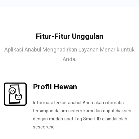
Fitur-Fitur Unggulan
Aplikasi Anabul Menghadirkan Layanan Menarik untuk
Anda.
Profil Hewan
Informasi terkait anabul Anda akan otomatis
tersimpan dalam sistem kami dan dapat diakses
dengan mudah saat Tag Smart ID dipindai oleh
seseorang.