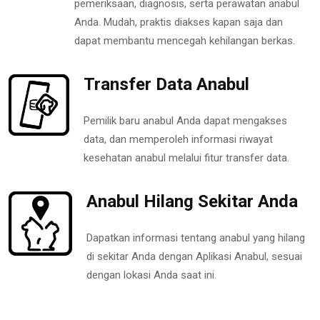
pemeriksaan, diagnosis, serta perawatan anabul
Anda. Mudah, praktis diakses kapan saja dan
dapat membantu mencegah kehilangan berkas.
Transfer Data Anabul
Pemilik baru anabul Anda dapat mengakses
data, dan memperoleh informasi riwayat
kesehatan anabul melalui fitur transfer data.
Anabul Hilang Sekitar Anda
Dapatkan informasi tentang anabul yang hilang
di sekitar Anda dengan Aplikasi Anabul, sesuai
dengan lokasi Anda saat ini.