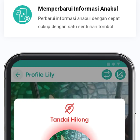
Memperbarui Informasi Anabul
Perbarui informasi anabul dengan cepat
cukup dengan satu sentuhan tombol.