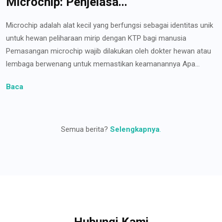
Microchip: Penjelasa...
Microchip adalah alat kecil yang berfungsi sebagai identitas unik
untuk hewan peliharaan mirip dengan KTP bagi manusia
Pemasangan microchip wajib dilakukan oleh dokter hewan atau
lembaga berwenang untuk memastikan keamanannya Apa...
Baca
Semua berita?
Selengkapnya
.
Hubungi Kami