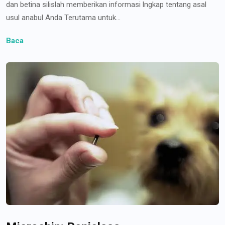
dan betina silislah memberikan informasi lngkap tentang asal
usul anabul Anda Terutama untuk...
Baca