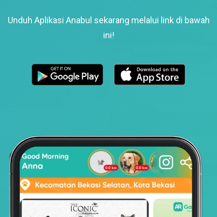
Unduh Aplikasi Anabul sekarang melalui link di bawah
ini!