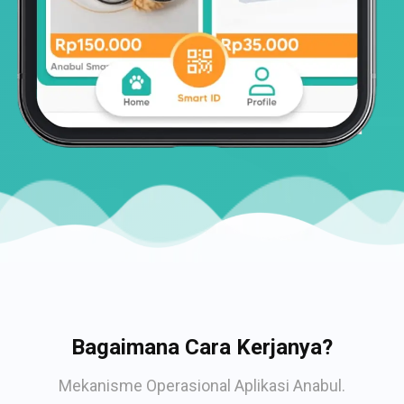
Bagaimana Cara Kerjanya?
Mekanisme Operasional Aplikasi Anabul.