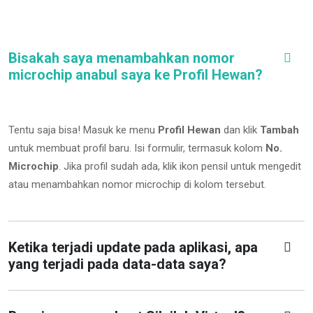
Bisakah saya menambahkan nomor
microchip anabul saya ke Profil Hewan?
Tentu saja bisa! Masuk ke menu
Profil Hewan
dan klik
Tambah
untuk membuat profil baru. Isi formulir, termasuk kolom
No.
Microchip
.
Jika profil sudah ada, klik ikon pensil untuk mengedit
atau menambahkan nomor microchip di kolom tersebut.
Ketika terjadi update pada aplikasi, apa
yang terjadi pada data-data saya?