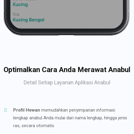
Optimalkan Cara Anda Merawat Anabul
Detail Setiap Layanan Aplikasi Anabul
Profil Hewan
memudahkan penyimpanan informasi
lengkap anabul Anda mulai dari nama lengkap, hingga jenis
ras, secara otomatis.