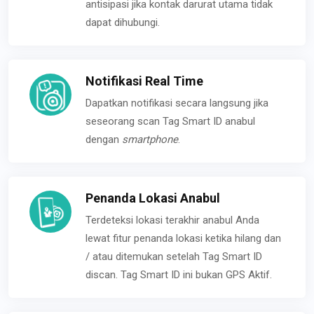
antisipasi jika kontak darurat utama tidak
dapat dihubungi.
Notifikasi Real Time
Dapatkan notifikasi secara langsung jika
seseorang scan Tag Smart ID anabul
dengan
smartphone
.
Penanda Lokasi Anabul
Terdeteksi lokasi terakhir anabul Anda
lewat fitur penanda lokasi ketika hilang dan
/ atau ditemukan setelah Tag Smart ID
discan. Tag Smart ID ini bukan GPS Aktif.