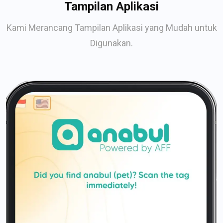
Tampilan Aplikasi
Kami Merancang Tampilan Aplikasi yang Mudah untuk
Digunakan.