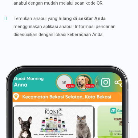
anabul dengan mudah melalui scan kode QR.
Temukan anabul yang
hilang di sekitar Anda
menggunakan aplikasi anabul! Informasi pencarian
disesuaikan dengan lokasi keberadaan Anda.