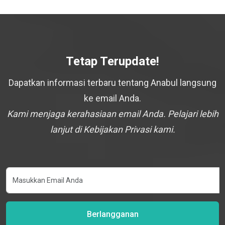
Tetap Terupdate!
Dapatkan informasi terbaru tentang Anabul langsung
ke email Anda.
Kami menjaga kerahasiaan email Anda. Pelajari lebih
lanjut di Kebijakan Privasi kami.
Berlangganan