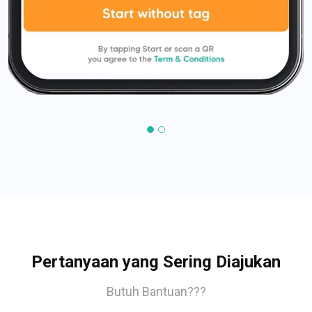
Pertanyaan yang Sering Diajukan
Butuh Bantuan???