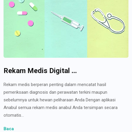
Rekam Medis Digital ...
Rekam medis berperan penting dalam mencatat hasil
pemeriksaan diagnosis dan perawatan terkini maupun
sebelumnya untuk hewan peliharaan Anda Dengan aplikasi
Anabul semua rekam medis anabul Anda tersimpan secara
otomatis...
Baca