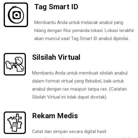
Tag Smart ID
Membantu Anda untuk melacak anabul yang
hilang dengan fitur penanda lokasi. Lokasi terakhir
akan muncul saat Tag Smart ID anabul dipindai.
Silsilah Virtual
Membantu Anda untuk membuat silsilah anabul
dalam format virtual yang fleksibel, baik untuk
anabul dengan ras maupun tanpa ras. (Catatan:
Silsilah Virtual ini tidak dapat dicetak).
Rekam Medis
Catat dan simpan secara digital hasil