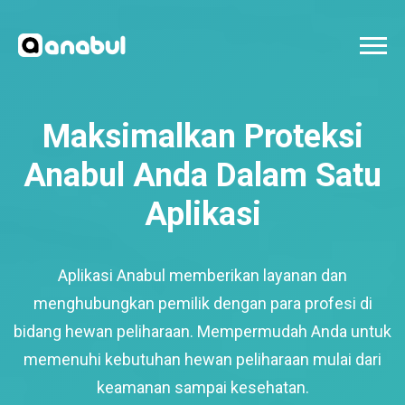
Maksimalkan Proteksi
Anabul Anda Dalam Satu
Aplikasi
Aplikasi Anabul memberikan layanan dan
menghubungkan pemilik dengan para profesi di
bidang hewan peliharaan. Mempermudah Anda untuk
memenuhi kebutuhan hewan peliharaan mulai dari
keamanan sampai kesehatan.