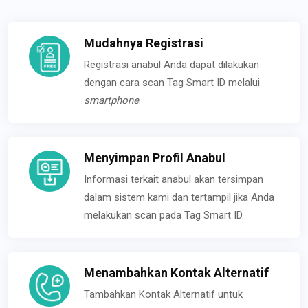
Mudahnya Registrasi
Registrasi anabul Anda dapat dilakukan
dengan cara scan Tag Smart ID melalui
smartphone
.
Menyimpan Profil Anabul
Informasi terkait anabul akan tersimpan
dalam sistem kami dan tertampil jika Anda
melakukan scan pada Tag Smart ID.
Menambahkan Kontak Alternatif
Tambahkan Kontak Alternatif untuk