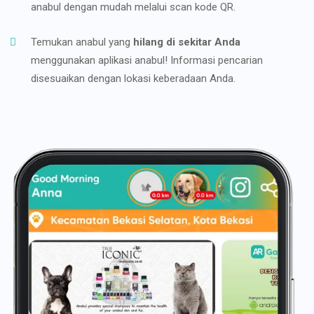
anabul dengan mudah melalui scan kode QR.
Temukan anabul yang
hilang di sekitar Anda
menggunakan aplikasi anabul! Informasi pencarian
disesuaikan dengan lokasi keberadaan Anda.