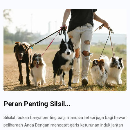
Peran Penting Silsil...
Silsilah bukan hanya penting bagi manusia tetapi juga bagi hewan
peliharaan Anda Dengan mencatat garis keturunan induk jantan