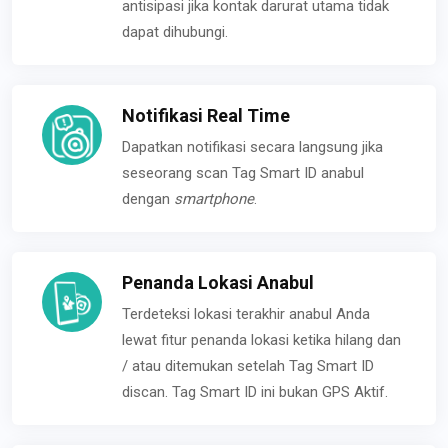
antisipasi jika kontak darurat utama tidak
dapat dihubungi.
Notifikasi Real Time
Dapatkan notifikasi secara langsung jika
seseorang scan Tag Smart ID anabul
dengan
smartphone
.
Penanda Lokasi Anabul
Terdeteksi lokasi terakhir anabul Anda
lewat fitur penanda lokasi ketika hilang dan
/ atau ditemukan setelah Tag Smart ID
discan. Tag Smart ID ini bukan GPS Aktif.