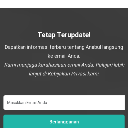
Tetap Terupdate!
Dapatkan informasi terbaru tentang Anabul langsung
ke email Anda.
Kami menjaga kerahasiaan email Anda. Pelajari lebih
lanjut di Kebijakan Privasi kami.
Berlangganan