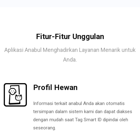
Fitur-Fitur Unggulan
Aplikasi Anabul Menghadirkan Layanan Menarik untuk
Anda.
Profil Hewan
Informasi terkait anabul Anda akan otomatis
tersimpan dalam sistem kami dan dapat diakses
dengan mudah saat Tag Smart ID dipindai oleh
seseorang.