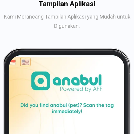
Tampilan Aplikasi
Kami Merancang Tampilan Aplikasi yang Mudah untuk
Digunakan.