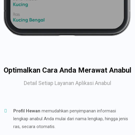
Optimalkan Cara Anda Merawat Anabul
Detail Setiap Layanan Aplikasi Anabul
Profil Hewan
memudahkan penyimpanan informasi
lengkap anabul Anda mulai dari nama lengkap, hingga jenis
ras, secara otomatis.