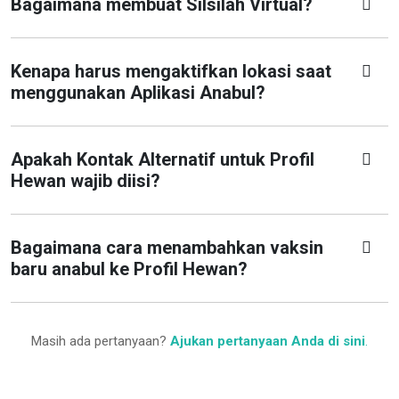
Bagaimana membuat Silsilah Virtual?
Kenapa harus mengaktifkan lokasi saat
menggunakan Aplikasi Anabul?
Apakah Kontak Alternatif untuk Profil
Hewan wajib diisi?
Bagaimana cara menambahkan vaksin
baru anabul ke Profil Hewan?
Masih ada pertanyaan?
Ajukan pertanyaan Anda di sini
.