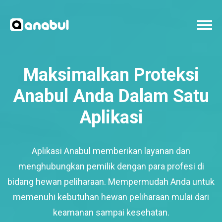
Maksimalkan Proteksi
Anabul Anda Dalam Satu
Aplikasi
Aplikasi Anabul memberikan layanan dan
menghubungkan pemilik dengan para profesi di
bidang hewan peliharaan. Mempermudah Anda untuk
memenuhi kebutuhan hewan peliharaan mulai dari
keamanan sampai kesehatan.