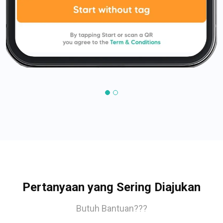
Pertanyaan yang Sering Diajukan
Butuh Bantuan???