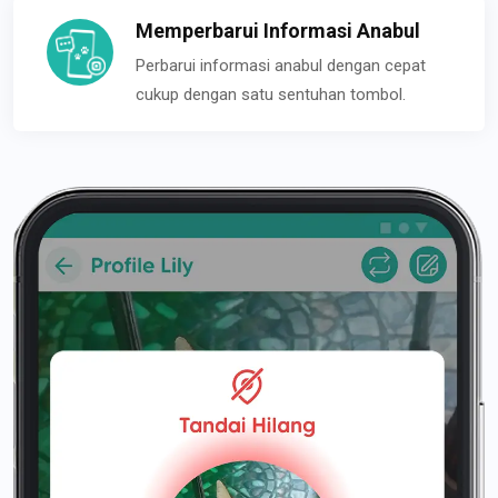
Memperbarui Informasi Anabul
Perbarui informasi anabul dengan cepat
cukup dengan satu sentuhan tombol.