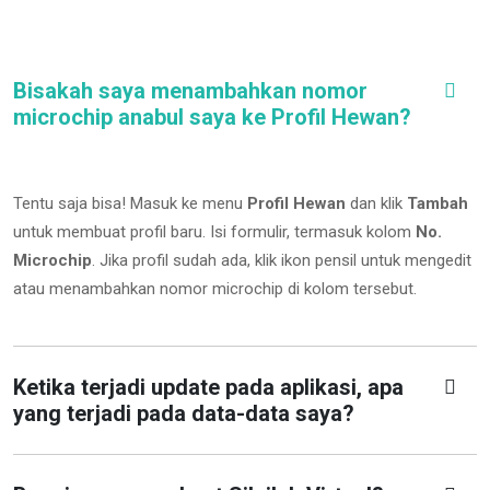
Bisakah saya menambahkan nomor
microchip anabul saya ke Profil Hewan?
Tentu saja bisa! Masuk ke menu
Profil Hewan
dan klik
Tambah
untuk membuat profil baru. Isi formulir, termasuk kolom
No.
Microchip
.
Jika profil sudah ada, klik ikon pensil untuk mengedit
atau menambahkan nomor microchip di kolom tersebut.
Ketika terjadi update pada aplikasi, apa
yang terjadi pada data-data saya?