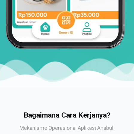
Bagaimana Cara Kerjanya?
Mekanisme Operasional Aplikasi Anabul.