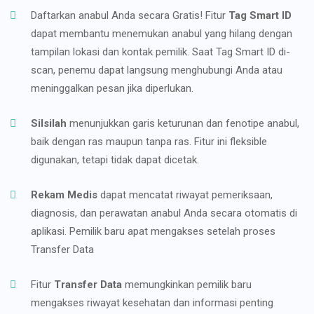
Daftarkan anabul Anda secara Gratis! Fitur
Tag Smart ID
dapat membantu menemukan anabul yang hilang dengan
tampilan lokasi dan kontak pemilik. Saat Tag Smart ID di-
scan, penemu dapat langsung menghubungi Anda atau
meninggalkan pesan jika diperlukan.
Silsilah
menunjukkan garis keturunan dan fenotipe anabul,
baik dengan ras maupun tanpa ras. Fitur ini fleksible
digunakan, tetapi tidak dapat dicetak.
Rekam Medis
dapat mencatat riwayat pemeriksaan,
diagnosis, dan perawatan anabul Anda secara otomatis di
aplikasi. Pemilik baru apat mengakses setelah proses
Transfer Data
Fitur
Transfer Data
memungkinkan pemilik baru
mengakses riwayat kesehatan dan informasi penting