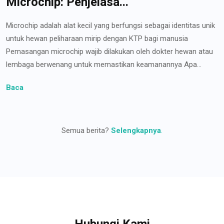
Microchip: Penjelasa...
Microchip adalah alat kecil yang berfungsi sebagai identitas unik
untuk hewan peliharaan mirip dengan KTP bagi manusia
Pemasangan microchip wajib dilakukan oleh dokter hewan atau
lembaga berwenang untuk memastikan keamanannya Apa...
Baca
Semua berita?
Selengkapnya
.
Hubungi Kami