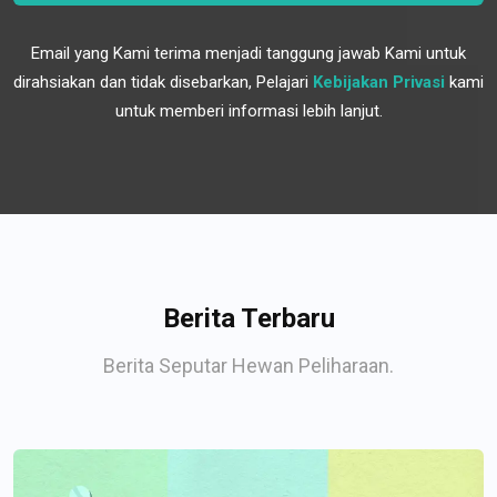
Email yang Kami terima menjadi tanggung jawab Kami untuk
dirahsiakan dan tidak disebarkan, Pelajari
Kebijakan Privasi
kami
untuk memberi informasi lebih lanjut.
Berita Terbaru
Berita Seputar Hewan Peliharaan.