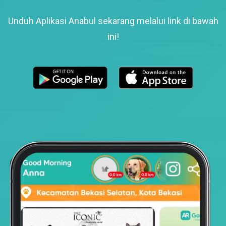
Unduh Aplikasi Anabul sekarang melalui link di bawah
ini!