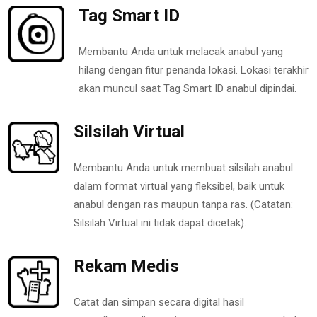
Tag Smart ID
Membantu Anda untuk melacak anabul yang
hilang dengan fitur penanda lokasi. Lokasi terakhir
akan muncul saat Tag Smart ID anabul dipindai.
Silsilah Virtual
Membantu Anda untuk membuat silsilah anabul
dalam format virtual yang fleksibel, baik untuk
anabul dengan ras maupun tanpa ras. (Catatan:
Silsilah Virtual ini tidak dapat dicetak).
Rekam Medis
Catat dan simpan secara digital hasil