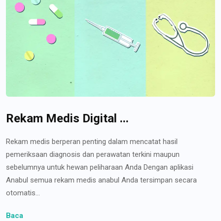
Rekam Medis Digital ...
Rekam medis berperan penting dalam mencatat hasil
pemeriksaan diagnosis dan perawatan terkini maupun
sebelumnya untuk hewan peliharaan Anda Dengan aplikasi
Anabul semua rekam medis anabul Anda tersimpan secara
otomatis...
Baca