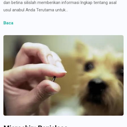
dan betina silislah memberikan informasi lngkap tentang asal
usul anabul Anda Terutama untuk...
Baca