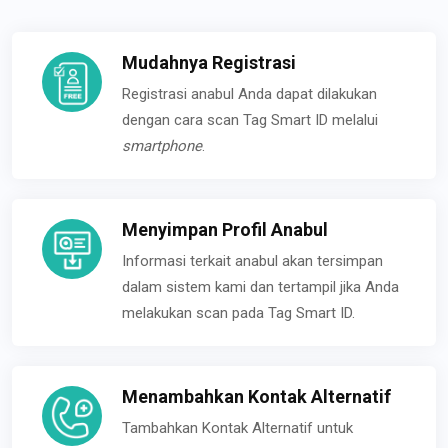
Mudahnya Registrasi
Registrasi anabul Anda dapat dilakukan
dengan cara scan Tag Smart ID melalui
smartphone
.
Menyimpan Profil Anabul
Informasi terkait anabul akan tersimpan
dalam sistem kami dan tertampil jika Anda
melakukan scan pada Tag Smart ID.
Menambahkan Kontak Alternatif
Tambahkan Kontak Alternatif untuk