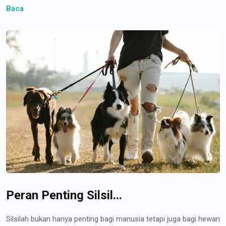
Baca
Peran Penting Silsil...
Silsilah bukan hanya penting bagi manusia tetapi juga bagi hewan