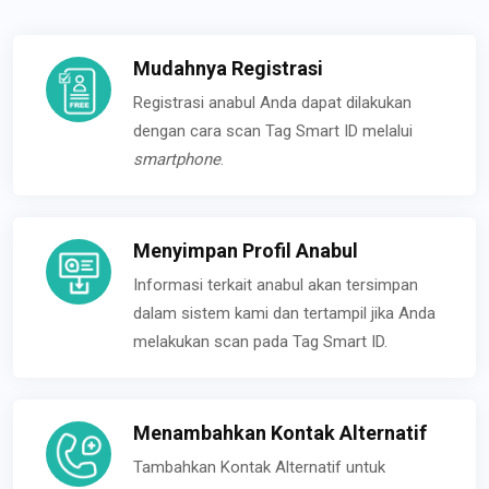
Mudahnya Registrasi
Registrasi anabul Anda dapat dilakukan
dengan cara scan Tag Smart ID melalui
smartphone
.
Menyimpan Profil Anabul
Informasi terkait anabul akan tersimpan
dalam sistem kami dan tertampil jika Anda
melakukan scan pada Tag Smart ID.
Menambahkan Kontak Alternatif
Tambahkan Kontak Alternatif untuk