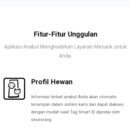
Fitur-Fitur Unggulan
Aplikasi Anabul Menghadirkan Layanan Menarik untuk
Anda.
Profil Hewan
Informasi terkait anabul Anda akan otomatis
tersimpan dalam sistem kami dan dapat diakses
dengan mudah saat Tag Smart ID dipindai oleh
seseorang.