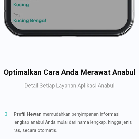
Optimalkan Cara Anda Merawat Anabul
Detail Setiap Layanan Aplikasi Anabul
Profil Hewan
memudahkan penyimpanan informasi
lengkap anabul Anda mulai dari nama lengkap, hingga jenis
ras, secara otomatis.