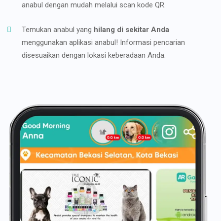
anabul dengan mudah melalui scan kode QR.
Temukan anabul yang
hilang di sekitar Anda
menggunakan aplikasi anabul! Informasi pencarian
disesuaikan dengan lokasi keberadaan Anda.