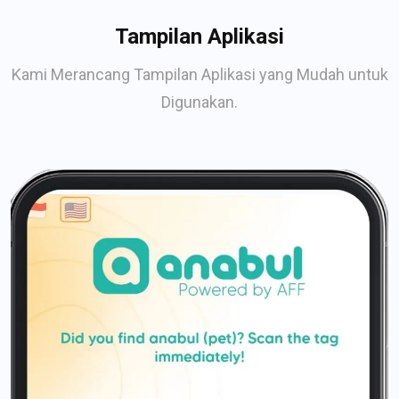
Tampilan Aplikasi
Kami Merancang Tampilan Aplikasi yang Mudah untuk
Digunakan.