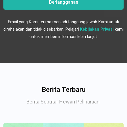
Berlangganan
Email yang Kami terima menjadi tanggung jawab Kami untuk
dirahsiakan dan tidak disebarkan, Pelajari
Kebijakan Privasi
kami
untuk memberi informasi lebih lanjut.
Berita Terbaru
Berita Seputar Hewan Peliharaan.