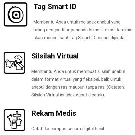
Tag Smart ID
Membantu Anda untuk melacak anabul yang
hilang dengan fitur penanda lokasi. Lokasi terakhir
akan muncul saat Tag Smart ID anabul dipindai.
Silsilah Virtual
Membantu Anda untuk membuat silsilah anabul
dalam format virtual yang fleksibel, baik untuk
anabul dengan ras maupun tanpa ras. (Catatan:
Silsilah Virtual ini tidak dapat dicetak).
Rekam Medis
Catat dan simpan secara digital hasil