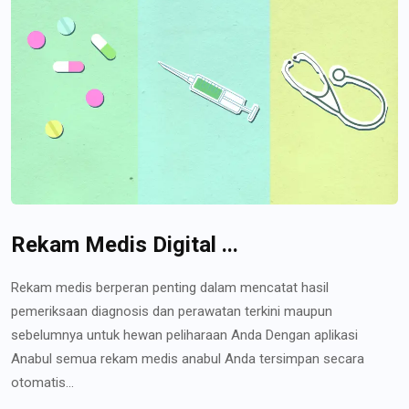
Rekam Medis Digital ...
Rekam medis berperan penting dalam mencatat hasil
pemeriksaan diagnosis dan perawatan terkini maupun
sebelumnya untuk hewan peliharaan Anda Dengan aplikasi
Anabul semua rekam medis anabul Anda tersimpan secara
otomatis...