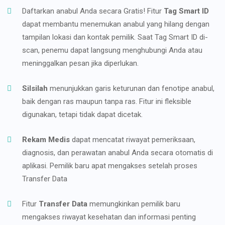
Daftarkan anabul Anda secara Gratis! Fitur
Tag Smart ID
dapat membantu menemukan anabul yang hilang dengan
tampilan lokasi dan kontak pemilik. Saat Tag Smart ID di-
scan, penemu dapat langsung menghubungi Anda atau
meninggalkan pesan jika diperlukan.
Silsilah
menunjukkan garis keturunan dan fenotipe anabul,
baik dengan ras maupun tanpa ras. Fitur ini fleksible
digunakan, tetapi tidak dapat dicetak.
Rekam Medis
dapat mencatat riwayat pemeriksaan,
diagnosis, dan perawatan anabul Anda secara otomatis di
aplikasi. Pemilik baru apat mengakses setelah proses
Transfer Data
Fitur
Transfer Data
memungkinkan pemilik baru
mengakses riwayat kesehatan dan informasi penting