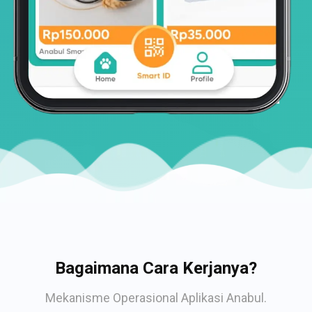
Bagaimana Cara Kerjanya?
Mekanisme Operasional Aplikasi Anabul.