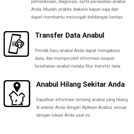
pemeriksaan, diagnosis, serta perawatan anabul
Anda. Mudah, praktis diakses kapan saja dan
dapat membantu mencegah kehilangan berkas.
Transfer Data Anabul
Pemilik baru anabul Anda dapat mengakses
data, dan memperoleh informasi riwayat
kesehatan anabul melalui fitur transfer data.
Anabul Hilang Sekitar Anda
Dapatkan informasi tentang anabul yang hilang
di sekitar Anda dengan Aplikasi Anabul, sesuai
dengan lokasi Anda saat ini.