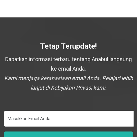
Tetap Terupdate!
Dapatkan informasi terbaru tentang Anabul langsung
ke email Anda.
Kami menjaga kerahasiaan email Anda. Pelajari lebih
lanjut di Kebijakan Privasi kami.