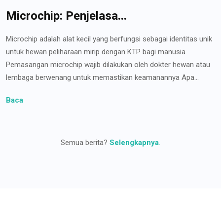
Microchip: Penjelasa...
Microchip adalah alat kecil yang berfungsi sebagai identitas unik
untuk hewan peliharaan mirip dengan KTP bagi manusia
Pemasangan microchip wajib dilakukan oleh dokter hewan atau
lembaga berwenang untuk memastikan keamanannya Apa...
Baca
Semua berita?
Selengkapnya
.