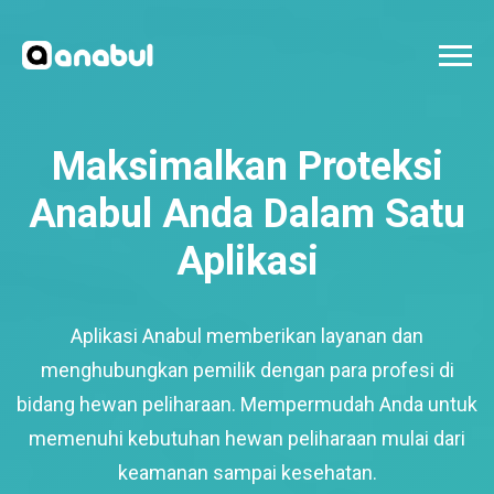
Maksimalkan Proteksi
Anabul Anda Dalam Satu
Aplikasi
Aplikasi Anabul memberikan layanan dan
menghubungkan pemilik dengan para profesi di
bidang hewan peliharaan. Mempermudah Anda untuk
memenuhi kebutuhan hewan peliharaan mulai dari
keamanan sampai kesehatan.