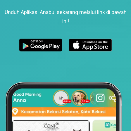
Unduh Aplikasi Anabul sekarang melalui link di bawah
ini!