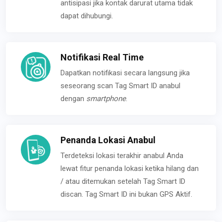
antisipasi jika kontak darurat utama tidak
dapat dihubungi.
Notifikasi Real Time
Dapatkan notifikasi secara langsung jika
seseorang scan Tag Smart ID anabul
dengan
smartphone
.
Penanda Lokasi Anabul
Terdeteksi lokasi terakhir anabul Anda
lewat fitur penanda lokasi ketika hilang dan
/ atau ditemukan setelah Tag Smart ID
discan. Tag Smart ID ini bukan GPS Aktif.