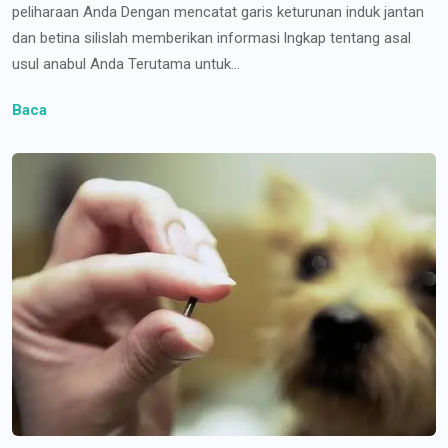
peliharaan Anda Dengan mencatat garis keturunan induk jantan
dan betina silislah memberikan informasi lngkap tentang asal
usul anabul Anda Terutama untuk...
Baca