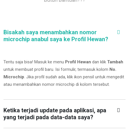
Bisakah saya menambahkan nomor
microchip anabul saya ke Profil Hewan?
Tentu saja bisa! Masuk ke menu
Profil Hewan
dan klik
Tambah
untuk membuat profil baru. Isi formulir, termasuk kolom
No.
Microchip
.
Jika profil sudah ada, klik ikon pensil untuk mengedit
atau menambahkan nomor microchip di kolom tersebut.
Ketika terjadi update pada aplikasi, apa
yang terjadi pada data-data saya?