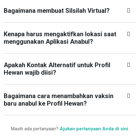
Bagaimana membuat Silsilah Virtual?
Kenapa harus mengaktifkan lokasi saat
menggunakan Aplikasi Anabul?
Apakah Kontak Alternatif untuk Profil
Hewan wajib diisi?
Bagaimana cara menambahkan vaksin
baru anabul ke Profil Hewan?
Masih ada pertanyaan?
Ajukan pertanyaan Anda di sini
.