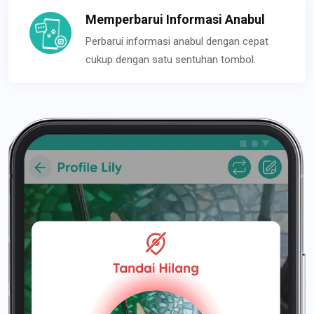
Memperbarui Informasi Anabul
Perbarui informasi anabul dengan cepat
cukup dengan satu sentuhan tombol.