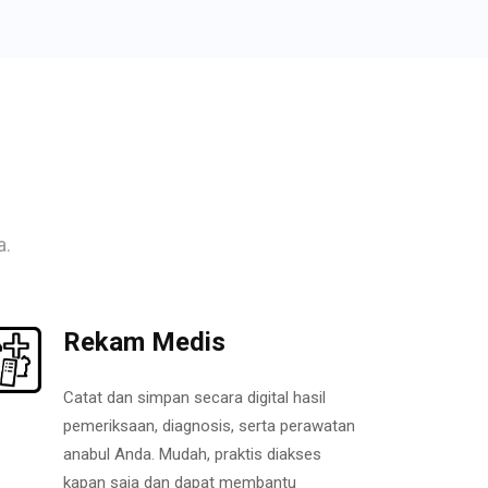
a.
Rekam Medis
Catat dan simpan secara digital hasil
pemeriksaan, diagnosis, serta perawatan
anabul Anda. Mudah, praktis diakses
kapan saja dan dapat membantu