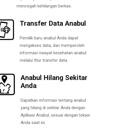
mencegah kehilangan berkas.
Transfer Data Anabul
Pemilik baru anabul Anda dapat
mengakses data, dan memperoleh
informasi riwayat kesehatan anabul
melalui fitur transfer data.
Anabul Hilang Sekitar
Anda
Dapatkan informasi tentang anabul
yang hilang di sekitar Anda dengan
Aplikasi Anabul, sesuai dengan lokasi
Anda saat ini.