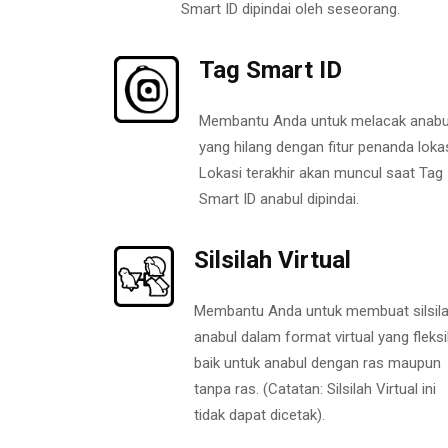
Smart ID dipindai oleh seseorang.
Tag Smart ID
Membantu Anda untuk melacak anabu
yang hilang dengan fitur penanda lokas
Lokasi terakhir akan muncul saat Tag
Smart ID anabul dipindai.
Silsilah Virtual
Membantu Anda untuk membuat silsil
anabul dalam format virtual yang fleksi
baik untuk anabul dengan ras maupun
tanpa ras. (Catatan: Silsilah Virtual ini
tidak dapat dicetak).