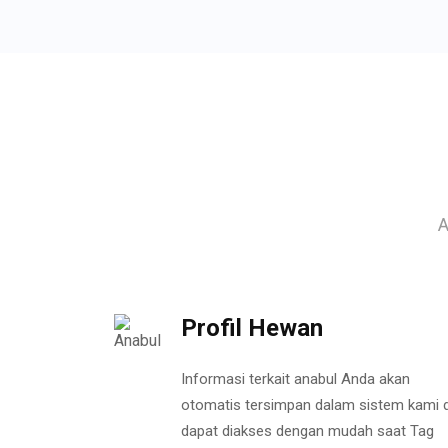
A
Profil Hewan
Informasi terkait anabul Anda akan
otomatis tersimpan dalam sistem kami 
dapat diakses dengan mudah saat Tag