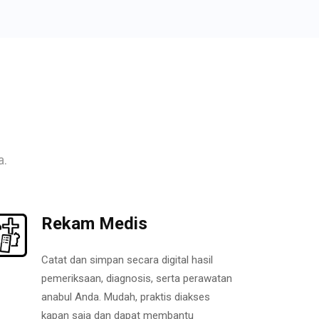
a.
Rekam Medis
Catat dan simpan secara digital hasil
pemeriksaan, diagnosis, serta perawatan
anabul Anda. Mudah, praktis diakses
kapan saja dan dapat membantu