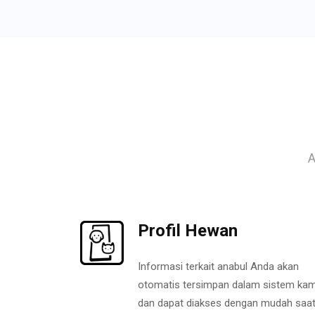
A
Profil Hewan
Informasi terkait anabul Anda akan
otomatis tersimpan dalam sistem kam
dan dapat diakses dengan mudah saa