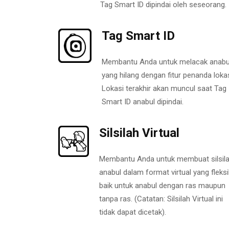
Tag Smart ID dipindai oleh seseorang.
Tag Smart ID
Membantu Anda untuk melacak anabu
yang hilang dengan fitur penanda lokas
Lokasi terakhir akan muncul saat Tag
Smart ID anabul dipindai.
Silsilah Virtual
Membantu Anda untuk membuat silsil
anabul dalam format virtual yang fleksi
baik untuk anabul dengan ras maupun
tanpa ras. (Catatan: Silsilah Virtual ini
tidak dapat dicetak).