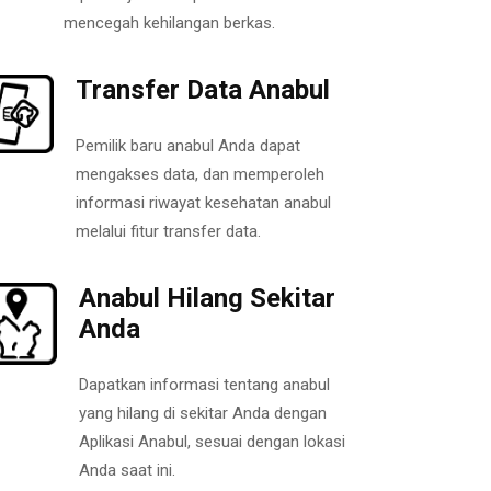
mencegah kehilangan berkas.
Transfer Data Anabul
Pemilik baru anabul Anda dapat
mengakses data, dan memperoleh
informasi riwayat kesehatan anabul
melalui fitur transfer data.
Anabul Hilang Sekitar
Anda
Dapatkan informasi tentang anabul
yang hilang di sekitar Anda dengan
Aplikasi Anabul, sesuai dengan lokasi
Anda saat ini.