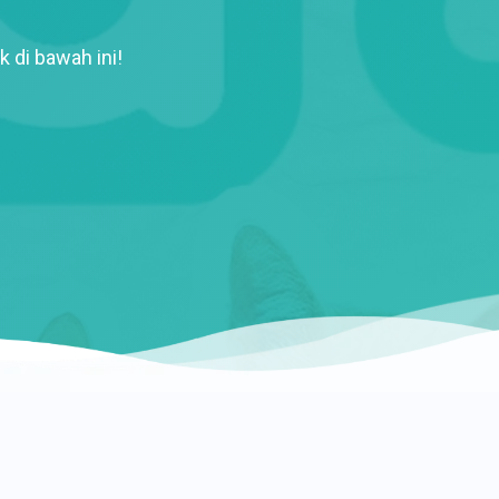
k di bawah ini!