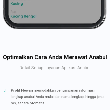
Optimalkan Cara Anda Merawat Anabul
Detail Setiap Layanan Aplikasi Anabul
Profil Hewan
memudahkan penyimpanan informasi
lengkap anabul Anda mulai dari nama lengkap, hingga jenis
ras, secara otomatis.