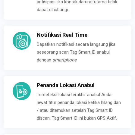
antisipasi jika kontak darurat utama tidak
dapat dihubungi.
Notifikasi Real Time
Dapatkan notifikasi secara langsung jika
seseorang scan Tag Smart ID anabul
dengan
smartphone
.
Penanda Lokasi Anabul
Terdeteksi lokasi terakhir anabul Anda
lewat fitur penanda lokasi ketika hilang dan
/ atau ditemukan setelah Tag Smart ID
discan. Tag Smart ID ini bukan GPS Aktif.