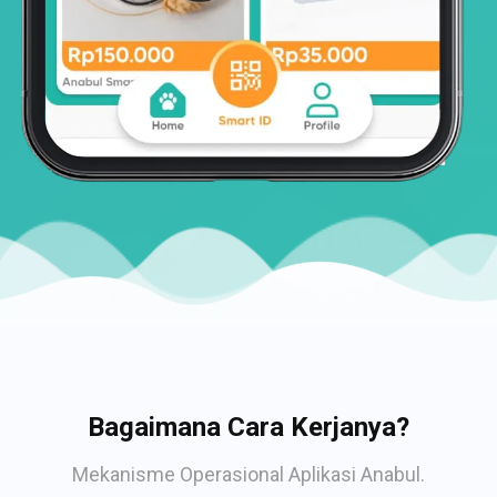
Bagaimana Cara Kerjanya?
Mekanisme Operasional Aplikasi Anabul.