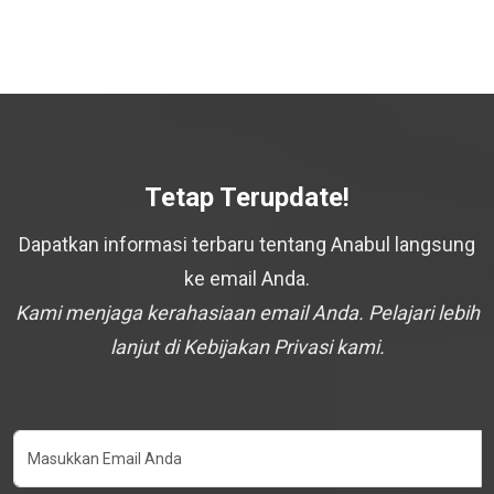
Tetap Terupdate!
Dapatkan informasi terbaru tentang Anabul langsung
ke email Anda.
Kami menjaga kerahasiaan email Anda. Pelajari lebih
lanjut di Kebijakan Privasi kami.