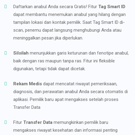
Daftarkan anabul Anda secara Gratis! Fitur
Tag Smart ID
dapat membantu menemukan anabul yang hilang dengan
tampilan lokasi dan kontak pemilik. Saat Tag Smart ID di-
scan, penemu dapat langsung menghubungi Anda atau
meninggalkan pesan jika diperlukan.
Silsilah
menunjukkan garis keturunan dan fenotipe anabul,
baik dengan ras maupun tanpa ras. Fitur ini fleksible
digunakan, tetapi tidak dapat dicetak.
Rekam Medis
dapat mencatat riwayat pemeriksaan,
diagnosis, dan perawatan anabul Anda secara otomatis di
aplikasi. Pemilik baru apat mengakses setelah proses
Transfer Data
Fitur
Transfer Data
memungkinkan pemilik baru
mengakses riwayat kesehatan dan informasi penting