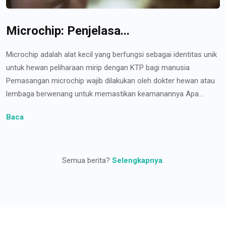
Microchip: Penjelasa...
Microchip adalah alat kecil yang berfungsi sebagai identitas unik
untuk hewan peliharaan mirip dengan KTP bagi manusia
Pemasangan microchip wajib dilakukan oleh dokter hewan atau
lembaga berwenang untuk memastikan keamanannya Apa...
Baca
Semua berita?
Selengkapnya
.