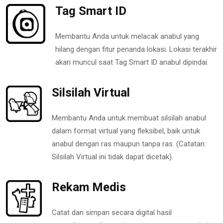
Tag Smart ID
Membantu Anda untuk melacak anabul yang
hilang dengan fitur penanda lokasi. Lokasi terakhir
akan muncul saat Tag Smart ID anabul dipindai.
Silsilah Virtual
Membantu Anda untuk membuat silsilah anabul
dalam format virtual yang fleksibel, baik untuk
anabul dengan ras maupun tanpa ras. (Catatan:
Silsilah Virtual ini tidak dapat dicetak).
Rekam Medis
Catat dan simpan secara digital hasil