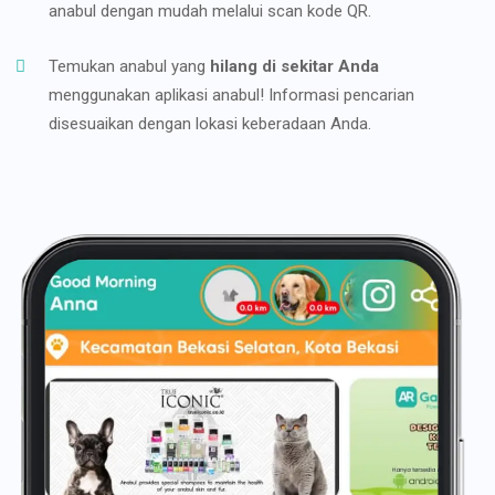
anabul dengan mudah melalui scan kode QR.
Temukan anabul yang
hilang di sekitar Anda
menggunakan aplikasi anabul! Informasi pencarian
disesuaikan dengan lokasi keberadaan Anda.