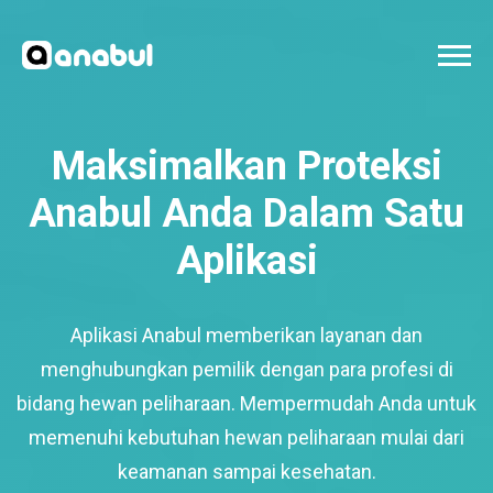
Maksimalkan Proteksi
Anabul Anda Dalam Satu
Aplikasi
Aplikasi Anabul memberikan layanan dan
menghubungkan pemilik dengan para profesi di
bidang hewan peliharaan. Mempermudah Anda untuk
memenuhi kebutuhan hewan peliharaan mulai dari
keamanan sampai kesehatan.