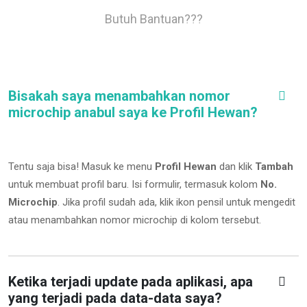
Butuh Bantuan???
Bisakah saya menambahkan nomor
microchip anabul saya ke Profil Hewan?
Tentu saja bisa! Masuk ke menu
Profil Hewan
dan klik
Tambah
untuk membuat profil baru. Isi formulir, termasuk kolom
No.
Microchip
.
Jika profil sudah ada, klik ikon pensil untuk mengedit
atau menambahkan nomor microchip di kolom tersebut.
Ketika terjadi update pada aplikasi, apa
yang terjadi pada data-data saya?