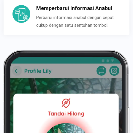
Memperbarui Informasi Anabul
Perbarui informasi anabul dengan cepat
cukup dengan satu sentuhan tombol.