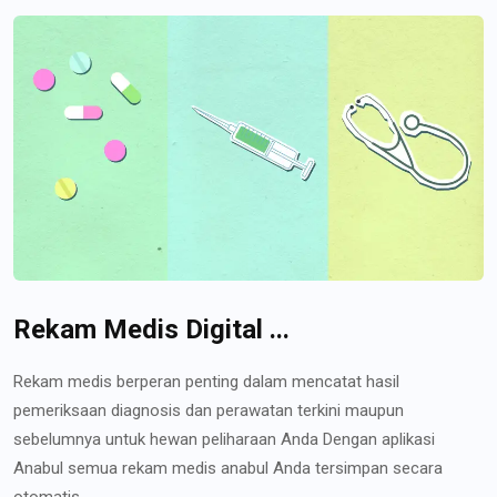
Rekam Medis Digital ...
Rekam medis berperan penting dalam mencatat hasil
pemeriksaan diagnosis dan perawatan terkini maupun
sebelumnya untuk hewan peliharaan Anda Dengan aplikasi
Anabul semua rekam medis anabul Anda tersimpan secara
otomatis...