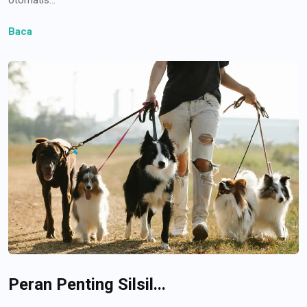
Baca
Peran Penting Silsil...