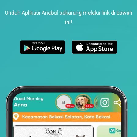
Unduh Aplikasi Anabul sekarang melalui link di bawah
ini!