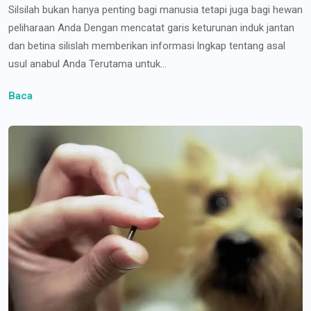
Silsilah bukan hanya penting bagi manusia tetapi juga bagi hewan
peliharaan Anda Dengan mencatat garis keturunan induk jantan
dan betina silislah memberikan informasi lngkap tentang asal
usul anabul Anda Terutama untuk...
Baca