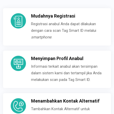
Mudahnya Registrasi
Registrasi anabul Anda dapat dilakukan
dengan cara scan Tag Smart ID melalui
smartphone
.
Menyimpan Profil Anabul
Informasi terkait anabul akan tersimpan
dalam sistem kami dan tertampil jika Anda
melakukan scan pada Tag Smart ID.
Menambahkan Kontak Alternatif
Tambahkan Kontak Alternatif untuk