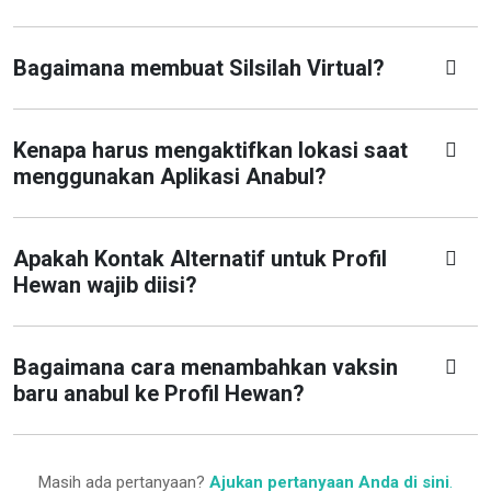
Bagaimana membuat Silsilah Virtual?
Kenapa harus mengaktifkan lokasi saat
menggunakan Aplikasi Anabul?
Apakah Kontak Alternatif untuk Profil
Hewan wajib diisi?
Bagaimana cara menambahkan vaksin
baru anabul ke Profil Hewan?
Masih ada pertanyaan?
Ajukan pertanyaan Anda di sini
.