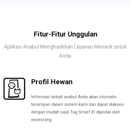
Fitur-Fitur Unggulan
Aplikasi Anabul Menghadirkan Layanan Menarik untuk
Anda.
Profil Hewan
Informasi terkait anabul Anda akan otomatis
tersimpan dalam sistem kami dan dapat diakses
dengan mudah saat Tag Smart ID dipindai oleh
seseorang.