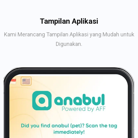
Tampilan Aplikasi
Kami Merancang Tampilan Aplikasi yang Mudah untuk
Digunakan.