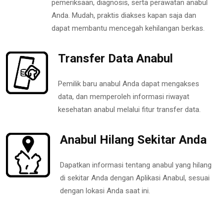
pemeriksaan, diagnosis, serta perawatan anabul
Anda. Mudah, praktis diakses kapan saja dan
dapat membantu mencegah kehilangan berkas.
Transfer Data Anabul
Pemilik baru anabul Anda dapat mengakses
data, dan memperoleh informasi riwayat
kesehatan anabul melalui fitur transfer data.
Anabul Hilang Sekitar Anda
Dapatkan informasi tentang anabul yang hilang
di sekitar Anda dengan Aplikasi Anabul, sesuai
dengan lokasi Anda saat ini.