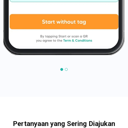
Pertanyaan yang Sering Diajukan