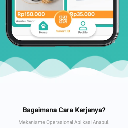
Bagaimana Cara Kerjanya?
Mekanisme Operasional Aplikasi Anabul.