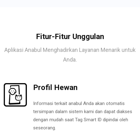
Fitur-Fitur Unggulan
Aplikasi Anabul Menghadirkan Layanan Menarik untuk
Anda.
Profil Hewan
Informasi terkait anabul Anda akan otomatis
tersimpan dalam sistem kami dan dapat diakses
dengan mudah saat Tag Smart ID dipindai oleh
seseorang.