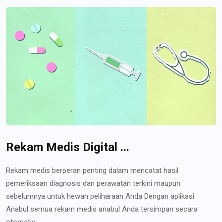
Rekam Medis Digital ...
Rekam medis berperan penting dalam mencatat hasil
pemeriksaan diagnosis dan perawatan terkini maupun
sebelumnya untuk hewan peliharaan Anda Dengan aplikasi
Anabul semua rekam medis anabul Anda tersimpan secara
otomatis...