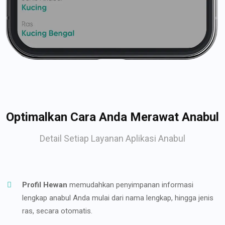
Optimalkan Cara Anda Merawat Anabul
Detail Setiap Layanan Aplikasi Anabul
Profil Hewan
memudahkan penyimpanan informasi
lengkap anabul Anda mulai dari nama lengkap, hingga jenis
ras, secara otomatis.