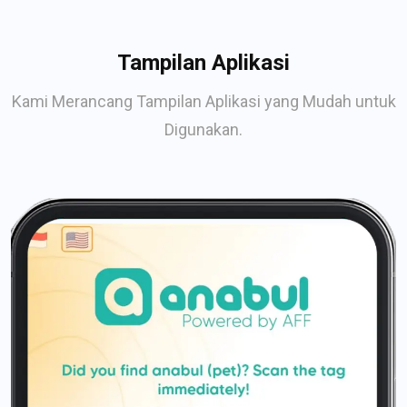
Tampilan Aplikasi
Kami Merancang Tampilan Aplikasi yang Mudah untuk
Digunakan.