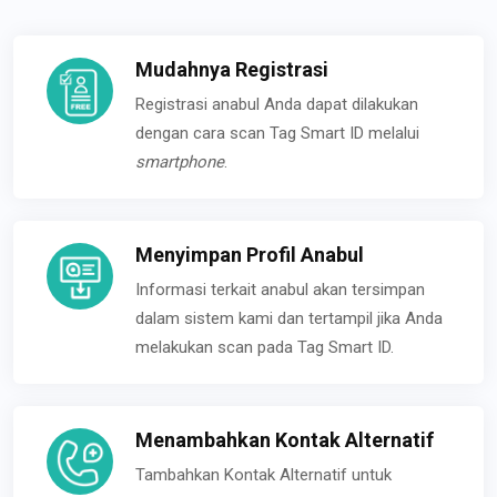
Mudahnya Registrasi
Registrasi anabul Anda dapat dilakukan
dengan cara scan Tag Smart ID melalui
smartphone
.
Menyimpan Profil Anabul
Informasi terkait anabul akan tersimpan
dalam sistem kami dan tertampil jika Anda
melakukan scan pada Tag Smart ID.
Menambahkan Kontak Alternatif
Tambahkan Kontak Alternatif untuk