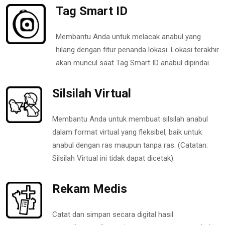
Tag Smart ID
Membantu Anda untuk melacak anabul yang
hilang dengan fitur penanda lokasi. Lokasi terakhir
akan muncul saat Tag Smart ID anabul dipindai.
Silsilah Virtual
Membantu Anda untuk membuat silsilah anabul
dalam format virtual yang fleksibel, baik untuk
anabul dengan ras maupun tanpa ras. (Catatan:
Silsilah Virtual ini tidak dapat dicetak).
Rekam Medis
Catat dan simpan secara digital hasil