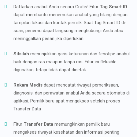
Daftarkan anabul Anda secara Gratis! Fitur
Tag Smart ID
dapat membantu menemukan anabul yang hilang dengan
tampilan lokasi dan kontak pemilik. Saat Tag Smart ID di-
scan, penemu dapat langsung menghubungi Anda atau
meninggalkan pesan jika diperlukan.
Silsilah
menunjukkan garis keturunan dan fenotipe anabul,
baik dengan ras maupun tanpa ras. Fitur ini fleksible
digunakan, tetapi tidak dapat dicetak.
Rekam Medis
dapat mencatat riwayat pemeriksaan,
diagnosis, dan perawatan anabul Anda secara otomatis di
aplikasi. Pemilik baru apat mengakses setelah proses
Transfer Data
Fitur
Transfer Data
memungkinkan pemilik baru
mengakses riwayat kesehatan dan informasi penting