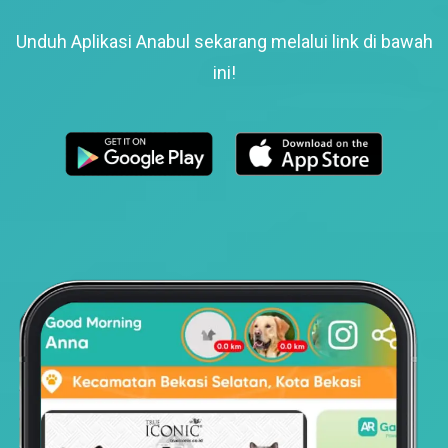
Unduh Aplikasi Anabul sekarang melalui link di bawah
ini!