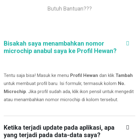
Butuh Bantuan???
Bisakah saya menambahkan nomor
microchip anabul saya ke Profil Hewan?
Tentu saja bisa! Masuk ke menu
Profil Hewan
dan klik
Tambah
untuk membuat profil baru. Isi formulir, termasuk kolom
No.
Microchip
.
Jika profil sudah ada, klik ikon pensil untuk mengedit
atau menambahkan nomor microchip di kolom tersebut.
Ketika terjadi update pada aplikasi, apa
yang terjadi pada data-data saya?