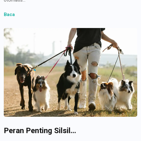
Baca
Peran Penting Silsil...