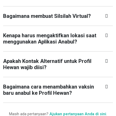
Bagaimana membuat Silsilah Virtual?
Kenapa harus mengaktifkan lokasi saat
menggunakan Aplikasi Anabul?
Apakah Kontak Alternatif untuk Profil
Hewan wajib diisi?
Bagaimana cara menambahkan vaksin
baru anabul ke Profil Hewan?
Masih ada pertanyaan?
Ajukan pertanyaan Anda di sini
.