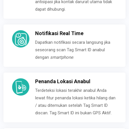
antisipasi jika kontak darurat utama tidak
dapat dihubungi.
Notifikasi Real Time
Dapatkan notifikasi secara langsung jika
seseorang scan Tag Smart ID anabul
dengan
smartphone
.
Penanda Lokasi Anabul
Terdeteksi lokasi terakhir anabul Anda
lewat fitur penanda lokasi ketika hilang dan
/ atau ditemukan setelah Tag Smart ID
discan. Tag Smart ID ini bukan GPS Aktif.