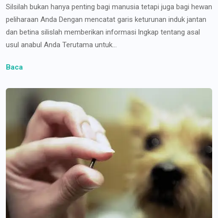
Silsilah bukan hanya penting bagi manusia tetapi juga bagi hewan
peliharaan Anda Dengan mencatat garis keturunan induk jantan
dan betina silislah memberikan informasi lngkap tentang asal
usul anabul Anda Terutama untuk...
Baca