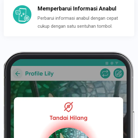
Memperbarui Informasi Anabul
Perbarui informasi anabul dengan cepat
cukup dengan satu sentuhan tombol.