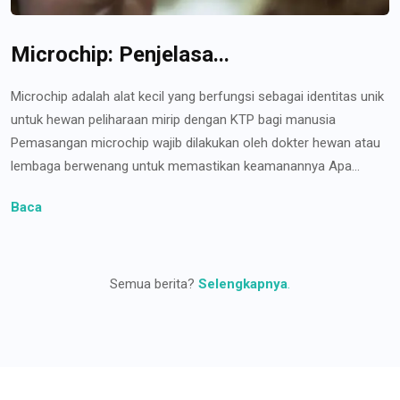
Microchip: Penjelasa...
Microchip adalah alat kecil yang berfungsi sebagai identitas unik
untuk hewan peliharaan mirip dengan KTP bagi manusia
Pemasangan microchip wajib dilakukan oleh dokter hewan atau
lembaga berwenang untuk memastikan keamanannya Apa...
Baca
Semua berita?
Selengkapnya
.