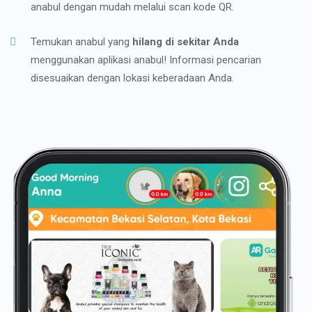
anabul dengan mudah melalui scan kode QR.
Temukan anabul yang
hilang di sekitar Anda
menggunakan aplikasi anabul! Informasi pencarian
disesuaikan dengan lokasi keberadaan Anda.