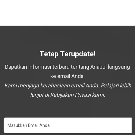
Tetap Terupdate!
Dapatkan informasi terbaru tentang Anabul langsung
ke email Anda.
Kami menjaga kerahasiaan email Anda. Pelajari lebih
lanjut di Kebijakan Privasi kami.