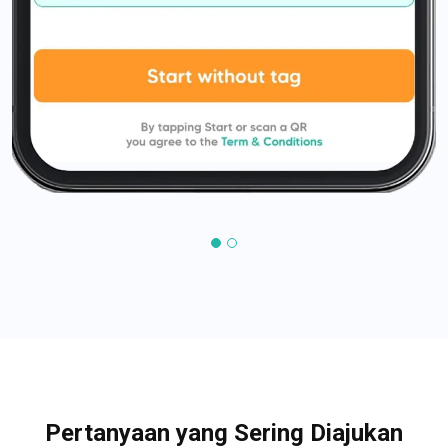
Pertanyaan yang Sering Diajukan