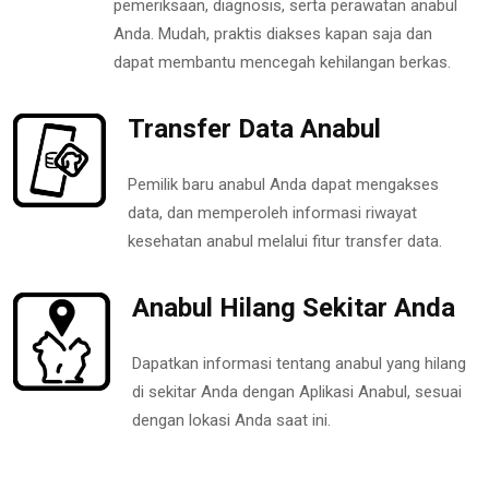
pemeriksaan, diagnosis, serta perawatan anabul
Anda. Mudah, praktis diakses kapan saja dan
dapat membantu mencegah kehilangan berkas.
Transfer Data Anabul
Pemilik baru anabul Anda dapat mengakses
data, dan memperoleh informasi riwayat
kesehatan anabul melalui fitur transfer data.
Anabul Hilang Sekitar Anda
Dapatkan informasi tentang anabul yang hilang
di sekitar Anda dengan Aplikasi Anabul, sesuai
dengan lokasi Anda saat ini.