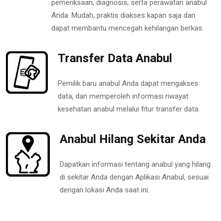
pemeriksaan, diagnosis, serta perawatan anabul
Anda. Mudah, praktis diakses kapan saja dan
dapat membantu mencegah kehilangan berkas.
Transfer Data Anabul
Pemilik baru anabul Anda dapat mengakses
data, dan memperoleh informasi riwayat
kesehatan anabul melalui fitur transfer data.
Anabul Hilang Sekitar Anda
Dapatkan informasi tentang anabul yang hilang
di sekitar Anda dengan Aplikasi Anabul, sesuai
dengan lokasi Anda saat ini.