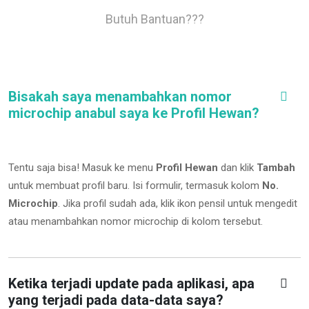
Butuh Bantuan???
Bisakah saya menambahkan nomor
microchip anabul saya ke Profil Hewan?
Tentu saja bisa! Masuk ke menu
Profil Hewan
dan klik
Tambah
untuk membuat profil baru. Isi formulir, termasuk kolom
No.
Microchip
.
Jika profil sudah ada, klik ikon pensil untuk mengedit
atau menambahkan nomor microchip di kolom tersebut.
Ketika terjadi update pada aplikasi, apa
yang terjadi pada data-data saya?