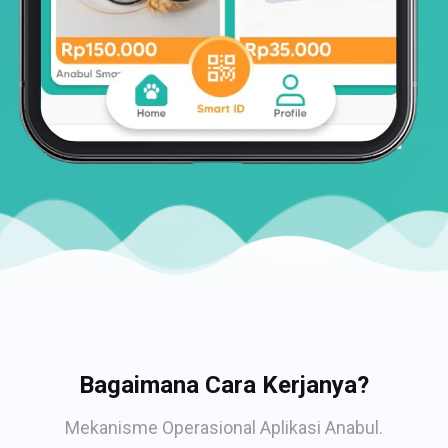
Bagaimana Cara Kerjanya?
Mekanisme Operasional Aplikasi Anabul.