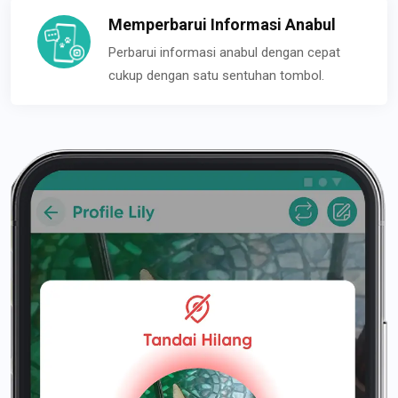
Memperbarui Informasi Anabul
Perbarui informasi anabul dengan cepat
cukup dengan satu sentuhan tombol.