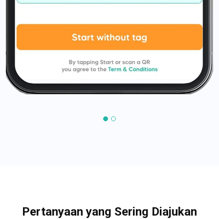
Pertanyaan yang Sering Diajukan