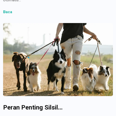
Baca
Peran Penting Silsil...