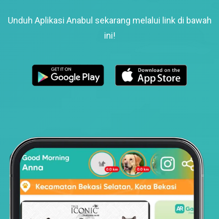
Unduh Aplikasi Anabul sekarang melalui link di bawah
ini!