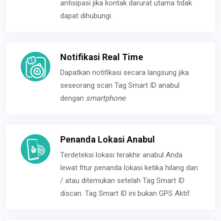
antisipasi jika kontak darurat utama tidak
dapat dihubungi.
Notifikasi Real Time
Dapatkan notifikasi secara langsung jika
seseorang scan Tag Smart ID anabul
dengan
smartphone
.
Penanda Lokasi Anabul
Terdeteksi lokasi terakhir anabul Anda
lewat fitur penanda lokasi ketika hilang dan
/ atau ditemukan setelah Tag Smart ID
discan. Tag Smart ID ini bukan GPS Aktif.