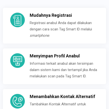
Mudahnya Registrasi
Registrasi anabul Anda dapat dilakukan
dengan cara scan Tag Smart ID melalui
smartphone
.
Menyimpan Profil Anabul
Informasi terkait anabul akan tersimpan
dalam sistem kami dan tertampil jika Anda
melakukan scan pada Tag Smart ID.
Menambahkan Kontak Alternatif
Tambahkan Kontak Alternatif untuk