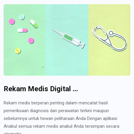
Rekam Medis Digital ...
Rekam medis berperan penting dalam mencatat hasil
pemeriksaan diagnosis dan perawatan terkini maupun
sebelumnya untuk hewan peliharaan Anda Dengan aplikasi
Anabul semua rekam medis anabul Anda tersimpan secara
otomatis...