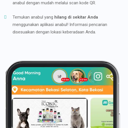
anabul dengan mudah melalui scan kode QR.
Temukan anabul yang
hilang di sekitar Anda
menggunakan aplikasi anabul! Informasi pencarian
disesuaikan dengan lokasi keberadaan Anda.