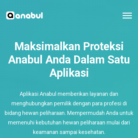
Maksimalkan Proteksi
Anabul Anda Dalam Satu
Aplikasi
Aplikasi Anabul memberikan layanan dan
menghubungkan pemilik dengan para profesi di
bidang hewan peliharaan. Mempermudah Anda untuk
memenuhi kebutuhan hewan peliharaan mulai dari
keamanan sampai kesehatan.