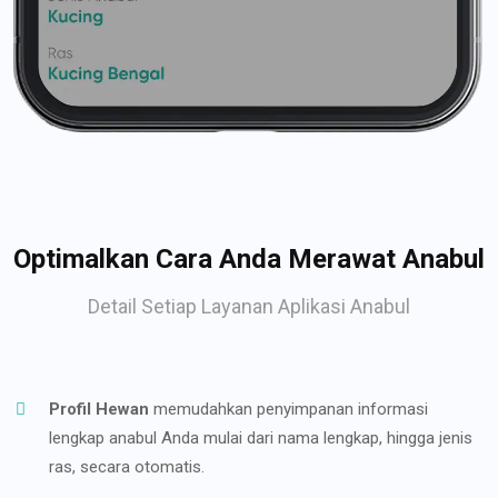
Optimalkan Cara Anda Merawat Anabul
Detail Setiap Layanan Aplikasi Anabul
Profil Hewan
memudahkan penyimpanan informasi
lengkap anabul Anda mulai dari nama lengkap, hingga jenis
ras, secara otomatis.