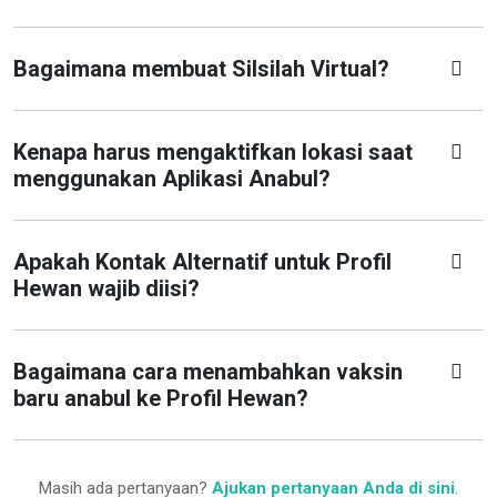
Bagaimana membuat Silsilah Virtual?
Kenapa harus mengaktifkan lokasi saat
menggunakan Aplikasi Anabul?
Apakah Kontak Alternatif untuk Profil
Hewan wajib diisi?
Bagaimana cara menambahkan vaksin
baru anabul ke Profil Hewan?
Masih ada pertanyaan?
Ajukan pertanyaan Anda di sini
.