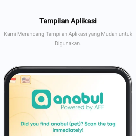
Tampilan Aplikasi
Kami Merancang Tampilan Aplikasi yang Mudah untuk
Digunakan.