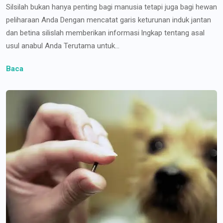
Silsilah bukan hanya penting bagi manusia tetapi juga bagi hewan
peliharaan Anda Dengan mencatat garis keturunan induk jantan
dan betina silislah memberikan informasi lngkap tentang asal
usul anabul Anda Terutama untuk...
Baca