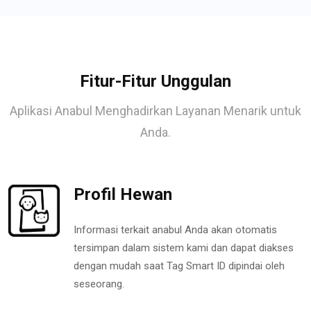
Fitur-Fitur Unggulan
Aplikasi Anabul Menghadirkan Layanan Menarik untuk
Anda.
Profil Hewan
Informasi terkait anabul Anda akan otomatis
tersimpan dalam sistem kami dan dapat diakses
dengan mudah saat Tag Smart ID dipindai oleh
seseorang.