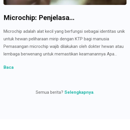
Microchip: Penjelasa...
Microchip adalah alat kecil yang berfungsi sebagai identitas unik
untuk hewan peliharaan mirip dengan KTP bagi manusia
Pemasangan microchip wajib dilakukan oleh dokter hewan atau
lembaga berwenang untuk memastikan keamanannya Apa...
Baca
Semua berita?
Selengkapnya
.