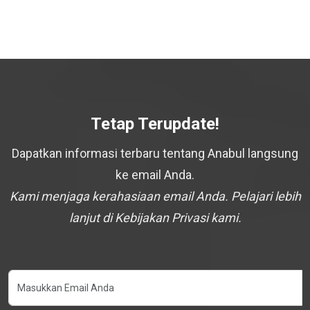
Tetap Terupdate!
Dapatkan informasi terbaru tentang Anabul langsung
ke email Anda.
Kami menjaga kerahasiaan email Anda. Pelajari lebih
lanjut di Kebijakan Privasi kami.