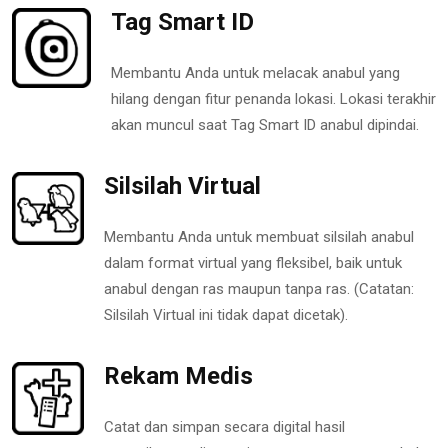
Tag Smart ID
Membantu Anda untuk melacak anabul yang
hilang dengan fitur penanda lokasi. Lokasi terakhir
akan muncul saat Tag Smart ID anabul dipindai.
Silsilah Virtual
Membantu Anda untuk membuat silsilah anabul
dalam format virtual yang fleksibel, baik untuk
anabul dengan ras maupun tanpa ras. (Catatan:
Silsilah Virtual ini tidak dapat dicetak).
Rekam Medis
Catat dan simpan secara digital hasil