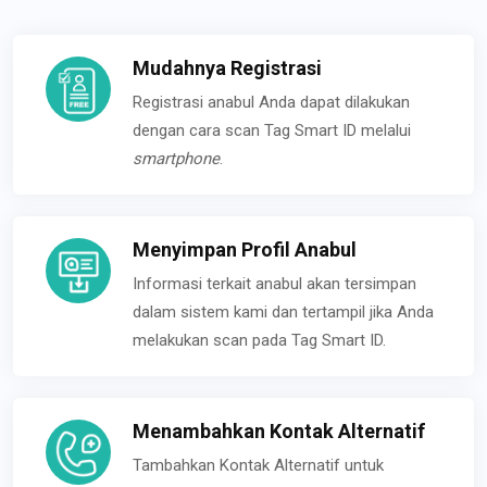
Mudahnya Registrasi
Registrasi anabul Anda dapat dilakukan
dengan cara scan Tag Smart ID melalui
smartphone
.
Menyimpan Profil Anabul
Informasi terkait anabul akan tersimpan
dalam sistem kami dan tertampil jika Anda
melakukan scan pada Tag Smart ID.
Menambahkan Kontak Alternatif
Tambahkan Kontak Alternatif untuk