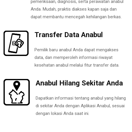
pemeriksaan, diagnosis, serta perawatan anabul
Anda. Mudah, praktis diakses kapan saja dan
dapat membantu mencegah kehilangan berkas.
Transfer Data Anabul
Pemilik baru anabul Anda dapat mengakses
data, dan memperoleh informasi riwayat
kesehatan anabul melalui fitur transfer data.
Anabul Hilang Sekitar Anda
Dapatkan informasi tentang anabul yang hilang
di sekitar Anda dengan Aplikasi Anabul, sesuai
dengan lokasi Anda saat ini.