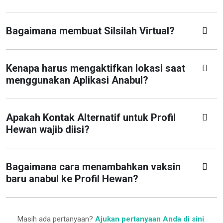
Bagaimana membuat Silsilah Virtual?
Kenapa harus mengaktifkan lokasi saat
menggunakan Aplikasi Anabul?
Apakah Kontak Alternatif untuk Profil
Hewan wajib diisi?
Bagaimana cara menambahkan vaksin
baru anabul ke Profil Hewan?
Masih ada pertanyaan?
Ajukan pertanyaan Anda di sini
.