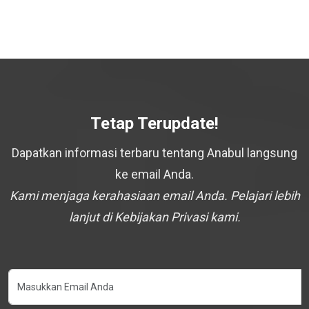
Tetap Terupdate!
Dapatkan informasi terbaru tentang Anabul langsung
ke email Anda.
Kami menjaga kerahasiaan email Anda. Pelajari lebih
lanjut di Kebijakan Privasi kami.