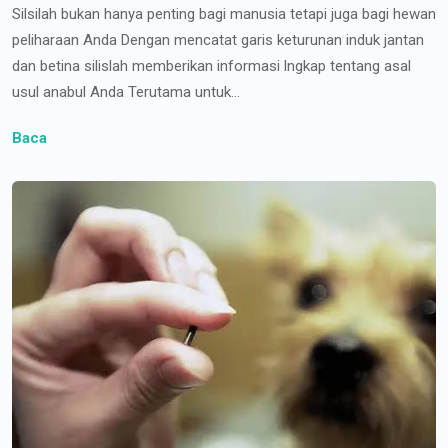
Silsilah bukan hanya penting bagi manusia tetapi juga bagi hewan
peliharaan Anda Dengan mencatat garis keturunan induk jantan
dan betina silislah memberikan informasi lngkap tentang asal
usul anabul Anda Terutama untuk...
Baca