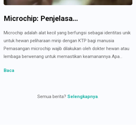
Microchip: Penjelasa...
Microchip adalah alat kecil yang berfungsi sebagai identitas unik
untuk hewan peliharaan mirip dengan KTP bagi manusia
Pemasangan microchip wajib dilakukan oleh dokter hewan atau
lembaga berwenang untuk memastikan keamanannya Apa...
Baca
Semua berita?
Selengkapnya
.