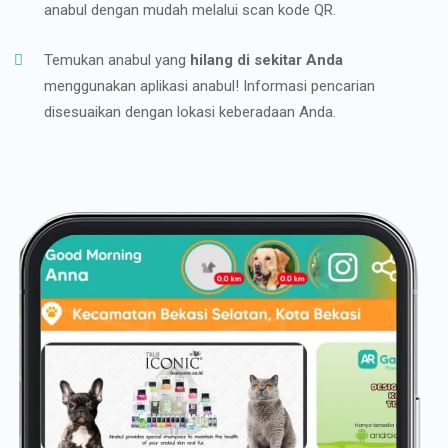
anabul dengan mudah melalui scan kode QR.
Temukan anabul yang
hilang di sekitar Anda
menggunakan aplikasi anabul! Informasi pencarian
disesuaikan dengan lokasi keberadaan Anda.