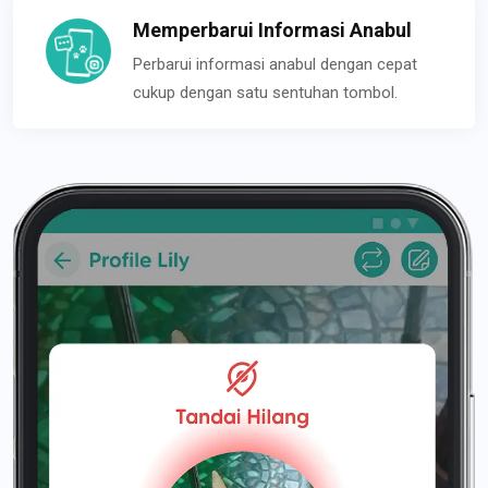
Memperbarui Informasi Anabul
Perbarui informasi anabul dengan cepat
cukup dengan satu sentuhan tombol.