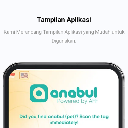
Tampilan Aplikasi
Kami Merancang Tampilan Aplikasi yang Mudah untuk
Digunakan.