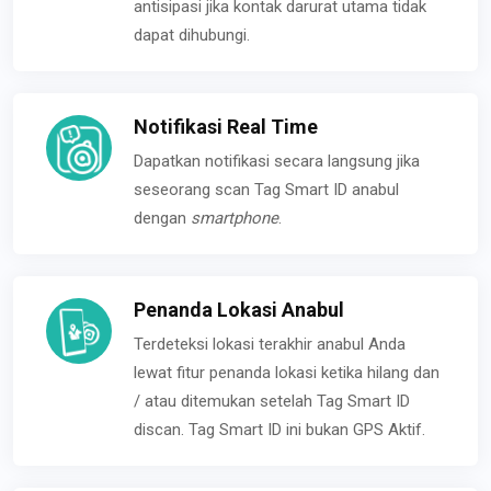
antisipasi jika kontak darurat utama tidak
dapat dihubungi.
Notifikasi Real Time
Dapatkan notifikasi secara langsung jika
seseorang scan Tag Smart ID anabul
dengan
smartphone
.
Penanda Lokasi Anabul
Terdeteksi lokasi terakhir anabul Anda
lewat fitur penanda lokasi ketika hilang dan
/ atau ditemukan setelah Tag Smart ID
discan. Tag Smart ID ini bukan GPS Aktif.