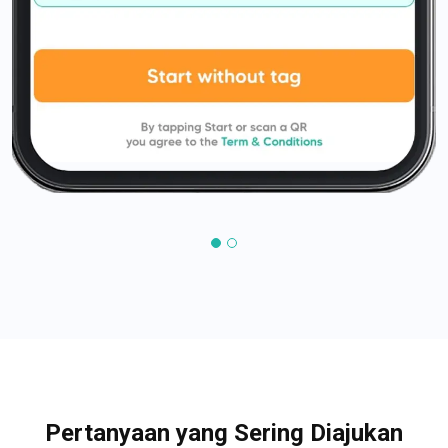
Pertanyaan yang Sering Diajukan