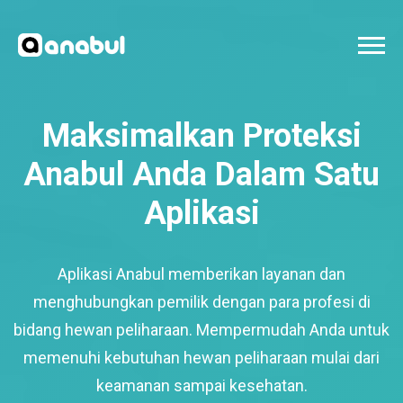
Maksimalkan Proteksi
Anabul Anda Dalam Satu
Aplikasi
Aplikasi Anabul memberikan layanan dan
menghubungkan pemilik dengan para profesi di
bidang hewan peliharaan. Mempermudah Anda untuk
memenuhi kebutuhan hewan peliharaan mulai dari
keamanan sampai kesehatan.