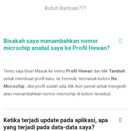
Butuh Bantuan???
Bisakah saya menambahkan nomor
microchip anabul saya ke Profil Hewan?
Tentu saja bisa! Masuk ke menu
Profil Hewan
dan klik
Tambah
untuk membuat profil baru. Isi formulir, termasuk kolom
No.
Microchip
.
Jika profil sudah ada, klik ikon pensil untuk mengedit
atau menambahkan nomor microchip di kolom tersebut.
Ketika terjadi update pada aplikasi, apa
yang terjadi pada data-data saya?