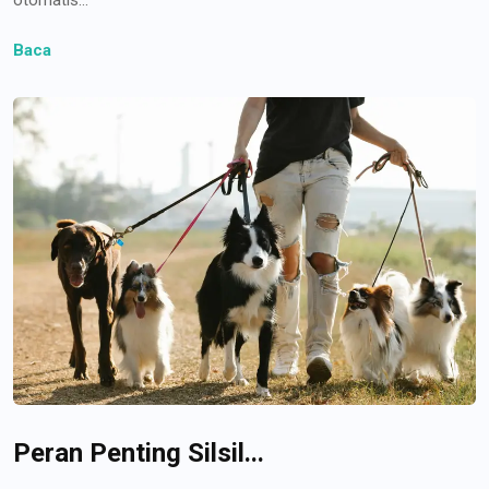
Baca
Peran Penting Silsil...