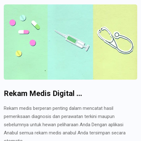
Rekam Medis Digital ...
Rekam medis berperan penting dalam mencatat hasil
pemeriksaan diagnosis dan perawatan terkini maupun
sebelumnya untuk hewan peliharaan Anda Dengan aplikasi
Anabul semua rekam medis anabul Anda tersimpan secara
otomatis...