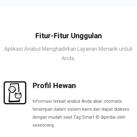
Fitur-Fitur Unggulan
Aplikasi Anabul Menghadirkan Layanan Menarik untuk
Anda.
Profil Hewan
Informasi terkait anabul Anda akan otomatis
tersimpan dalam sistem kami dan dapat diakses
dengan mudah saat Tag Smart ID dipindai oleh
seseorang.