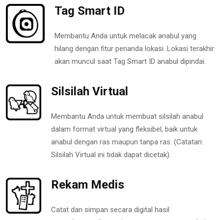
Tag Smart ID
Membantu Anda untuk melacak anabul yang
hilang dengan fitur penanda lokasi. Lokasi terakhir
akan muncul saat Tag Smart ID anabul dipindai.
Silsilah Virtual
Membantu Anda untuk membuat silsilah anabul
dalam format virtual yang fleksibel, baik untuk
anabul dengan ras maupun tanpa ras. (Catatan:
Silsilah Virtual ini tidak dapat dicetak).
Rekam Medis
Catat dan simpan secara digital hasil