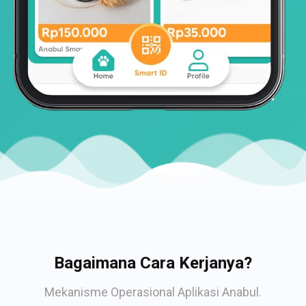
Bagaimana Cara Kerjanya?
Mekanisme Operasional Aplikasi Anabul.