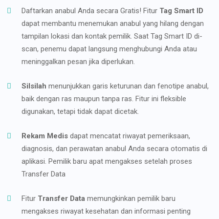
Daftarkan anabul Anda secara Gratis! Fitur
Tag Smart ID
dapat membantu menemukan anabul yang hilang dengan
tampilan lokasi dan kontak pemilik. Saat Tag Smart ID di-
scan, penemu dapat langsung menghubungi Anda atau
meninggalkan pesan jika diperlukan.
Silsilah
menunjukkan garis keturunan dan fenotipe anabul,
baik dengan ras maupun tanpa ras. Fitur ini fleksible
digunakan, tetapi tidak dapat dicetak.
Rekam Medis
dapat mencatat riwayat pemeriksaan,
diagnosis, dan perawatan anabul Anda secara otomatis di
aplikasi. Pemilik baru apat mengakses setelah proses
Transfer Data
Fitur
Transfer Data
memungkinkan pemilik baru
mengakses riwayat kesehatan dan informasi penting