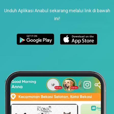
Unduh Aplikasi Anabul sekarang melalui link di bawah
ini!