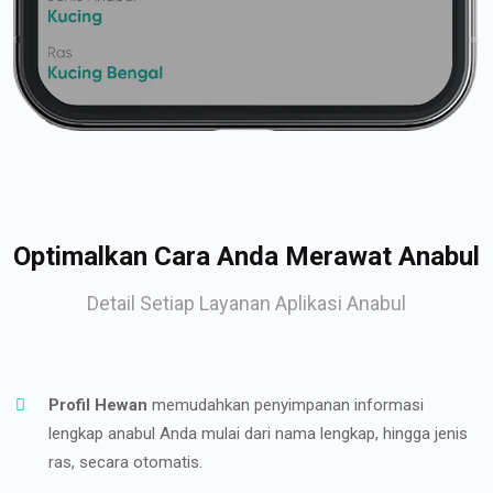
Optimalkan Cara Anda Merawat Anabul
Detail Setiap Layanan Aplikasi Anabul
Profil Hewan
memudahkan penyimpanan informasi
lengkap anabul Anda mulai dari nama lengkap, hingga jenis
ras, secara otomatis.