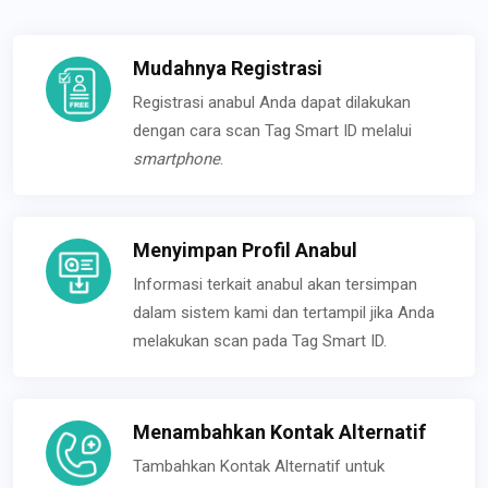
Mudahnya Registrasi
Registrasi anabul Anda dapat dilakukan
dengan cara scan Tag Smart ID melalui
smartphone
.
Menyimpan Profil Anabul
Informasi terkait anabul akan tersimpan
dalam sistem kami dan tertampil jika Anda
melakukan scan pada Tag Smart ID.
Menambahkan Kontak Alternatif
Tambahkan Kontak Alternatif untuk