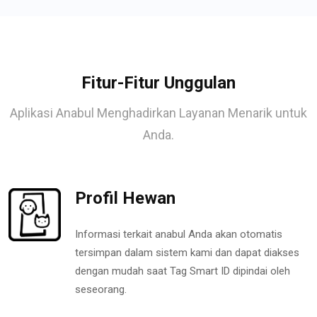
Fitur-Fitur Unggulan
Aplikasi Anabul Menghadirkan Layanan Menarik untuk
Anda.
Profil Hewan
Informasi terkait anabul Anda akan otomatis
tersimpan dalam sistem kami dan dapat diakses
dengan mudah saat Tag Smart ID dipindai oleh
seseorang.