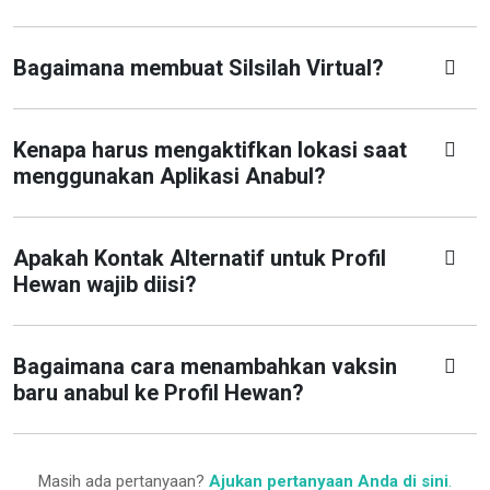
Bagaimana membuat Silsilah Virtual?
Kenapa harus mengaktifkan lokasi saat
menggunakan Aplikasi Anabul?
Apakah Kontak Alternatif untuk Profil
Hewan wajib diisi?
Bagaimana cara menambahkan vaksin
baru anabul ke Profil Hewan?
Masih ada pertanyaan?
Ajukan pertanyaan Anda di sini
.