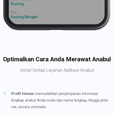
Optimalkan Cara Anda Merawat Anabul
Detail Setiap Layanan Aplikasi Anabul
Profil Hewan
memudahkan penyimpanan informasi
lengkap anabul Anda mulai dari nama lengkap, hingga jenis
ras, secara otomatis.