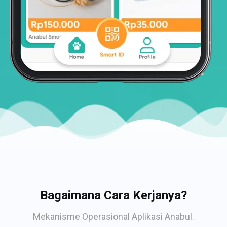
Bagaimana Cara Kerjanya?
Mekanisme Operasional Aplikasi Anabul.