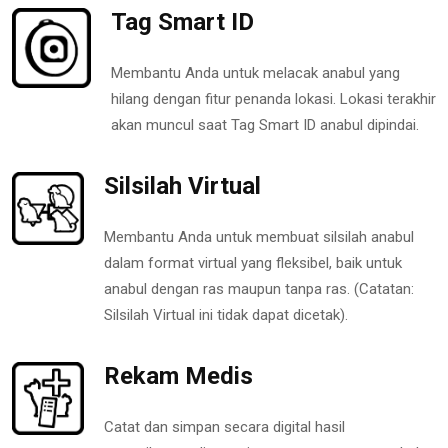
Tag Smart ID
Membantu Anda untuk melacak anabul yang
hilang dengan fitur penanda lokasi. Lokasi terakhir
akan muncul saat Tag Smart ID anabul dipindai.
Silsilah Virtual
Membantu Anda untuk membuat silsilah anabul
dalam format virtual yang fleksibel, baik untuk
anabul dengan ras maupun tanpa ras. (Catatan:
Silsilah Virtual ini tidak dapat dicetak).
Rekam Medis
Catat dan simpan secara digital hasil