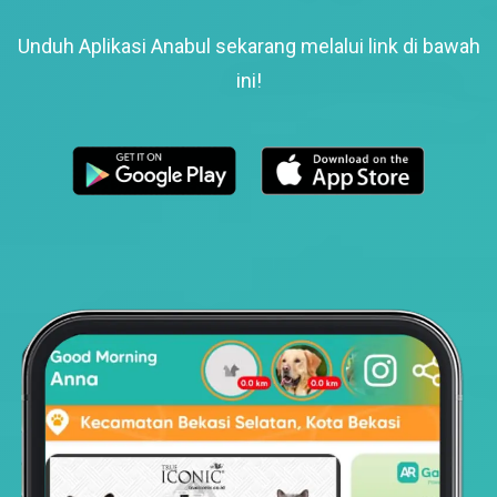
Unduh Aplikasi Anabul sekarang melalui link di bawah
ini!