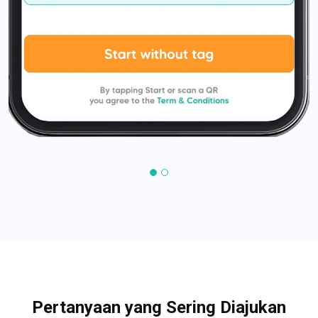
Pertanyaan yang Sering Diajukan