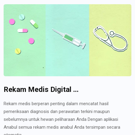
Rekam Medis Digital ...
Rekam medis berperan penting dalam mencatat hasil
pemeriksaan diagnosis dan perawatan terkini maupun
sebelumnya untuk hewan peliharaan Anda Dengan aplikasi
Anabul semua rekam medis anabul Anda tersimpan secara
otomatis...