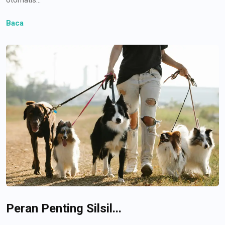
Baca
Peran Penting Silsil...