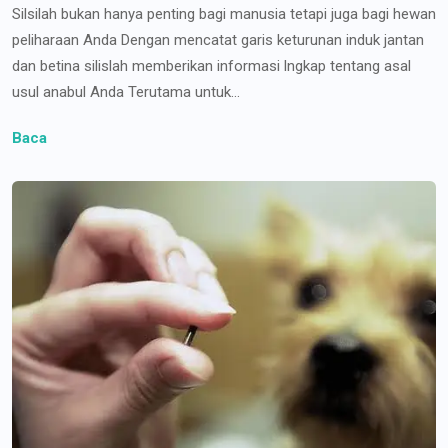
Silsilah bukan hanya penting bagi manusia tetapi juga bagi hewan
peliharaan Anda Dengan mencatat garis keturunan induk jantan
dan betina silislah memberikan informasi lngkap tentang asal
usul anabul Anda Terutama untuk...
Baca