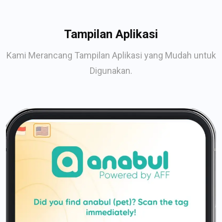
Tampilan Aplikasi
Kami Merancang Tampilan Aplikasi yang Mudah untuk
Digunakan.