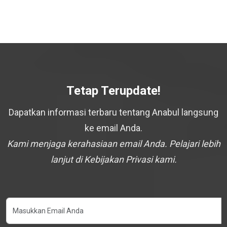
Tetap Terupdate!
Dapatkan informasi terbaru tentang Anabul langsung
ke email Anda.
Kami menjaga kerahasiaan email Anda. Pelajari lebih
lanjut di Kebijakan Privasi kami.