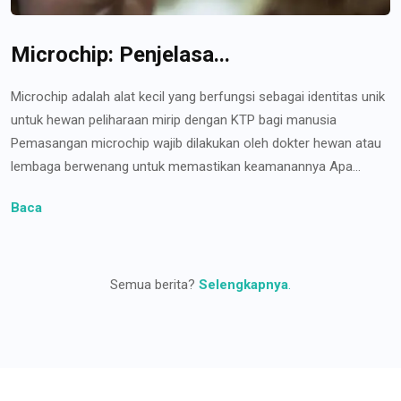
Microchip: Penjelasa...
Microchip adalah alat kecil yang berfungsi sebagai identitas unik
untuk hewan peliharaan mirip dengan KTP bagi manusia
Pemasangan microchip wajib dilakukan oleh dokter hewan atau
lembaga berwenang untuk memastikan keamanannya Apa...
Baca
Semua berita?
Selengkapnya
.