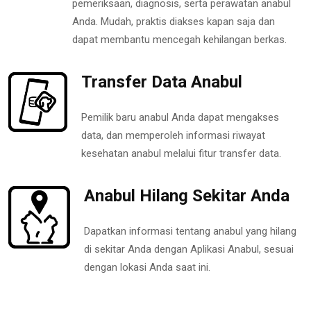
pemeriksaan, diagnosis, serta perawatan anabul
Anda. Mudah, praktis diakses kapan saja dan
dapat membantu mencegah kehilangan berkas.
Transfer Data Anabul
Pemilik baru anabul Anda dapat mengakses
data, dan memperoleh informasi riwayat
kesehatan anabul melalui fitur transfer data.
Anabul Hilang Sekitar Anda
Dapatkan informasi tentang anabul yang hilang
di sekitar Anda dengan Aplikasi Anabul, sesuai
dengan lokasi Anda saat ini.