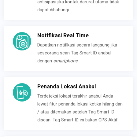
antisipasi jika kontak darurat utama tidak
dapat dihubungi.
Notifikasi Real Time
Dapatkan notifikasi secara langsung jika
seseorang scan Tag Smart ID anabul
dengan
smartphone
.
Penanda Lokasi Anabul
Terdeteksi lokasi terakhir anabul Anda
lewat fitur penanda lokasi ketika hilang dan
/ atau ditemukan setelah Tag Smart ID
discan. Tag Smart ID ini bukan GPS Aktif.