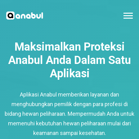
Maksimalkan Proteksi
Anabul Anda Dalam Satu
Aplikasi
Aplikasi Anabul memberikan layanan dan
menghubungkan pemilik dengan para profesi di
bidang hewan peliharaan. Mempermudah Anda untuk
memenuhi kebutuhan hewan peliharaan mulai dari
keamanan sampai kesehatan.