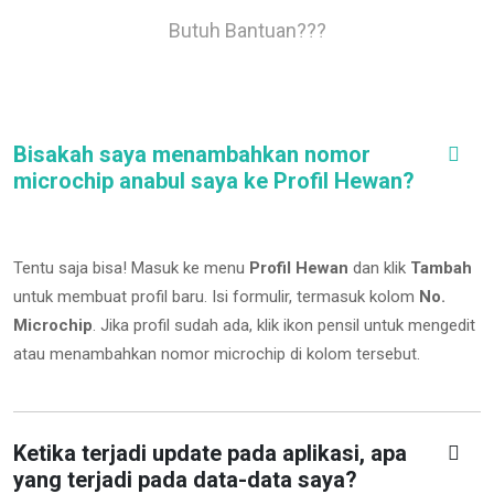
Butuh Bantuan???
Bisakah saya menambahkan nomor
microchip anabul saya ke Profil Hewan?
Tentu saja bisa! Masuk ke menu
Profil Hewan
dan klik
Tambah
untuk membuat profil baru. Isi formulir, termasuk kolom
No.
Microchip
.
Jika profil sudah ada, klik ikon pensil untuk mengedit
atau menambahkan nomor microchip di kolom tersebut.
Ketika terjadi update pada aplikasi, apa
yang terjadi pada data-data saya?