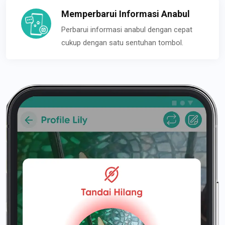
Memperbarui Informasi Anabul
Perbarui informasi anabul dengan cepat
cukup dengan satu sentuhan tombol.