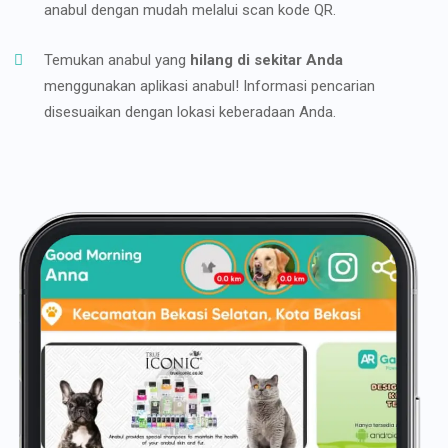
anabul dengan mudah melalui scan kode QR.
Temukan anabul yang
hilang di sekitar Anda
menggunakan aplikasi anabul! Informasi pencarian
disesuaikan dengan lokasi keberadaan Anda.