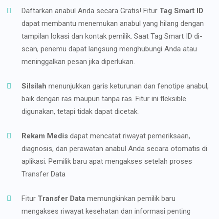
Daftarkan anabul Anda secara Gratis! Fitur
Tag Smart ID
dapat membantu menemukan anabul yang hilang dengan
tampilan lokasi dan kontak pemilik. Saat Tag Smart ID di-
scan, penemu dapat langsung menghubungi Anda atau
meninggalkan pesan jika diperlukan.
Silsilah
menunjukkan garis keturunan dan fenotipe anabul,
baik dengan ras maupun tanpa ras. Fitur ini fleksible
digunakan, tetapi tidak dapat dicetak.
Rekam Medis
dapat mencatat riwayat pemeriksaan,
diagnosis, dan perawatan anabul Anda secara otomatis di
aplikasi. Pemilik baru apat mengakses setelah proses
Transfer Data
Fitur
Transfer Data
memungkinkan pemilik baru
mengakses riwayat kesehatan dan informasi penting