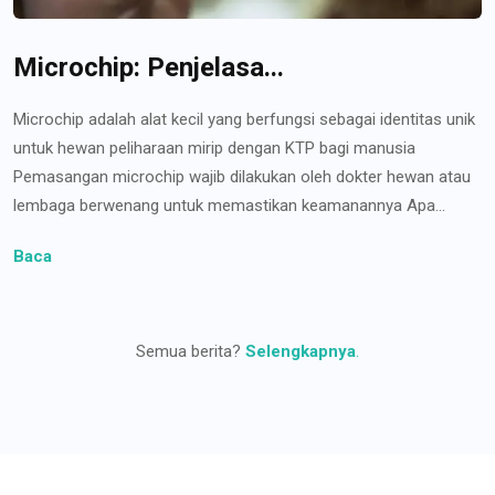
Microchip: Penjelasa...
Microchip adalah alat kecil yang berfungsi sebagai identitas unik
untuk hewan peliharaan mirip dengan KTP bagi manusia
Pemasangan microchip wajib dilakukan oleh dokter hewan atau
lembaga berwenang untuk memastikan keamanannya Apa...
Baca
Semua berita?
Selengkapnya
.