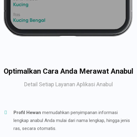
Optimalkan Cara Anda Merawat Anabul
Detail Setiap Layanan Aplikasi Anabul
Profil Hewan
memudahkan penyimpanan informasi
lengkap anabul Anda mulai dari nama lengkap, hingga jenis
ras, secara otomatis.