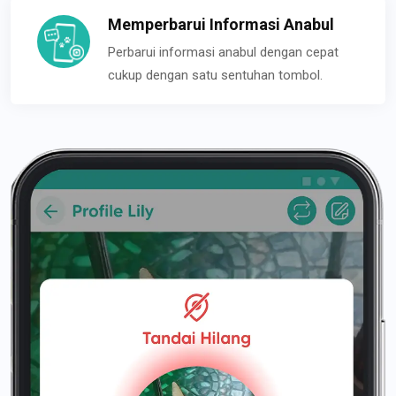
Memperbarui Informasi Anabul
Perbarui informasi anabul dengan cepat
cukup dengan satu sentuhan tombol.