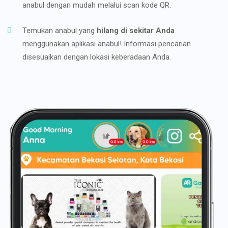
anabul dengan mudah melalui scan kode QR.
Temukan anabul yang
hilang di sekitar Anda
menggunakan aplikasi anabul! Informasi pencarian
disesuaikan dengan lokasi keberadaan Anda.