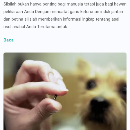
Silsilah bukan hanya penting bagi manusia tetapi juga bagi hewan
peliharaan Anda Dengan mencatat garis keturunan induk jantan
dan betina silislah memberikan informasi lngkap tentang asal
usul anabul Anda Terutama untuk...
Baca