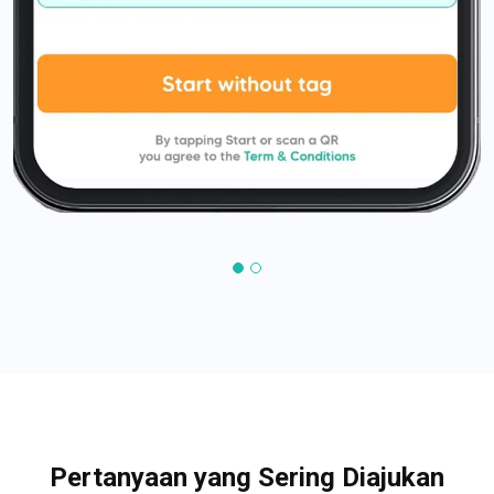
Pertanyaan yang Sering Diajukan