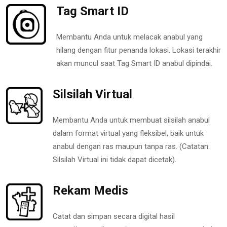
Tag Smart ID
Membantu Anda untuk melacak anabul yang
hilang dengan fitur penanda lokasi. Lokasi terakhir
akan muncul saat Tag Smart ID anabul dipindai.
Silsilah Virtual
Membantu Anda untuk membuat silsilah anabul
dalam format virtual yang fleksibel, baik untuk
anabul dengan ras maupun tanpa ras. (Catatan:
Silsilah Virtual ini tidak dapat dicetak).
Rekam Medis
Catat dan simpan secara digital hasil