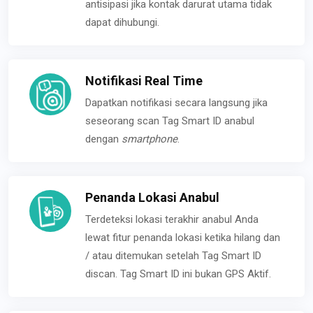
antisipasi jika kontak darurat utama tidak
dapat dihubungi.
Notifikasi Real Time
Dapatkan notifikasi secara langsung jika
seseorang scan Tag Smart ID anabul
dengan
smartphone
.
Penanda Lokasi Anabul
Terdeteksi lokasi terakhir anabul Anda
lewat fitur penanda lokasi ketika hilang dan
/ atau ditemukan setelah Tag Smart ID
discan. Tag Smart ID ini bukan GPS Aktif.