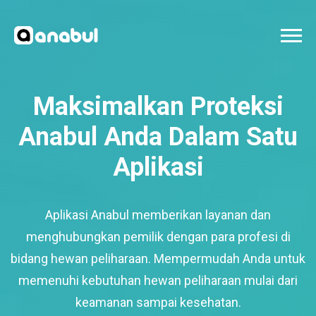
Maksimalkan Proteksi
Anabul Anda Dalam Satu
Aplikasi
Aplikasi Anabul memberikan layanan dan
menghubungkan pemilik dengan para profesi di
bidang hewan peliharaan. Mempermudah Anda untuk
memenuhi kebutuhan hewan peliharaan mulai dari
keamanan sampai kesehatan.