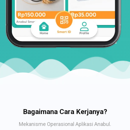
Bagaimana Cara Kerjanya?
Mekanisme Operasional Aplikasi Anabul.