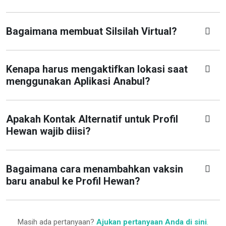
Bagaimana membuat Silsilah Virtual?
Kenapa harus mengaktifkan lokasi saat
menggunakan Aplikasi Anabul?
Apakah Kontak Alternatif untuk Profil
Hewan wajib diisi?
Bagaimana cara menambahkan vaksin
baru anabul ke Profil Hewan?
Masih ada pertanyaan?
Ajukan pertanyaan Anda di sini
.