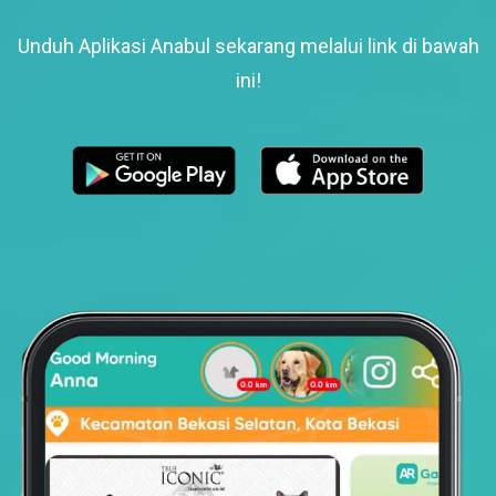
Unduh Aplikasi Anabul sekarang melalui link di bawah
ini!