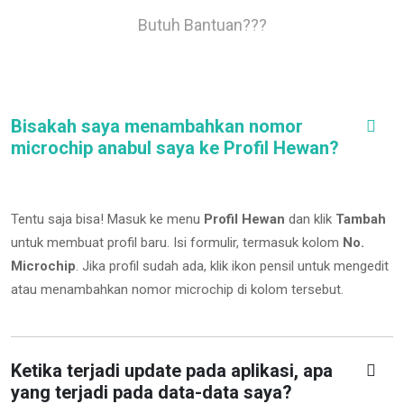
Butuh Bantuan???
Bisakah saya menambahkan nomor
microchip anabul saya ke Profil Hewan?
Tentu saja bisa! Masuk ke menu
Profil Hewan
dan klik
Tambah
untuk membuat profil baru. Isi formulir, termasuk kolom
No.
Microchip
.
Jika profil sudah ada, klik ikon pensil untuk mengedit
atau menambahkan nomor microchip di kolom tersebut.
Ketika terjadi update pada aplikasi, apa
yang terjadi pada data-data saya?