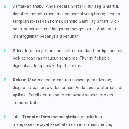
Daftarkan anabul Anda secara Gratis! Fitur
Tag Smart ID
dapat membantu menemukan anabul yang hilang dengan
tampilan lokasi dan kontak pemilik. Saat Tag Smart ID di-
scan, penemu dapat langsung menghubungi Anda atau
meninggalkan pesan jika diperlukan.
Silsilah
menunjukkan garis keturunan dan fenotipe anabul,
baik dengan ras maupun tanpa ras. Fitur ini fleksible
digunakan, tetapi tidak dapat dicetak.
Rekam Medis
dapat mencatat riwayat pemeriksaan,
diagnosis, dan perawatan anabul Anda secara otomatis di
aplikasi. Pemilik baru apat mengakses setelah proses
Transfer Data
Fitur
Transfer Data
memungkinkan pemilik baru
mengakses riwayat kesehatan dan informasi penting