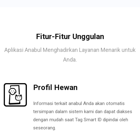
Fitur-Fitur Unggulan
Aplikasi Anabul Menghadirkan Layanan Menarik untuk
Anda.
Profil Hewan
Informasi terkait anabul Anda akan otomatis
tersimpan dalam sistem kami dan dapat diakses
dengan mudah saat Tag Smart ID dipindai oleh
seseorang.