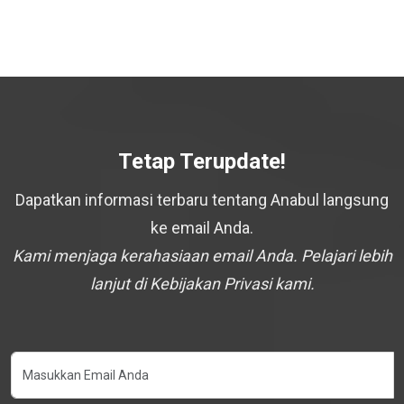
Tetap Terupdate!
Dapatkan informasi terbaru tentang Anabul langsung
ke email Anda.
Kami menjaga kerahasiaan email Anda. Pelajari lebih
lanjut di Kebijakan Privasi kami.