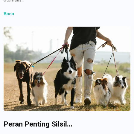
Baca
Peran Penting Silsil...