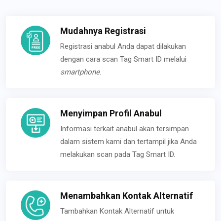
Mudahnya Registrasi
Registrasi anabul Anda dapat dilakukan
dengan cara scan Tag Smart ID melalui
smartphone
.
Menyimpan Profil Anabul
Informasi terkait anabul akan tersimpan
dalam sistem kami dan tertampil jika Anda
melakukan scan pada Tag Smart ID.
Menambahkan Kontak Alternatif
Tambahkan Kontak Alternatif untuk