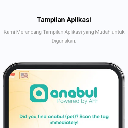
Tampilan Aplikasi
Kami Merancang Tampilan Aplikasi yang Mudah untuk
Digunakan.