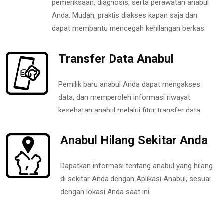
pemeriksaan, diagnosis, serta perawatan anabul
Anda. Mudah, praktis diakses kapan saja dan
dapat membantu mencegah kehilangan berkas.
Transfer Data Anabul
Pemilik baru anabul Anda dapat mengakses
data, dan memperoleh informasi riwayat
kesehatan anabul melalui fitur transfer data.
Anabul Hilang Sekitar Anda
Dapatkan informasi tentang anabul yang hilang
di sekitar Anda dengan Aplikasi Anabul, sesuai
dengan lokasi Anda saat ini.