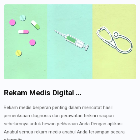
Rekam Medis Digital ...
Rekam medis berperan penting dalam mencatat hasil
pemeriksaan diagnosis dan perawatan terkini maupun
sebelumnya untuk hewan peliharaan Anda Dengan aplikasi
Anabul semua rekam medis anabul Anda tersimpan secara
otomatis...