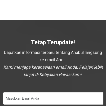
Tetap Terupdate!
Dapatkan informasi terbaru tentang Anabul langsung
ke email Anda.
Kami menjaga kerahasiaan email Anda. Pelajari lebih
lanjut di Kebijakan Privasi kami.