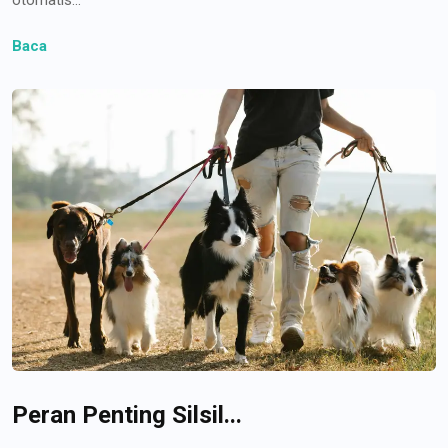
Baca
Peran Penting Silsil...