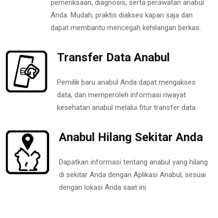
pemeriksaan, diagnosis, serta perawatan anabul
Anda. Mudah, praktis diakses kapan saja dan
dapat membantu mencegah kehilangan berkas.
Transfer Data Anabul
Pemilik baru anabul Anda dapat mengakses
data, dan memperoleh informasi riwayat
kesehatan anabul melalui fitur transfer data.
Anabul Hilang Sekitar Anda
Dapatkan informasi tentang anabul yang hilang
di sekitar Anda dengan Aplikasi Anabul, sesuai
dengan lokasi Anda saat ini.