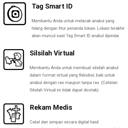
Tag Smart ID
Membantu Anda untuk melacak anabul yang
hilang dengan fitur penanda lokasi. Lokasi terakhir
akan muncul saat Tag Smart ID anabul dipindai.
Silsilah Virtual
Membantu Anda untuk membuat silsilah anabul
dalam format virtual yang fleksibel, baik untuk
anabul dengan ras maupun tanpa ras. (Catatan:
Silsilah Virtual ini tidak dapat dicetak).
Rekam Medis
Catat dan simpan secara digital hasil