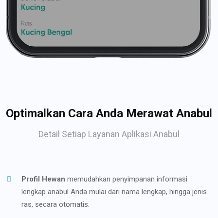
Optimalkan Cara Anda Merawat Anabul
Detail Setiap Layanan Aplikasi Anabul
Profil Hewan
memudahkan penyimpanan informasi
lengkap anabul Anda mulai dari nama lengkap, hingga jenis
ras, secara otomatis.