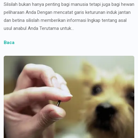
Silsilah bukan hanya penting bagi manusia tetapi juga bagi hewan
peliharaan Anda Dengan mencatat garis keturunan induk jantan
dan betina silislah memberikan informasi lngkap tentang asal
usul anabul Anda Terutama untuk...
Baca