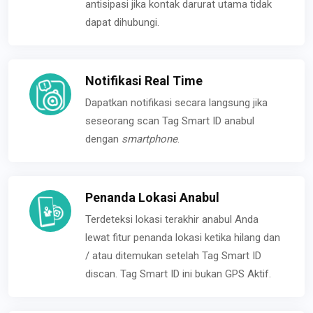
antisipasi jika kontak darurat utama tidak
dapat dihubungi.
Notifikasi Real Time
Dapatkan notifikasi secara langsung jika
seseorang scan Tag Smart ID anabul
dengan
smartphone
.
Penanda Lokasi Anabul
Terdeteksi lokasi terakhir anabul Anda
lewat fitur penanda lokasi ketika hilang dan
/ atau ditemukan setelah Tag Smart ID
discan. Tag Smart ID ini bukan GPS Aktif.