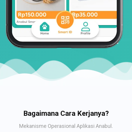
Bagaimana Cara Kerjanya?
Mekanisme Operasional Aplikasi Anabul.