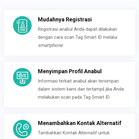
Mudahnya Registrasi
Registrasi anabul Anda dapat dilakukan
dengan cara scan Tag Smart ID melalui
smartphone
.
Menyimpan Profil Anabul
Informasi terkait anabul akan tersimpan
dalam sistem kami dan tertampil jika Anda
melakukan scan pada Tag Smart ID.
Menambahkan Kontak Alternatif
Tambahkan Kontak Alternatif untuk