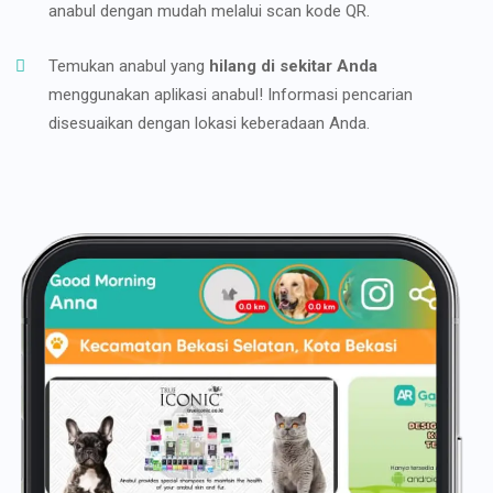
anabul dengan mudah melalui scan kode QR.
Temukan anabul yang
hilang di sekitar Anda
menggunakan aplikasi anabul! Informasi pencarian
disesuaikan dengan lokasi keberadaan Anda.