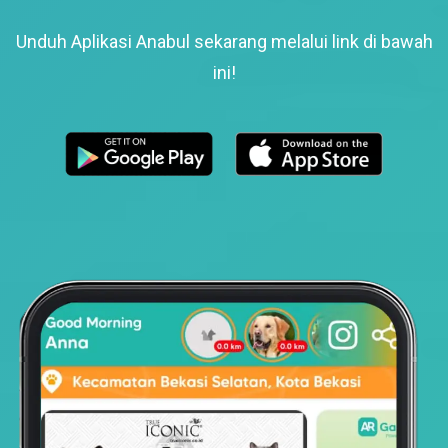
Unduh Aplikasi Anabul sekarang melalui link di bawah
ini!