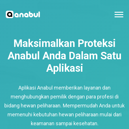
Maksimalkan Proteksi
Anabul Anda Dalam Satu
Aplikasi
Aplikasi Anabul memberikan layanan dan
menghubungkan pemilik dengan para profesi di
bidang hewan peliharaan. Mempermudah Anda untuk
memenuhi kebutuhan hewan peliharaan mulai dari
keamanan sampai kesehatan.