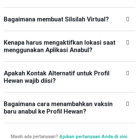
Bagaimana membuat Silsilah Virtual?
Kenapa harus mengaktifkan lokasi saat
menggunakan Aplikasi Anabul?
Apakah Kontak Alternatif untuk Profil
Hewan wajib diisi?
Bagaimana cara menambahkan vaksin
baru anabul ke Profil Hewan?
Masih ada pertanyaan?
Ajukan pertanyaan Anda di sini
.