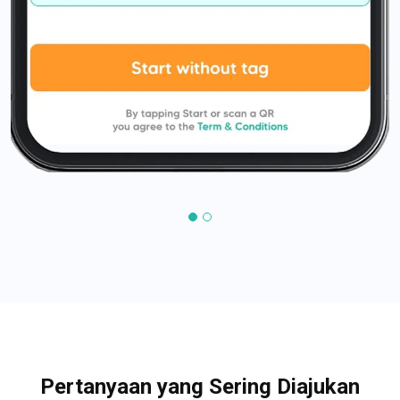
Pertanyaan yang Sering Diajukan