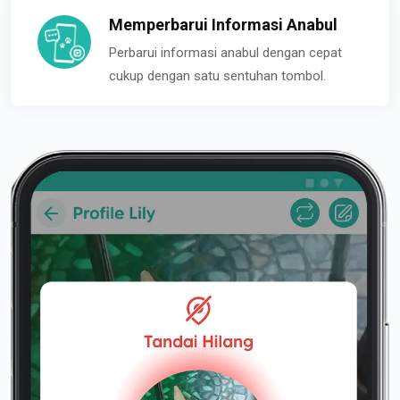
Memperbarui Informasi Anabul
Perbarui informasi anabul dengan cepat
cukup dengan satu sentuhan tombol.