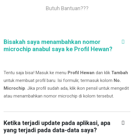
Butuh Bantuan???
Bisakah saya menambahkan nomor
microchip anabul saya ke Profil Hewan?
Tentu saja bisa! Masuk ke menu
Profil Hewan
dan klik
Tambah
untuk membuat profil baru. Isi formulir, termasuk kolom
No.
Microchip
.
Jika profil sudah ada, klik ikon pensil untuk mengedit
atau menambahkan nomor microchip di kolom tersebut.
Ketika terjadi update pada aplikasi, apa
yang terjadi pada data-data saya?