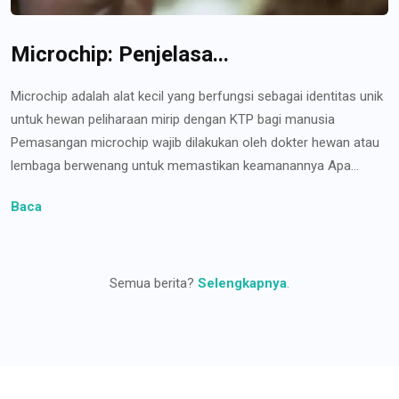
Microchip: Penjelasa...
Microchip adalah alat kecil yang berfungsi sebagai identitas unik
untuk hewan peliharaan mirip dengan KTP bagi manusia
Pemasangan microchip wajib dilakukan oleh dokter hewan atau
lembaga berwenang untuk memastikan keamanannya Apa...
Baca
Semua berita?
Selengkapnya
.