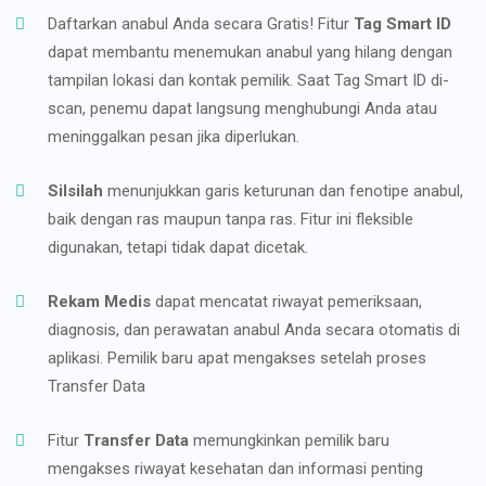
Daftarkan anabul Anda secara Gratis! Fitur
Tag Smart ID
dapat membantu menemukan anabul yang hilang dengan
tampilan lokasi dan kontak pemilik. Saat Tag Smart ID di-
scan, penemu dapat langsung menghubungi Anda atau
meninggalkan pesan jika diperlukan.
Silsilah
menunjukkan garis keturunan dan fenotipe anabul,
baik dengan ras maupun tanpa ras. Fitur ini fleksible
digunakan, tetapi tidak dapat dicetak.
Rekam Medis
dapat mencatat riwayat pemeriksaan,
diagnosis, dan perawatan anabul Anda secara otomatis di
aplikasi. Pemilik baru apat mengakses setelah proses
Transfer Data
Fitur
Transfer Data
memungkinkan pemilik baru
mengakses riwayat kesehatan dan informasi penting