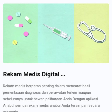
Rekam Medis Digital ...
Rekam medis berperan penting dalam mencatat hasil
pemeriksaan diagnosis dan perawatan terkini maupun
sebelumnya untuk hewan peliharaan Anda Dengan aplikasi
Anabul semua rekam medis anabul Anda tersimpan secara
otomatis...