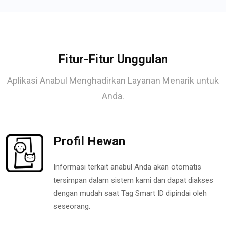
Fitur-Fitur Unggulan
Aplikasi Anabul Menghadirkan Layanan Menarik untuk
Anda.
Profil Hewan
Informasi terkait anabul Anda akan otomatis
tersimpan dalam sistem kami dan dapat diakses
dengan mudah saat Tag Smart ID dipindai oleh
seseorang.