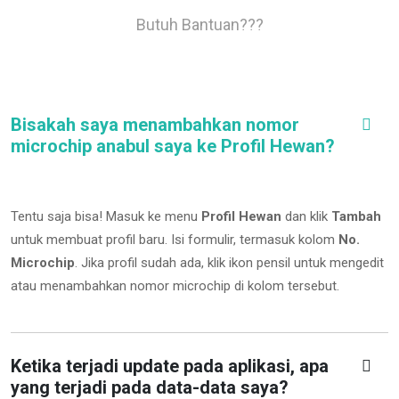
Butuh Bantuan???
Bisakah saya menambahkan nomor
microchip anabul saya ke Profil Hewan?
Tentu saja bisa! Masuk ke menu
Profil Hewan
dan klik
Tambah
untuk membuat profil baru. Isi formulir, termasuk kolom
No.
Microchip
.
Jika profil sudah ada, klik ikon pensil untuk mengedit
atau menambahkan nomor microchip di kolom tersebut.
Ketika terjadi update pada aplikasi, apa
yang terjadi pada data-data saya?