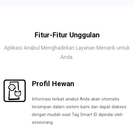
Fitur-Fitur Unggulan
Aplikasi Anabul Menghadirkan Layanan Menarik untuk
Anda.
Profil Hewan
Informasi terkait anabul Anda akan otomatis
tersimpan dalam sistem kami dan dapat diakses
dengan mudah saat Tag Smart ID dipindai oleh
seseorang.