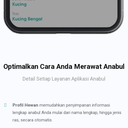
Optimalkan Cara Anda Merawat Anabul
Detail Setiap Layanan Aplikasi Anabul
Profil Hewan
memudahkan penyimpanan informasi
lengkap anabul Anda mulai dari nama lengkap, hingga jenis
ras, secara otomatis.