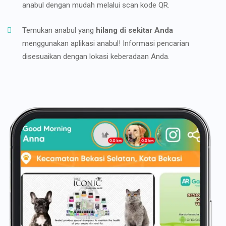
anabul dengan mudah melalui scan kode QR.
Temukan anabul yang
hilang di sekitar Anda
menggunakan aplikasi anabul! Informasi pencarian
disesuaikan dengan lokasi keberadaan Anda.