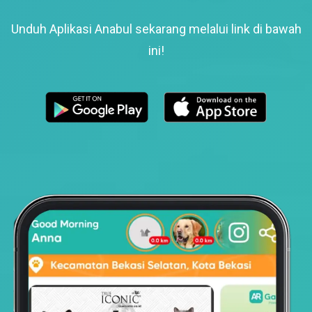
Unduh Aplikasi Anabul sekarang melalui link di bawah
ini!