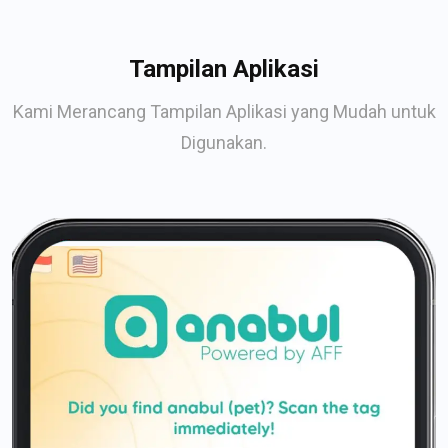
Tampilan Aplikasi
Kami Merancang Tampilan Aplikasi yang Mudah untuk
Digunakan.