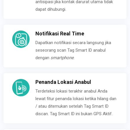
antisipasi jika kontak darurat utama tidak
dapat dihubungi.
Notifikasi Real Time
Dapatkan notifikasi secara langsung jika
seseorang scan Tag Smart ID anabul
dengan
smartphone
.
Penanda Lokasi Anabul
Terdeteksi lokasi terakhir anabul Anda
lewat fitur penanda lokasi ketika hilang dan
/ atau ditemukan setelah Tag Smart ID
discan. Tag Smart ID ini bukan GPS Aktif.