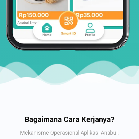
Bagaimana Cara Kerjanya?
Mekanisme Operasional Aplikasi Anabul.