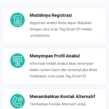
Mudahnya Registrasi
Registrasi anabul Anda dapat dilakukan
dengan cara scan Tag Smart ID melalui
smartphone
.
Menyimpan Profil Anabul
Informasi terkait anabul akan tersimpan
dalam sistem kami dan tertampil jika Anda
melakukan scan pada Tag Smart ID.
Menambahkan Kontak Alternatif
Tambahkan Kontak Alternatif untuk