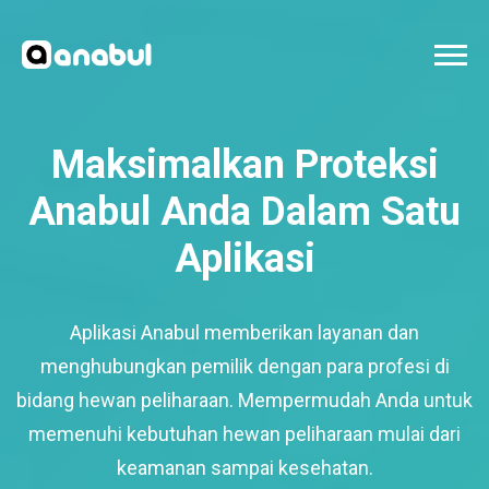
Maksimalkan Proteksi
Anabul Anda Dalam Satu
Aplikasi
Aplikasi Anabul memberikan layanan dan
menghubungkan pemilik dengan para profesi di
bidang hewan peliharaan. Mempermudah Anda untuk
memenuhi kebutuhan hewan peliharaan mulai dari
keamanan sampai kesehatan.