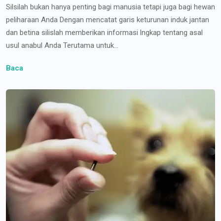
Silsilah bukan hanya penting bagi manusia tetapi juga bagi hewan
peliharaan Anda Dengan mencatat garis keturunan induk jantan
dan betina silislah memberikan informasi lngkap tentang asal
usul anabul Anda Terutama untuk...
Baca