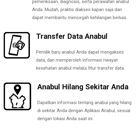
pemeriksaan, diagnosis, serta perawatan anabul
Anda. Mudah, praktis diakses kapan saja dan
dapat membantu mencegah kehilangan berkas.
Transfer Data Anabul
Pemilik baru anabul Anda dapat mengakses
data, dan memperoleh informasi riwayat
kesehatan anabul melalui fitur transfer data.
Anabul Hilang Sekitar Anda
Dapatkan informasi tentang anabul yang hilang
di sekitar Anda dengan Aplikasi Anabul, sesuai
dengan lokasi Anda saat ini.