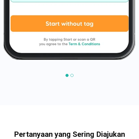
Pertanyaan yang Sering Diajukan