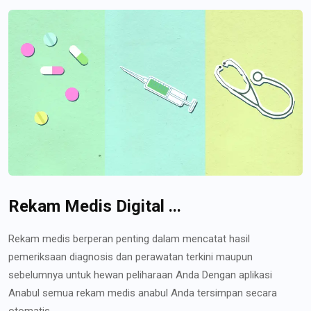
Rekam Medis Digital ...
Rekam medis berperan penting dalam mencatat hasil
pemeriksaan diagnosis dan perawatan terkini maupun
sebelumnya untuk hewan peliharaan Anda Dengan aplikasi
Anabul semua rekam medis anabul Anda tersimpan secara
otomatis...