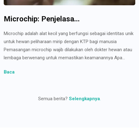
Microchip: Penjelasa...
Microchip adalah alat kecil yang berfungsi sebagai identitas unik
untuk hewan peliharaan mirip dengan KTP bagi manusia
Pemasangan microchip wajib dilakukan oleh dokter hewan atau
lembaga berwenang untuk memastikan keamanannya Apa...
Baca
Semua berita?
Selengkapnya
.