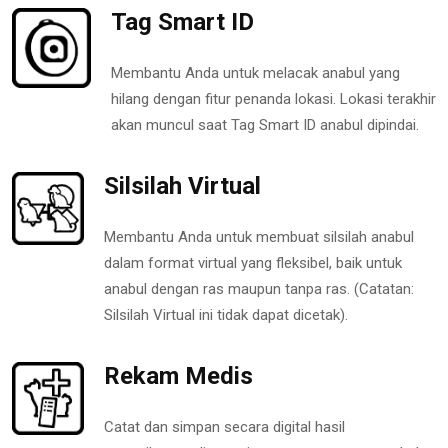
Tag Smart ID
Membantu Anda untuk melacak anabul yang
hilang dengan fitur penanda lokasi. Lokasi terakhir
akan muncul saat Tag Smart ID anabul dipindai.
Silsilah Virtual
Membantu Anda untuk membuat silsilah anabul
dalam format virtual yang fleksibel, baik untuk
anabul dengan ras maupun tanpa ras. (Catatan:
Silsilah Virtual ini tidak dapat dicetak).
Rekam Medis
Catat dan simpan secara digital hasil