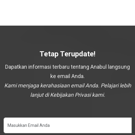
Tetap Terupdate!
Dapatkan informasi terbaru tentang Anabul langsung
ke email Anda.
Kami menjaga kerahasiaan email Anda. Pelajari lebih
lanjut di Kebijakan Privasi kami.