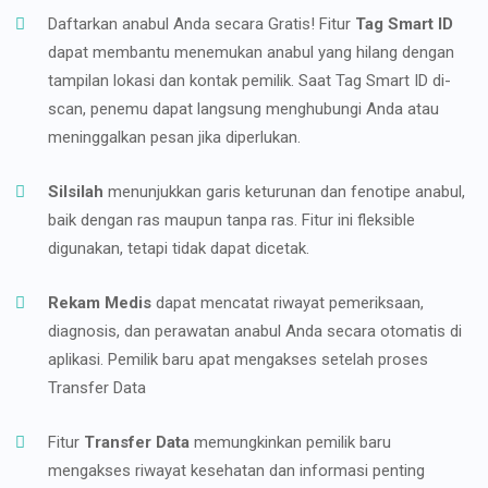
Daftarkan anabul Anda secara Gratis! Fitur
Tag Smart ID
dapat membantu menemukan anabul yang hilang dengan
tampilan lokasi dan kontak pemilik. Saat Tag Smart ID di-
scan, penemu dapat langsung menghubungi Anda atau
meninggalkan pesan jika diperlukan.
Silsilah
menunjukkan garis keturunan dan fenotipe anabul,
baik dengan ras maupun tanpa ras. Fitur ini fleksible
digunakan, tetapi tidak dapat dicetak.
Rekam Medis
dapat mencatat riwayat pemeriksaan,
diagnosis, dan perawatan anabul Anda secara otomatis di
aplikasi. Pemilik baru apat mengakses setelah proses
Transfer Data
Fitur
Transfer Data
memungkinkan pemilik baru
mengakses riwayat kesehatan dan informasi penting