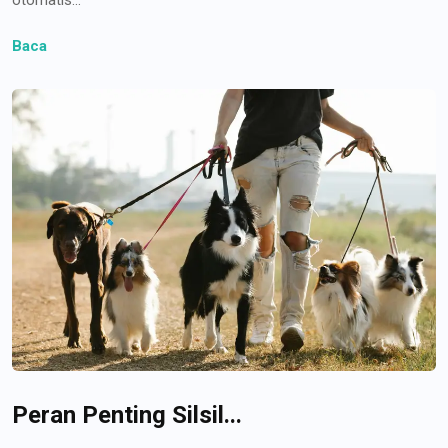
Baca
Peran Penting Silsil...