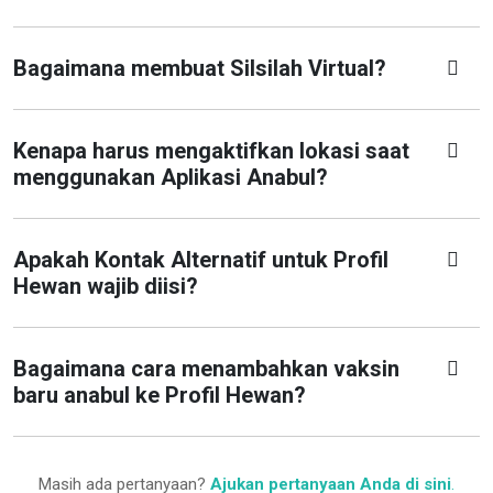
Bagaimana membuat Silsilah Virtual?
Kenapa harus mengaktifkan lokasi saat
menggunakan Aplikasi Anabul?
Apakah Kontak Alternatif untuk Profil
Hewan wajib diisi?
Bagaimana cara menambahkan vaksin
baru anabul ke Profil Hewan?
Masih ada pertanyaan?
Ajukan pertanyaan Anda di sini
.