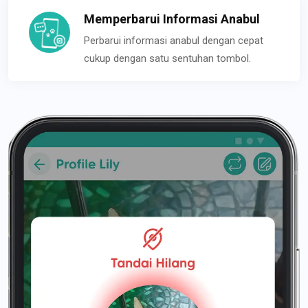
Memperbarui Informasi Anabul
Perbarui informasi anabul dengan cepat
cukup dengan satu sentuhan tombol.