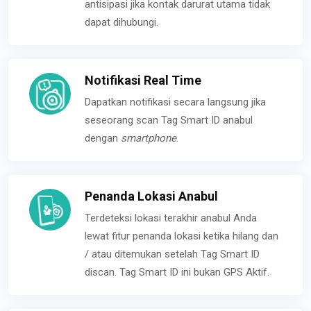
antisipasi jika kontak darurat utama tidak
dapat dihubungi.
Notifikasi Real Time
Dapatkan notifikasi secara langsung jika
seseorang scan Tag Smart ID anabul
dengan
smartphone
.
Penanda Lokasi Anabul
Terdeteksi lokasi terakhir anabul Anda
lewat fitur penanda lokasi ketika hilang dan
/ atau ditemukan setelah Tag Smart ID
discan. Tag Smart ID ini bukan GPS Aktif.