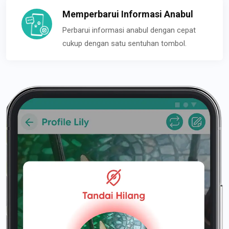
Memperbarui Informasi Anabul
Perbarui informasi anabul dengan cepat
cukup dengan satu sentuhan tombol.