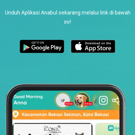
Unduh Aplikasi Anabul sekarang melalui link di bawah
ini!