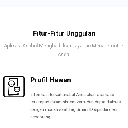
Fitur-Fitur Unggulan
Aplikasi Anabul Menghadirkan Layanan Menarik untuk
Anda.
Profil Hewan
Informasi terkait anabul Anda akan otomatis
tersimpan dalam sistem kami dan dapat diakses
dengan mudah saat Tag Smart ID dipindai oleh
seseorang.