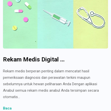
Rekam Medis Digital ...
Rekam medis berperan penting dalam mencatat hasil
pemeriksaan diagnosis dan perawatan terkini maupun
sebelumnya untuk hewan peliharaan Anda Dengan aplikasi
Anabul semua rekam medis anabul Anda tersimpan secara
otomatis...
Baca