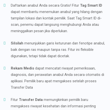
Daftarkan anabul Anda secara Gratis! Fitur
Tag Smart ID
dapat membantu menemukan anabul yang hilang dengan
tampilan lokasi dan kontak pemilik. Saat Tag Smart ID di-
scan, penemu dapat langsung menghubungi Anda atau
meninggalkan pesan jika diperlukan.
Silsilah
menunjukkan garis keturunan dan fenotipe anabul,
baik dengan ras maupun tanpa ras. Fitur ini fleksible
digunakan, tetapi tidak dapat dicetak.
Rekam Medis
dapat mencatat riwayat pemeriksaan,
diagnosis, dan perawatan anabul Anda secara otomatis di
aplikasi. Pemilik baru apat mengakses setelah proses
Transfer Data
Fitur
Transfer Data
memungkinkan pemilik baru
mengakses riwayat kesehatan dan informasi penting