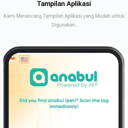
Tampilan Aplikasi
Kami Merancang Tampilan Aplikasi yang Mudah untuk
Digunakan.