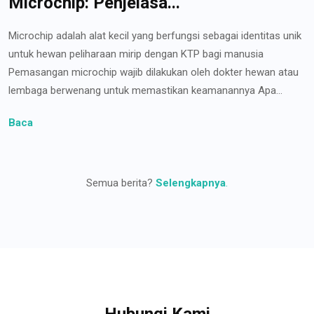
Microchip: Penjelasa...
Microchip adalah alat kecil yang berfungsi sebagai identitas unik
untuk hewan peliharaan mirip dengan KTP bagi manusia
Pemasangan microchip wajib dilakukan oleh dokter hewan atau
lembaga berwenang untuk memastikan keamanannya Apa...
Baca
Semua berita?
Selengkapnya
.
Hubungi Kami