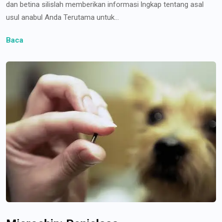
dan betina silislah memberikan informasi lngkap tentang asal
usul anabul Anda Terutama untuk...
Baca