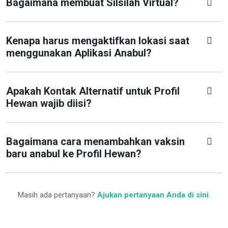
Bagaimana membuat Silsilah Virtual?
Kenapa harus mengaktifkan lokasi saat
menggunakan Aplikasi Anabul?
Apakah Kontak Alternatif untuk Profil
Hewan wajib diisi?
Bagaimana cara menambahkan vaksin
baru anabul ke Profil Hewan?
Masih ada pertanyaan?
Ajukan pertanyaan Anda di sini
.