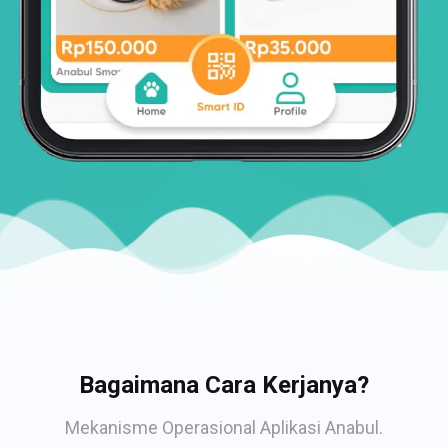
Bagaimana Cara Kerjanya?
Mekanisme Operasional Aplikasi Anabul.