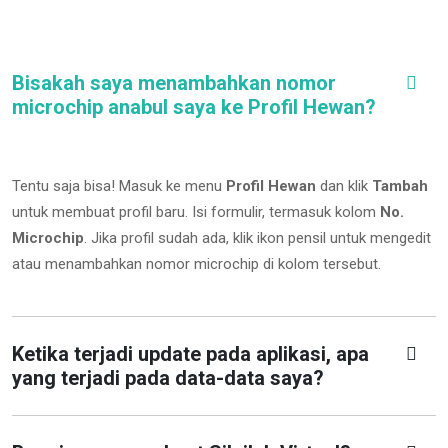
Bisakah saya menambahkan nomor
microchip anabul saya ke Profil Hewan?
Tentu saja bisa! Masuk ke menu
Profil Hewan
dan klik
Tambah
untuk membuat profil baru. Isi formulir, termasuk kolom
No.
Microchip
.
Jika profil sudah ada, klik ikon pensil untuk mengedit
atau menambahkan nomor microchip di kolom tersebut.
Ketika terjadi update pada aplikasi, apa
yang terjadi pada data-data saya?