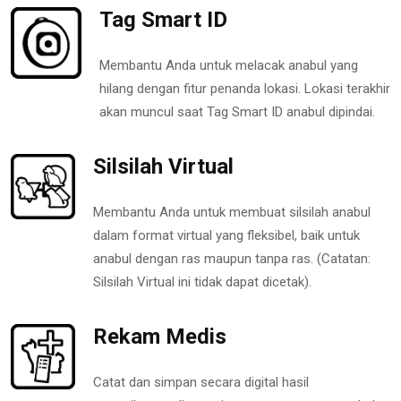
Tag Smart ID
Membantu Anda untuk melacak anabul yang
hilang dengan fitur penanda lokasi. Lokasi terakhir
akan muncul saat Tag Smart ID anabul dipindai.
Silsilah Virtual
Membantu Anda untuk membuat silsilah anabul
dalam format virtual yang fleksibel, baik untuk
anabul dengan ras maupun tanpa ras. (Catatan:
Silsilah Virtual ini tidak dapat dicetak).
Rekam Medis
Catat dan simpan secara digital hasil