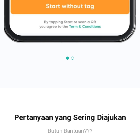
Pertanyaan yang Sering Diajukan
Butuh Bantuan???