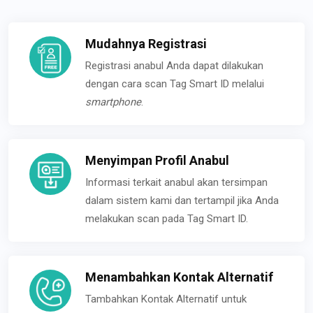
Mudahnya Registrasi
Registrasi anabul Anda dapat dilakukan
dengan cara scan Tag Smart ID melalui
smartphone
.
Menyimpan Profil Anabul
Informasi terkait anabul akan tersimpan
dalam sistem kami dan tertampil jika Anda
melakukan scan pada Tag Smart ID.
Menambahkan Kontak Alternatif
Tambahkan Kontak Alternatif untuk