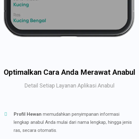
Optimalkan Cara Anda Merawat Anabul
Detail Setiap Layanan Aplikasi Anabul
Profil Hewan
memudahkan penyimpanan informasi
lengkap anabul Anda mulai dari nama lengkap, hingga jenis
ras, secara otomatis.