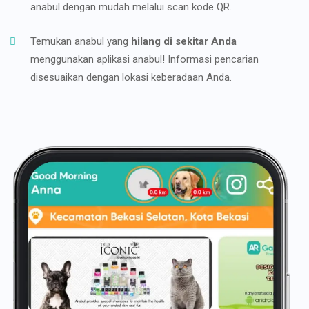
anabul dengan mudah melalui scan kode QR.
Temukan anabul yang
hilang di sekitar Anda
menggunakan aplikasi anabul! Informasi pencarian
disesuaikan dengan lokasi keberadaan Anda.