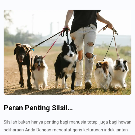
Peran Penting Silsil...
Silsilah bukan hanya penting bagi manusia tetapi juga bagi hewan
peliharaan Anda Dengan mencatat garis keturunan induk jantan