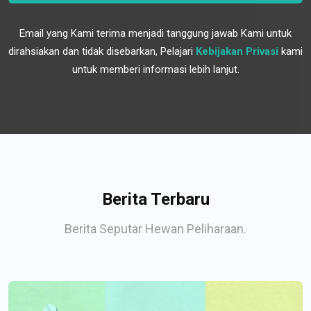
Email yang Kami terima menjadi tanggung jawab Kami untuk
dirahsiakan dan tidak disebarkan, Pelajari
Kebijakan Privasi
kami
untuk memberi informasi lebih lanjut.
Berita Terbaru
Berita Seputar Hewan Peliharaan.