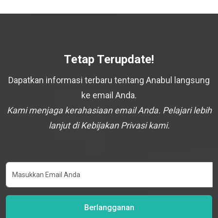
Tetap Terupdate!
Dapatkan informasi terbaru tentang Anabul langsung
ke email Anda.
Kami menjaga kerahasiaan email Anda. Pelajari lebih
lanjut di Kebijakan Privasi kami.
Berlangganan