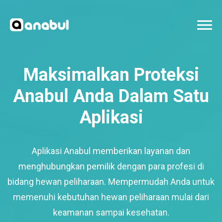
Maksimalkan Proteksi
Anabul Anda Dalam Satu
Aplikasi
Aplikasi Anabul memberikan layanan dan
menghubungkan pemilik dengan para profesi di
bidang hewan peliharaan. Mempermudah Anda untuk
memenuhi kebutuhan hewan peliharaan mulai dari
keamanan sampai kesehatan.