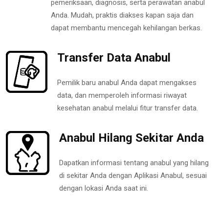
pemeriksaan, diagnosis, serta perawatan anabul
Anda. Mudah, praktis diakses kapan saja dan
dapat membantu mencegah kehilangan berkas.
Transfer Data Anabul
Pemilik baru anabul Anda dapat mengakses
data, dan memperoleh informasi riwayat
kesehatan anabul melalui fitur transfer data.
Anabul Hilang Sekitar Anda
Dapatkan informasi tentang anabul yang hilang
di sekitar Anda dengan Aplikasi Anabul, sesuai
dengan lokasi Anda saat ini.