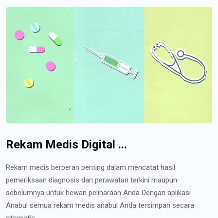
Rekam Medis Digital ...
Rekam medis berperan penting dalam mencatat hasil
pemeriksaan diagnosis dan perawatan terkini maupun
sebelumnya untuk hewan peliharaan Anda Dengan aplikasi
Anabul semua rekam medis anabul Anda tersimpan secara
otomatis...