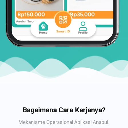
Bagaimana Cara Kerjanya?
Mekanisme Operasional Aplikasi Anabul.