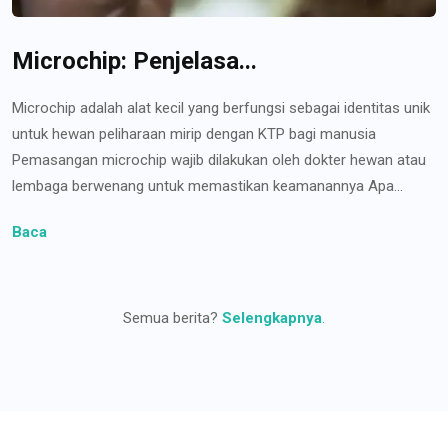
Microchip: Penjelasa...
Microchip adalah alat kecil yang berfungsi sebagai identitas unik
untuk hewan peliharaan mirip dengan KTP bagi manusia
Pemasangan microchip wajib dilakukan oleh dokter hewan atau
lembaga berwenang untuk memastikan keamanannya Apa...
Baca
Semua berita?
Selengkapnya
.