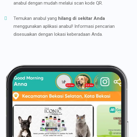
anabul dengan mudah melalui scan kode QR.
Temukan anabul yang
hilang di sekitar Anda
menggunakan aplikasi anabul! Informasi pencarian
disesuaikan dengan lokasi keberadaan Anda.