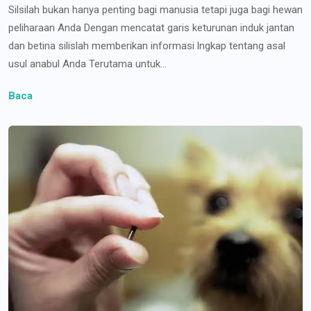
Silsilah bukan hanya penting bagi manusia tetapi juga bagi hewan
peliharaan Anda Dengan mencatat garis keturunan induk jantan
dan betina silislah memberikan informasi lngkap tentang asal
usul anabul Anda Terutama untuk...
Baca