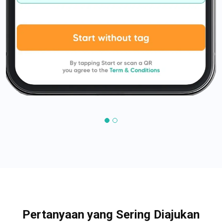
Pertanyaan yang Sering Diajukan