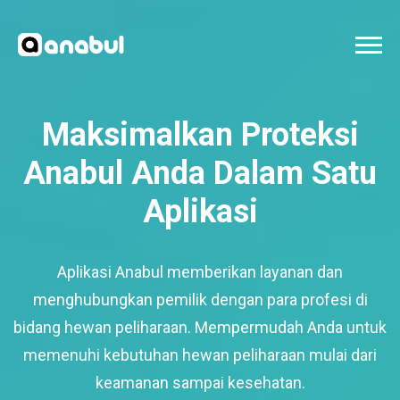
Maksimalkan Proteksi
Anabul Anda Dalam Satu
Aplikasi
Aplikasi Anabul memberikan layanan dan
menghubungkan pemilik dengan para profesi di
bidang hewan peliharaan. Mempermudah Anda untuk
memenuhi kebutuhan hewan peliharaan mulai dari
keamanan sampai kesehatan.