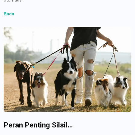
Baca
Peran Penting Silsil...