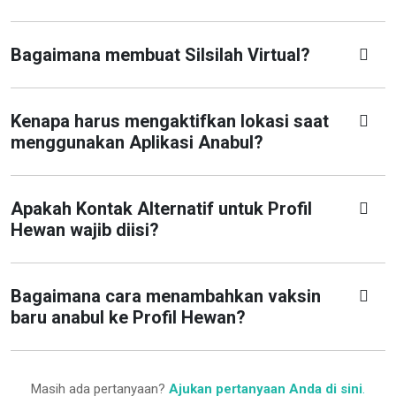
Bagaimana membuat Silsilah Virtual?
Kenapa harus mengaktifkan lokasi saat
menggunakan Aplikasi Anabul?
Apakah Kontak Alternatif untuk Profil
Hewan wajib diisi?
Bagaimana cara menambahkan vaksin
baru anabul ke Profil Hewan?
Masih ada pertanyaan?
Ajukan pertanyaan Anda di sini
.