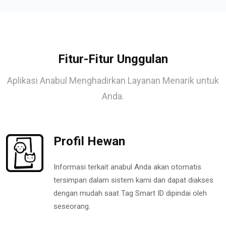
Fitur-Fitur Unggulan
Aplikasi Anabul Menghadirkan Layanan Menarik untuk
Anda.
Profil Hewan
Informasi terkait anabul Anda akan otomatis
tersimpan dalam sistem kami dan dapat diakses
dengan mudah saat Tag Smart ID dipindai oleh
seseorang.