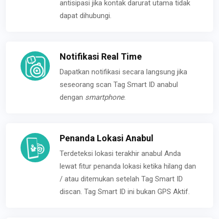
antisipasi jika kontak darurat utama tidak
dapat dihubungi.
Notifikasi Real Time
Dapatkan notifikasi secara langsung jika
seseorang scan Tag Smart ID anabul
dengan
smartphone
.
Penanda Lokasi Anabul
Terdeteksi lokasi terakhir anabul Anda
lewat fitur penanda lokasi ketika hilang dan
/ atau ditemukan setelah Tag Smart ID
discan. Tag Smart ID ini bukan GPS Aktif.