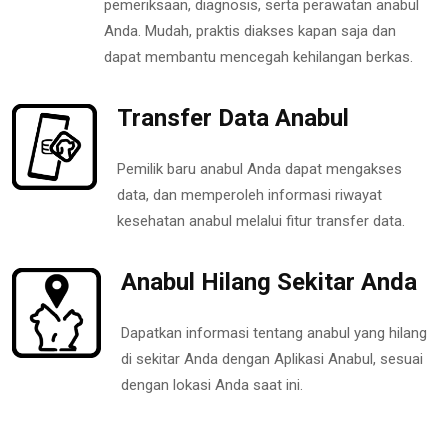
pemeriksaan, diagnosis, serta perawatan anabul
Anda. Mudah, praktis diakses kapan saja dan
dapat membantu mencegah kehilangan berkas.
Transfer Data Anabul
Pemilik baru anabul Anda dapat mengakses
data, dan memperoleh informasi riwayat
kesehatan anabul melalui fitur transfer data.
Anabul Hilang Sekitar Anda
Dapatkan informasi tentang anabul yang hilang
di sekitar Anda dengan Aplikasi Anabul, sesuai
dengan lokasi Anda saat ini.