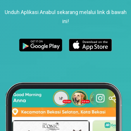
Unduh Aplikasi Anabul sekarang melalui link di bawah
ini!