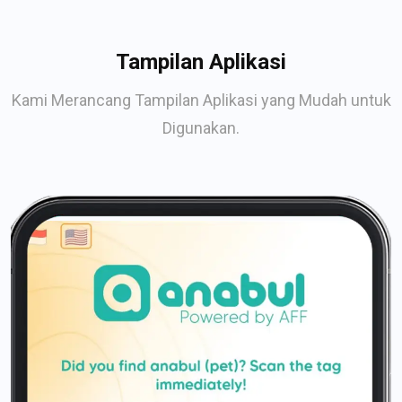
Tampilan Aplikasi
Kami Merancang Tampilan Aplikasi yang Mudah untuk
Digunakan.