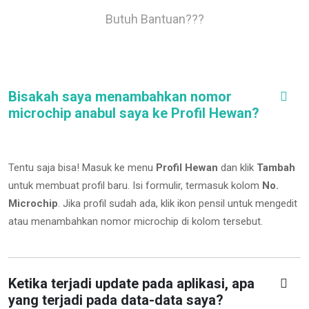
Butuh Bantuan???
Bisakah saya menambahkan nomor
microchip anabul saya ke Profil Hewan?
Tentu saja bisa! Masuk ke menu
Profil Hewan
dan klik
Tambah
untuk membuat profil baru. Isi formulir, termasuk kolom
No.
Microchip
.
Jika profil sudah ada, klik ikon pensil untuk mengedit
atau menambahkan nomor microchip di kolom tersebut.
Ketika terjadi update pada aplikasi, apa
yang terjadi pada data-data saya?