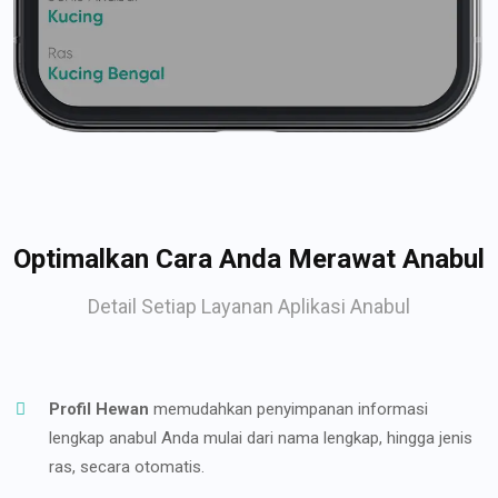
Optimalkan Cara Anda Merawat Anabul
Detail Setiap Layanan Aplikasi Anabul
Profil Hewan
memudahkan penyimpanan informasi
lengkap anabul Anda mulai dari nama lengkap, hingga jenis
ras, secara otomatis.