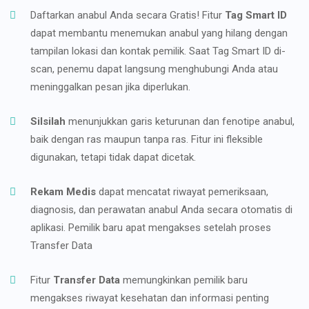
Daftarkan anabul Anda secara Gratis! Fitur
Tag Smart ID
dapat membantu menemukan anabul yang hilang dengan
tampilan lokasi dan kontak pemilik. Saat Tag Smart ID di-
scan, penemu dapat langsung menghubungi Anda atau
meninggalkan pesan jika diperlukan.
Silsilah
menunjukkan garis keturunan dan fenotipe anabul,
baik dengan ras maupun tanpa ras. Fitur ini fleksible
digunakan, tetapi tidak dapat dicetak.
Rekam Medis
dapat mencatat riwayat pemeriksaan,
diagnosis, dan perawatan anabul Anda secara otomatis di
aplikasi. Pemilik baru apat mengakses setelah proses
Transfer Data
Fitur
Transfer Data
memungkinkan pemilik baru
mengakses riwayat kesehatan dan informasi penting