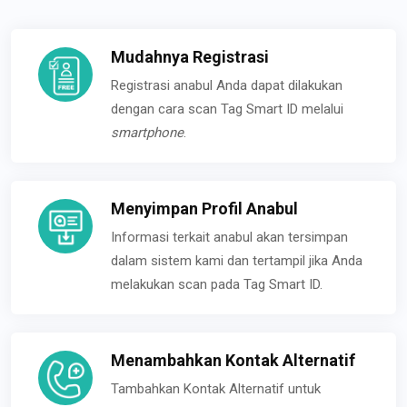
Mudahnya Registrasi
Registrasi anabul Anda dapat dilakukan
dengan cara scan Tag Smart ID melalui
smartphone
.
Menyimpan Profil Anabul
Informasi terkait anabul akan tersimpan
dalam sistem kami dan tertampil jika Anda
melakukan scan pada Tag Smart ID.
Menambahkan Kontak Alternatif
Tambahkan Kontak Alternatif untuk