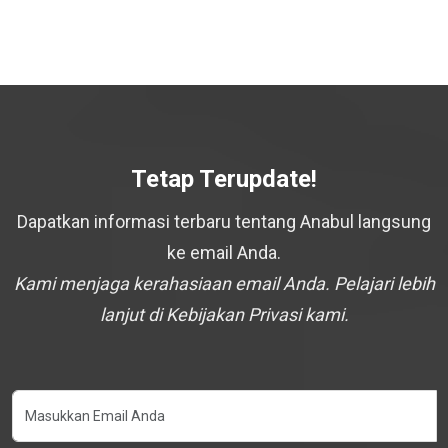
Tetap Terupdate!
Dapatkan informasi terbaru tentang Anabul langsung
ke email Anda.
Kami menjaga kerahasiaan email Anda. Pelajari lebih
lanjut di Kebijakan Privasi kami.