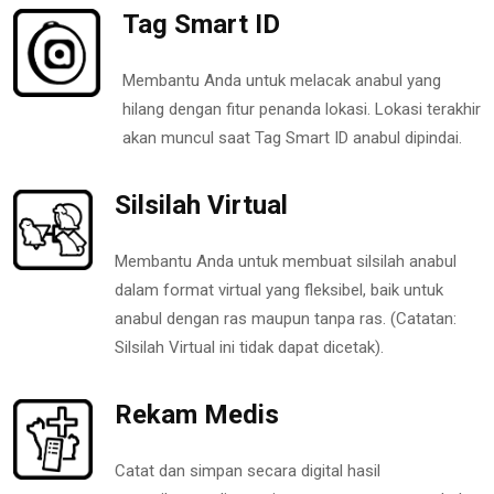
Tag Smart ID
Membantu Anda untuk melacak anabul yang
hilang dengan fitur penanda lokasi. Lokasi terakhir
akan muncul saat Tag Smart ID anabul dipindai.
Silsilah Virtual
Membantu Anda untuk membuat silsilah anabul
dalam format virtual yang fleksibel, baik untuk
anabul dengan ras maupun tanpa ras. (Catatan:
Silsilah Virtual ini tidak dapat dicetak).
Rekam Medis
Catat dan simpan secara digital hasil