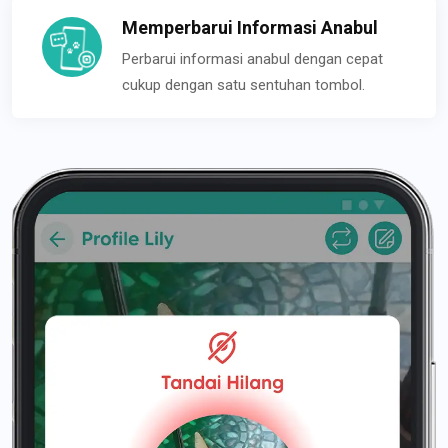
Memperbarui Informasi Anabul
Perbarui informasi anabul dengan cepat
cukup dengan satu sentuhan tombol.