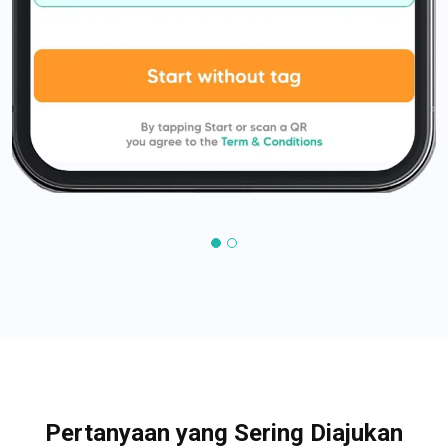
Pertanyaan yang Sering Diajukan