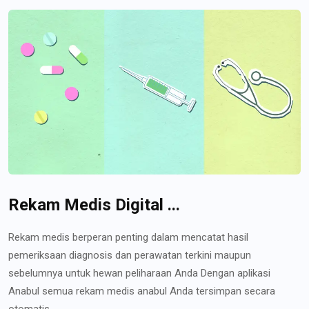
Rekam Medis Digital ...
Rekam medis berperan penting dalam mencatat hasil
pemeriksaan diagnosis dan perawatan terkini maupun
sebelumnya untuk hewan peliharaan Anda Dengan aplikasi
Anabul semua rekam medis anabul Anda tersimpan secara
otomatis...