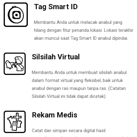
Tag Smart ID
Membantu Anda untuk melacak anabul yang
hilang dengan fitur penanda lokasi. Lokasi terakhir
akan muncul saat Tag Smart ID anabul dipindai.
Silsilah Virtual
Membantu Anda untuk membuat silsilah anabul
dalam format virtual yang fleksibel, baik untuk
anabul dengan ras maupun tanpa ras. (Catatan:
Silsilah Virtual ini tidak dapat dicetak).
Rekam Medis
Catat dan simpan secara digital hasil