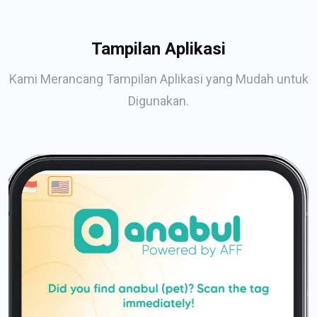
Tampilan Aplikasi
Kami Merancang Tampilan Aplikasi yang Mudah untuk
Digunakan.