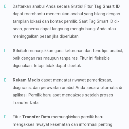
Daftarkan anabul Anda secara Gratis! Fitur
Tag Smart ID
dapat membantu menemukan anabul yang hilang dengan
tampilan lokasi dan kontak pemilik. Saat Tag Smart ID di-
scan, penemu dapat langsung menghubungi Anda atau
meninggalkan pesan jika diperlukan.
Silsilah
menunjukkan garis keturunan dan fenotipe anabul,
baik dengan ras maupun tanpa ras. Fitur ini fleksible
digunakan, tetapi tidak dapat dicetak.
Rekam Medis
dapat mencatat riwayat pemeriksaan,
diagnosis, dan perawatan anabul Anda secara otomatis di
aplikasi. Pemilik baru apat mengakses setelah proses
Transfer Data
Fitur
Transfer Data
memungkinkan pemilik baru
mengakses riwayat kesehatan dan informasi penting