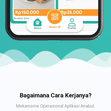
Bagaimana Cara Kerjanya?
Mekanisme Operasional Aplikasi Anabul.