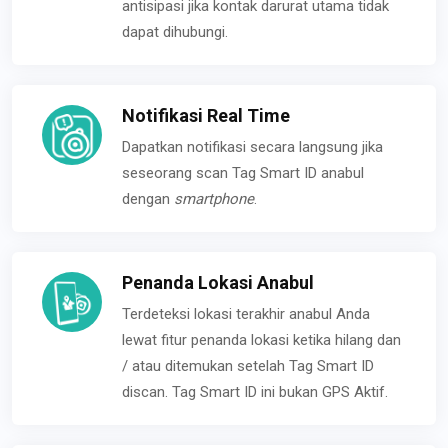
antisipasi jika kontak darurat utama tidak
dapat dihubungi.
Notifikasi Real Time
Dapatkan notifikasi secara langsung jika
seseorang scan Tag Smart ID anabul
dengan
smartphone
.
Penanda Lokasi Anabul
Terdeteksi lokasi terakhir anabul Anda
lewat fitur penanda lokasi ketika hilang dan
/ atau ditemukan setelah Tag Smart ID
discan. Tag Smart ID ini bukan GPS Aktif.