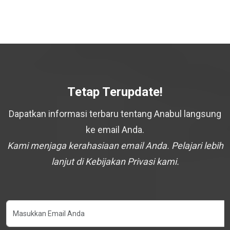
Tetap Terupdate!
Dapatkan informasi terbaru tentang Anabul langsung
ke email Anda.
Kami menjaga kerahasiaan email Anda. Pelajari lebih
lanjut di Kebijakan Privasi kami.