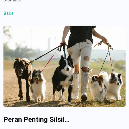
Baca
Peran Penting Silsil...