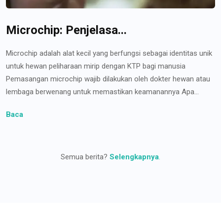
Microchip: Penjelasa...
Microchip adalah alat kecil yang berfungsi sebagai identitas unik
untuk hewan peliharaan mirip dengan KTP bagi manusia
Pemasangan microchip wajib dilakukan oleh dokter hewan atau
lembaga berwenang untuk memastikan keamanannya Apa...
Baca
Semua berita?
Selengkapnya
.