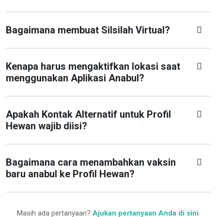
Bagaimana membuat Silsilah Virtual?
Kenapa harus mengaktifkan lokasi saat
menggunakan Aplikasi Anabul?
Apakah Kontak Alternatif untuk Profil
Hewan wajib diisi?
Bagaimana cara menambahkan vaksin
baru anabul ke Profil Hewan?
Masih ada pertanyaan?
Ajukan pertanyaan Anda di sini
.