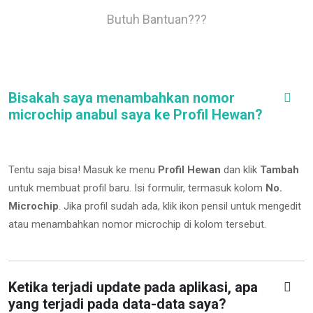
Butuh Bantuan???
Bisakah saya menambahkan nomor
microchip anabul saya ke Profil Hewan?
Tentu saja bisa! Masuk ke menu
Profil Hewan
dan klik
Tambah
untuk membuat profil baru. Isi formulir, termasuk kolom
No.
Microchip
.
Jika profil sudah ada, klik ikon pensil untuk mengedit
atau menambahkan nomor microchip di kolom tersebut.
Ketika terjadi update pada aplikasi, apa
yang terjadi pada data-data saya?