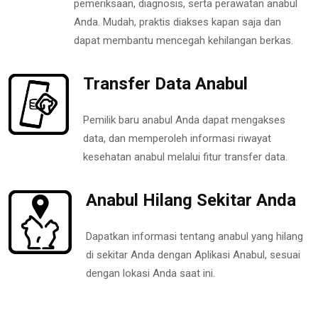
pemeriksaan, diagnosis, serta perawatan anabul
Anda. Mudah, praktis diakses kapan saja dan
dapat membantu mencegah kehilangan berkas.
Transfer Data Anabul
Pemilik baru anabul Anda dapat mengakses
data, dan memperoleh informasi riwayat
kesehatan anabul melalui fitur transfer data.
Anabul Hilang Sekitar Anda
Dapatkan informasi tentang anabul yang hilang
di sekitar Anda dengan Aplikasi Anabul, sesuai
dengan lokasi Anda saat ini.