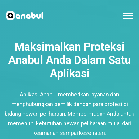
Maksimalkan Proteksi
Anabul Anda Dalam Satu
Aplikasi
Aplikasi Anabul memberikan layanan dan
menghubungkan pemilik dengan para profesi di
bidang hewan peliharaan. Mempermudah Anda untuk
memenuhi kebutuhan hewan peliharaan mulai dari
keamanan sampai kesehatan.