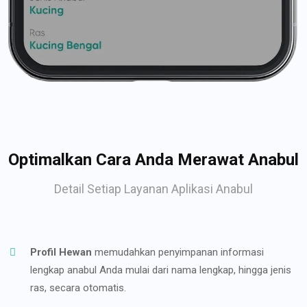
Optimalkan Cara Anda Merawat Anabul
Detail Setiap Layanan Aplikasi Anabul
Profil Hewan
memudahkan penyimpanan informasi
lengkap anabul Anda mulai dari nama lengkap, hingga jenis
ras, secara otomatis.