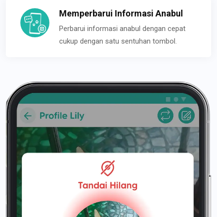
Memperbarui Informasi Anabul
Perbarui informasi anabul dengan cepat
cukup dengan satu sentuhan tombol.