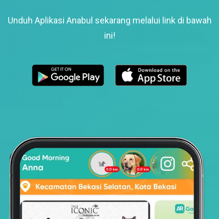
Unduh Aplikasi Anabul sekarang melalui link di bawah
ini!