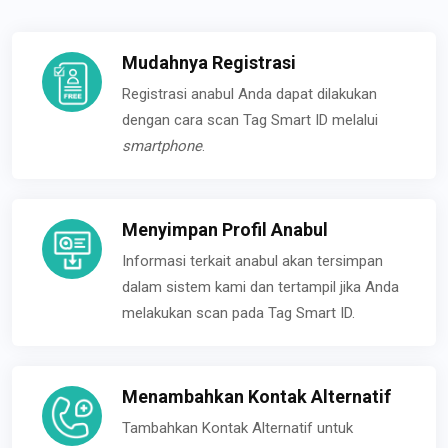
Mudahnya Registrasi
Registrasi anabul Anda dapat dilakukan
dengan cara scan Tag Smart ID melalui
smartphone
.
Menyimpan Profil Anabul
Informasi terkait anabul akan tersimpan
dalam sistem kami dan tertampil jika Anda
melakukan scan pada Tag Smart ID.
Menambahkan Kontak Alternatif
Tambahkan Kontak Alternatif untuk