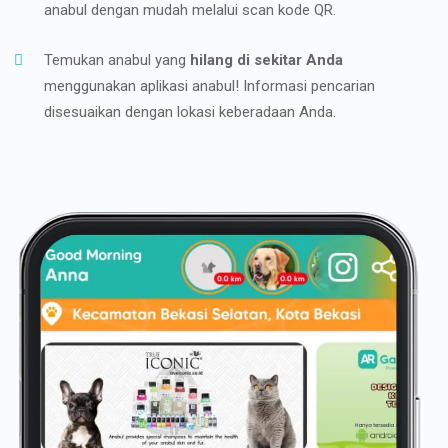
anabul dengan mudah melalui scan kode QR.
Temukan anabul yang
hilang di sekitar Anda
menggunakan aplikasi anabul! Informasi pencarian
disesuaikan dengan lokasi keberadaan Anda.