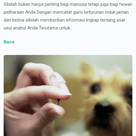
Silsilah bukan hanya penting bagi manusia tetapi juga bagi hewan
peliharaan Anda Dengan mencatat garis keturunan induk jantan
dan betina silislah memberikan informasi lngkap tentang asal
usul anabul Anda Terutama untuk...
Baca