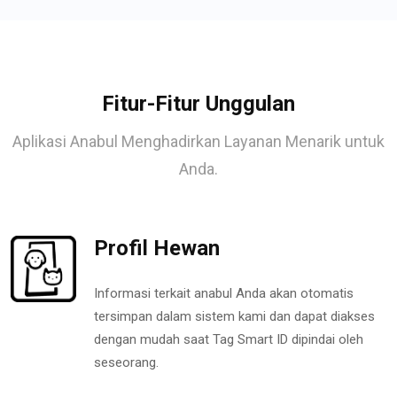
Fitur-Fitur Unggulan
Aplikasi Anabul Menghadirkan Layanan Menarik untuk
Anda.
Profil Hewan
Informasi terkait anabul Anda akan otomatis
tersimpan dalam sistem kami dan dapat diakses
dengan mudah saat Tag Smart ID dipindai oleh
seseorang.