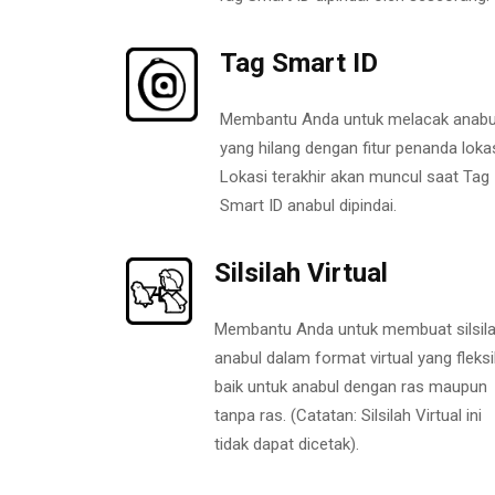
Tag Smart ID
Membantu Anda untuk melacak anabu
yang hilang dengan fitur penanda lokas
Lokasi terakhir akan muncul saat Tag
Smart ID anabul dipindai.
Silsilah Virtual
Membantu Anda untuk membuat silsil
anabul dalam format virtual yang fleksi
baik untuk anabul dengan ras maupun
tanpa ras. (Catatan: Silsilah Virtual ini
tidak dapat dicetak).