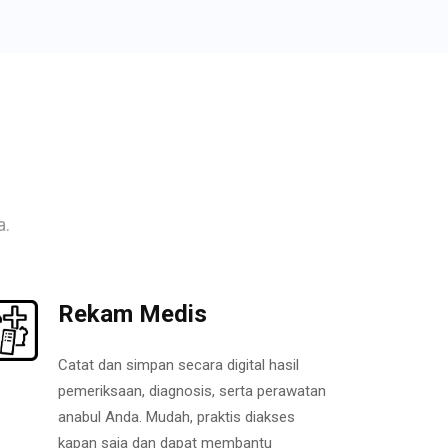
a.
Rekam Medis
Catat dan simpan secara digital hasil
pemeriksaan, diagnosis, serta perawatan
anabul Anda. Mudah, praktis diakses
kapan saja dan dapat membantu