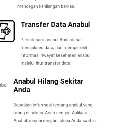
mencegah kehilangan berkas.
Transfer Data Anabul
Pemilik baru anabul Anda dapat
mengakses data, dan memperoleh
informasi riwayat kesehatan anabul
melalui fitur transfer data.
Anabul Hilang Sekitar
Anda
Dapatkan informasi tentang anabul yang
hilang di sekitar Anda dengan Aplikasi
Anabul, sesuai dengan lokasi Anda saat ini.