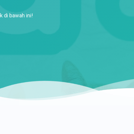
k di bawah ini!