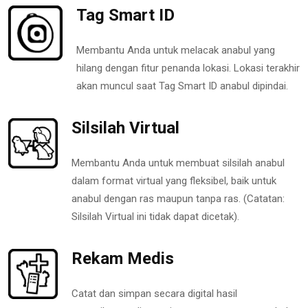
Tag Smart ID
Membantu Anda untuk melacak anabul yang
hilang dengan fitur penanda lokasi. Lokasi terakhir
akan muncul saat Tag Smart ID anabul dipindai.
Silsilah Virtual
Membantu Anda untuk membuat silsilah anabul
dalam format virtual yang fleksibel, baik untuk
anabul dengan ras maupun tanpa ras. (Catatan:
Silsilah Virtual ini tidak dapat dicetak).
Rekam Medis
Catat dan simpan secara digital hasil