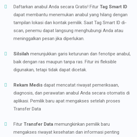
Daftarkan anabul Anda secara Gratis! Fitur
Tag Smart ID
dapat membantu menemukan anabul yang hilang dengan
tampilan lokasi dan kontak pemilik. Saat Tag Smart ID di-
scan, penemu dapat langsung menghubungi Anda atau
meninggalkan pesan jika diperlukan.
Silsilah
menunjukkan garis keturunan dan fenotipe anabul,
baik dengan ras maupun tanpa ras. Fitur ini fleksible
digunakan, tetapi tidak dapat dicetak.
Rekam Medis
dapat mencatat riwayat pemeriksaan,
diagnosis, dan perawatan anabul Anda secara otomatis di
aplikasi. Pemilik baru apat mengakses setelah proses
Transfer Data
Fitur
Transfer Data
memungkinkan pemilik baru
mengakses riwayat kesehatan dan informasi penting