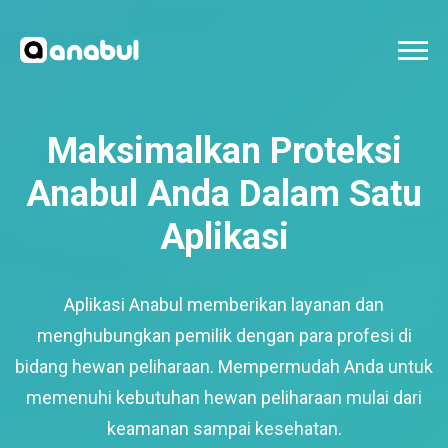
Maksimalkan Proteksi
Anabul Anda Dalam Satu
Aplikasi
Aplikasi Anabul memberikan layanan dan
menghubungkan pemilik dengan para profesi di
bidang hewan peliharaan. Mempermudah Anda untuk
memenuhi kebutuhan hewan peliharaan mulai dari
keamanan sampai kesehatan.