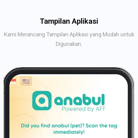
Tampilan Aplikasi
Kami Merancang Tampilan Aplikasi yang Mudah untuk
Digunakan.