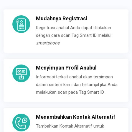
Mudahnya Registrasi
Registrasi anabul Anda dapat dilakukan
dengan cara scan Tag Smart ID melalui
smartphone
.
Menyimpan Profil Anabul
Informasi terkait anabul akan tersimpan
dalam sistem kami dan tertampil jika Anda
melakukan scan pada Tag Smart ID.
Menambahkan Kontak Alternatif
Tambahkan Kontak Alternatif untuk