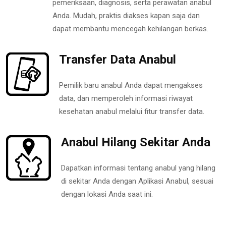
pemeriksaan, diagnosis, serta perawatan anabul
Anda. Mudah, praktis diakses kapan saja dan
dapat membantu mencegah kehilangan berkas.
Transfer Data Anabul
Pemilik baru anabul Anda dapat mengakses
data, dan memperoleh informasi riwayat
kesehatan anabul melalui fitur transfer data.
Anabul Hilang Sekitar Anda
Dapatkan informasi tentang anabul yang hilang
di sekitar Anda dengan Aplikasi Anabul, sesuai
dengan lokasi Anda saat ini.