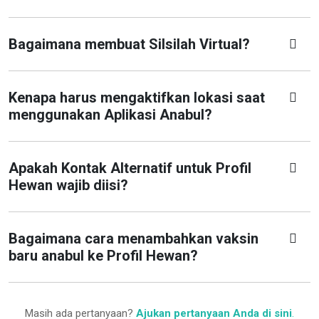
Bagaimana membuat Silsilah Virtual?
Kenapa harus mengaktifkan lokasi saat
menggunakan Aplikasi Anabul?
Apakah Kontak Alternatif untuk Profil
Hewan wajib diisi?
Bagaimana cara menambahkan vaksin
baru anabul ke Profil Hewan?
Masih ada pertanyaan?
Ajukan pertanyaan Anda di sini
.