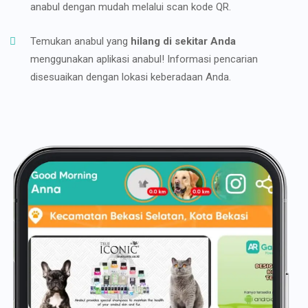
anabul dengan mudah melalui scan kode QR.
Temukan anabul yang
hilang di sekitar Anda
menggunakan aplikasi anabul! Informasi pencarian
disesuaikan dengan lokasi keberadaan Anda.