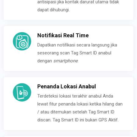
antisipasi jika kontak darurat utama tidak
dapat dihubungi.
Notifikasi Real Time
Dapatkan notifikasi secara langsung jika
seseorang scan Tag Smart ID anabul
dengan
smartphone
.
Penanda Lokasi Anabul
Terdeteksi lokasi terakhir anabul Anda
lewat fitur penanda lokasi ketika hilang dan
/ atau ditemukan setelah Tag Smart ID
discan. Tag Smart ID ini bukan GPS Aktif.