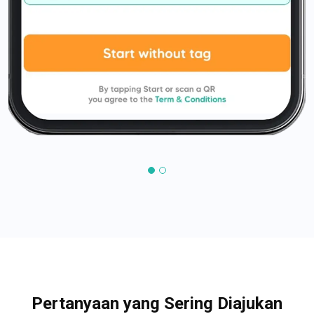
Pertanyaan yang Sering Diajukan