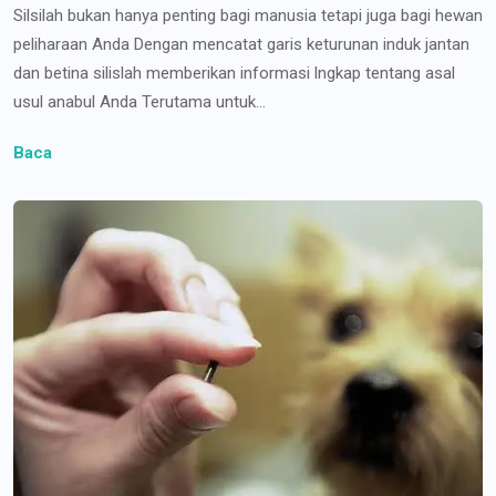
Silsilah bukan hanya penting bagi manusia tetapi juga bagi hewan
peliharaan Anda Dengan mencatat garis keturunan induk jantan
dan betina silislah memberikan informasi lngkap tentang asal
usul anabul Anda Terutama untuk...
Baca