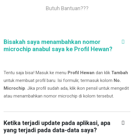
Butuh Bantuan???
Bisakah saya menambahkan nomor
microchip anabul saya ke Profil Hewan?
Tentu saja bisa! Masuk ke menu
Profil Hewan
dan klik
Tambah
untuk membuat profil baru. Isi formulir, termasuk kolom
No.
Microchip
.
Jika profil sudah ada, klik ikon pensil untuk mengedit
atau menambahkan nomor microchip di kolom tersebut.
Ketika terjadi update pada aplikasi, apa
yang terjadi pada data-data saya?