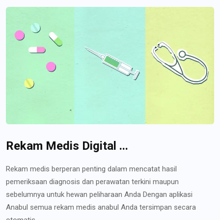
Rekam Medis Digital ...
Rekam medis berperan penting dalam mencatat hasil
pemeriksaan diagnosis dan perawatan terkini maupun
sebelumnya untuk hewan peliharaan Anda Dengan aplikasi
Anabul semua rekam medis anabul Anda tersimpan secara
otomatis...