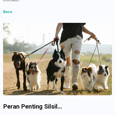
Baca
Peran Penting Silsil...