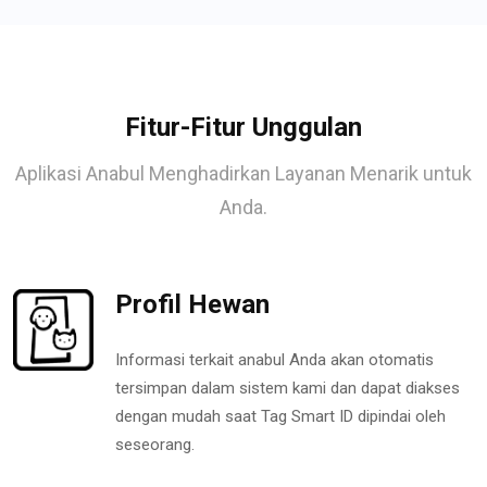
Fitur-Fitur Unggulan
Aplikasi Anabul Menghadirkan Layanan Menarik untuk
Anda.
Profil Hewan
Informasi terkait anabul Anda akan otomatis
tersimpan dalam sistem kami dan dapat diakses
dengan mudah saat Tag Smart ID dipindai oleh
seseorang.