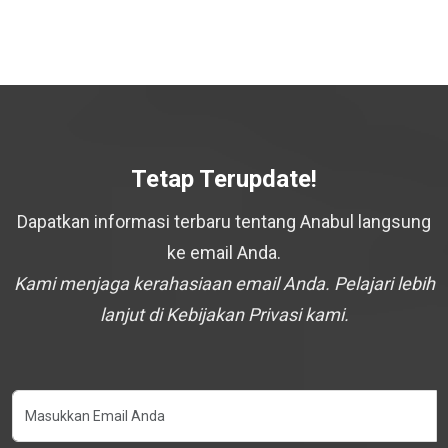
Tetap Terupdate!
Dapatkan informasi terbaru tentang Anabul langsung
ke email Anda.
Kami menjaga kerahasiaan email Anda. Pelajari lebih
lanjut di Kebijakan Privasi kami.