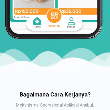
Bagaimana Cara Kerjanya?
Mekanisme Operasional Aplikasi Anabul.