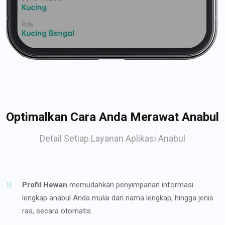
Optimalkan Cara Anda Merawat Anabul
Detail Setiap Layanan Aplikasi Anabul
Profil Hewan
memudahkan penyimpanan informasi
lengkap anabul Anda mulai dari nama lengkap, hingga jenis
ras, secara otomatis.