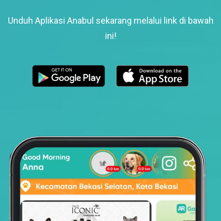
Unduh Aplikasi Anabul sekarang melalui link di bawah
ini!