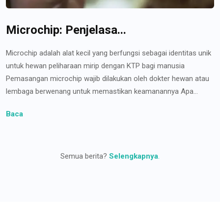
Microchip: Penjelasa...
Microchip adalah alat kecil yang berfungsi sebagai identitas unik
untuk hewan peliharaan mirip dengan KTP bagi manusia
Pemasangan microchip wajib dilakukan oleh dokter hewan atau
lembaga berwenang untuk memastikan keamanannya Apa...
Baca
Semua berita?
Selengkapnya
.