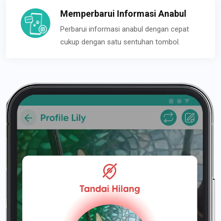
Memperbarui Informasi Anabul
Perbarui informasi anabul dengan cepat
cukup dengan satu sentuhan tombol.