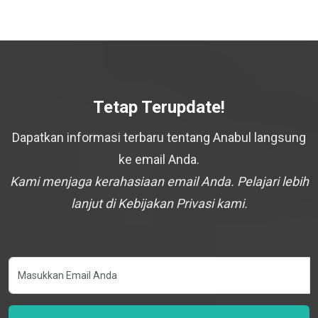
Tetap Terupdate!
Dapatkan informasi terbaru tentang Anabul langsung
ke email Anda.
Kami menjaga kerahasiaan email Anda. Pelajari lebih
lanjut di Kebijakan Privasi kami.