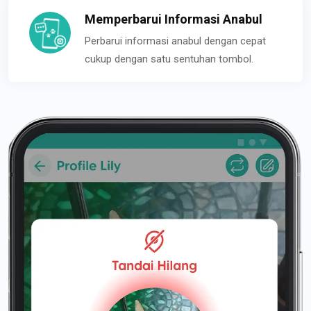
Memperbarui Informasi Anabul
Perbarui informasi anabul dengan cepat
cukup dengan satu sentuhan tombol.