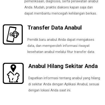
pemeriksaan, diagnosis, serta perawatan anabul
Anda. Mudah, praktis diakses kapan saja dan
dapat membantu mencegah kehilangan berkas.
Transfer Data Anabul
Pemilik baru anabul Anda dapat mengakses
data, dan memperoleh informasi riwayat
kesehatan anabul melalui fitur transfer data.
Anabul Hilang Sekitar Anda
Dapatkan informasi tentang anabul yang hilang
di sekitar Anda dengan Aplikasi Anabul, sesuai
dengan lokasi Anda saat ini.