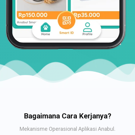
Bagaimana Cara Kerjanya?
Mekanisme Operasional Aplikasi Anabul.