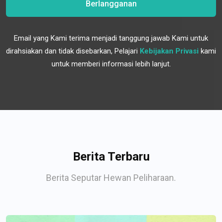
Berlangganan
Email yang Kami terima menjadi tanggung jawab Kami untuk
dirahsiakan dan tidak disebarkan, Pelajari
Kebijakan Privasi
kami
untuk memberi informasi lebih lanjut.
Berita Terbaru
Berita Seputar Hewan Peliharaan.