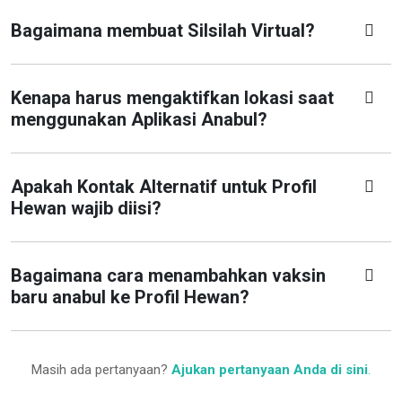
Bagaimana membuat Silsilah Virtual?
Kenapa harus mengaktifkan lokasi saat
menggunakan Aplikasi Anabul?
Apakah Kontak Alternatif untuk Profil
Hewan wajib diisi?
Bagaimana cara menambahkan vaksin
baru anabul ke Profil Hewan?
Masih ada pertanyaan?
Ajukan pertanyaan Anda di sini
.