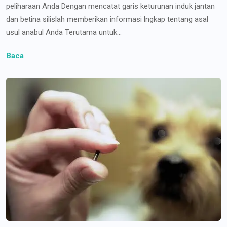
peliharaan Anda Dengan mencatat garis keturunan induk jantan
dan betina silislah memberikan informasi lngkap tentang asal
usul anabul Anda Terutama untuk...
Baca