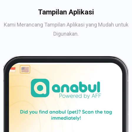
Tampilan Aplikasi
Kami Merancang Tampilan Aplikasi yang Mudah untuk
Digunakan.