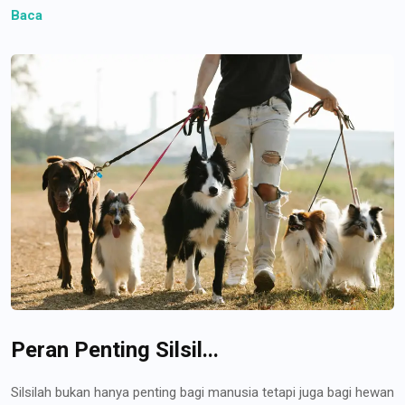
Baca
Peran Penting Silsil...
Silsilah bukan hanya penting bagi manusia tetapi juga bagi hewan