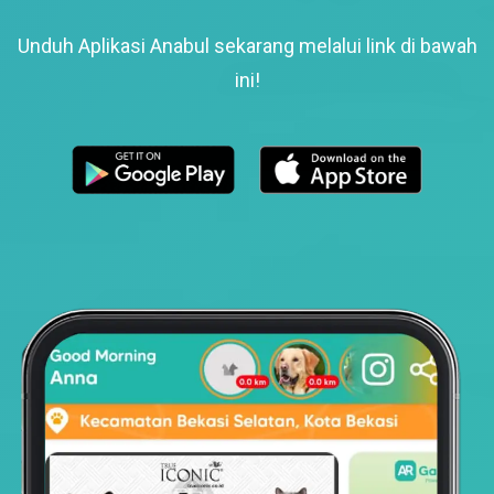
Unduh Aplikasi Anabul sekarang melalui link di bawah
ini!