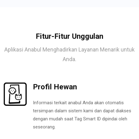
Fitur-Fitur Unggulan
Aplikasi Anabul Menghadirkan Layanan Menarik untuk
Anda.
Profil Hewan
Informasi terkait anabul Anda akan otomatis
tersimpan dalam sistem kami dan dapat diakses
dengan mudah saat Tag Smart ID dipindai oleh
seseorang.