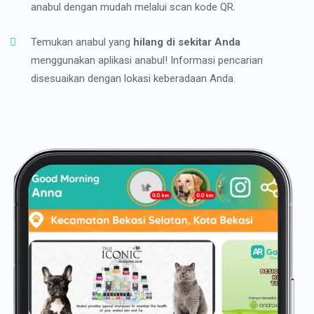
anabul dengan mudah melalui scan kode QR.
Temukan anabul yang
hilang di sekitar Anda
menggunakan aplikasi anabul! Informasi pencarian
disesuaikan dengan lokasi keberadaan Anda.