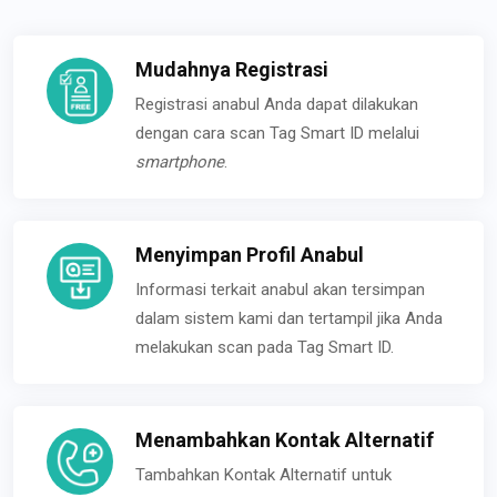
Mudahnya Registrasi
Registrasi anabul Anda dapat dilakukan
dengan cara scan Tag Smart ID melalui
smartphone
.
Menyimpan Profil Anabul
Informasi terkait anabul akan tersimpan
dalam sistem kami dan tertampil jika Anda
melakukan scan pada Tag Smart ID.
Menambahkan Kontak Alternatif
Tambahkan Kontak Alternatif untuk