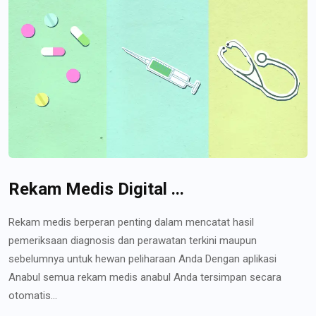
Rekam Medis Digital ...
Rekam medis berperan penting dalam mencatat hasil
pemeriksaan diagnosis dan perawatan terkini maupun
sebelumnya untuk hewan peliharaan Anda Dengan aplikasi
Anabul semua rekam medis anabul Anda tersimpan secara
otomatis...