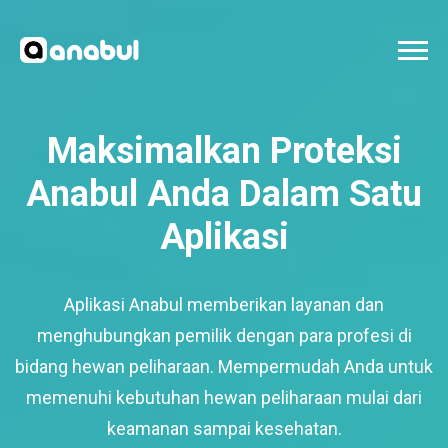
Maksimalkan Proteksi
Anabul Anda Dalam Satu
Aplikasi
Aplikasi Anabul memberikan layanan dan
menghubungkan pemilik dengan para profesi di
bidang hewan peliharaan. Mempermudah Anda untuk
memenuhi kebutuhan hewan peliharaan mulai dari
keamanan sampai kesehatan.