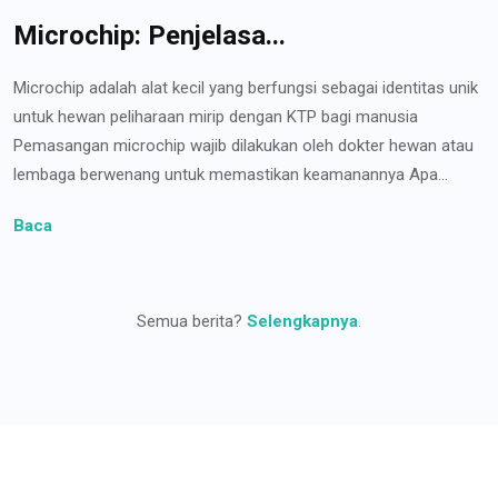
Microchip: Penjelasa...
Microchip adalah alat kecil yang berfungsi sebagai identitas unik
untuk hewan peliharaan mirip dengan KTP bagi manusia
Pemasangan microchip wajib dilakukan oleh dokter hewan atau
lembaga berwenang untuk memastikan keamanannya Apa...
Baca
Semua berita?
Selengkapnya
.