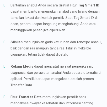
Daftarkan anabul Anda secara Gratis! Fitur
Tag Smart ID
dapat membantu menemukan anabul yang hilang dengan
tampilan lokasi dan kontak pemilik. Saat Tag Smart ID di-
scan, penemu dapat langsung menghubungi Anda atau
meninggalkan pesan jika diperlukan.
Silsilah
menunjukkan garis keturunan dan fenotipe anabul,
baik dengan ras maupun tanpa ras. Fitur ini fleksible
digunakan, tetapi tidak dapat dicetak.
Rekam Medis
dapat mencatat riwayat pemeriksaan,
diagnosis, dan perawatan anabul Anda secara otomatis di
aplikasi. Pemilik baru apat mengakses setelah proses
Transfer Data
Fitur
Transfer Data
memungkinkan pemilik baru
mengakses riwayat kesehatan dan informasi penting