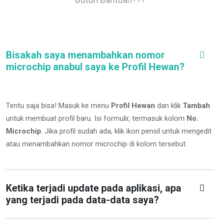
Bisakah saya menambahkan nomor
microchip anabul saya ke Profil Hewan?
Tentu saja bisa! Masuk ke menu
Profil Hewan
dan klik
Tambah
untuk membuat profil baru. Isi formulir, termasuk kolom
No.
Microchip
.
Jika profil sudah ada, klik ikon pensil untuk mengedit
atau menambahkan nomor microchip di kolom tersebut.
Ketika terjadi update pada aplikasi, apa
yang terjadi pada data-data saya?