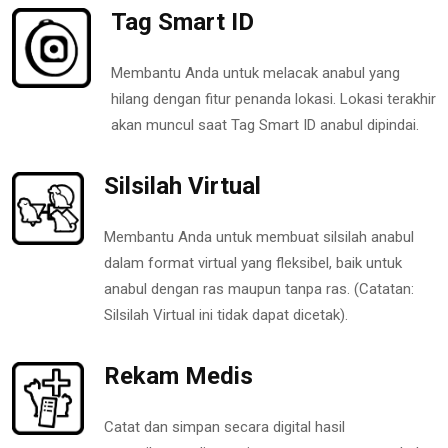
Tag Smart ID
Membantu Anda untuk melacak anabul yang
hilang dengan fitur penanda lokasi. Lokasi terakhir
akan muncul saat Tag Smart ID anabul dipindai.
Silsilah Virtual
Membantu Anda untuk membuat silsilah anabul
dalam format virtual yang fleksibel, baik untuk
anabul dengan ras maupun tanpa ras. (Catatan:
Silsilah Virtual ini tidak dapat dicetak).
Rekam Medis
Catat dan simpan secara digital hasil