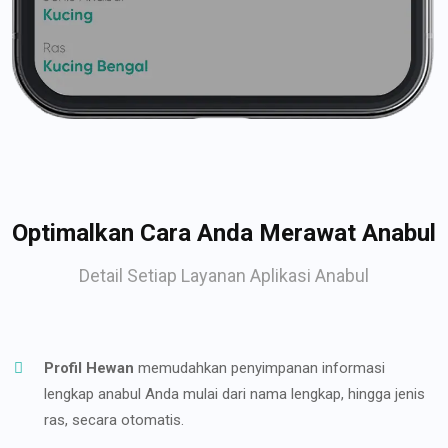
Optimalkan Cara Anda Merawat Anabul
Detail Setiap Layanan Aplikasi Anabul
Profil Hewan
memudahkan penyimpanan informasi
lengkap anabul Anda mulai dari nama lengkap, hingga jenis
ras, secara otomatis.