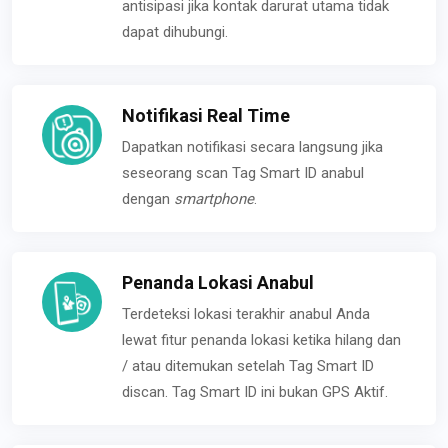
antisipasi jika kontak darurat utama tidak
dapat dihubungi.
Notifikasi Real Time
Dapatkan notifikasi secara langsung jika
seseorang scan Tag Smart ID anabul
dengan
smartphone
.
Penanda Lokasi Anabul
Terdeteksi lokasi terakhir anabul Anda
lewat fitur penanda lokasi ketika hilang dan
/ atau ditemukan setelah Tag Smart ID
discan. Tag Smart ID ini bukan GPS Aktif.