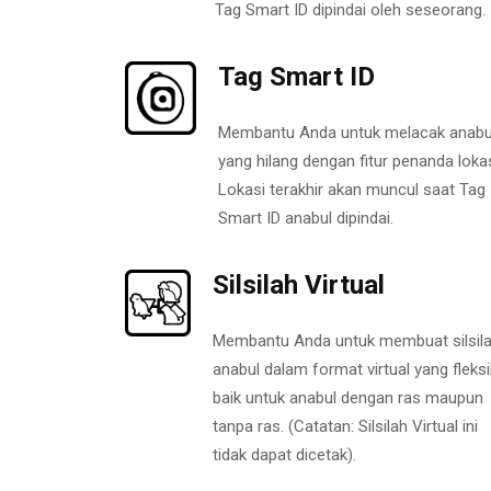
Tag Smart ID dipindai oleh seseorang.
Tag Smart ID
Membantu Anda untuk melacak anabu
yang hilang dengan fitur penanda lokas
Lokasi terakhir akan muncul saat Tag
Smart ID anabul dipindai.
Silsilah Virtual
Membantu Anda untuk membuat silsil
anabul dalam format virtual yang fleksi
baik untuk anabul dengan ras maupun
tanpa ras. (Catatan: Silsilah Virtual ini
tidak dapat dicetak).