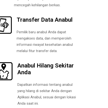
mencegah kehilangan berkas.
Transfer Data Anabul
Pemilik baru anabul Anda dapat
mengakses data, dan memperoleh
informasi riwayat kesehatan anabul
melalui fitur transfer data.
Anabul Hilang Sekitar
Anda
Dapatkan informasi tentang anabul
yang hilang di sekitar Anda dengan
Aplikasi Anabul, sesuai dengan lokasi
Anda saat ini.