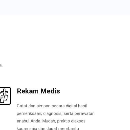
a.
Rekam Medis
Catat dan simpan secara digital hasil
pemeriksaan, diagnosis, serta perawatan
anabul Anda. Mudah, praktis diakses
kapan saja dan dapat membantu