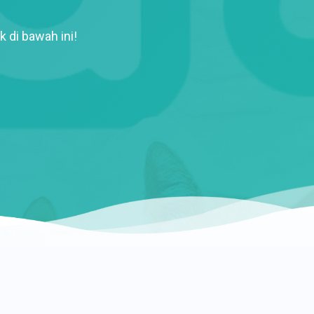
k di bawah ini!