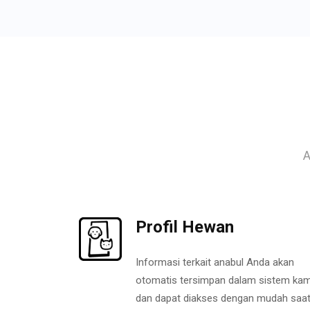
A
Profil Hewan
Informasi terkait anabul Anda akan
otomatis tersimpan dalam sistem kam
dan dapat diakses dengan mudah saa