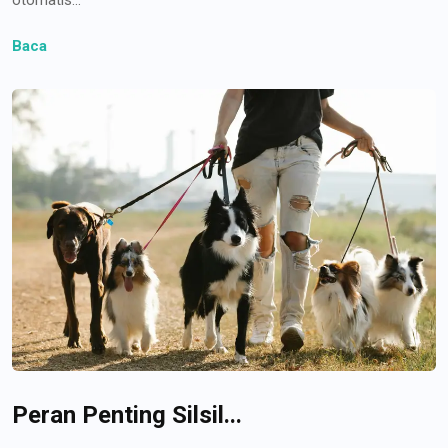
Baca
Peran Penting Silsil...