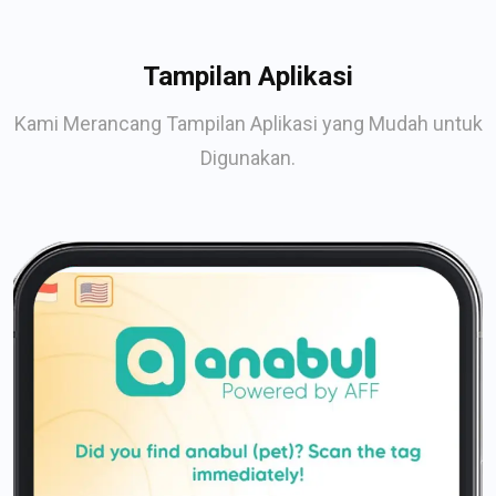
Tampilan Aplikasi
Kami Merancang Tampilan Aplikasi yang Mudah untuk
Digunakan.