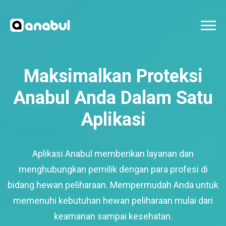
Maksimalkan Proteksi
Anabul Anda Dalam Satu
Aplikasi
Aplikasi Anabul memberikan layanan dan
menghubungkan pemilik dengan para profesi di
bidang hewan peliharaan. Mempermudah Anda untuk
memenuhi kebutuhan hewan peliharaan mulai dari
keamanan sampai kesehatan.