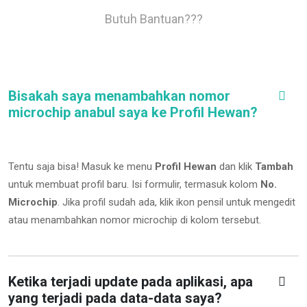
Butuh Bantuan???
Bisakah saya menambahkan nomor
microchip anabul saya ke Profil Hewan?
Tentu saja bisa! Masuk ke menu
Profil Hewan
dan klik
Tambah
untuk membuat profil baru. Isi formulir, termasuk kolom
No.
Microchip
.
Jika profil sudah ada, klik ikon pensil untuk mengedit
atau menambahkan nomor microchip di kolom tersebut.
Ketika terjadi update pada aplikasi, apa
yang terjadi pada data-data saya?