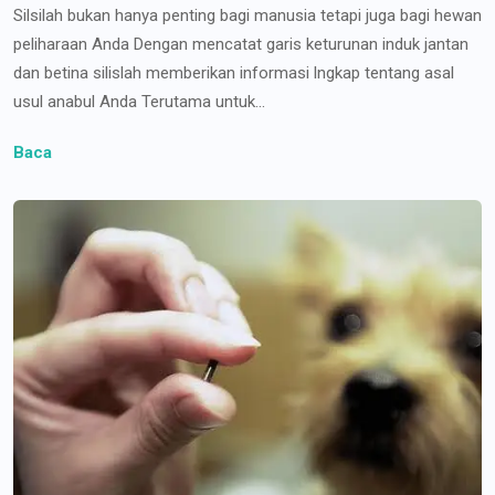
Silsilah bukan hanya penting bagi manusia tetapi juga bagi hewan
peliharaan Anda Dengan mencatat garis keturunan induk jantan
dan betina silislah memberikan informasi lngkap tentang asal
usul anabul Anda Terutama untuk...
Baca