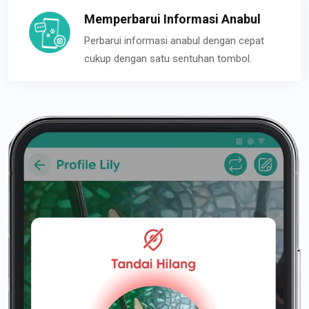
Memperbarui Informasi Anabul
Perbarui informasi anabul dengan cepat
cukup dengan satu sentuhan tombol.