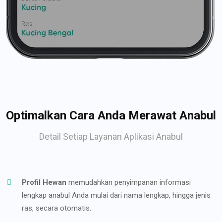
Optimalkan Cara Anda Merawat Anabul
Detail Setiap Layanan Aplikasi Anabul
Profil Hewan
memudahkan penyimpanan informasi
lengkap anabul Anda mulai dari nama lengkap, hingga jenis
ras, secara otomatis.