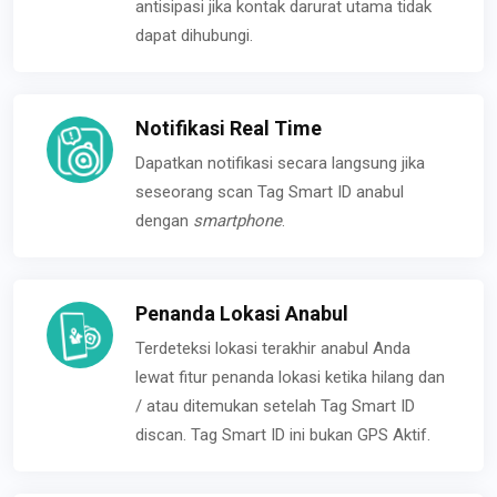
antisipasi jika kontak darurat utama tidak
dapat dihubungi.
Notifikasi Real Time
Dapatkan notifikasi secara langsung jika
seseorang scan Tag Smart ID anabul
dengan
smartphone
.
Penanda Lokasi Anabul
Terdeteksi lokasi terakhir anabul Anda
lewat fitur penanda lokasi ketika hilang dan
/ atau ditemukan setelah Tag Smart ID
discan. Tag Smart ID ini bukan GPS Aktif.