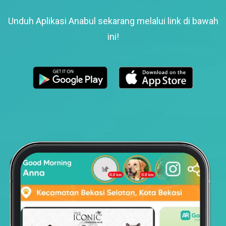
Unduh Aplikasi Anabul sekarang melalui link di bawah
ini!