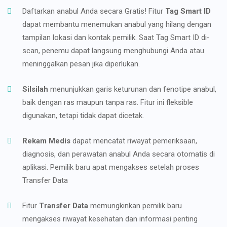
Daftarkan anabul Anda secara Gratis! Fitur
Tag Smart ID
dapat membantu menemukan anabul yang hilang dengan
tampilan lokasi dan kontak pemilik. Saat Tag Smart ID di-
scan, penemu dapat langsung menghubungi Anda atau
meninggalkan pesan jika diperlukan.
Silsilah
menunjukkan garis keturunan dan fenotipe anabul,
baik dengan ras maupun tanpa ras. Fitur ini fleksible
digunakan, tetapi tidak dapat dicetak.
Rekam Medis
dapat mencatat riwayat pemeriksaan,
diagnosis, dan perawatan anabul Anda secara otomatis di
aplikasi. Pemilik baru apat mengakses setelah proses
Transfer Data
Fitur
Transfer Data
memungkinkan pemilik baru
mengakses riwayat kesehatan dan informasi penting