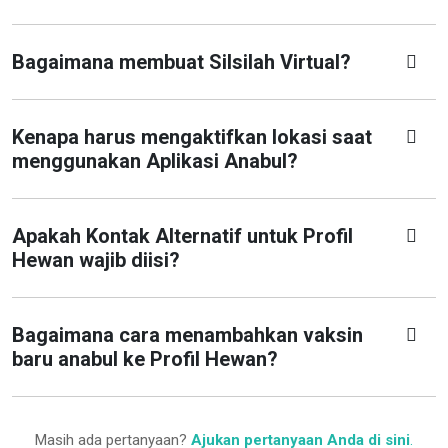
Bagaimana membuat Silsilah Virtual?
Kenapa harus mengaktifkan lokasi saat
menggunakan Aplikasi Anabul?
Apakah Kontak Alternatif untuk Profil
Hewan wajib diisi?
Bagaimana cara menambahkan vaksin
baru anabul ke Profil Hewan?
Masih ada pertanyaan?
Ajukan pertanyaan Anda di sini
.