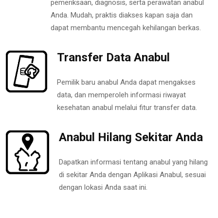
pemeriksaan, diagnosis, serta perawatan anabul
Anda. Mudah, praktis diakses kapan saja dan
dapat membantu mencegah kehilangan berkas.
Transfer Data Anabul
Pemilik baru anabul Anda dapat mengakses
data, dan memperoleh informasi riwayat
kesehatan anabul melalui fitur transfer data.
Anabul Hilang Sekitar Anda
Dapatkan informasi tentang anabul yang hilang
di sekitar Anda dengan Aplikasi Anabul, sesuai
dengan lokasi Anda saat ini.