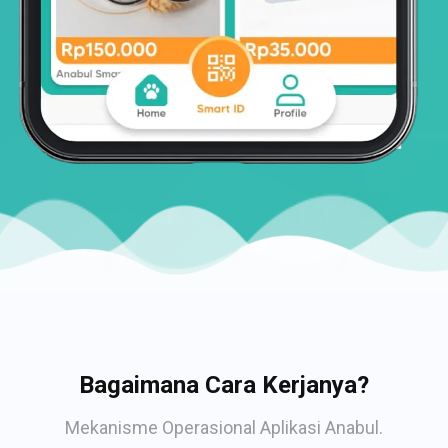
Bagaimana Cara Kerjanya?
Mekanisme Operasional Aplikasi Anabul.