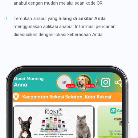
anabul dengan mudah melalui scan kode QR.
Temukan anabul yang
hilang di sekitar Anda
menggunakan aplikasi anabul! Informasi pencarian
disesuaikan dengan lokasi keberadaan Anda.