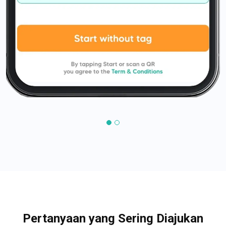
Pertanyaan yang Sering Diajukan