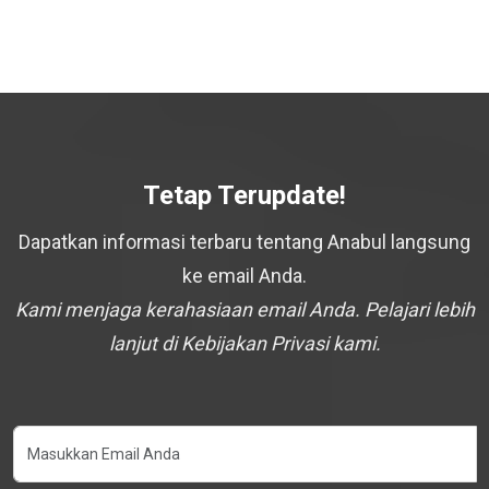
Tetap Terupdate!
Dapatkan informasi terbaru tentang Anabul langsung
ke email Anda.
Kami menjaga kerahasiaan email Anda. Pelajari lebih
lanjut di Kebijakan Privasi kami.