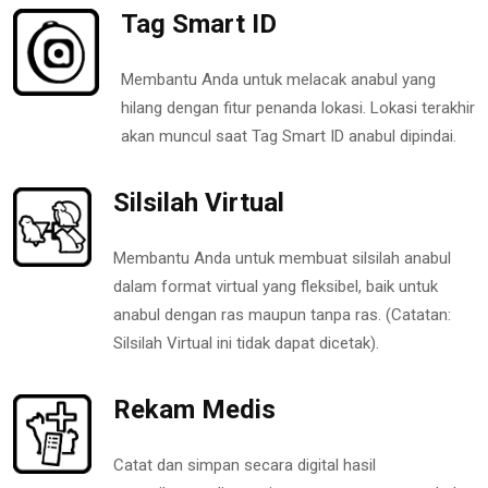
Tag Smart ID
Membantu Anda untuk melacak anabul yang
hilang dengan fitur penanda lokasi. Lokasi terakhir
akan muncul saat Tag Smart ID anabul dipindai.
Silsilah Virtual
Membantu Anda untuk membuat silsilah anabul
dalam format virtual yang fleksibel, baik untuk
anabul dengan ras maupun tanpa ras. (Catatan:
Silsilah Virtual ini tidak dapat dicetak).
Rekam Medis
Catat dan simpan secara digital hasil