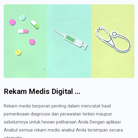
Rekam Medis Digital ...
Rekam medis berperan penting dalam mencatat hasil
pemeriksaan diagnosis dan perawatan terkini maupun
sebelumnya untuk hewan peliharaan Anda Dengan aplikasi
Anabul semua rekam medis anabul Anda tersimpan secara
otomatis...