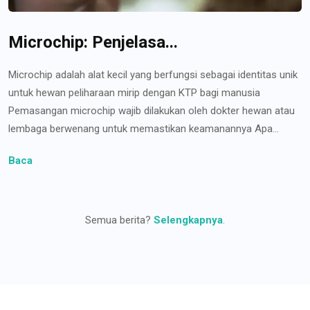
Microchip: Penjelasa...
Microchip adalah alat kecil yang berfungsi sebagai identitas unik
untuk hewan peliharaan mirip dengan KTP bagi manusia
Pemasangan microchip wajib dilakukan oleh dokter hewan atau
lembaga berwenang untuk memastikan keamanannya Apa...
Baca
Semua berita?
Selengkapnya
.