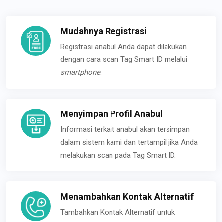
Mudahnya Registrasi
Registrasi anabul Anda dapat dilakukan
dengan cara scan Tag Smart ID melalui
smartphone
.
Menyimpan Profil Anabul
Informasi terkait anabul akan tersimpan
dalam sistem kami dan tertampil jika Anda
melakukan scan pada Tag Smart ID.
Menambahkan Kontak Alternatif
Tambahkan Kontak Alternatif untuk