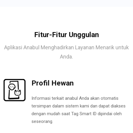
Fitur-Fitur Unggulan
Aplikasi Anabul Menghadirkan Layanan Menarik untuk
Anda.
Profil Hewan
Informasi terkait anabul Anda akan otomatis
tersimpan dalam sistem kami dan dapat diakses
dengan mudah saat Tag Smart ID dipindai oleh
seseorang.