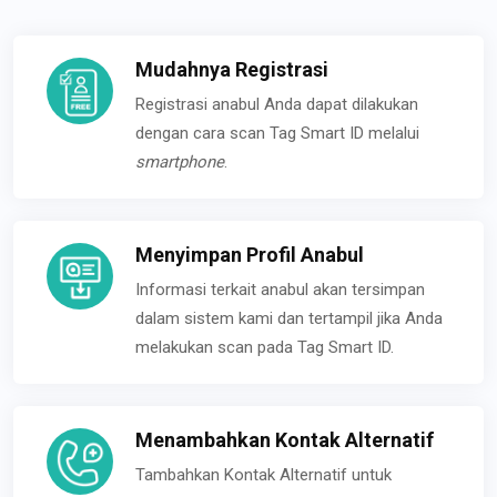
Mudahnya Registrasi
Registrasi anabul Anda dapat dilakukan
dengan cara scan Tag Smart ID melalui
smartphone
.
Menyimpan Profil Anabul
Informasi terkait anabul akan tersimpan
dalam sistem kami dan tertampil jika Anda
melakukan scan pada Tag Smart ID.
Menambahkan Kontak Alternatif
Tambahkan Kontak Alternatif untuk