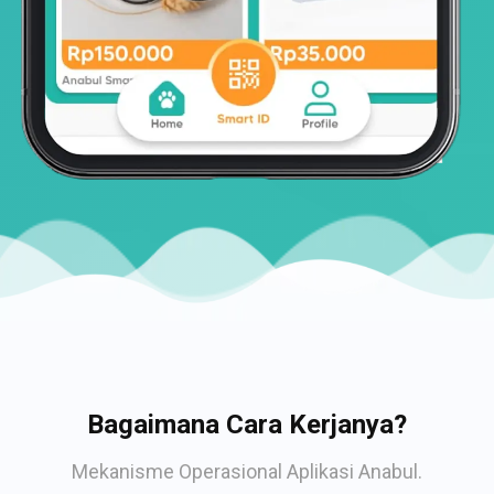
Bagaimana Cara Kerjanya?
Mekanisme Operasional Aplikasi Anabul.