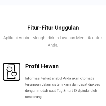
Fitur-Fitur Unggulan
Aplikasi Anabul Menghadirkan Layanan Menarik untuk
Anda.
Profil Hewan
Informasi terkait anabul Anda akan otomatis
tersimpan dalam sistem kami dan dapat diakses
dengan mudah saat Tag Smart ID dipindai oleh
seseorang.