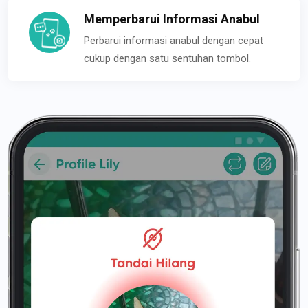
Memperbarui Informasi Anabul
Perbarui informasi anabul dengan cepat
cukup dengan satu sentuhan tombol.