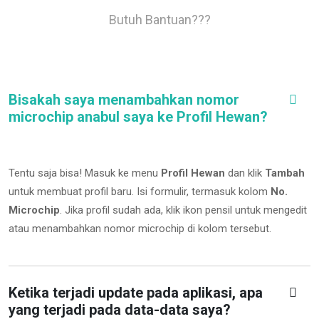
Butuh Bantuan???
Bisakah saya menambahkan nomor
microchip anabul saya ke Profil Hewan?
Tentu saja bisa! Masuk ke menu
Profil Hewan
dan klik
Tambah
untuk membuat profil baru. Isi formulir, termasuk kolom
No.
Microchip
.
Jika profil sudah ada, klik ikon pensil untuk mengedit
atau menambahkan nomor microchip di kolom tersebut.
Ketika terjadi update pada aplikasi, apa
yang terjadi pada data-data saya?