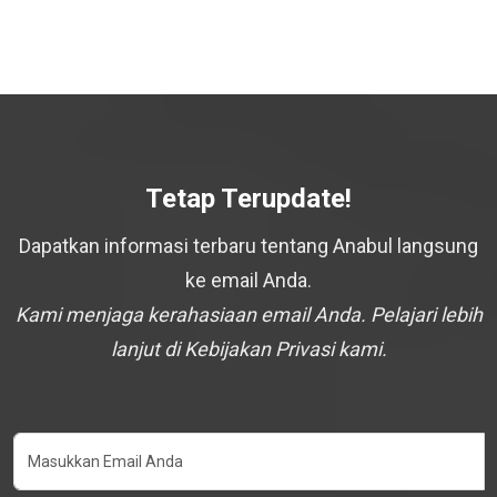
Tetap Terupdate!
Dapatkan informasi terbaru tentang Anabul langsung
ke email Anda.
Kami menjaga kerahasiaan email Anda. Pelajari lebih
lanjut di Kebijakan Privasi kami.