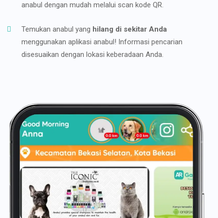
anabul dengan mudah melalui scan kode QR.
Temukan anabul yang
hilang di sekitar Anda
menggunakan aplikasi anabul! Informasi pencarian
disesuaikan dengan lokasi keberadaan Anda.