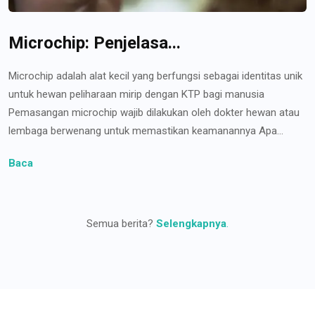
Microchip: Penjelasa...
Microchip adalah alat kecil yang berfungsi sebagai identitas unik
untuk hewan peliharaan mirip dengan KTP bagi manusia
Pemasangan microchip wajib dilakukan oleh dokter hewan atau
lembaga berwenang untuk memastikan keamanannya Apa...
Baca
Semua berita?
Selengkapnya
.