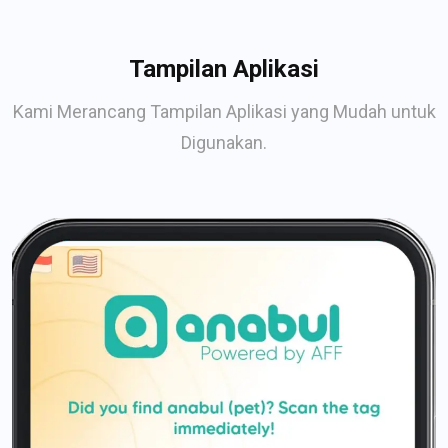
Tampilan Aplikasi
Kami Merancang Tampilan Aplikasi yang Mudah untuk
Digunakan.