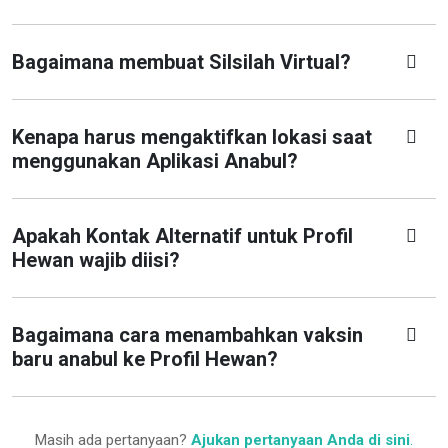
Bagaimana membuat Silsilah Virtual?
Kenapa harus mengaktifkan lokasi saat
menggunakan Aplikasi Anabul?
Apakah Kontak Alternatif untuk Profil
Hewan wajib diisi?
Bagaimana cara menambahkan vaksin
baru anabul ke Profil Hewan?
Masih ada pertanyaan?
Ajukan pertanyaan Anda di sini
.