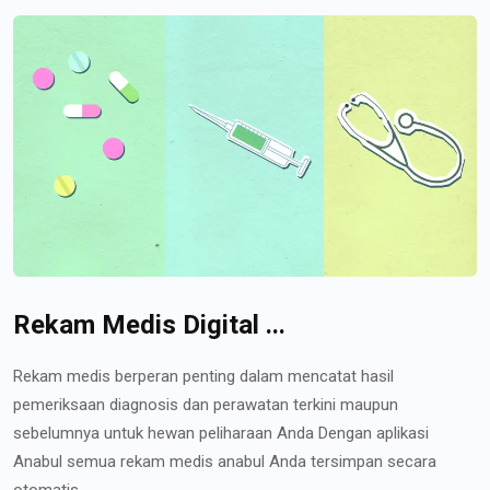
Rekam Medis Digital ...
Rekam medis berperan penting dalam mencatat hasil
pemeriksaan diagnosis dan perawatan terkini maupun
sebelumnya untuk hewan peliharaan Anda Dengan aplikasi
Anabul semua rekam medis anabul Anda tersimpan secara
otomatis...