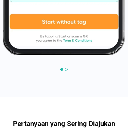
Pertanyaan yang Sering Diajukan