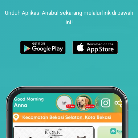
Unduh Aplikasi Anabul sekarang melalui link di bawah
ini!