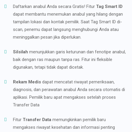
Daftarkan anabul Anda secara Gratis! Fitur
Tag Smart ID
dapat membantu menemukan anabul yang hilang dengan
tampilan lokasi dan kontak pemilik. Saat Tag Smart ID di-
scan, penemu dapat langsung menghubungi Anda atau
meninggalkan pesan jika diperlukan.
Silsilah
menunjukkan garis keturunan dan fenotipe anabul,
baik dengan ras maupun tanpa ras. Fitur ini fleksible
digunakan, tetapi tidak dapat dicetak.
Rekam Medis
dapat mencatat riwayat pemeriksaan,
diagnosis, dan perawatan anabul Anda secara otomatis di
aplikasi. Pemilik baru apat mengakses setelah proses
Transfer Data
Fitur
Transfer Data
memungkinkan pemilik baru
mengakses riwayat kesehatan dan informasi penting