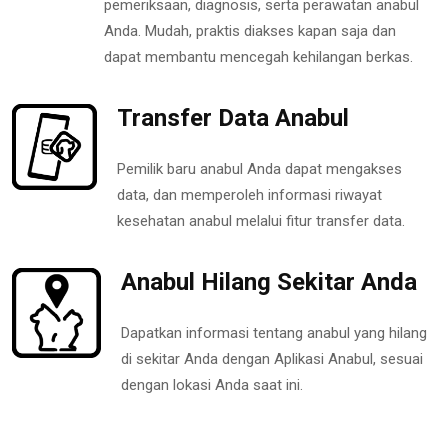
pemeriksaan, diagnosis, serta perawatan anabul
Anda. Mudah, praktis diakses kapan saja dan
dapat membantu mencegah kehilangan berkas.
Transfer Data Anabul
Pemilik baru anabul Anda dapat mengakses
data, dan memperoleh informasi riwayat
kesehatan anabul melalui fitur transfer data.
Anabul Hilang Sekitar Anda
Dapatkan informasi tentang anabul yang hilang
di sekitar Anda dengan Aplikasi Anabul, sesuai
dengan lokasi Anda saat ini.