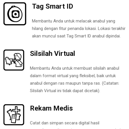
Tag Smart ID
Membantu Anda untuk melacak anabul yang
hilang dengan fitur penanda lokasi. Lokasi terakhir
akan muncul saat Tag Smart ID anabul dipindai.
Silsilah Virtual
Membantu Anda untuk membuat silsilah anabul
dalam format virtual yang fleksibel, baik untuk
anabul dengan ras maupun tanpa ras. (Catatan:
Silsilah Virtual ini tidak dapat dicetak).
Rekam Medis
Catat dan simpan secara digital hasil