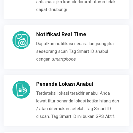
antisipasi jika kontak darurat utama tidak
dapat dihubungi.
Notifikasi Real Time
Dapatkan notifikasi secara langsung jika
seseorang scan Tag Smart ID anabul
dengan
smartphone
.
Penanda Lokasi Anabul
Terdeteksi lokasi terakhir anabul Anda
lewat fitur penanda lokasi ketika hilang dan
/ atau ditemukan setelah Tag Smart ID
discan. Tag Smart ID ini bukan GPS Aktif.