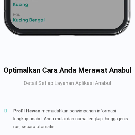
Optimalkan Cara Anda Merawat Anabul
Detail Setiap Layanan Aplikasi Anabul
Profil Hewan
memudahkan penyimpanan informasi
lengkap anabul Anda mulai dari nama lengkap, hingga jenis
ras, secara otomatis.