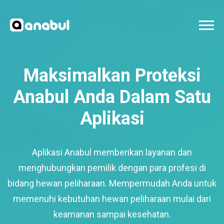
Maksimalkan Proteksi
Anabul Anda Dalam Satu
Aplikasi
Aplikasi Anabul memberikan layanan dan
menghubungkan pemilik dengan para profesi di
bidang hewan peliharaan. Mempermudah Anda untuk
memenuhi kebutuhan hewan peliharaan mulai dari
keamanan sampai kesehatan.