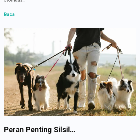
Baca
Peran Penting Silsil...