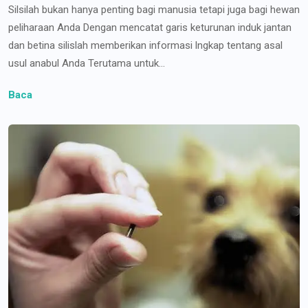
Silsilah bukan hanya penting bagi manusia tetapi juga bagi hewan
peliharaan Anda Dengan mencatat garis keturunan induk jantan
dan betina silislah memberikan informasi lngkap tentang asal
usul anabul Anda Terutama untuk...
Baca