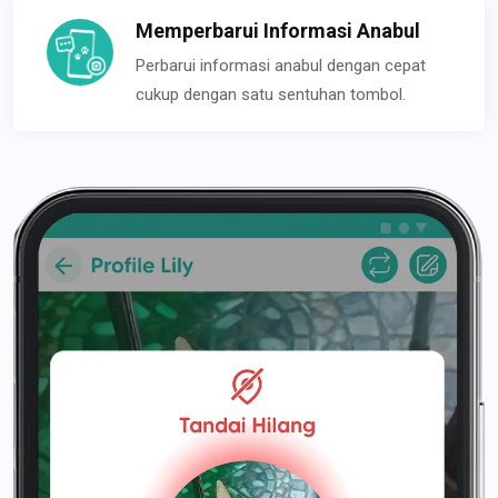
Memperbarui Informasi Anabul
Perbarui informasi anabul dengan cepat
cukup dengan satu sentuhan tombol.