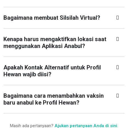
Bagaimana membuat Silsilah Virtual?
Kenapa harus mengaktifkan lokasi saat
menggunakan Aplikasi Anabul?
Apakah Kontak Alternatif untuk Profil
Hewan wajib diisi?
Bagaimana cara menambahkan vaksin
baru anabul ke Profil Hewan?
Masih ada pertanyaan?
Ajukan pertanyaan Anda di sini
.