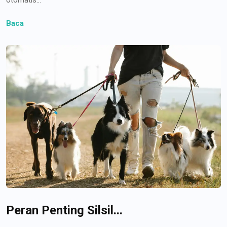
Baca
Peran Penting Silsil...