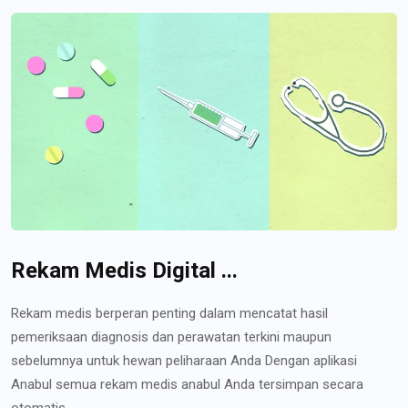
Rekam Medis Digital ...
Rekam medis berperan penting dalam mencatat hasil
pemeriksaan diagnosis dan perawatan terkini maupun
sebelumnya untuk hewan peliharaan Anda Dengan aplikasi
Anabul semua rekam medis anabul Anda tersimpan secara
otomatis...