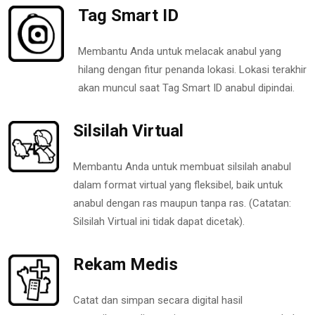
Tag Smart ID
Membantu Anda untuk melacak anabul yang
hilang dengan fitur penanda lokasi. Lokasi terakhir
akan muncul saat Tag Smart ID anabul dipindai.
Silsilah Virtual
Membantu Anda untuk membuat silsilah anabul
dalam format virtual yang fleksibel, baik untuk
anabul dengan ras maupun tanpa ras. (Catatan:
Silsilah Virtual ini tidak dapat dicetak).
Rekam Medis
Catat dan simpan secara digital hasil