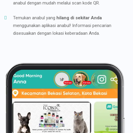
anabul dengan mudah melalui scan kode QR.
Temukan anabul yang
hilang di sekitar Anda
menggunakan aplikasi anabul! Informasi pencarian
disesuaikan dengan lokasi keberadaan Anda.