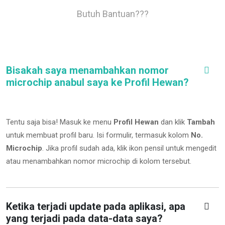
Butuh Bantuan???
Bisakah saya menambahkan nomor
microchip anabul saya ke Profil Hewan?
Tentu saja bisa! Masuk ke menu
Profil Hewan
dan klik
Tambah
untuk membuat profil baru. Isi formulir, termasuk kolom
No.
Microchip
.
Jika profil sudah ada, klik ikon pensil untuk mengedit
atau menambahkan nomor microchip di kolom tersebut.
Ketika terjadi update pada aplikasi, apa
yang terjadi pada data-data saya?