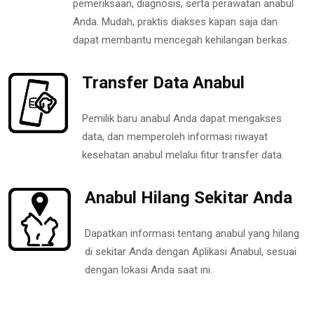
pemeriksaan, diagnosis, serta perawatan anabul
Anda. Mudah, praktis diakses kapan saja dan
dapat membantu mencegah kehilangan berkas.
Transfer Data Anabul
Pemilik baru anabul Anda dapat mengakses
data, dan memperoleh informasi riwayat
kesehatan anabul melalui fitur transfer data.
Anabul Hilang Sekitar Anda
Dapatkan informasi tentang anabul yang hilang
di sekitar Anda dengan Aplikasi Anabul, sesuai
dengan lokasi Anda saat ini.