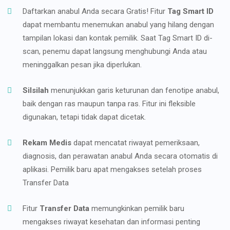
Daftarkan anabul Anda secara Gratis! Fitur
Tag Smart ID
dapat membantu menemukan anabul yang hilang dengan
tampilan lokasi dan kontak pemilik. Saat Tag Smart ID di-
scan, penemu dapat langsung menghubungi Anda atau
meninggalkan pesan jika diperlukan.
Silsilah
menunjukkan garis keturunan dan fenotipe anabul,
baik dengan ras maupun tanpa ras. Fitur ini fleksible
digunakan, tetapi tidak dapat dicetak.
Rekam Medis
dapat mencatat riwayat pemeriksaan,
diagnosis, dan perawatan anabul Anda secara otomatis di
aplikasi. Pemilik baru apat mengakses setelah proses
Transfer Data
Fitur
Transfer Data
memungkinkan pemilik baru
mengakses riwayat kesehatan dan informasi penting