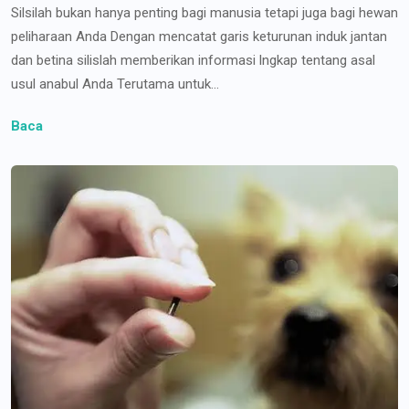
Silsilah bukan hanya penting bagi manusia tetapi juga bagi hewan
peliharaan Anda Dengan mencatat garis keturunan induk jantan
dan betina silislah memberikan informasi lngkap tentang asal
usul anabul Anda Terutama untuk...
Baca