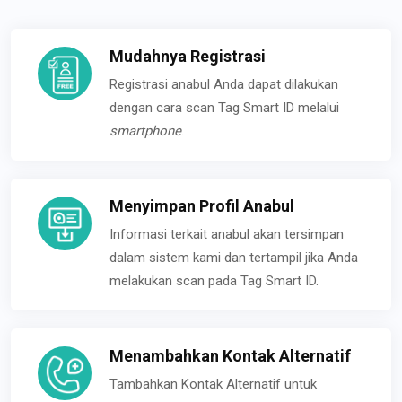
Mudahnya Registrasi
Registrasi anabul Anda dapat dilakukan
dengan cara scan Tag Smart ID melalui
smartphone
.
Menyimpan Profil Anabul
Informasi terkait anabul akan tersimpan
dalam sistem kami dan tertampil jika Anda
melakukan scan pada Tag Smart ID.
Menambahkan Kontak Alternatif
Tambahkan Kontak Alternatif untuk