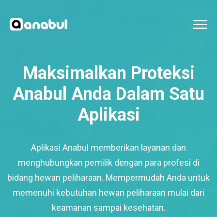
Maksimalkan Proteksi
Anabul Anda Dalam Satu
Aplikasi
Aplikasi Anabul memberikan layanan dan
menghubungkan pemilik dengan para profesi di
bidang hewan peliharaan. Mempermudah Anda untuk
memenuhi kebutuhan hewan peliharaan mulai dari
keamanan sampai kesehatan.