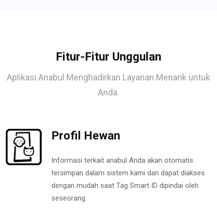
Fitur-Fitur Unggulan
Aplikasi Anabul Menghadirkan Layanan Menarik untuk
Anda.
Profil Hewan
Informasi terkait anabul Anda akan otomatis
tersimpan dalam sistem kami dan dapat diakses
dengan mudah saat Tag Smart ID dipindai oleh
seseorang.