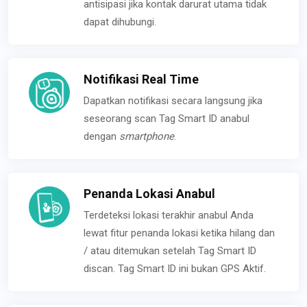
antisipasi jika kontak darurat utama tidak
dapat dihubungi.
Notifikasi Real Time
Dapatkan notifikasi secara langsung jika
seseorang scan Tag Smart ID anabul
dengan
smartphone
.
Penanda Lokasi Anabul
Terdeteksi lokasi terakhir anabul Anda
lewat fitur penanda lokasi ketika hilang dan
/ atau ditemukan setelah Tag Smart ID
discan. Tag Smart ID ini bukan GPS Aktif.