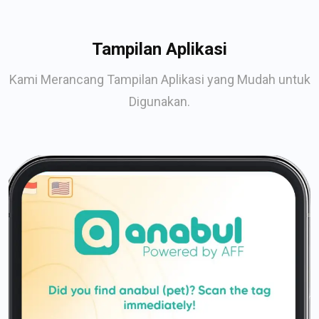
Tampilan Aplikasi
Kami Merancang Tampilan Aplikasi yang Mudah untuk
Digunakan.