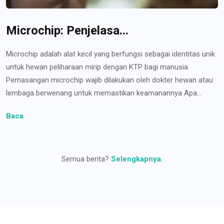
Microchip: Penjelasa...
Microchip adalah alat kecil yang berfungsi sebagai identitas unik
untuk hewan peliharaan mirip dengan KTP bagi manusia
Pemasangan microchip wajib dilakukan oleh dokter hewan atau
lembaga berwenang untuk memastikan keamanannya Apa...
Baca
Semua berita?
Selengkapnya
.