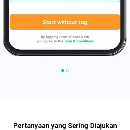
Pertanyaan yang Sering Diajukan