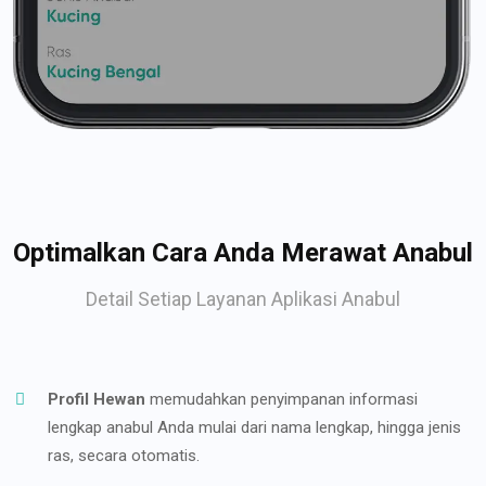
Optimalkan Cara Anda Merawat Anabul
Detail Setiap Layanan Aplikasi Anabul
Profil Hewan
memudahkan penyimpanan informasi
lengkap anabul Anda mulai dari nama lengkap, hingga jenis
ras, secara otomatis.