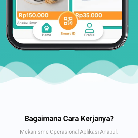
Bagaimana Cara Kerjanya?
Mekanisme Operasional Aplikasi Anabul.