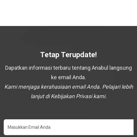
Tetap Terupdate!
Dapatkan informasi terbaru tentang Anabul langsung
ke email Anda.
Kami menjaga kerahasiaan email Anda. Pelajari lebih
lanjut di Kebijakan Privasi kami.