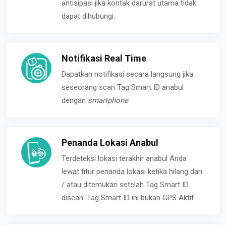
antisipasi jika kontak darurat utama tidak
dapat dihubungi.
Notifikasi Real Time
Dapatkan notifikasi secara langsung jika
seseorang scan Tag Smart ID anabul
dengan
smartphone
.
Penanda Lokasi Anabul
Terdeteksi lokasi terakhir anabul Anda
lewat fitur penanda lokasi ketika hilang dan
/ atau ditemukan setelah Tag Smart ID
discan. Tag Smart ID ini bukan GPS Aktif.