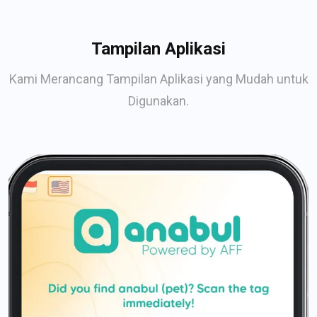
Tampilan Aplikasi
Kami Merancang Tampilan Aplikasi yang Mudah untuk
Digunakan.