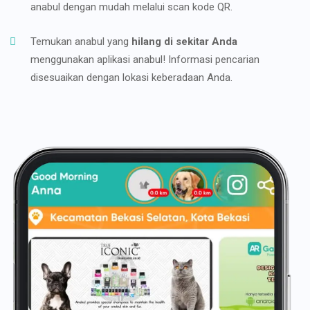
anabul dengan mudah melalui scan kode QR.
Temukan anabul yang
hilang di sekitar Anda
menggunakan aplikasi anabul! Informasi pencarian
disesuaikan dengan lokasi keberadaan Anda.