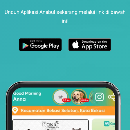
Unduh Aplikasi Anabul sekarang melalui link di bawah
ini!