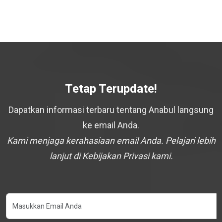
Tetap Terupdate!
Dapatkan informasi terbaru tentang Anabul langsung
ke email Anda.
Kami menjaga kerahasiaan email Anda. Pelajari lebih
lanjut di Kebijakan Privasi kami.