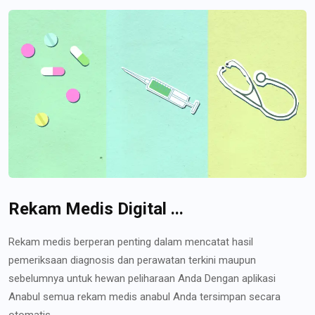
Rekam Medis Digital ...
Rekam medis berperan penting dalam mencatat hasil
pemeriksaan diagnosis dan perawatan terkini maupun
sebelumnya untuk hewan peliharaan Anda Dengan aplikasi
Anabul semua rekam medis anabul Anda tersimpan secara
otomatis...