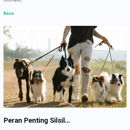
Baca
Peran Penting Silsil...