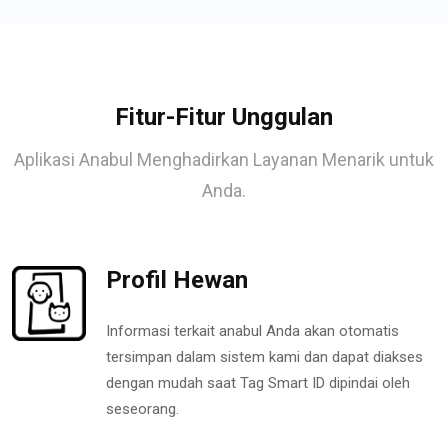
Fitur-Fitur Unggulan
Aplikasi Anabul Menghadirkan Layanan Menarik untuk
Anda.
Profil Hewan
Informasi terkait anabul Anda akan otomatis
tersimpan dalam sistem kami dan dapat diakses
dengan mudah saat Tag Smart ID dipindai oleh
seseorang.