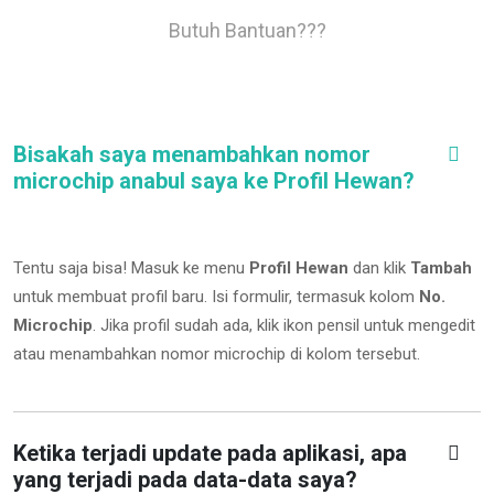
Butuh Bantuan???
Bisakah saya menambahkan nomor
microchip anabul saya ke Profil Hewan?
Tentu saja bisa! Masuk ke menu
Profil Hewan
dan klik
Tambah
untuk membuat profil baru. Isi formulir, termasuk kolom
No.
Microchip
.
Jika profil sudah ada, klik ikon pensil untuk mengedit
atau menambahkan nomor microchip di kolom tersebut.
Ketika terjadi update pada aplikasi, apa
yang terjadi pada data-data saya?