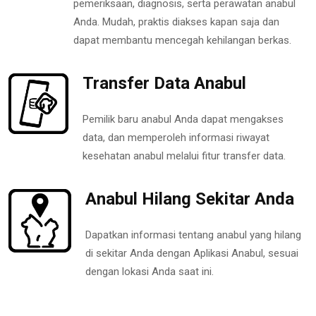
pemeriksaan, diagnosis, serta perawatan anabul
Anda. Mudah, praktis diakses kapan saja dan
dapat membantu mencegah kehilangan berkas.
Transfer Data Anabul
Pemilik baru anabul Anda dapat mengakses
data, dan memperoleh informasi riwayat
kesehatan anabul melalui fitur transfer data.
Anabul Hilang Sekitar Anda
Dapatkan informasi tentang anabul yang hilang
di sekitar Anda dengan Aplikasi Anabul, sesuai
dengan lokasi Anda saat ini.