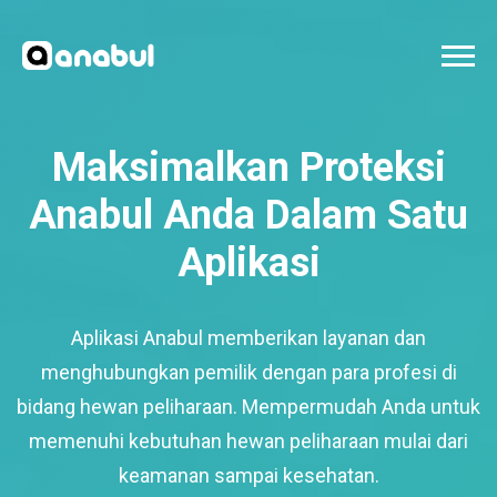
Maksimalkan Proteksi
Anabul Anda Dalam Satu
Aplikasi
Aplikasi Anabul memberikan layanan dan
menghubungkan pemilik dengan para profesi di
bidang hewan peliharaan. Mempermudah Anda untuk
memenuhi kebutuhan hewan peliharaan mulai dari
keamanan sampai kesehatan.