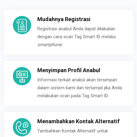
Mudahnya Registrasi
Registrasi anabul Anda dapat dilakukan
dengan cara scan Tag Smart ID melalui
smartphone
.
Menyimpan Profil Anabul
Informasi terkait anabul akan tersimpan
dalam sistem kami dan tertampil jika Anda
melakukan scan pada Tag Smart ID.
Menambahkan Kontak Alternatif
Tambahkan Kontak Alternatif untuk