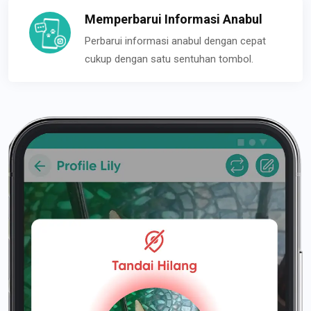
Memperbarui Informasi Anabul
Perbarui informasi anabul dengan cepat
cukup dengan satu sentuhan tombol.