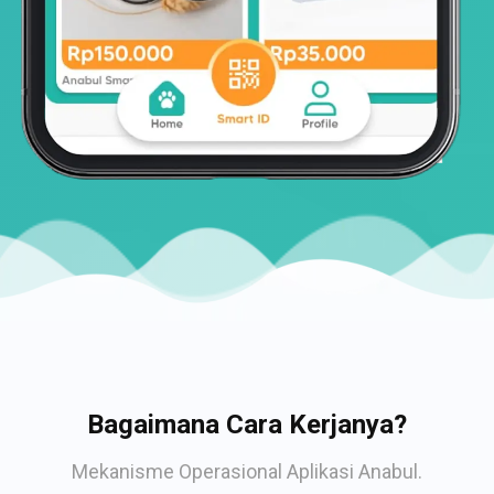
Bagaimana Cara Kerjanya?
Mekanisme Operasional Aplikasi Anabul.