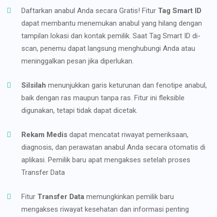
Daftarkan anabul Anda secara Gratis! Fitur
Tag Smart ID
dapat membantu menemukan anabul yang hilang dengan
tampilan lokasi dan kontak pemilik. Saat Tag Smart ID di-
scan, penemu dapat langsung menghubungi Anda atau
meninggalkan pesan jika diperlukan.
Silsilah
menunjukkan garis keturunan dan fenotipe anabul,
baik dengan ras maupun tanpa ras. Fitur ini fleksible
digunakan, tetapi tidak dapat dicetak.
Rekam Medis
dapat mencatat riwayat pemeriksaan,
diagnosis, dan perawatan anabul Anda secara otomatis di
aplikasi. Pemilik baru apat mengakses setelah proses
Transfer Data
Fitur
Transfer Data
memungkinkan pemilik baru
mengakses riwayat kesehatan dan informasi penting