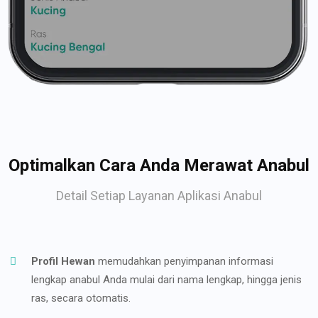
Optimalkan Cara Anda Merawat Anabul
Detail Setiap Layanan Aplikasi Anabul
Profil Hewan
memudahkan penyimpanan informasi
lengkap anabul Anda mulai dari nama lengkap, hingga jenis
ras, secara otomatis.