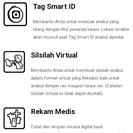
Tag Smart ID
Membantu Anda untuk melacak anabul yang
hilang dengan fitur penanda lokasi. Lokasi terakhir
akan muncul saat Tag Smart ID anabul dipindai.
Silsilah Virtual
Membantu Anda untuk membuat silsilah anabul
dalam format virtual yang fleksibel, baik untuk
anabul dengan ras maupun tanpa ras. (Catatan:
Silsilah Virtual ini tidak dapat dicetak).
Rekam Medis
Catat dan simpan secara digital hasil