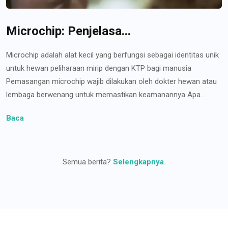
Microchip: Penjelasa...
Microchip adalah alat kecil yang berfungsi sebagai identitas unik
untuk hewan peliharaan mirip dengan KTP bagi manusia
Pemasangan microchip wajib dilakukan oleh dokter hewan atau
lembaga berwenang untuk memastikan keamanannya Apa...
Baca
Semua berita?
Selengkapnya
.