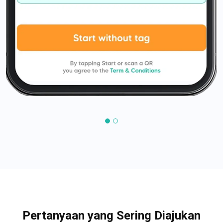
Pertanyaan yang Sering Diajukan