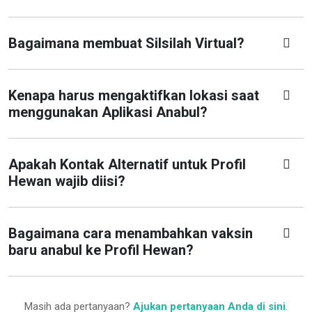
Bagaimana membuat Silsilah Virtual?
Kenapa harus mengaktifkan lokasi saat
menggunakan Aplikasi Anabul?
Apakah Kontak Alternatif untuk Profil
Hewan wajib diisi?
Bagaimana cara menambahkan vaksin
baru anabul ke Profil Hewan?
Masih ada pertanyaan?
Ajukan pertanyaan Anda di sini
.