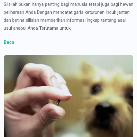
Silsilah bukan hanya penting bagi manusia tetapi juga bagi hewan
peliharaan Anda Dengan mencatat garis keturunan induk jantan
dan betina silislah memberikan informasi lngkap tentang asal
usul anabul Anda Terutama untuk...
Baca