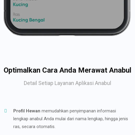
Optimalkan Cara Anda Merawat Anabul
Detail Setiap Layanan Aplikasi Anabul
Profil Hewan
memudahkan penyimpanan informasi
lengkap anabul Anda mulai dari nama lengkap, hingga jenis
ras, secara otomatis.