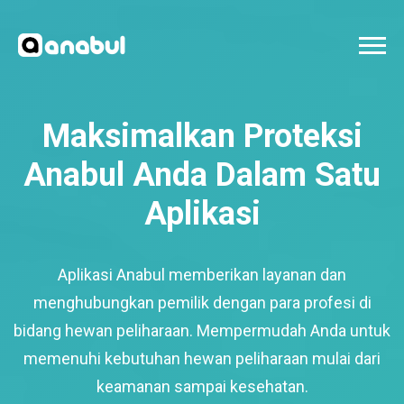
Maksimalkan Proteksi
Anabul Anda Dalam Satu
Aplikasi
Aplikasi Anabul memberikan layanan dan
menghubungkan pemilik dengan para profesi di
bidang hewan peliharaan. Mempermudah Anda untuk
memenuhi kebutuhan hewan peliharaan mulai dari
keamanan sampai kesehatan.