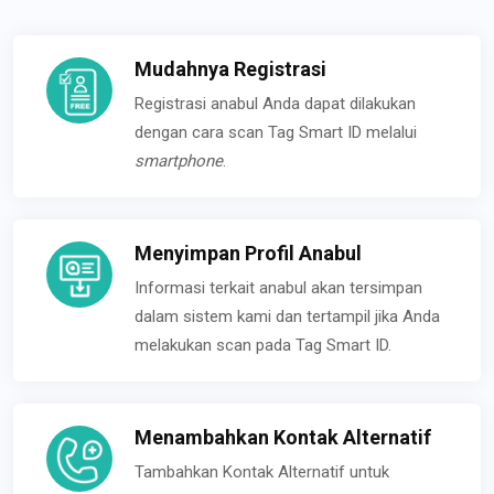
Mudahnya Registrasi
Registrasi anabul Anda dapat dilakukan
dengan cara scan Tag Smart ID melalui
smartphone
.
Menyimpan Profil Anabul
Informasi terkait anabul akan tersimpan
dalam sistem kami dan tertampil jika Anda
melakukan scan pada Tag Smart ID.
Menambahkan Kontak Alternatif
Tambahkan Kontak Alternatif untuk