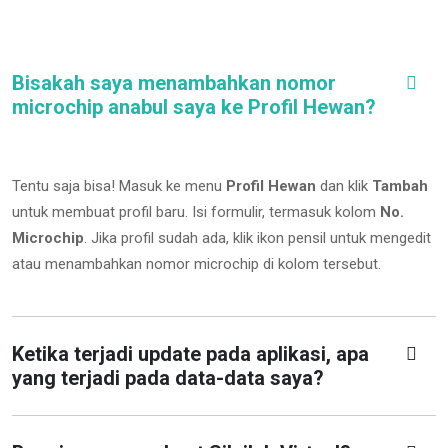
Bisakah saya menambahkan nomor
microchip anabul saya ke Profil Hewan?
Tentu saja bisa! Masuk ke menu
Profil Hewan
dan klik
Tambah
untuk membuat profil baru. Isi formulir, termasuk kolom
No.
Microchip
.
Jika profil sudah ada, klik ikon pensil untuk mengedit
atau menambahkan nomor microchip di kolom tersebut.
Ketika terjadi update pada aplikasi, apa
yang terjadi pada data-data saya?