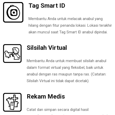
Tag Smart ID
Membantu Anda untuk melacak anabul yang
hilang dengan fitur penanda lokasi. Lokasi terakhir
akan muncul saat Tag Smart ID anabul dipindai.
Silsilah Virtual
Membantu Anda untuk membuat silsilah anabul
dalam format virtual yang fleksibel, baik untuk
anabul dengan ras maupun tanpa ras. (Catatan:
Silsilah Virtual ini tidak dapat dicetak).
Rekam Medis
Catat dan simpan secara digital hasil