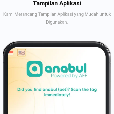
Tampilan Aplikasi
Kami Merancang Tampilan Aplikasi yang Mudah untuk
Digunakan.