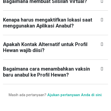
Bagaimana membuat Silsilah Virtual?
Kenapa harus mengaktifkan lokasi saat
menggunakan Aplikasi Anabul?
Apakah Kontak Alternatif untuk Profil
Hewan wajib diisi?
Bagaimana cara menambahkan vaksin
baru anabul ke Profil Hewan?
Masih ada pertanyaan?
Ajukan pertanyaan Anda di sini
.