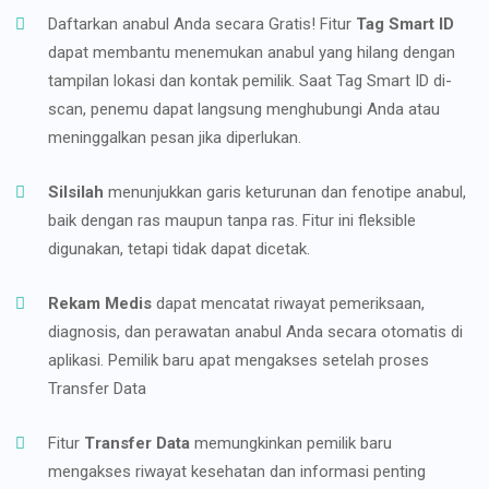
Daftarkan anabul Anda secara Gratis! Fitur
Tag Smart ID
dapat membantu menemukan anabul yang hilang dengan
tampilan lokasi dan kontak pemilik. Saat Tag Smart ID di-
scan, penemu dapat langsung menghubungi Anda atau
meninggalkan pesan jika diperlukan.
Silsilah
menunjukkan garis keturunan dan fenotipe anabul,
baik dengan ras maupun tanpa ras. Fitur ini fleksible
digunakan, tetapi tidak dapat dicetak.
Rekam Medis
dapat mencatat riwayat pemeriksaan,
diagnosis, dan perawatan anabul Anda secara otomatis di
aplikasi. Pemilik baru apat mengakses setelah proses
Transfer Data
Fitur
Transfer Data
memungkinkan pemilik baru
mengakses riwayat kesehatan dan informasi penting