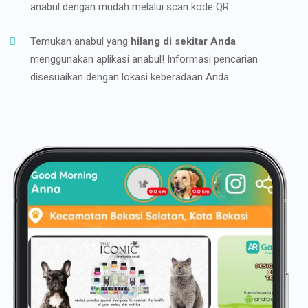
anabul dengan mudah melalui scan kode QR.
Temukan anabul yang
hilang di sekitar Anda
menggunakan aplikasi anabul! Informasi pencarian
disesuaikan dengan lokasi keberadaan Anda.