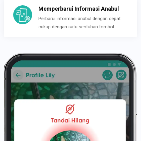
Memperbarui Informasi Anabul
Perbarui informasi anabul dengan cepat
cukup dengan satu sentuhan tombol.