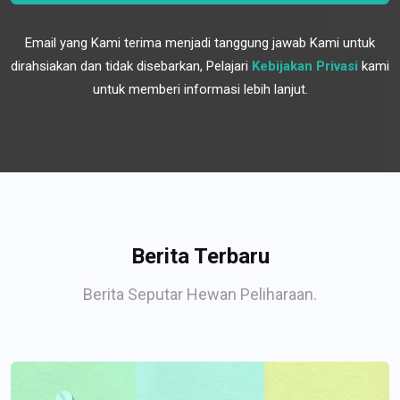
Email yang Kami terima menjadi tanggung jawab Kami untuk
dirahsiakan dan tidak disebarkan, Pelajari
Kebijakan Privasi
kami
untuk memberi informasi lebih lanjut.
Berita Terbaru
Berita Seputar Hewan Peliharaan.