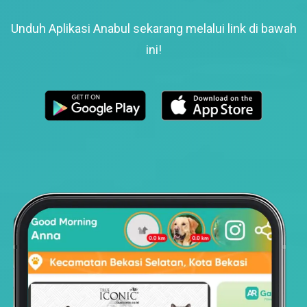
Unduh Aplikasi Anabul sekarang melalui link di bawah
ini!