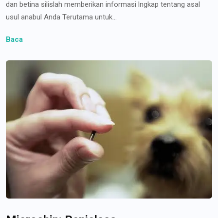
dan betina silislah memberikan informasi lngkap tentang asal
usul anabul Anda Terutama untuk...
Baca