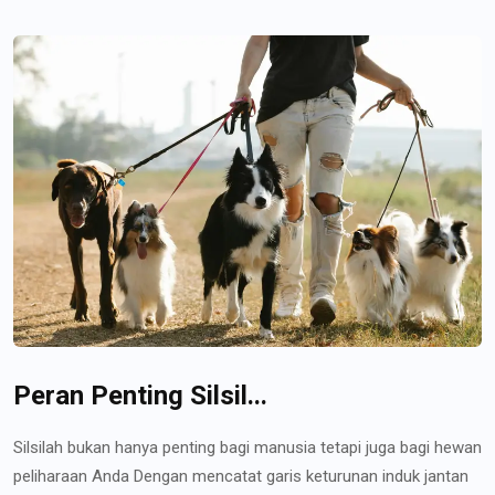
Peran Penting Silsil...
Silsilah bukan hanya penting bagi manusia tetapi juga bagi hewan
peliharaan Anda Dengan mencatat garis keturunan induk jantan