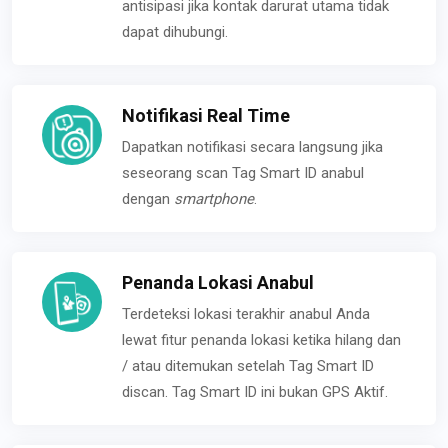
antisipasi jika kontak darurat utama tidak
dapat dihubungi.
Notifikasi Real Time
Dapatkan notifikasi secara langsung jika
seseorang scan Tag Smart ID anabul
dengan
smartphone
.
Penanda Lokasi Anabul
Terdeteksi lokasi terakhir anabul Anda
lewat fitur penanda lokasi ketika hilang dan
/ atau ditemukan setelah Tag Smart ID
discan. Tag Smart ID ini bukan GPS Aktif.