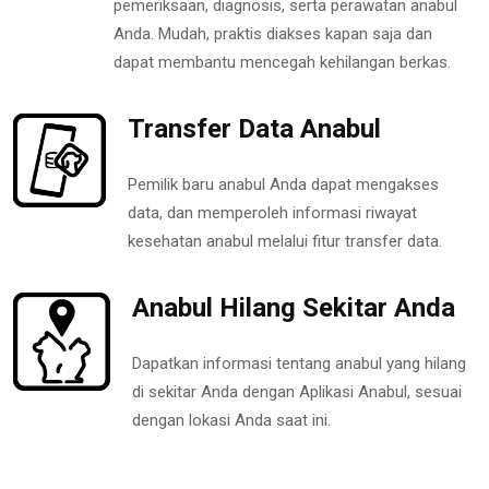
pemeriksaan, diagnosis, serta perawatan anabul
Anda. Mudah, praktis diakses kapan saja dan
dapat membantu mencegah kehilangan berkas.
Transfer Data Anabul
Pemilik baru anabul Anda dapat mengakses
data, dan memperoleh informasi riwayat
kesehatan anabul melalui fitur transfer data.
Anabul Hilang Sekitar Anda
Dapatkan informasi tentang anabul yang hilang
di sekitar Anda dengan Aplikasi Anabul, sesuai
dengan lokasi Anda saat ini.