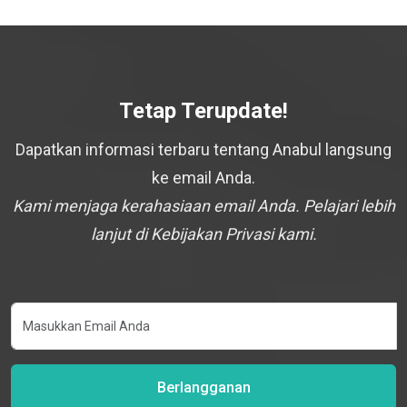
Tetap Terupdate!
Dapatkan informasi terbaru tentang Anabul langsung
ke email Anda.
Kami menjaga kerahasiaan email Anda. Pelajari lebih
lanjut di Kebijakan Privasi kami.
Berlangganan