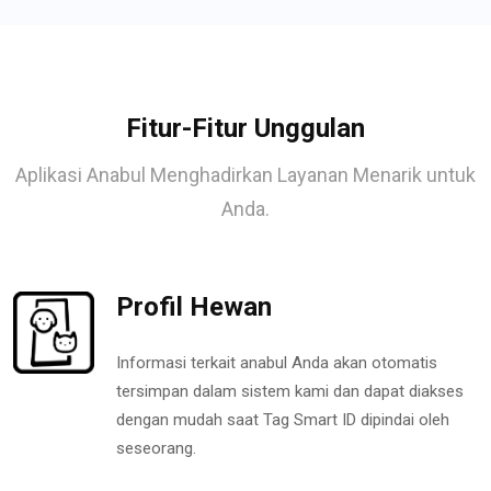
Fitur-Fitur Unggulan
Aplikasi Anabul Menghadirkan Layanan Menarik untuk
Anda.
Profil Hewan
Informasi terkait anabul Anda akan otomatis
tersimpan dalam sistem kami dan dapat diakses
dengan mudah saat Tag Smart ID dipindai oleh
seseorang.