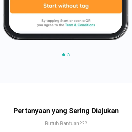
Pertanyaan yang Sering Diajukan
Butuh Bantuan???