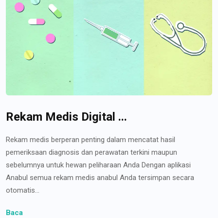
Rekam Medis Digital ...
Rekam medis berperan penting dalam mencatat hasil
pemeriksaan diagnosis dan perawatan terkini maupun
sebelumnya untuk hewan peliharaan Anda Dengan aplikasi
Anabul semua rekam medis anabul Anda tersimpan secara
otomatis...
Baca