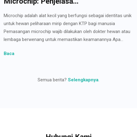
Microchip: Penjelasa...
Microchip adalah alat kecil yang berfungsi sebagai identitas unik
untuk hewan peliharaan mirip dengan KTP bagi manusia
Pemasangan microchip wajib dilakukan oleh dokter hewan atau
lembaga berwenang untuk memastikan keamanannya Apa...
Baca
Semua berita?
Selengkapnya
.
Hubungi Kami