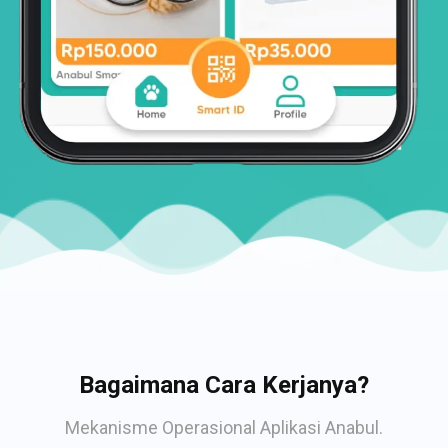
Bagaimana Cara Kerjanya?
Mekanisme Operasional Aplikasi Anabul.