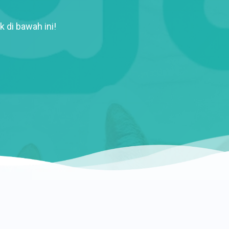
k di bawah ini!