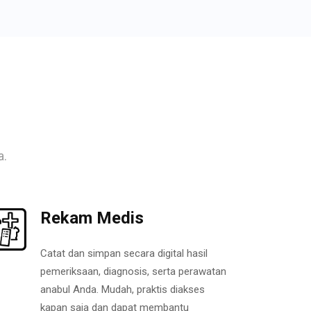
a.
Rekam Medis
Catat dan simpan secara digital hasil
pemeriksaan, diagnosis, serta perawatan
anabul Anda. Mudah, praktis diakses
kapan saja dan dapat membantu