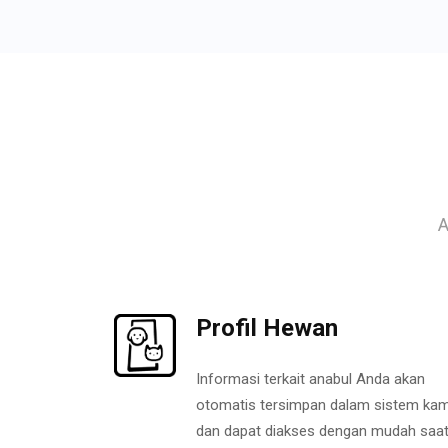
A
Profil Hewan
Informasi terkait anabul Anda akan
otomatis tersimpan dalam sistem kam
dan dapat diakses dengan mudah saa