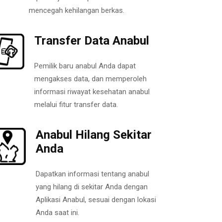
mencegah kehilangan berkas.
Transfer Data Anabul
Pemilik baru anabul Anda dapat
mengakses data, dan memperoleh
informasi riwayat kesehatan anabul
melalui fitur transfer data.
Anabul Hilang Sekitar
Anda
Dapatkan informasi tentang anabul
yang hilang di sekitar Anda dengan
Aplikasi Anabul, sesuai dengan lokasi
Anda saat ini.