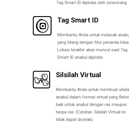
Tag Smart ID dipindai oleh seseorang.
Tag Smart ID
Membantu Anda untuk melacak anabu
yang hilang dengan fitur penanda lokas
Lokasi terakhir akan muncul saat Tag
Smart ID anabul dipindai.
Silsilah Virtual
Membantu Anda untuk membuat silsil
anabul dalam format virtual yang fleksi
baik untuk anabul dengan ras maupun
tanpa ras. (Catatan: Silsilah Virtual ini
tidak dapat dicetak).