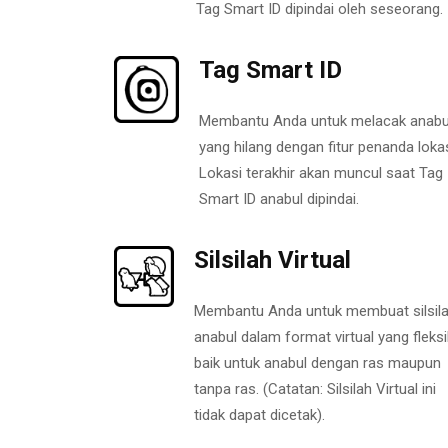
Tag Smart ID dipindai oleh seseorang.
Tag Smart ID
Membantu Anda untuk melacak anabu
yang hilang dengan fitur penanda lokas
Lokasi terakhir akan muncul saat Tag
Smart ID anabul dipindai.
Silsilah Virtual
Membantu Anda untuk membuat silsil
anabul dalam format virtual yang fleksi
baik untuk anabul dengan ras maupun
tanpa ras. (Catatan: Silsilah Virtual ini
tidak dapat dicetak).