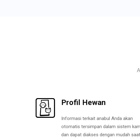
A
Profil Hewan
Informasi terkait anabul Anda akan
otomatis tersimpan dalam sistem kam
dan dapat diakses dengan mudah saa