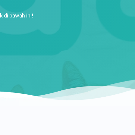
k di bawah ini!