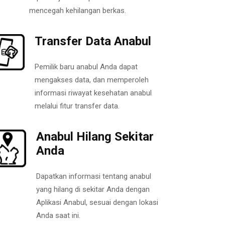
mencegah kehilangan berkas.
Transfer Data Anabul
Pemilik baru anabul Anda dapat
mengakses data, dan memperoleh
informasi riwayat kesehatan anabul
melalui fitur transfer data.
Anabul Hilang Sekitar
Anda
Dapatkan informasi tentang anabul
yang hilang di sekitar Anda dengan
Aplikasi Anabul, sesuai dengan lokasi
Anda saat ini.