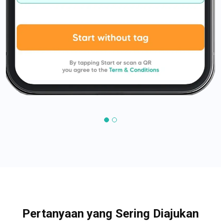
Pertanyaan yang Sering Diajukan