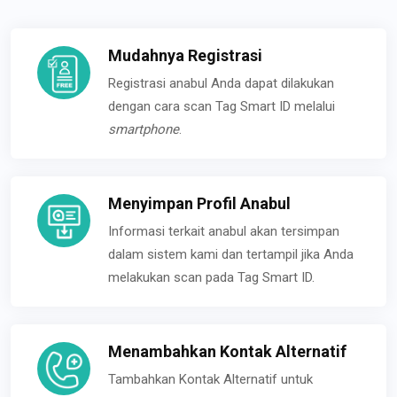
Mudahnya Registrasi
Registrasi anabul Anda dapat dilakukan
dengan cara scan Tag Smart ID melalui
smartphone
.
Menyimpan Profil Anabul
Informasi terkait anabul akan tersimpan
dalam sistem kami dan tertampil jika Anda
melakukan scan pada Tag Smart ID.
Menambahkan Kontak Alternatif
Tambahkan Kontak Alternatif untuk