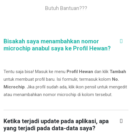
Butuh Bantuan???
Bisakah saya menambahkan nomor
microchip anabul saya ke Profil Hewan?
Tentu saja bisa! Masuk ke menu
Profil Hewan
dan klik
Tambah
untuk membuat profil baru. Isi formulir, termasuk kolom
No.
Microchip
.
Jika profil sudah ada, klik ikon pensil untuk mengedit
atau menambahkan nomor microchip di kolom tersebut.
Ketika terjadi update pada aplikasi, apa
yang terjadi pada data-data saya?