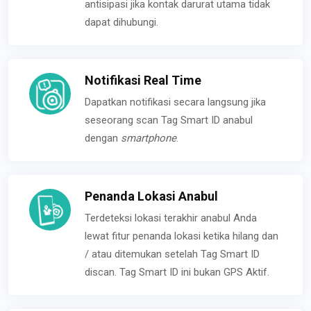
antisipasi jika kontak darurat utama tidak
dapat dihubungi.
Notifikasi Real Time
Dapatkan notifikasi secara langsung jika
seseorang scan Tag Smart ID anabul
dengan
smartphone
.
Penanda Lokasi Anabul
Terdeteksi lokasi terakhir anabul Anda
lewat fitur penanda lokasi ketika hilang dan
/ atau ditemukan setelah Tag Smart ID
discan. Tag Smart ID ini bukan GPS Aktif.