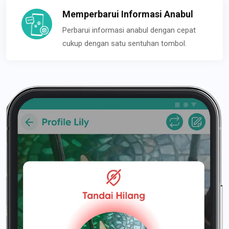
Memperbarui Informasi Anabul
Perbarui informasi anabul dengan cepat
cukup dengan satu sentuhan tombol.