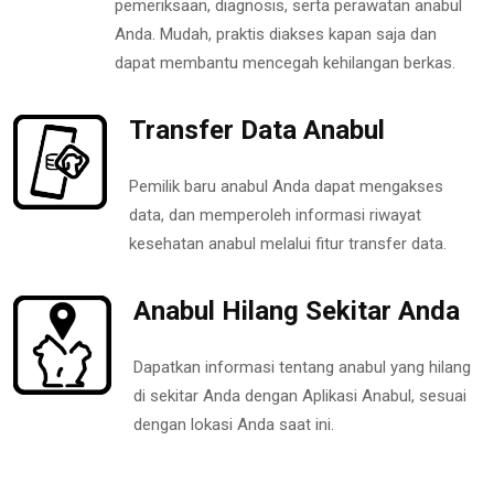
pemeriksaan, diagnosis, serta perawatan anabul
Anda. Mudah, praktis diakses kapan saja dan
dapat membantu mencegah kehilangan berkas.
Transfer Data Anabul
Pemilik baru anabul Anda dapat mengakses
data, dan memperoleh informasi riwayat
kesehatan anabul melalui fitur transfer data.
Anabul Hilang Sekitar Anda
Dapatkan informasi tentang anabul yang hilang
di sekitar Anda dengan Aplikasi Anabul, sesuai
dengan lokasi Anda saat ini.