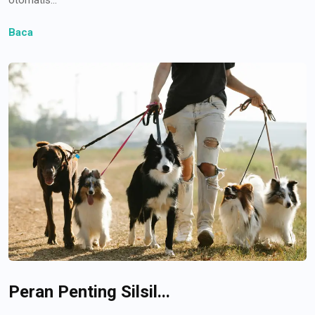
Baca
Peran Penting Silsil...