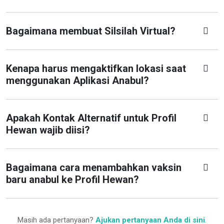
Bagaimana membuat Silsilah Virtual?
Kenapa harus mengaktifkan lokasi saat
menggunakan Aplikasi Anabul?
Apakah Kontak Alternatif untuk Profil
Hewan wajib diisi?
Bagaimana cara menambahkan vaksin
baru anabul ke Profil Hewan?
Masih ada pertanyaan?
Ajukan pertanyaan Anda di sini
.