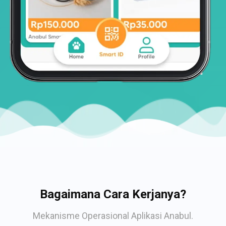
Bagaimana Cara Kerjanya?
Mekanisme Operasional Aplikasi Anabul.