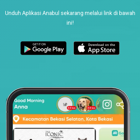
Unduh Aplikasi Anabul sekarang melalui link di bawah
ini!