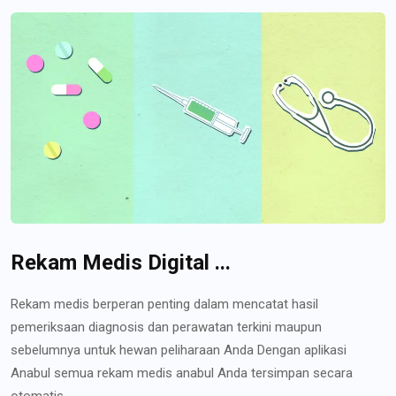
Rekam Medis Digital ...
Rekam medis berperan penting dalam mencatat hasil
pemeriksaan diagnosis dan perawatan terkini maupun
sebelumnya untuk hewan peliharaan Anda Dengan aplikasi
Anabul semua rekam medis anabul Anda tersimpan secara
otomatis...