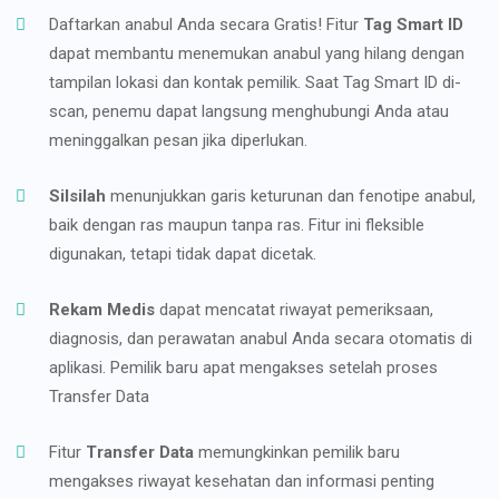
Daftarkan anabul Anda secara Gratis! Fitur
Tag Smart ID
dapat membantu menemukan anabul yang hilang dengan
tampilan lokasi dan kontak pemilik. Saat Tag Smart ID di-
scan, penemu dapat langsung menghubungi Anda atau
meninggalkan pesan jika diperlukan.
Silsilah
menunjukkan garis keturunan dan fenotipe anabul,
baik dengan ras maupun tanpa ras. Fitur ini fleksible
digunakan, tetapi tidak dapat dicetak.
Rekam Medis
dapat mencatat riwayat pemeriksaan,
diagnosis, dan perawatan anabul Anda secara otomatis di
aplikasi. Pemilik baru apat mengakses setelah proses
Transfer Data
Fitur
Transfer Data
memungkinkan pemilik baru
mengakses riwayat kesehatan dan informasi penting