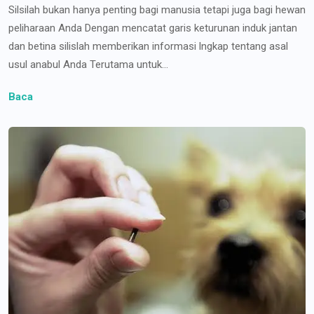
Silsilah bukan hanya penting bagi manusia tetapi juga bagi hewan
peliharaan Anda Dengan mencatat garis keturunan induk jantan
dan betina silislah memberikan informasi lngkap tentang asal
usul anabul Anda Terutama untuk...
Baca