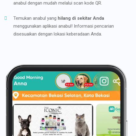
anabul dengan mudah melalui scan kode QR.
Temukan anabul yang
hilang di sekitar Anda
menggunakan aplikasi anabul! Informasi pencarian
disesuaikan dengan lokasi keberadaan Anda.