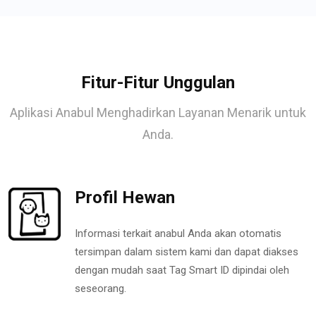
Fitur-Fitur Unggulan
Aplikasi Anabul Menghadirkan Layanan Menarik untuk
Anda.
Profil Hewan
Informasi terkait anabul Anda akan otomatis
tersimpan dalam sistem kami dan dapat diakses
dengan mudah saat Tag Smart ID dipindai oleh
seseorang.