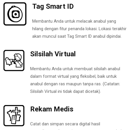
Tag Smart ID
Membantu Anda untuk melacak anabul yang
hilang dengan fitur penanda lokasi. Lokasi terakhir
akan muncul saat Tag Smart ID anabul dipindai.
Silsilah Virtual
Membantu Anda untuk membuat silsilah anabul
dalam format virtual yang fleksibel, baik untuk
anabul dengan ras maupun tanpa ras. (Catatan:
Silsilah Virtual ini tidak dapat dicetak).
Rekam Medis
Catat dan simpan secara digital hasil