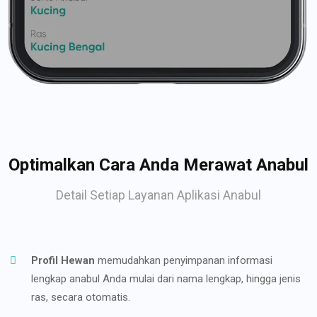
Optimalkan Cara Anda Merawat Anabul
Detail Setiap Layanan Aplikasi Anabul
Profil Hewan
memudahkan penyimpanan informasi
lengkap anabul Anda mulai dari nama lengkap, hingga jenis
ras, secara otomatis.