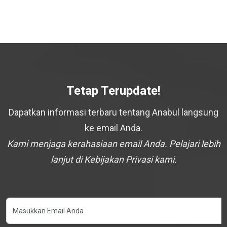
Tetap Terupdate!
Dapatkan informasi terbaru tentang Anabul langsung
ke email Anda.
Kami menjaga kerahasiaan email Anda. Pelajari lebih
lanjut di Kebijakan Privasi kami.