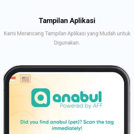
Tampilan Aplikasi
Kami Merancang Tampilan Aplikasi yang Mudah untuk
Digunakan.