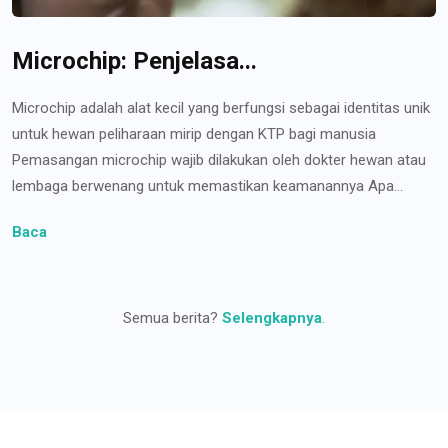
Microchip: Penjelasa...
Microchip adalah alat kecil yang berfungsi sebagai identitas unik
untuk hewan peliharaan mirip dengan KTP bagi manusia
Pemasangan microchip wajib dilakukan oleh dokter hewan atau
lembaga berwenang untuk memastikan keamanannya Apa...
Baca
Semua berita?
Selengkapnya
.