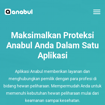
Maksimalkan Proteksi
Anabul Anda Dalam Satu
Aplikasi
Aplikasi Anabul memberikan layanan dan
menghubungkan pemilik dengan para profesi di
bidang hewan peliharaan. Mempermudah Anda untuk
memenuhi kebutuhan hewan peliharaan mulai dari
keamanan sampai kesehatan.