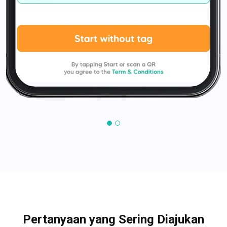
Pertanyaan yang Sering Diajukan