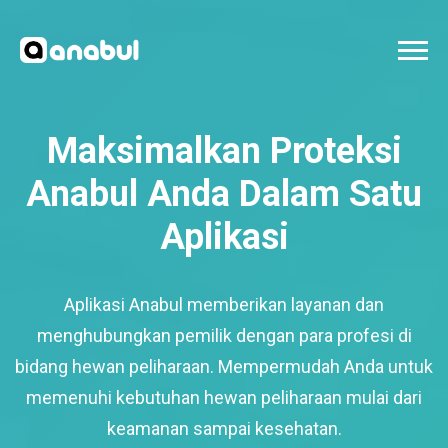
Maksimalkan Proteksi
Anabul Anda Dalam Satu
Aplikasi
Aplikasi Anabul memberikan layanan dan
menghubungkan pemilik dengan para profesi di
bidang hewan peliharaan. Mempermudah Anda untuk
memenuhi kebutuhan hewan peliharaan mulai dari
keamanan sampai kesehatan.