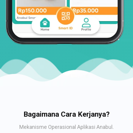
Bagaimana Cara Kerjanya?
Mekanisme Operasional Aplikasi Anabul.