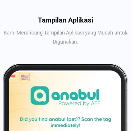
Tampilan Aplikasi
Kami Merancang Tampilan Aplikasi yang Mudah untuk
Digunakan.