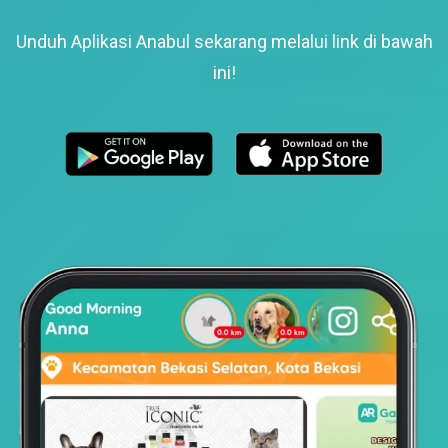
Unduh Aplikasi Anabul sekarang melalui link di bawah
ini!