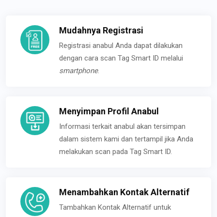
Mudahnya Registrasi
Registrasi anabul Anda dapat dilakukan
dengan cara scan Tag Smart ID melalui
smartphone
.
Menyimpan Profil Anabul
Informasi terkait anabul akan tersimpan
dalam sistem kami dan tertampil jika Anda
melakukan scan pada Tag Smart ID.
Menambahkan Kontak Alternatif
Tambahkan Kontak Alternatif untuk