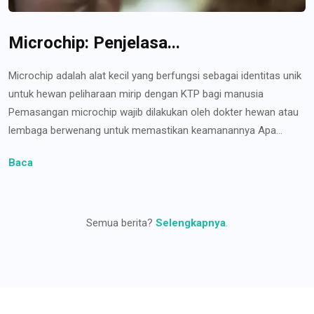
Microchip: Penjelasa...
Microchip adalah alat kecil yang berfungsi sebagai identitas unik
untuk hewan peliharaan mirip dengan KTP bagi manusia
Pemasangan microchip wajib dilakukan oleh dokter hewan atau
lembaga berwenang untuk memastikan keamanannya Apa...
Baca
Semua berita?
Selengkapnya
.