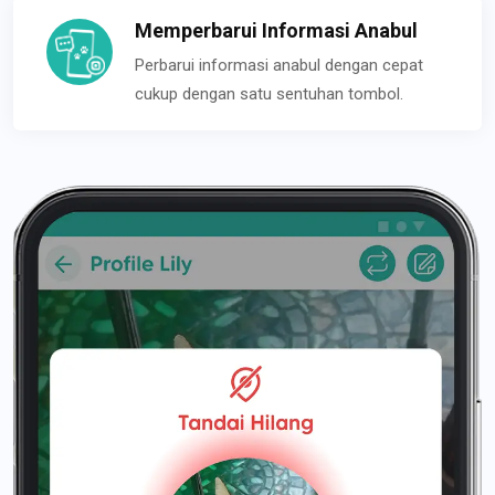
Memperbarui Informasi Anabul
Perbarui informasi anabul dengan cepat
cukup dengan satu sentuhan tombol.