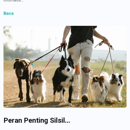
Baca
Peran Penting Silsil...