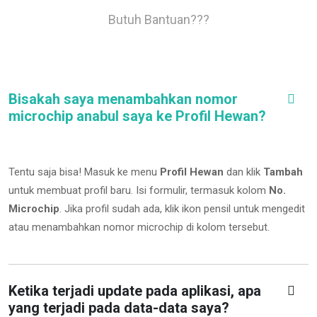
Butuh Bantuan???
Bisakah saya menambahkan nomor
microchip anabul saya ke Profil Hewan?
Tentu saja bisa! Masuk ke menu
Profil Hewan
dan klik
Tambah
untuk membuat profil baru. Isi formulir, termasuk kolom
No.
Microchip
.
Jika profil sudah ada, klik ikon pensil untuk mengedit
atau menambahkan nomor microchip di kolom tersebut.
Ketika terjadi update pada aplikasi, apa
yang terjadi pada data-data saya?