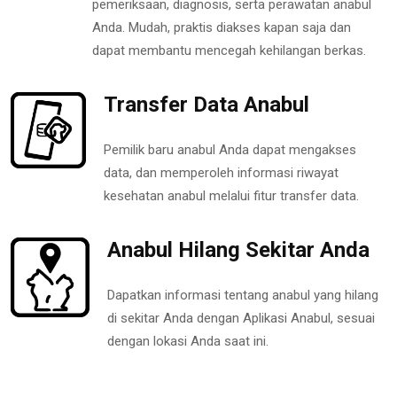
pemeriksaan, diagnosis, serta perawatan anabul
Anda. Mudah, praktis diakses kapan saja dan
dapat membantu mencegah kehilangan berkas.
Transfer Data Anabul
Pemilik baru anabul Anda dapat mengakses
data, dan memperoleh informasi riwayat
kesehatan anabul melalui fitur transfer data.
Anabul Hilang Sekitar Anda
Dapatkan informasi tentang anabul yang hilang
di sekitar Anda dengan Aplikasi Anabul, sesuai
dengan lokasi Anda saat ini.