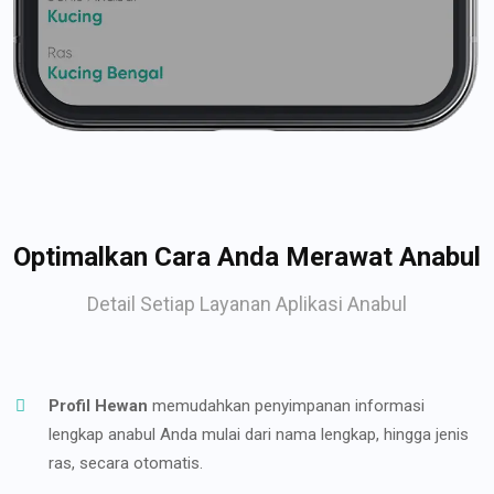
Optimalkan Cara Anda Merawat Anabul
Detail Setiap Layanan Aplikasi Anabul
Profil Hewan
memudahkan penyimpanan informasi
lengkap anabul Anda mulai dari nama lengkap, hingga jenis
ras, secara otomatis.