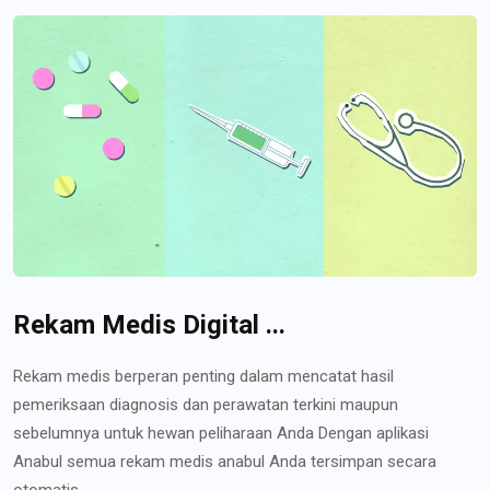
Rekam Medis Digital ...
Rekam medis berperan penting dalam mencatat hasil
pemeriksaan diagnosis dan perawatan terkini maupun
sebelumnya untuk hewan peliharaan Anda Dengan aplikasi
Anabul semua rekam medis anabul Anda tersimpan secara
otomatis...