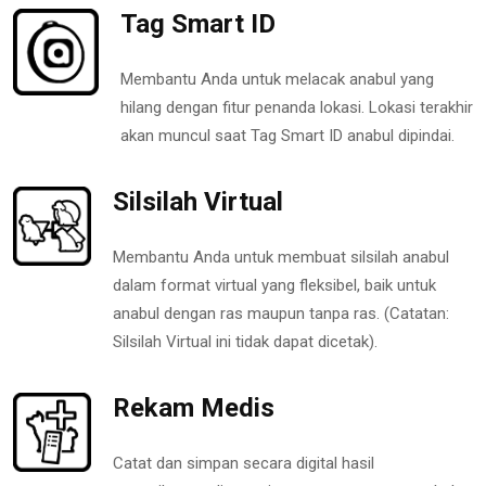
Tag Smart ID
Membantu Anda untuk melacak anabul yang
hilang dengan fitur penanda lokasi. Lokasi terakhir
akan muncul saat Tag Smart ID anabul dipindai.
Silsilah Virtual
Membantu Anda untuk membuat silsilah anabul
dalam format virtual yang fleksibel, baik untuk
anabul dengan ras maupun tanpa ras. (Catatan:
Silsilah Virtual ini tidak dapat dicetak).
Rekam Medis
Catat dan simpan secara digital hasil