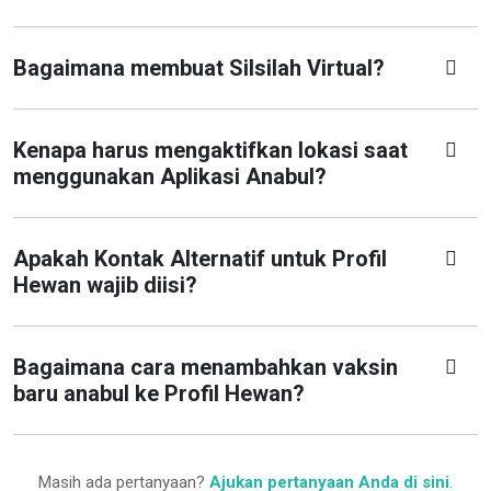
Bagaimana membuat Silsilah Virtual?
Kenapa harus mengaktifkan lokasi saat
menggunakan Aplikasi Anabul?
Apakah Kontak Alternatif untuk Profil
Hewan wajib diisi?
Bagaimana cara menambahkan vaksin
baru anabul ke Profil Hewan?
Masih ada pertanyaan?
Ajukan pertanyaan Anda di sini
.