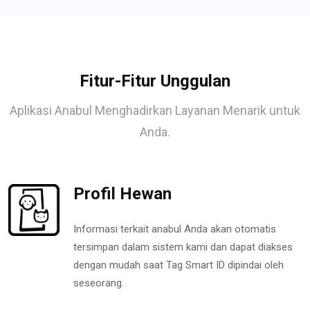
Fitur-Fitur Unggulan
Aplikasi Anabul Menghadirkan Layanan Menarik untuk
Anda.
Profil Hewan
Informasi terkait anabul Anda akan otomatis
tersimpan dalam sistem kami dan dapat diakses
dengan mudah saat Tag Smart ID dipindai oleh
seseorang.