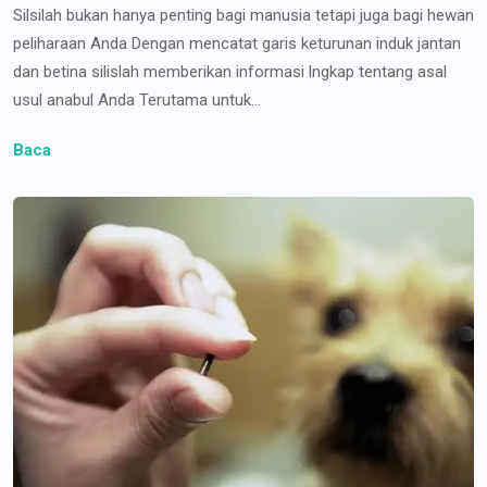
Silsilah bukan hanya penting bagi manusia tetapi juga bagi hewan
peliharaan Anda Dengan mencatat garis keturunan induk jantan
dan betina silislah memberikan informasi lngkap tentang asal
usul anabul Anda Terutama untuk...
Baca