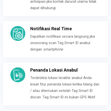
antisipasi jika kontak darurat utama tidak
dapat dihubungi.
Notifikasi Real Time
Dapatkan notifikasi secara langsung jika
seseorang scan Tag Smart ID anabul
dengan
smartphone
.
Penanda Lokasi Anabul
Terdeteksi lokasi terakhir anabul Anda
lewat fitur penanda lokasi ketika hilang dan
/ atau ditemukan setelah Tag Smart ID
discan. Tag Smart ID ini bukan GPS Aktif.