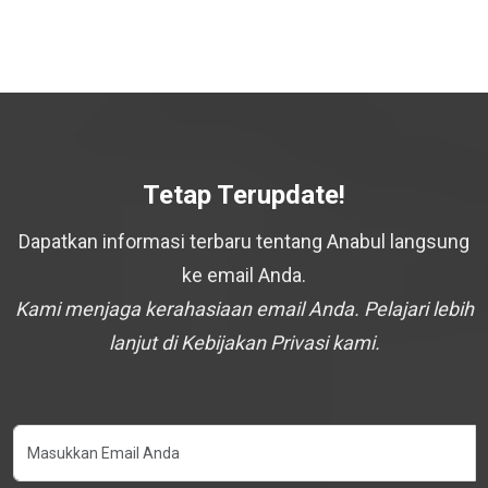
Tetap Terupdate!
Dapatkan informasi terbaru tentang Anabul langsung
ke email Anda.
Kami menjaga kerahasiaan email Anda. Pelajari lebih
lanjut di Kebijakan Privasi kami.