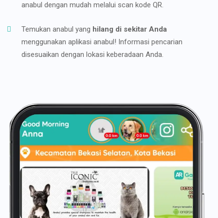
anabul dengan mudah melalui scan kode QR.
Temukan anabul yang
hilang di sekitar Anda
menggunakan aplikasi anabul! Informasi pencarian
disesuaikan dengan lokasi keberadaan Anda.