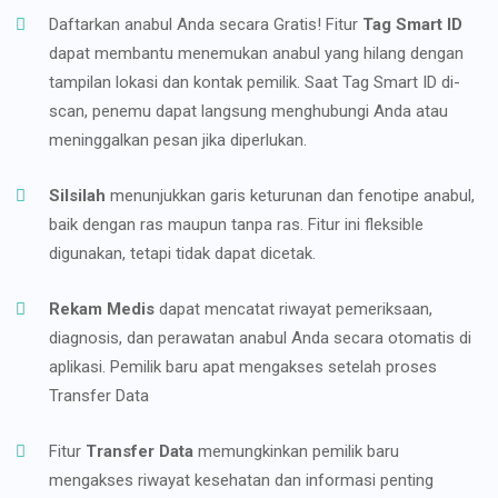
Daftarkan anabul Anda secara Gratis! Fitur
Tag Smart ID
dapat membantu menemukan anabul yang hilang dengan
tampilan lokasi dan kontak pemilik. Saat Tag Smart ID di-
scan, penemu dapat langsung menghubungi Anda atau
meninggalkan pesan jika diperlukan.
Silsilah
menunjukkan garis keturunan dan fenotipe anabul,
baik dengan ras maupun tanpa ras. Fitur ini fleksible
digunakan, tetapi tidak dapat dicetak.
Rekam Medis
dapat mencatat riwayat pemeriksaan,
diagnosis, dan perawatan anabul Anda secara otomatis di
aplikasi. Pemilik baru apat mengakses setelah proses
Transfer Data
Fitur
Transfer Data
memungkinkan pemilik baru
mengakses riwayat kesehatan dan informasi penting