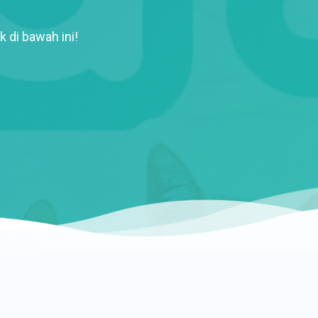
k di bawah ini!