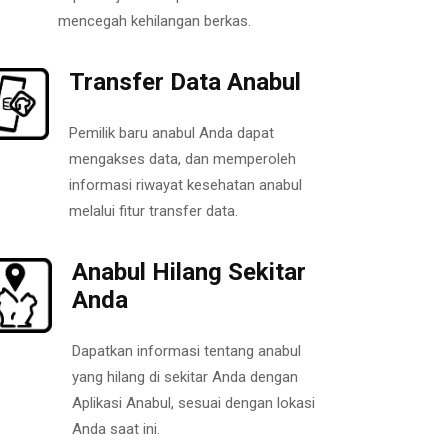
mencegah kehilangan berkas.
Transfer Data Anabul
Pemilik baru anabul Anda dapat
mengakses data, dan memperoleh
informasi riwayat kesehatan anabul
melalui fitur transfer data.
Anabul Hilang Sekitar
Anda
Dapatkan informasi tentang anabul
yang hilang di sekitar Anda dengan
Aplikasi Anabul, sesuai dengan lokasi
Anda saat ini.