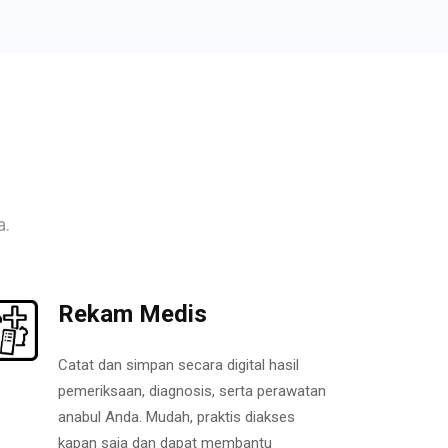
a.
Rekam Medis
Catat dan simpan secara digital hasil
pemeriksaan, diagnosis, serta perawatan
anabul Anda. Mudah, praktis diakses
kapan saja dan dapat membantu