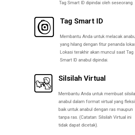
Tag Smart ID dipindai oleh seseorang.
Tag Smart ID
Membantu Anda untuk melacak anabu
yang hilang dengan fitur penanda lokas
Lokasi terakhir akan muncul saat Tag
Smart ID anabul dipindai.
Silsilah Virtual
Membantu Anda untuk membuat silsil
anabul dalam format virtual yang fleksi
baik untuk anabul dengan ras maupun
tanpa ras. (Catatan: Silsilah Virtual ini
tidak dapat dicetak).