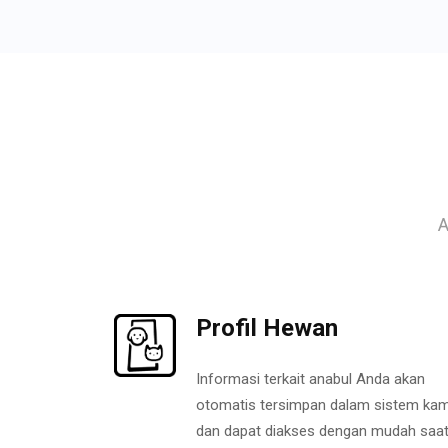
A
Profil Hewan
Informasi terkait anabul Anda akan
otomatis tersimpan dalam sistem kam
dan dapat diakses dengan mudah saa