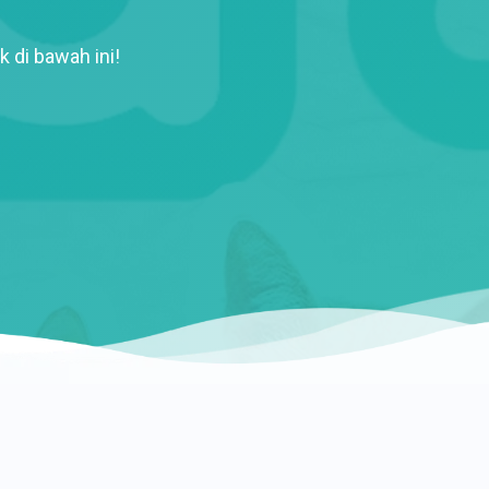
k di bawah ini!