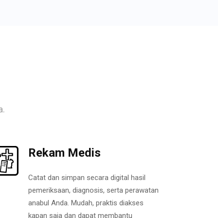
a.
Rekam Medis
Catat dan simpan secara digital hasil
pemeriksaan, diagnosis, serta perawatan
anabul Anda. Mudah, praktis diakses
kapan saja dan dapat membantu