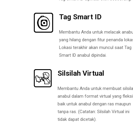
Tag Smart ID
Membantu Anda untuk melacak anabu
yang hilang dengan fitur penanda lokas
Lokasi terakhir akan muncul saat Tag
Smart ID anabul dipindai.
Silsilah Virtual
Membantu Anda untuk membuat silsil
anabul dalam format virtual yang fleksi
baik untuk anabul dengan ras maupun
tanpa ras. (Catatan: Silsilah Virtual ini
tidak dapat dicetak).