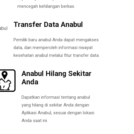
mencegah kehilangan berkas.
Transfer Data Anabul
Pemilik baru anabul Anda dapat mengakses
data, dan memperoleh informasi riwayat
kesehatan anabul melalui fitur transfer data.
Anabul Hilang Sekitar
Anda
Dapatkan informasi tentang anabul
yang hilang di sekitar Anda dengan
Aplikasi Anabul, sesuai dengan lokasi
Anda saat ini.