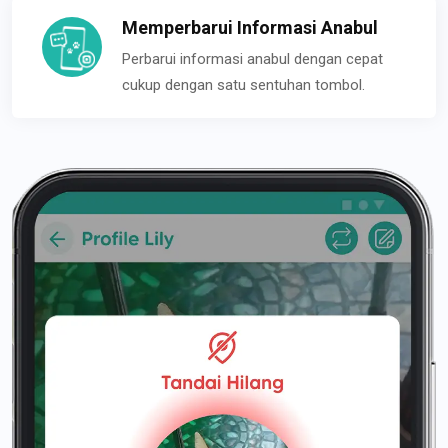
Memperbarui Informasi Anabul
Perbarui informasi anabul dengan cepat
cukup dengan satu sentuhan tombol.