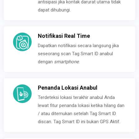
antisipasi jika kontak darurat utama tidak
dapat dihubungi.
Notifikasi Real Time
Dapatkan notifikasi secara langsung jika
seseorang scan Tag Smart ID anabul
dengan
smartphone
.
Penanda Lokasi Anabul
Terdeteksi lokasi terakhir anabul Anda
lewat fitur penanda lokasi ketika hilang dan
/ atau ditemukan setelah Tag Smart ID
discan. Tag Smart ID ini bukan GPS Aktif.