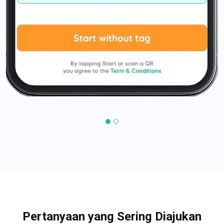
Pertanyaan yang Sering Diajukan