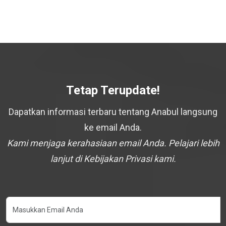
Tetap Terupdate!
Dapatkan informasi terbaru tentang Anabul langsung
ke email Anda.
Kami menjaga kerahasiaan email Anda. Pelajari lebih
lanjut di Kebijakan Privasi kami.