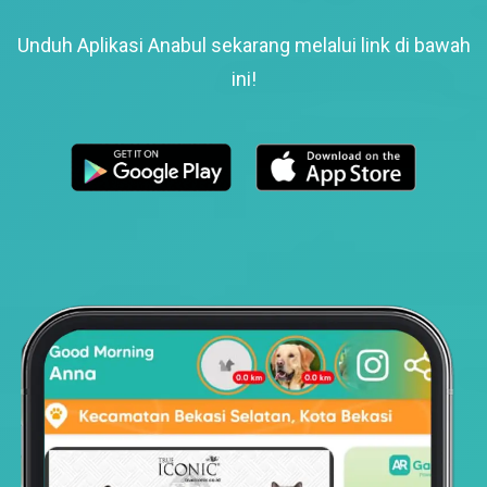
Unduh Aplikasi Anabul sekarang melalui link di bawah
ini!