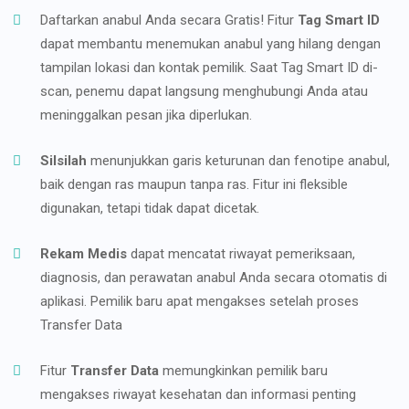
Daftarkan anabul Anda secara Gratis! Fitur
Tag Smart ID
dapat membantu menemukan anabul yang hilang dengan
tampilan lokasi dan kontak pemilik. Saat Tag Smart ID di-
scan, penemu dapat langsung menghubungi Anda atau
meninggalkan pesan jika diperlukan.
Silsilah
menunjukkan garis keturunan dan fenotipe anabul,
baik dengan ras maupun tanpa ras. Fitur ini fleksible
digunakan, tetapi tidak dapat dicetak.
Rekam Medis
dapat mencatat riwayat pemeriksaan,
diagnosis, dan perawatan anabul Anda secara otomatis di
aplikasi. Pemilik baru apat mengakses setelah proses
Transfer Data
Fitur
Transfer Data
memungkinkan pemilik baru
mengakses riwayat kesehatan dan informasi penting