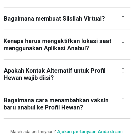
Bagaimana membuat Silsilah Virtual?
Kenapa harus mengaktifkan lokasi saat
menggunakan Aplikasi Anabul?
Apakah Kontak Alternatif untuk Profil
Hewan wajib diisi?
Bagaimana cara menambahkan vaksin
baru anabul ke Profil Hewan?
Masih ada pertanyaan?
Ajukan pertanyaan Anda di sini
.