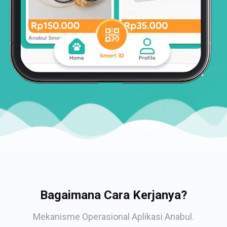
Bagaimana Cara Kerjanya?
Mekanisme Operasional Aplikasi Anabul.