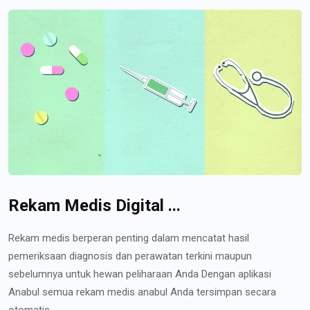
Rekam Medis Digital ...
Rekam medis berperan penting dalam mencatat hasil
pemeriksaan diagnosis dan perawatan terkini maupun
sebelumnya untuk hewan peliharaan Anda Dengan aplikasi
Anabul semua rekam medis anabul Anda tersimpan secara
otomatis...