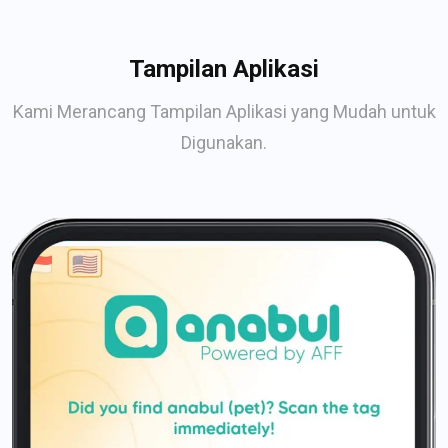
Tampilan Aplikasi
Kami Merancang Tampilan Aplikasi yang Mudah untuk
Digunakan.