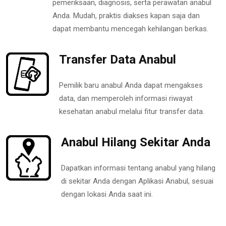
pemeriksaan, diagnosis, serta perawatan anabul
Anda. Mudah, praktis diakses kapan saja dan
dapat membantu mencegah kehilangan berkas.
Transfer Data Anabul
Pemilik baru anabul Anda dapat mengakses
data, dan memperoleh informasi riwayat
kesehatan anabul melalui fitur transfer data.
Anabul Hilang Sekitar Anda
Dapatkan informasi tentang anabul yang hilang
di sekitar Anda dengan Aplikasi Anabul, sesuai
dengan lokasi Anda saat ini.