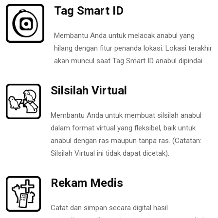
Tag Smart ID
Membantu Anda untuk melacak anabul yang
hilang dengan fitur penanda lokasi. Lokasi terakhir
akan muncul saat Tag Smart ID anabul dipindai.
Silsilah Virtual
Membantu Anda untuk membuat silsilah anabul
dalam format virtual yang fleksibel, baik untuk
anabul dengan ras maupun tanpa ras. (Catatan:
Silsilah Virtual ini tidak dapat dicetak).
Rekam Medis
Catat dan simpan secara digital hasil