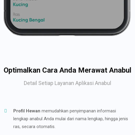
Optimalkan Cara Anda Merawat Anabul
Detail Setiap Layanan Aplikasi Anabul
Profil Hewan
memudahkan penyimpanan informasi
lengkap anabul Anda mulai dari nama lengkap, hingga jenis
ras, secara otomatis.