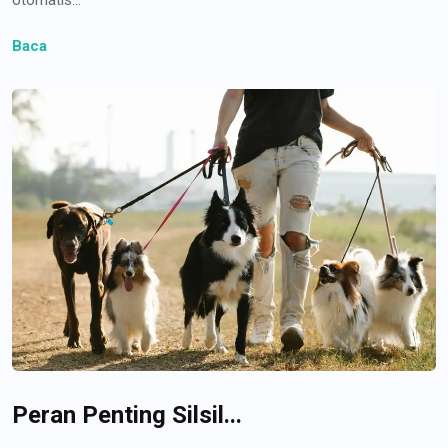
Baca
Peran Penting Silsil...