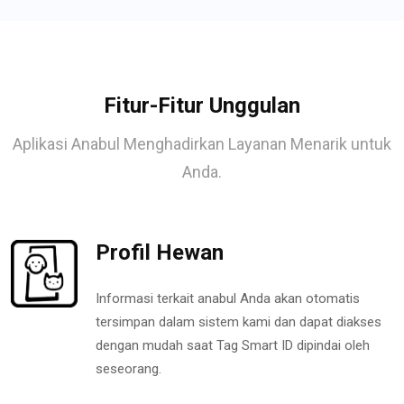
Fitur-Fitur Unggulan
Aplikasi Anabul Menghadirkan Layanan Menarik untuk
Anda.
Profil Hewan
Informasi terkait anabul Anda akan otomatis
tersimpan dalam sistem kami dan dapat diakses
dengan mudah saat Tag Smart ID dipindai oleh
seseorang.