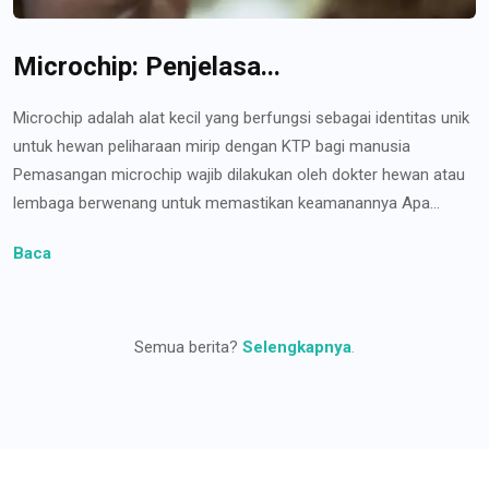
Microchip: Penjelasa...
Microchip adalah alat kecil yang berfungsi sebagai identitas unik
untuk hewan peliharaan mirip dengan KTP bagi manusia
Pemasangan microchip wajib dilakukan oleh dokter hewan atau
lembaga berwenang untuk memastikan keamanannya Apa...
Baca
Semua berita?
Selengkapnya
.