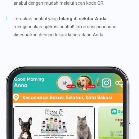
anabul dengan mudah melalui scan kode QR.
Temukan anabul yang
hilang di sekitar Anda
menggunakan aplikasi anabul! Informasi pencarian
disesuaikan dengan lokasi keberadaan Anda.