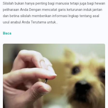
Silsilah bukan hanya penting bagi manusia tetapi juga bagi hewan
peliharaan Anda Dengan mencatat garis keturunan induk jantan
dan betina silislah memberikan informasi lngkap tentang asal
usul anabul Anda Terutama untuk...
Baca