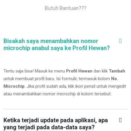
Butuh Bantuan???
Bisakah saya menambahkan nomor
microchip anabul saya ke Profil Hewan?
Tentu saja bisa! Masuk ke menu
Profil Hewan
dan klik
Tambah
untuk membuat profil baru. Isi formulir, termasuk kolom
No.
Microchip
.
Jika profil sudah ada, klik ikon pensil untuk mengedit
atau menambahkan nomor microchip di kolom tersebut.
Ketika terjadi update pada aplikasi, apa
yang terjadi pada data-data saya?