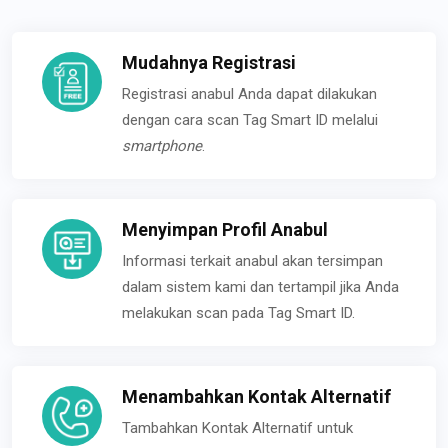
Mudahnya Registrasi
Registrasi anabul Anda dapat dilakukan
dengan cara scan Tag Smart ID melalui
smartphone
.
Menyimpan Profil Anabul
Informasi terkait anabul akan tersimpan
dalam sistem kami dan tertampil jika Anda
melakukan scan pada Tag Smart ID.
Menambahkan Kontak Alternatif
Tambahkan Kontak Alternatif untuk