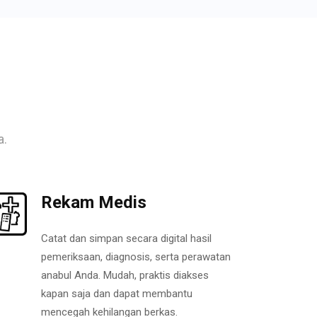
a.
Rekam Medis
Catat dan simpan secara digital hasil
pemeriksaan, diagnosis, serta perawatan
anabul Anda. Mudah, praktis diakses
kapan saja dan dapat membantu
mencegah kehilangan berkas.