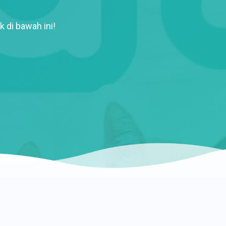
k di bawah ini!