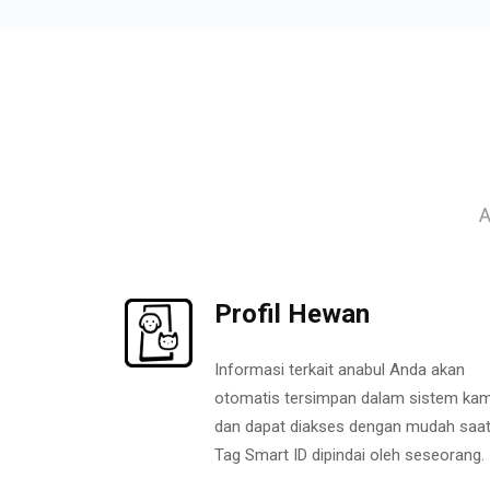
A
Profil Hewan
Informasi terkait anabul Anda akan
otomatis tersimpan dalam sistem kam
dan dapat diakses dengan mudah saa
Tag Smart ID dipindai oleh seseorang.