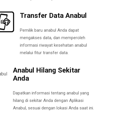
Transfer Data Anabul
Pemilik baru anabul Anda dapat
mengakses data, dan memperoleh
informasi riwayat kesehatan anabul
melalui fitur transfer data.
Anabul Hilang Sekitar
Anda
Dapatkan informasi tentang anabul yang
hilang di sekitar Anda dengan Aplikasi
Anabul, sesuai dengan lokasi Anda saat ini.