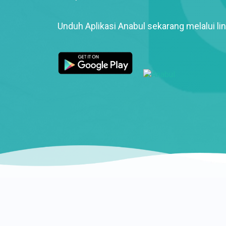
Unduh Aplikasi Anabul sekarang melalui lin