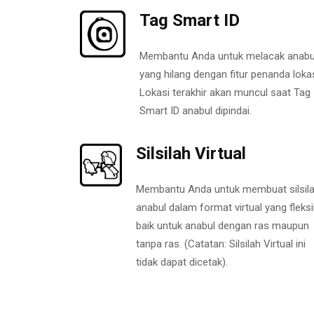
Tag Smart ID
Membantu Anda untuk melacak anabu
yang hilang dengan fitur penanda lokas
Lokasi terakhir akan muncul saat Tag
Smart ID anabul dipindai.
Silsilah Virtual
Membantu Anda untuk membuat silsil
anabul dalam format virtual yang fleksi
baik untuk anabul dengan ras maupun
tanpa ras. (Catatan: Silsilah Virtual ini
tidak dapat dicetak).