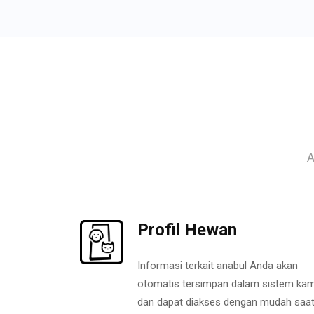
A
Profil Hewan
Informasi terkait anabul Anda akan
otomatis tersimpan dalam sistem kam
dan dapat diakses dengan mudah saa