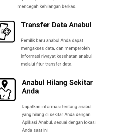
mencegah kehilangan berkas.
Transfer Data Anabul
Pemilik baru anabul Anda dapat
mengakses data, dan memperoleh
informasi riwayat kesehatan anabul
melalui fitur transfer data.
Anabul Hilang Sekitar
Anda
Dapatkan informasi tentang anabul
yang hilang di sekitar Anda dengan
Aplikasi Anabul, sesuai dengan lokasi
Anda saat ini.