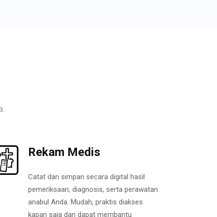
a.
Rekam Medis
Catat dan simpan secara digital hasil
pemeriksaan, diagnosis, serta perawatan
anabul Anda. Mudah, praktis diakses
kapan saja dan dapat membantu