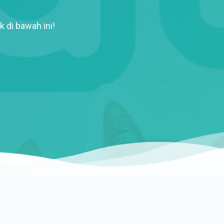
k di bawah ini!