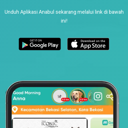
Unduh Aplikasi Anabul sekarang melalui link di bawah
ini!