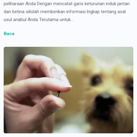
peliharaan Anda Dengan mencatat garis keturunan induk jantan
dan betina silislah memberikan informasi lngkap tentang asal
usul anabul Anda Terutama untuk...
Baca