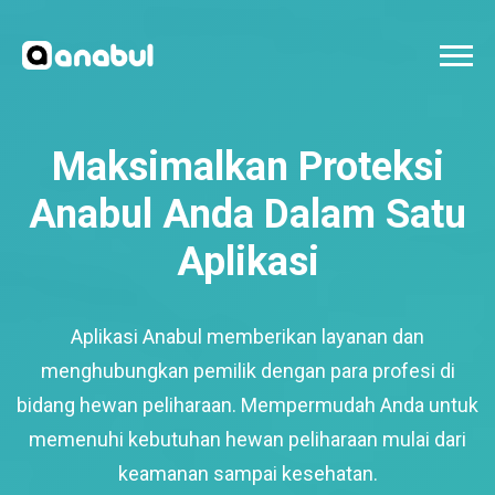
Maksimalkan Proteksi
Anabul Anda Dalam Satu
Aplikasi
Aplikasi Anabul memberikan layanan dan
menghubungkan pemilik dengan para profesi di
bidang hewan peliharaan. Mempermudah Anda untuk
memenuhi kebutuhan hewan peliharaan mulai dari
keamanan sampai kesehatan.