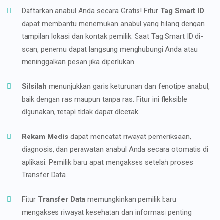
Daftarkan anabul Anda secara Gratis! Fitur
Tag Smart ID
dapat membantu menemukan anabul yang hilang dengan
tampilan lokasi dan kontak pemilik. Saat Tag Smart ID di-
scan, penemu dapat langsung menghubungi Anda atau
meninggalkan pesan jika diperlukan.
Silsilah
menunjukkan garis keturunan dan fenotipe anabul,
baik dengan ras maupun tanpa ras. Fitur ini fleksible
digunakan, tetapi tidak dapat dicetak.
Rekam Medis
dapat mencatat riwayat pemeriksaan,
diagnosis, dan perawatan anabul Anda secara otomatis di
aplikasi. Pemilik baru apat mengakses setelah proses
Transfer Data
Fitur
Transfer Data
memungkinkan pemilik baru
mengakses riwayat kesehatan dan informasi penting