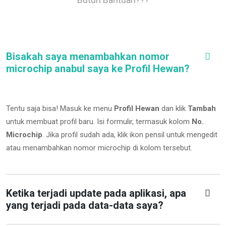
Bisakah saya menambahkan nomor
microchip anabul saya ke Profil Hewan?
Tentu saja bisa! Masuk ke menu
Profil Hewan
dan klik
Tambah
untuk membuat profil baru. Isi formulir, termasuk kolom
No.
Microchip
.
Jika profil sudah ada, klik ikon pensil untuk mengedit
atau menambahkan nomor microchip di kolom tersebut.
Ketika terjadi update pada aplikasi, apa
yang terjadi pada data-data saya?