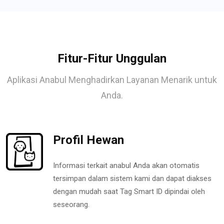
Fitur-Fitur Unggulan
Aplikasi Anabul Menghadirkan Layanan Menarik untuk
Anda.
Profil Hewan
Informasi terkait anabul Anda akan otomatis
tersimpan dalam sistem kami dan dapat diakses
dengan mudah saat Tag Smart ID dipindai oleh
seseorang.