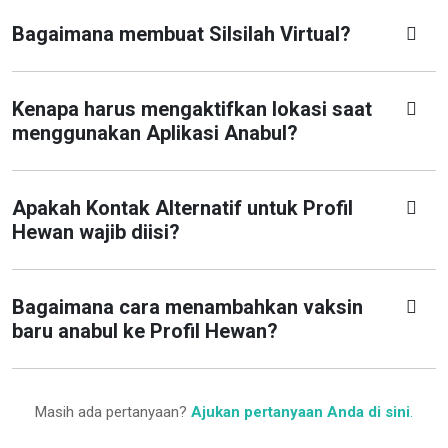
Bagaimana membuat Silsilah Virtual?
Kenapa harus mengaktifkan lokasi saat
menggunakan Aplikasi Anabul?
Apakah Kontak Alternatif untuk Profil
Hewan wajib diisi?
Bagaimana cara menambahkan vaksin
baru anabul ke Profil Hewan?
Masih ada pertanyaan?
Ajukan pertanyaan Anda di sini
.