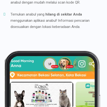
anabul dengan mudah melalui scan kode QR.
Temukan anabul yang
hilang di sekitar Anda
menggunakan aplikasi anabul! Informasi pencarian
disesuaikan dengan lokasi keberadaan Anda.