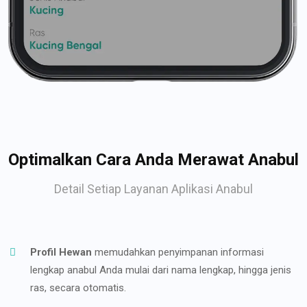
Optimalkan Cara Anda Merawat Anabul
Detail Setiap Layanan Aplikasi Anabul
Profil Hewan
memudahkan penyimpanan informasi
lengkap anabul Anda mulai dari nama lengkap, hingga jenis
ras, secara otomatis.