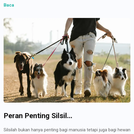
Baca
Peran Penting Silsil...
Silsilah bukan hanya penting bagi manusia tetapi juga bagi hewan