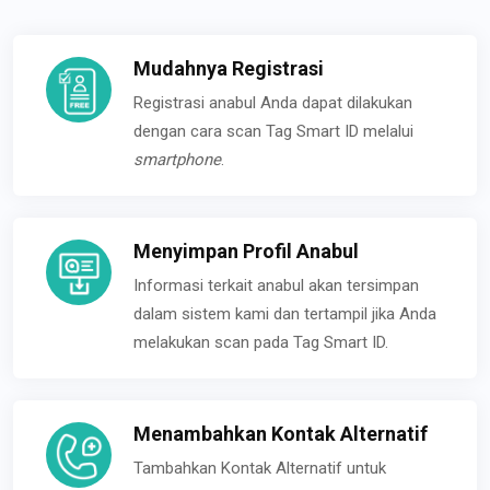
Mudahnya Registrasi
Registrasi anabul Anda dapat dilakukan
dengan cara scan Tag Smart ID melalui
smartphone
.
Menyimpan Profil Anabul
Informasi terkait anabul akan tersimpan
dalam sistem kami dan tertampil jika Anda
melakukan scan pada Tag Smart ID.
Menambahkan Kontak Alternatif
Tambahkan Kontak Alternatif untuk