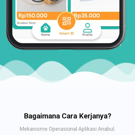
Bagaimana Cara Kerjanya?
Mekanisme Operasional Aplikasi Anabul.