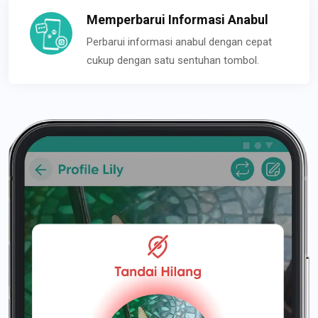
Memperbarui Informasi Anabul
Perbarui informasi anabul dengan cepat
cukup dengan satu sentuhan tombol.