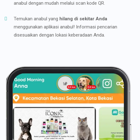
anabul dengan mudah melalui scan kode QR.
Temukan anabul yang
hilang di sekitar Anda
menggunakan aplikasi anabul! Informasi pencarian
disesuaikan dengan lokasi keberadaan Anda.