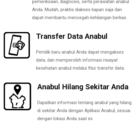
pemeriksaan, diagnosis, serta perawatan anabul
Anda. Mudah, praktis diakses kapan saja dan
dapat membantu mencegah kehilangan berkas.
Transfer Data Anabul
Pemilik baru anabul Anda dapat mengakses
data, dan memperoleh informasi riwayat
kesehatan anabul melalui fitur transfer data.
Anabul Hilang Sekitar Anda
Dapatkan informasi tentang anabul yang hilang
di sekitar Anda dengan Aplikasi Anabul, sesuai
dengan lokasi Anda saat ini.