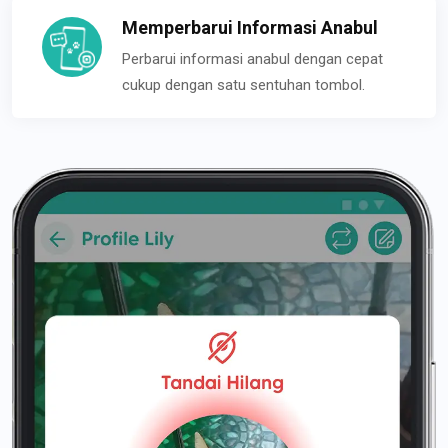
Memperbarui Informasi Anabul
Perbarui informasi anabul dengan cepat
cukup dengan satu sentuhan tombol.