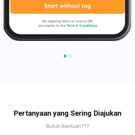
Pertanyaan yang Sering Diajukan
Butuh Bantuan???