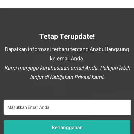
Tetap Terupdate!
Dapatkan informasi terbaru tentang Anabul langsung
ke email Anda.
Kami menjaga kerahasiaan email Anda. Pelajari lebih
lanjut di Kebijakan Privasi kami.
Berlangganan