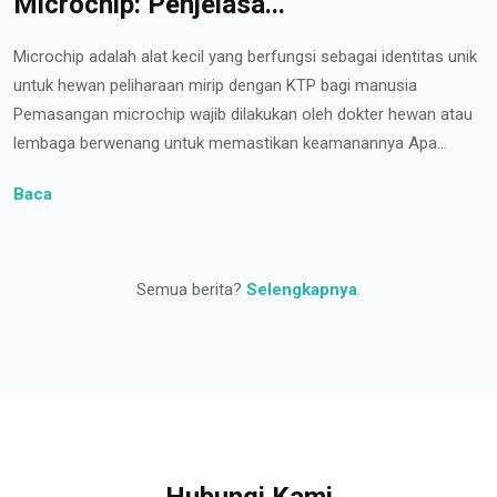
Microchip: Penjelasa...
Microchip adalah alat kecil yang berfungsi sebagai identitas unik
untuk hewan peliharaan mirip dengan KTP bagi manusia
Pemasangan microchip wajib dilakukan oleh dokter hewan atau
lembaga berwenang untuk memastikan keamanannya Apa...
Baca
Semua berita?
Selengkapnya
.
Hubungi Kami