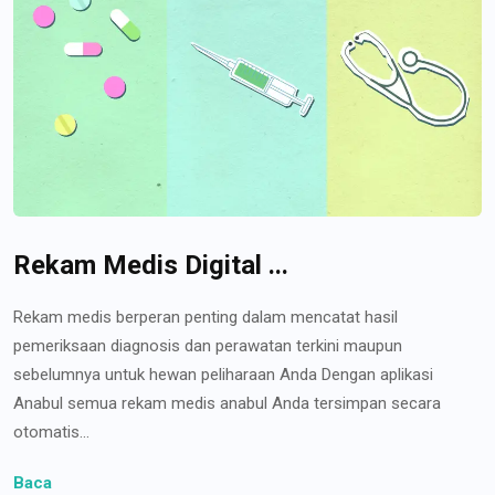
Rekam Medis Digital ...
Rekam medis berperan penting dalam mencatat hasil
pemeriksaan diagnosis dan perawatan terkini maupun
sebelumnya untuk hewan peliharaan Anda Dengan aplikasi
Anabul semua rekam medis anabul Anda tersimpan secara
otomatis...
Baca