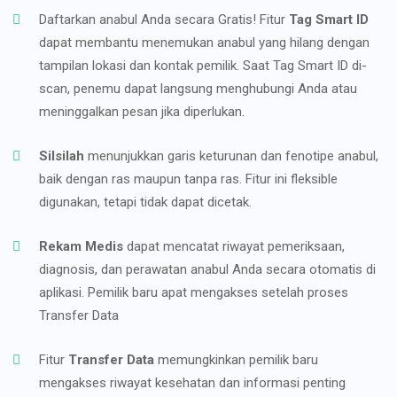
Daftarkan anabul Anda secara Gratis! Fitur
Tag Smart ID
dapat membantu menemukan anabul yang hilang dengan
tampilan lokasi dan kontak pemilik. Saat Tag Smart ID di-
scan, penemu dapat langsung menghubungi Anda atau
meninggalkan pesan jika diperlukan.
Silsilah
menunjukkan garis keturunan dan fenotipe anabul,
baik dengan ras maupun tanpa ras. Fitur ini fleksible
digunakan, tetapi tidak dapat dicetak.
Rekam Medis
dapat mencatat riwayat pemeriksaan,
diagnosis, dan perawatan anabul Anda secara otomatis di
aplikasi. Pemilik baru apat mengakses setelah proses
Transfer Data
Fitur
Transfer Data
memungkinkan pemilik baru
mengakses riwayat kesehatan dan informasi penting