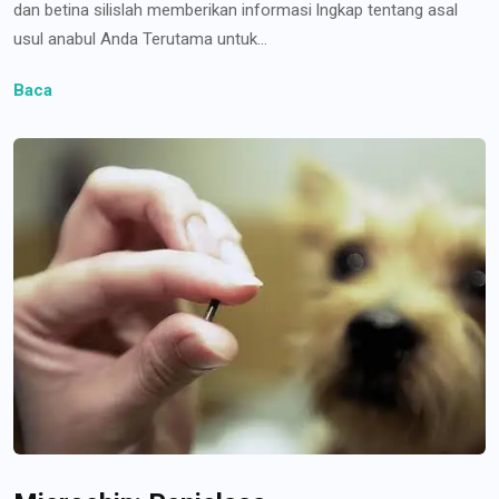
dan betina silislah memberikan informasi lngkap tentang asal
usul anabul Anda Terutama untuk...
Baca