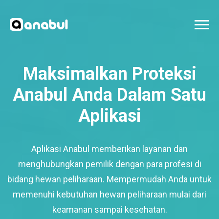
Maksimalkan Proteksi
Anabul Anda Dalam Satu
Aplikasi
Aplikasi Anabul memberikan layanan dan
menghubungkan pemilik dengan para profesi di
bidang hewan peliharaan. Mempermudah Anda untuk
memenuhi kebutuhan hewan peliharaan mulai dari
keamanan sampai kesehatan.