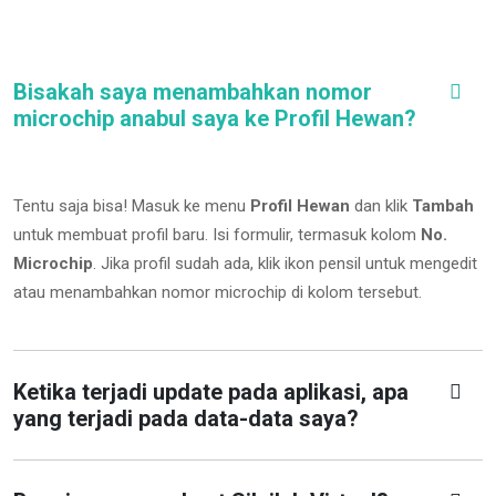
Bisakah saya menambahkan nomor
microchip anabul saya ke Profil Hewan?
Tentu saja bisa! Masuk ke menu
Profil Hewan
dan klik
Tambah
untuk membuat profil baru. Isi formulir, termasuk kolom
No.
Microchip
.
Jika profil sudah ada, klik ikon pensil untuk mengedit
atau menambahkan nomor microchip di kolom tersebut.
Ketika terjadi update pada aplikasi, apa
yang terjadi pada data-data saya?