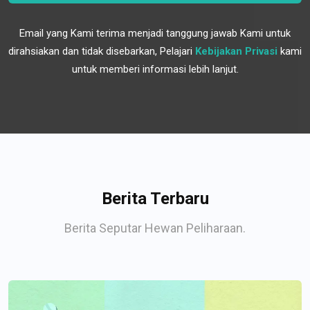
Email yang Kami terima menjadi tanggung jawab Kami untuk
dirahsiakan dan tidak disebarkan, Pelajari
Kebijakan Privasi
kami
untuk memberi informasi lebih lanjut.
Berita Terbaru
Berita Seputar Hewan Peliharaan.