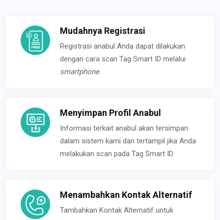
Mudahnya Registrasi
Registrasi anabul Anda dapat dilakukan
dengan cara scan Tag Smart ID melalui
smartphone
.
Menyimpan Profil Anabul
Informasi terkait anabul akan tersimpan
dalam sistem kami dan tertampil jika Anda
melakukan scan pada Tag Smart ID.
Menambahkan Kontak Alternatif
Tambahkan Kontak Alternatif untuk