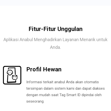
Fitur-Fitur Unggulan
Aplikasi Anabul Menghadirkan Layanan Menarik untuk
Anda.
Profil Hewan
Informasi terkait anabul Anda akan otomatis
tersimpan dalam sistem kami dan dapat diakses
dengan mudah saat Tag Smart ID dipindai oleh
seseorang.