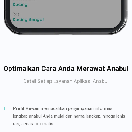
Optimalkan Cara Anda Merawat Anabul
Detail Setiap Layanan Aplikasi Anabul
Profil Hewan
memudahkan penyimpanan informasi
lengkap anabul Anda mulai dari nama lengkap, hingga jenis
ras, secara otomatis.