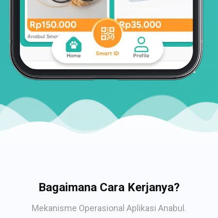
Bagaimana Cara Kerjanya?
Mekanisme Operasional Aplikasi Anabul.