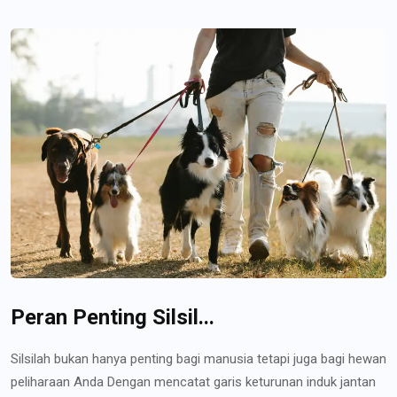
Peran Penting Silsil...
Silsilah bukan hanya penting bagi manusia tetapi juga bagi hewan
peliharaan Anda Dengan mencatat garis keturunan induk jantan