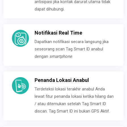
antisipasi jika kontak darurat utama tidak
dapat dihubungi.
Notifikasi Real Time
Dapatkan notifikasi secara langsung jika
seseorang scan Tag Smart ID anabul
dengan
smartphone
.
Penanda Lokasi Anabul
Terdeteksi lokasi terakhir anabul Anda
lewat fitur penanda lokasi ketika hilang dan
/ atau ditemukan setelah Tag Smart ID
discan. Tag Smart ID ini bukan GPS Aktif.