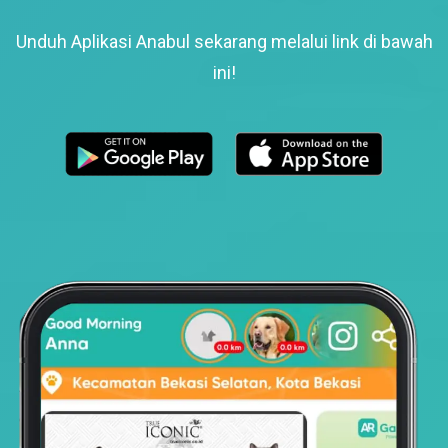
Unduh Aplikasi Anabul sekarang melalui link di bawah
ini!