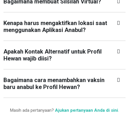
Bagaimana membuat Silsilah Virtual?
Kenapa harus mengaktifkan lokasi saat
menggunakan Aplikasi Anabul?
Apakah Kontak Alternatif untuk Profil
Hewan wajib diisi?
Bagaimana cara menambahkan vaksin
baru anabul ke Profil Hewan?
Masih ada pertanyaan?
Ajukan pertanyaan Anda di sini
.