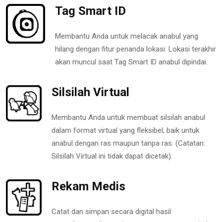
Tag Smart ID
Membantu Anda untuk melacak anabul yang
hilang dengan fitur penanda lokasi. Lokasi terakhir
akan muncul saat Tag Smart ID anabul dipindai.
Silsilah Virtual
Membantu Anda untuk membuat silsilah anabul
dalam format virtual yang fleksibel, baik untuk
anabul dengan ras maupun tanpa ras. (Catatan:
Silsilah Virtual ini tidak dapat dicetak).
Rekam Medis
Catat dan simpan secara digital hasil