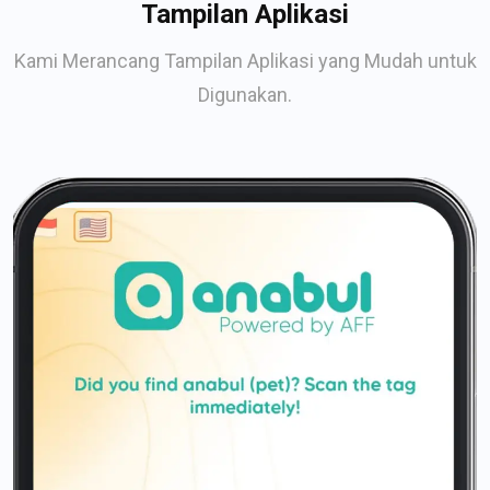
Tampilan Aplikasi
Kami Merancang Tampilan Aplikasi yang Mudah untuk
Digunakan.