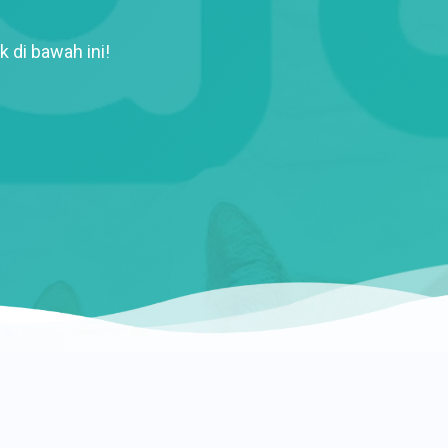
k di bawah ini!