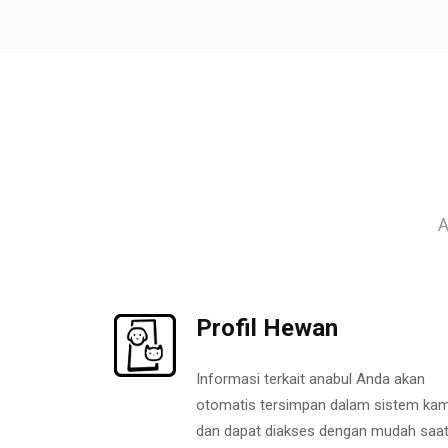
A
Profil Hewan
Informasi terkait anabul Anda akan
otomatis tersimpan dalam sistem kam
dan dapat diakses dengan mudah saa