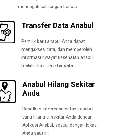
mencegah kehilangan berkas.
Transfer Data Anabul
Pemilik baru anabul Anda dapat
mengakses data, dan memperoleh
informasi riwayat kesehatan anabul
melalui fitur transfer data.
Anabul Hilang Sekitar
Anda
Dapatkan informasi tentang anabul
yang hilang di sekitar Anda dengan
Aplikasi Anabul, sesuai dengan lokasi
Anda saat ini.