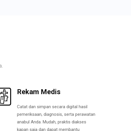
a.
Rekam Medis
Catat dan simpan secara digital hasil
pemeriksaan, diagnosis, serta perawatan
anabul Anda. Mudah, praktis diakses
kapan saja dan dapat membantu