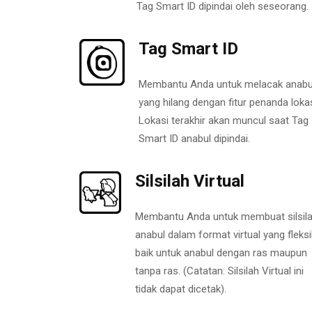
Tag Smart ID dipindai oleh seseorang.
Tag Smart ID
Membantu Anda untuk melacak anabu
yang hilang dengan fitur penanda lokas
Lokasi terakhir akan muncul saat Tag
Smart ID anabul dipindai.
Silsilah Virtual
Membantu Anda untuk membuat silsil
anabul dalam format virtual yang fleksi
baik untuk anabul dengan ras maupun
tanpa ras. (Catatan: Silsilah Virtual ini
tidak dapat dicetak).